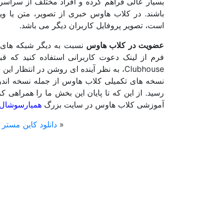
بسیار عالی فراهم کرده و افراد مختلف از سراسر د
باشند. در کلاب هاوس خبری از تصویر، متن یا و
است، تصویر پروفایل کاربران دیگر می باشد.
عضویت در کلاب هاوس
نسبت به دیگر شبکه های 
فرم از لینک دعوت کاربرانی استفاده کنید که قبل
Clubhouse، به نظر آینده ای روشن در انتظ
رسید. از این که تا پایان این بخش ما را همراهی ک
آموزشی کلاب هاوس در سایت بزرگ
همیارسوشال
«
دانلود کاین مستر