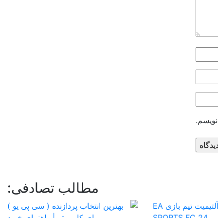
نویسم.
مطالب تصادفی: