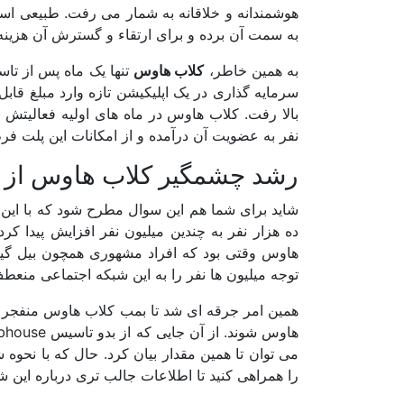
هوشمندانه و خلاقانه به شمار می رفت. طبیعی است
به سمت آن برده و برای ارتقاء و گسترش آن هزینه 
به همین خاطر،
کلاب هاوس
تنها یک ماه پس از تا
سرمایه گذاری در یک اپلیکیشن تازه وارد مبلغ قا
نفر به عضویت آن درآمده و از امکانات این پلت فرم
رشد چشمگیر کلاب هاوس از 
شاید برای شما هم این سوال مطرح شود که با این 
ده هزار نفر به چندین میلیون نفر افزایش پیدا
هاوس وقتی بود که افراد مشهوری همچون بیل گی
توجه میلیون ها نفر را به این شبکه اجتماعی منعطف
همین امر جرقه ای شد تا بمب کلاب هاوس منفجر شو
می توان تا همین مقدار بیان کرد. حال که با نحو
را همراهی کنید تا اطلاعات جالب تری درباره این 