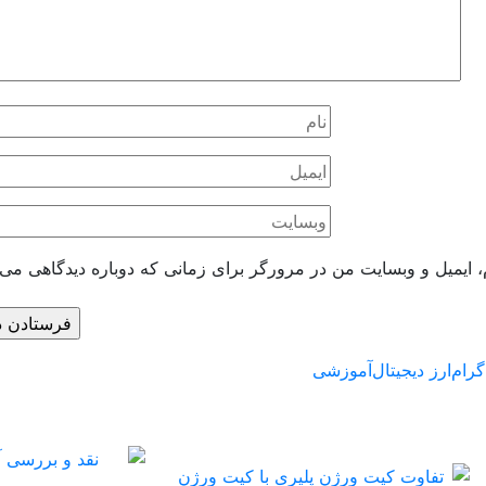
، ایمیل و وبسایت من در مرورگر برای زمانی که دوباره دیدگاهی می‌
گرام
ارز دیجیتال
آموزشی