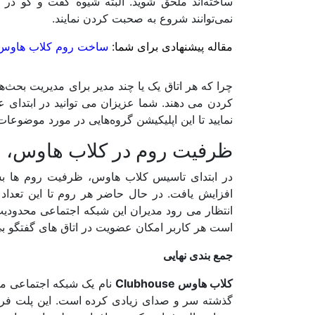
ساخته‌اند ملحق شوید. البته شیوه گفت و گو در 
نمی‌توانند شروع به صحبت کردن نمایند.
مقاله پیشنهادی برای شما:
ساخت روم کلاب هاوس
چرا که هر اتاق یک یا چند مدیر برای مدیریت بحث‌
کردن می دهند. شما عزیزان می توانید در ابتدای
نمایید تا این اپلیکیشن گروه‌هایی در مورد موضوعا
ظرفیت روم در کلاب هاوس، از 
است هر کاربر امکان عضویت در اتاق های گفتگو بی 
جمع بندی نهایی
کلاب هاوس Clubhouse
نام یک شبکه اجتماعی مب
گذشته سر و صدای زیادی کرده است. این پلت فرم