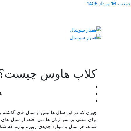
جمعه ، 16 مرداد 1405
کلاب هاوس چیست؟
تا
چیزی که در این سال ها بیش از سال های گذشته با
برای مدتی بر سر زبان ها می افتد. از سال های ا
شدند، هر سال با موارد جدیدی روبرو بودیم که شکل