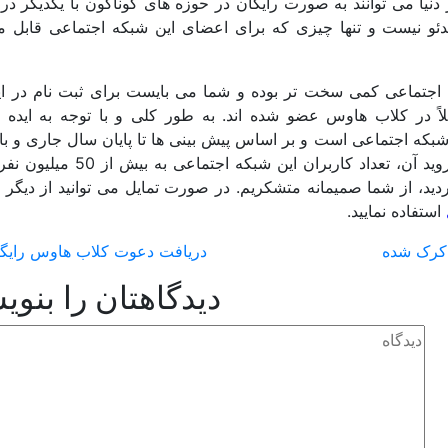
نیا می توانند به صورت رایگان در حوزه های گوناگون با یکدیگر در 
یدئو نیست و تنها چیزی که برای اعضای این شبکه اجتماعی قابل م
اجتماعی کمی سخت تر بوده و شما می بایست برای ثبت نام در ای
اً در کلاب هاوس عضو شده اند. به طور کلی و با توجه به ایده خ
ار این شبکه اجتماعی است و بر اساس پیش بینی ها تا پایان سال جاری و با
نسخه های تکمیلی کلاب هاوس از جمله نسخه اندروید آن، تعداد کاربران این 
ردید، از شما صمیمانه متشکریم. در صورت تمایل می توانید از دیگر 
استفاده نمایید.
 کرک شده
دریافت دعوت کلاب هاوس رایگ
دیدگاهتان را بنوی