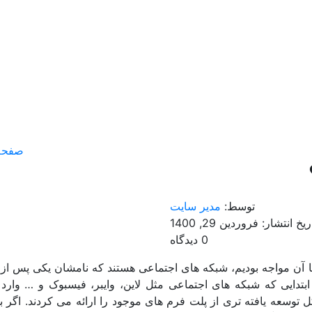
صفحه
توسط:
مدیر سایت
ریخ انتشار: فروردین 29, 1400
0 دیدگاه
 آن مواجه بودیم، شبکه های اجتماعی هستند که نامشان یکی پس از
بتدایی که شبکه های اجتماعی مثل لاین، وایبر، فیسبوک و … وارد
 توسعه یافته تری از پلت فرم های موجود را ارائه می کردند. اگر ب