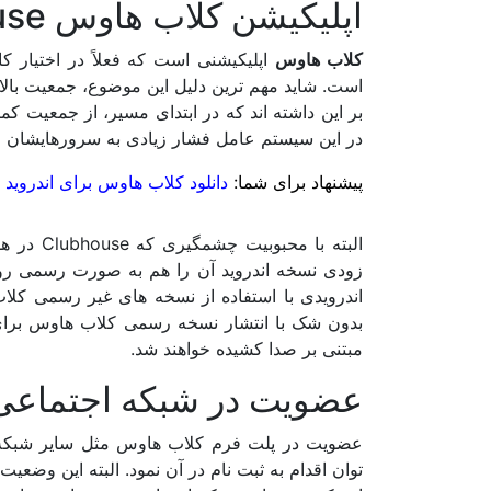
اپلیکیشن کلاب هاوس Clubhouse
کلاب هاوس
اپلیکیشنی است که فعلاً در اختیار ک
بر این داشته اند که در ابتدای مسیر، از جمعیت ک
در این سیستم عامل فشار زیادی به سرورهایشان وار
پیشنهاد برای شما:
دانلود کلاب هاوس برای اندروید
البته با
زودی نسخه اندروید آن را هم به صورت رسمی روانه
اندرویدی با استفاده از نسخه های غیر رسمی کلاب 
بدون شک با انتشار نسخه رسمی کلاب هاوس برای 
مبتنی بر صدا کشیده خواهند شد.
عضویت در شبکه اجتماعی
عضویت در پلت فرم کلاب هاوس مثل سایر شبکه 
توان اقدام به ثبت نام در آن نمود. البته این وضع