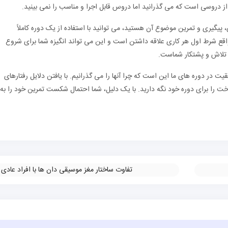
ز دروسی است که می گذرانید اما دروس قابل اجرا و مناسب را نمی بینید.
ی، پیگیری و تمرین موضوع آن هستید، می توانید با استفاده از یک دوره کاملاً
واقع شرط اول هر کاری علاقه داشتن است و این می تواند انگیزه شما برای شروع
ط تلاش و پشتکار شماست.
یت در دوره های ما این است که چرا آنها را می گذرانیم. با یافتن دلایل رفتارهای
وخت را برای دوره خود نگه دارید. با یک دلیل، شما احتمال شکست تمرین خود را به
تفاوت ساختار مغز موسیقی دان ها با افراد عادی
»