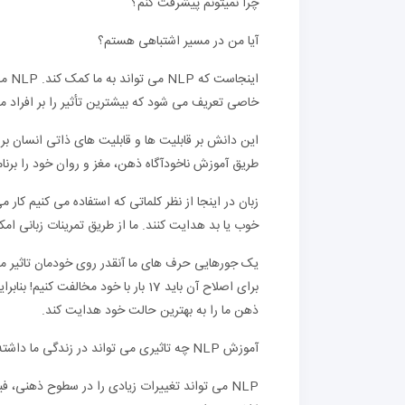
چرا نمیتونم پیشرفت کنم؟
آیا من در مسیر اشتباهی هستم؟
خاصی تعریف می شود که بیشترین تأثیر را بر افراد م
این دانش بر قابلیت ها و قابلیت های ذاتی انسان برا
طریق آموزش ناخودآگاه ذهن، مغز و روان خود را برنام
زبان در اینجا از نظر کلماتی که استفاده می کنیم کار م
خوب یا بد هدایت کنند. ما از طریق تمرینات زبانی امکا
یک جورهایی حرف های ما آنقدر روی خودمان تاثیر می
ذهن ما را به بهترین حالت خود هدایت کند.
آموزش NLP چه تاثیری می تواند در زندگی ما داشته باشد؟
NLP می تواند تغییرات زیادی را در سطوح ذهنی، ف