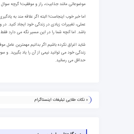
موضوعاتی مانند جذابیت، راز و موفقیت! گرچه سوال ا
اما خبر خوب اینجاست! البته اگر علاقه مند به یادگیر
عملی، تغییرات زیادی در زندگی خود ایجاد کنید. در 
باشد. اما آنچه شما را در این مسیر نگه می دارد فق
شاید اغراق نکرده باشیم اگر بدانیم مهمترین عامل موفق
زندگی خود می توانید نیمی از آن را یاد بگیرید. و س
حداقل می رسانید.
«
نکات طلایی تبلیغات اینستاگرام