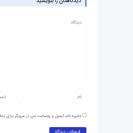
دیدگاهتان را بنویسید
ذخیره نام، ایمیل و وبسایت من در مرورگر برای زما