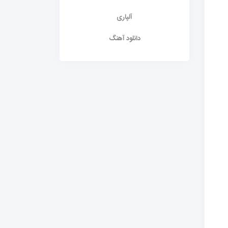
آلپاری
دانلود آهنگ