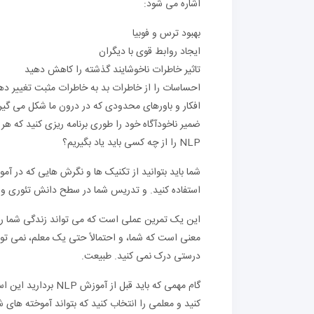
اشاره می شود:
بهبود ترس و فوبیا
ایجاد روابط قوی با دیگران
تاثیر خاطرات ناخوشایند گذشته را کاهش دهید
احساسات را از خاطرات بد به خاطرات مثبت تغییر ده
افکار و باورهای محدودی که در درون ما شکل می گیرد
ضمیر ناخودآگاه خود را طوری برنامه ریزی کنید که هر 
NLP را از چه کسی باید یاد بگیریم؟
استفاده کنید. و تدریس شما در سطح دانش تئوری و
این یک تمرین عملی است که می تواند زندگی شما را
درستی درک نمی کنید. طبیعت.
گام مهمی که باید قب
کنید و معلمی را انتخاب کنید که بتواند آموخته های ش