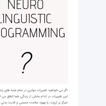
تمرکز بر ثروت، یا بهبود سلامت جسمی و قدرت بدنی با