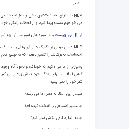
دهید.
NLP به عنوان علم دستکاری ذهن و مغز شناخته می 
می خواهیم دست پیدا کنیم و از لحظات زندگی خود نها
ان ال پی چیست
و در دوره های آموزشی آن چه آموخ
NLP علمی مبتنی بر تکنیک ها و ابزارهایی است که 
احساسات ناخوشایند را تغییر دهید. که به نوعی مانع
بسیاری از ما می دانیم که خودآگاه و ناخودآگاه وجود دا
گاهی اوقات ما برای زندگی خود تلاش زیادی می کنیم 
نظر خود را نمی بینیم.
سپس این افکار به ذهن ما می رسد:
آیا مسیر اشتباهی را انتخاب کرده ام؟
آیا به اندازه کافی تلاش نمی کنم؟