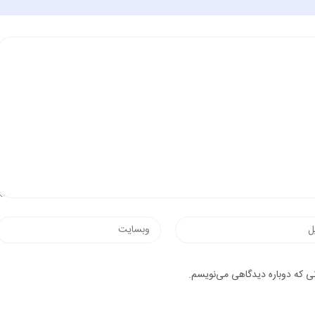
نی که دوباره دیدگاهی می‌نویسم.