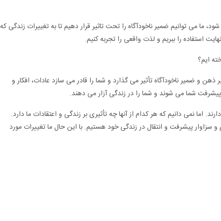
شود، ما می توانیم ضمیر ناخودآگاه را تحت تاثیر قرار دهیم تا به تغییرات زندگی که
یت استفاده را ببریم و لذت واقعی را تجربه کنیم.
ته ایم؟
بر ذهن و ضمیر ناخودآگاه تأثیر می گذارد و شما را قادر می سازد عادات، افکار و
 پیشرفت شما می شوند و شما را در زندگی آزار می دهند.
رند. اما نمی دانیم که هر کدام از آنها چه تأثیری بر زندگی و اعتقادات ما دارد.
و سزاوار پیشرفت و انتقال در زندگی خود هستیم. با این حال ما تغییرات مورد