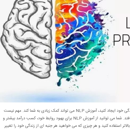
اگر می خواهید تغییرات موثری در تمام جنبه های زندگی خود ایجاد کنید، آموزش NLP می تواند کمک زیادی به شما کند. مهم نیست
این تغییرات در کدام بخش از زندگی شما اتفاق می افتد. شما می توانید از آموزش NLP برای بهبود روابط خود، کسب درآمد بیشتر و
لاتر استفاده کنید و هر چیزی که می خواهید هر جنبه ای از زندگی خود را تغییر