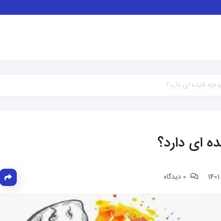
چه فایده ای دارد؟
ه ای دارد؟
0 دیدگاه