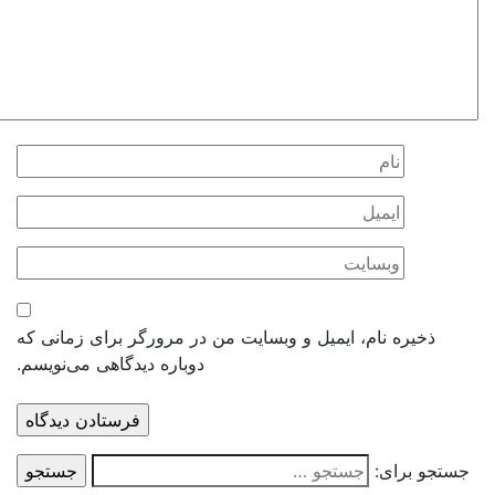
ذخیره نام، ایمیل و وبسایت من در مرورگر برای زمانی که
دوباره دیدگاهی می‌نویسم.
ستجو برای: