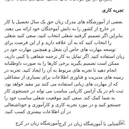
ربه کاری
عضی از آموزشگاه های مدرک زبان حق یک سال تحصیل یا کار
در خارج از کشور را به دانش آموختگان خود ارائه می دهند.
ابراین اگر تصمیم گرفتید شغلی انتخاب کنید، سعی کنید شغلی
را انتخاب کنید که به آن علاقه دارید و از این فرصت برای
توسعه مهارت های خاص آن شغل و همچنین مهارت خود در
ن استفاده کنید. اگر تمایل به کار ترجمه شفاهی یا کتبی دارید،
ممکن است تصمیم بگیرید برخی کارها را به صورت داوطلبانه
انجام دهید تا تجربه های مربوط به آن را ایجاد کنید. تجربه در
ینه های مدیریت و فناوری اطلاعات برای بسیاری از مشاغلی
که از مهارت های زبانی استفاده می کنند نیز مفید خواهد بود.
ت نام در یک آژانس کاریابی مناسب می تواند در جستجوی کار
به شما کمک کند. سعی کنید موقعیت شغلی مناسب خود را
ستجو کنید و در مورد تجربه کاری و کارآموزی و خوداشتغالی
در آن اطلاعات بیشتری کسب کنید.
آموزشگاه زبان در کرج