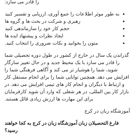
را قادر می سازد:
به طور موثر اطلاعات را جمع آوری، ارزیابی و تفسیر کنید
رهبری و شرکت در بحث ها و گروه ها
حجم کار خود را سازماندهی کنید
ایجاد نظرات و پیشنهاد ایده ها
متون را بخوانید و نکات ضروری را انتخاب کنید.
ذراندن یک سال در خارج از کشور در طول دوره تحصیلی شما
را قادر می سازد با یک محیط جدید و در حال تغییر سازگار
شوید، شما را هوشیار تر می کند و آگاهی فرهنگی شما را
فزایش می دهد. همچنین توانایی شما را برای انجام مستقل کار
و ارتباط با دیگران و انجام کار های تیمی افزایش می دهد. در
ازار کار بین المللی، در هر شغلی که وارد آن شوید کارفرمایان
برای این مهارت ها ارزش زیادی قائل هستند.
وزشگاه زبان در کرج
فارغ التحصیلان زبان آموزشگاه زبان در کرج
به کجا خواهند
رسید؟