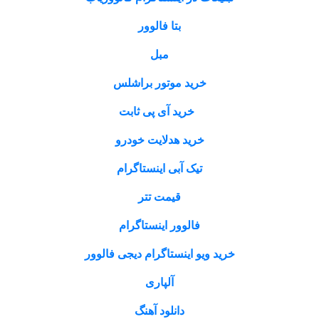
بتا فالوور
مبل
خرید موتور براشلس
خرید آی پی ثابت
خرید هدلایت خودرو
تیک آبی اینستاگرام
قیمت تتر
فالوور اینستاگرام
خرید ویو اینستاگرام دیجی فالوور
آلپاری
دانلود آهنگ