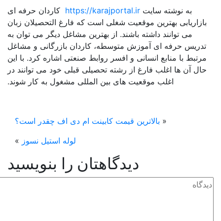
به نوشته سایت
https://karajportal.ir
کاردان حرفه ای
ازاریابی بهترین موقعیت شغلی است که فارغ التحصیلان زبان
می توانند داشته باشند. از بهترین مشاغل دیگر می توان به
تدریس حرفه ای آموزش متوسطه، کاردان بازرگانی و مشاغل
رتبط با منابع انسانی و افسر روابط صنعتی اشاره کرد. با این
ال آن ها اغلب فارغ از رشته تحصیلی قبلی خود می توانند در
اغلب موقعیت های بین المللی مشغول به کار شوند.
«
بالاترین قیمت کابینت ام‌ دی ‌اف چقدر است؟
لوله استیل نسوز
»
دیدگاهتان را بنویسید