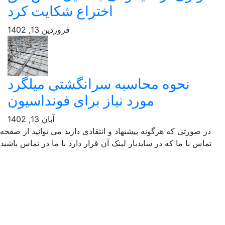
اختراع شکایت کرد
فروردین 13, 1402
نحوه محاسبه سرانگشتی میلگرد
مورد نیاز برای فونداسیون
آبان 13, 1402
ر صورتی که هرگونه پیشنهاد و انتقادی دارید می توانید از صفحه
ماس با ما که در سایدبار لینک آن قرار دارد با ما در تماس باشید