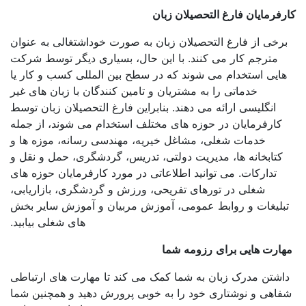
فرمایان فارغ التحصیلان زبان
رخی از فارغ التحصیلان زبان به صورت خوداشتغالی به عنوان
مترجم کار می کنند. با این حال، بسیاری دیگر توسط شرکت
ایی استخدام می شوند که در سطح بین المللی کسب و کار یا
خدماتی را به مشتریان و تامین کنندگان با زبان های غیر
انگلیسی ارائه می دهند. بنابراین فارغ التحصیلان زبان توسط
کارفرمایان در حوزه های مختلف استخدام می شوند، از جمله
خدمات شغلی، مشاغل خیریه، مهندسی رسانه، موزه ها و
کتابخانه ها، مدیریت دولتی، تدریس، گردشگری، حمل و نقل و
تدارکات. می توانید اطلاعاتی در مورد کارفرمایان حوزه های
شغلی در تورهای تفریحی، ورزش و گردشگری، بازاریابی،
بلیغات و روابط عمومی، آموزش مربیان و آموزش سایر بخش
های شغلی بیابید.
ارت هایی برای
رزومه
شما
اشتن مدرک زبان به شما کمک می کند تا مهارت های ارتباطی
اهی و نوشتاری خود را به خوبی پرورش دهید و همچنین شما