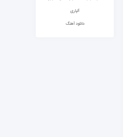
آلپاری
دانلود آهنگ