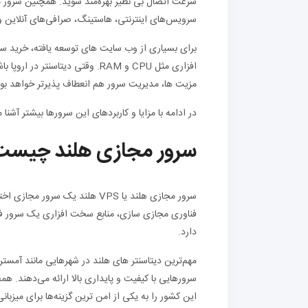
سرعت اتصال بی‌ نظیر بهره‌مند شوید. همچنین سرور مجا
سرویس‌های اینترنتی، هاستینگ، صرافی‌های آنلاین و 
افزاری مثل CPU و RAM. وقتی دیتاس
مزیت‌ ها، مدیریت سرور هم انعطاف‌ پذیرتر خواهد بود
در ادامه با مزایا و کاربردهای این سرورها بیشتر آشنا 
سرور مجازی هلند چیست
سرور مجازی هلند یا VPS هلند ی
فناوری مجازی‌ سازی، منابع سخت‌ افزاری یک سرور فیزی
دارد.
مهم‌ترین دیتاسنتر های هلند در شهرهایی مانند آمستردا
سرورهایی با کیفیت و پایداری بالا ارائه می‌دهند. 
این کشور را به یکی از امن‌ ترین گزینه‌ها برای میزبان