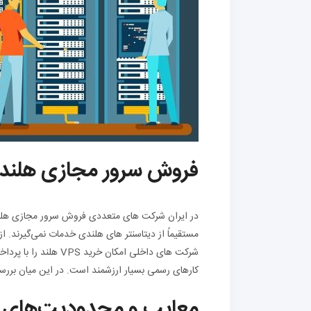
فروش سرور مجازی هلند د
در ایران شرکت‌ های متعددی فروش سرور مجازی هلند 
مستقیماً از دیتاسنتر های هلندی خدمات نمی‌گیرند. 
شرکت‌ های داخلی امکان
کارهای رسمی بسیار ارزشمند است. در این میان بررسی 
معایب و محدودیت‌های VPS هلند