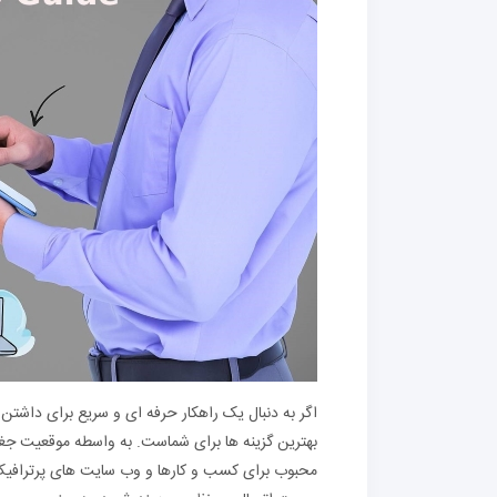
اگر به دنبال یک راهکار حرفه‌ ای و سریع برای داش
بهترین گزینه‌ ها برای شماست. به واسطه موقعیت جغ