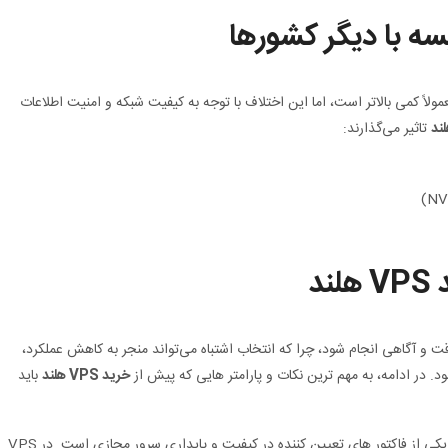
یکا معمولاً کمی بالاتر است، اما این اختلاف با توجه به کیفیت شبکه و امنیت اطلاعات
ند
تاثیر می‌گذارند:
د
 و آگاهی انجام شود، چرا که انتخاب اشتباه می‌تواند منجر به کاهش عملکرد،
. در ادامه، به مهم‌ ترین نکات و پارامتر هایی که پیش از
خرید VPS هلند
باید
بررسی نوع مجازی‌ ساز: تکنولوژی مجازی‌ساز یکی از فاکتور های تعیین‌ کننده در کیفیت و پایداری سرور مجازی است. در VPS