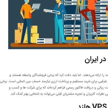
ر ایران
را ارائه می‌دهند. اما باید دقت کرد که برخی فروشندگان واسطه هستند و
از طرفیی برای خرید مستقیم و پرداخت ارزی نیازمند حساب بین‌ المللی است. برخی
 خرید VPS هلند را با پرداخت ریالی و دریافت فاکتور رسمی فراهم کرده‌اند که برای شرکت‌ ها و کسب‌ و
نظرات کاربران و تجربه مشتریان قبلی می‌تواند به انتخابی بهتر کمک کند.