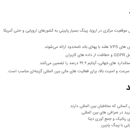
ل موقعیت مرکزی در اروپا، پینگ بسیار پایینی به کشورهای اروپایی و حتی آمریکا
رائه می‌شوند.
ران.
ی، آپتایم ۹۹.۹ درصد را تضمین می‌کنند.
رعت و امنیت بالا، برای فعالیت‌ های مالی بین‌ المللی گزینه‌ای مناسب است.
 کسانی که مخاطبان بین‌ المللی دارند.
د در صرافی‌ های بین‌ المللی.
ی رباتیک و جمع‌ آوری دیتا.
ایی با پینگ پایین.