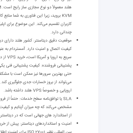
کاربران تقسیم می‌کند. این موضوع برای اپل
چندانی دارد.
موقعیت دقیق دیتاسنتر: کشور هلند دارای دی
کیفیت اتصال و امنیت دارد. آمستردام به عن
سریع به اروپا و آمریکا است، خرید VPS از دیتاسنتر های آمستردام انتخاب هوشمندانه‌ای است.
می‌تواند از بروز خسارات جدی جلوگیری کند. 
اروپایی و خصوصاً VPS هلند داشته باشد.
از استاندارد های جهانی است که در دیتاسنتر
امنیت و استانداردهای دیتاسنتر: پیش از خری