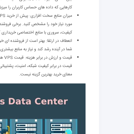
کارهایی که داده‌ های حساس کاربران را میزب
مورد نیاز خود را مشخص کنید. برخی فروشندگا
کیفیت، سروری با منابع اختصاصی خریداری ک
انعطاف در ارتقا: بهتر است از فروشنده‌ ای خ
شما در آینده رشد کند و نیاز به منابع بیشتری
قیمت
معنای خرید بهترین گزینه نیست.