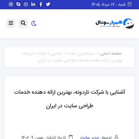
شنبه ، 17 مرداد 1405
صفحه اصلی
> دسته‌بندی نشده > آشنایی با شرکت ناردونه،
بهترین ارائه دهنده خدمات طراحی سایت در ایران
آشنایی با شرکت ناردونه، بهترین ارائه دهنده خدمات
طراحی سایت در ایران
توسط:
مدیر سایت
تاریخ انتشار: بهمن 9, 1402