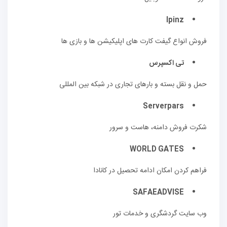
Ipinz
فروش انواع گیفت کارت های اپلیکیشن ها و بازی ها
تی اکسپرس
حمل و نقل بسته و بارهای تجاری در شبکه بین المللی
Serverpars
شکرت فروش دامنه، هاست و سرور
WORLD GATES
فراهم کردن امکان ادامه تحصیل در کانادا
SAFAEADVISE
وب سایت گردشگری و خدمات تور