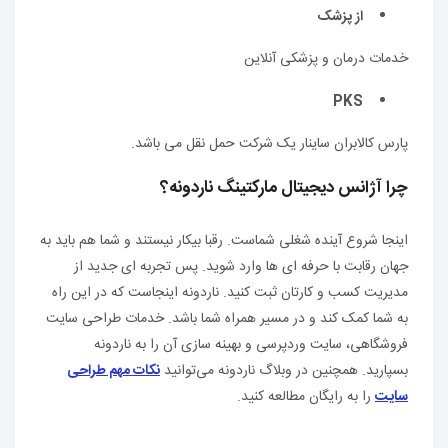
از پزشک
خدمات درمان و پزشکی آنلاین
PKS
پارس کالابران ساینار یک شرکت حمل نقل می باشد.
چرا آژانس دیجیتال مارکتینگ ناردونه؟
اینجا شروع آینده شغلی شماست. رقبا بیکار نیستند و شما هم باید به
جهان رقابت با حرفه ای ها وارد شوید. پس تجربه ای جدید از
مدیریت کسب و کارتان ثبت کنید. ناردونه اینجاست که در این راه
به شما کمک کند و در مسیر همراه شما باشد. خدمات طراحی سایت
فروشگاهی، سایت وردپرسی و بهینه سازی آن را به ناردونه
بسپارید. همچنین در وبلاگ ناردونه می‌توانید
نکات مهم طراحی
سایت
را به رایگان مطالعه کنید.