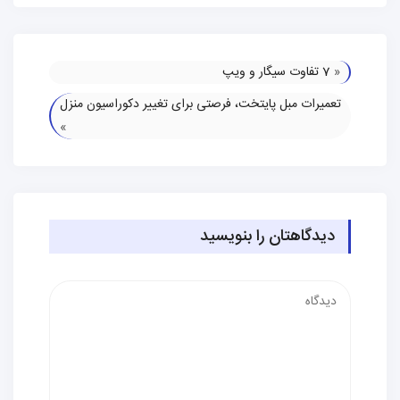
«
7 تفاوت سیگار و ویپ
تعمیرات مبل پایتخت، فرصتی برای تغییر دکوراسیون منزل
»
دیدگاهتان را بنویسید