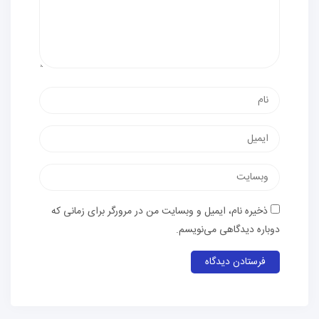
ذخیره نام، ایمیل و وبسایت من در مرورگر برای زمانی که
دوباره دیدگاهی می‌نویسم.