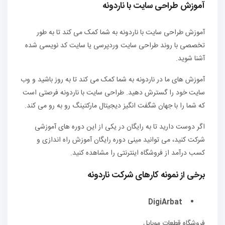
آموزش طراحی سایت با ناردونه
آموزش طراحی سایت با ناردونه به شما کمک می کند تا به طور
تخصصی با روند طراحی سایت وردپرسی یا سایت کد نویسی شده
آشنا شوید.
آموزش های ما در ناردونه به شما کمک می کند تا به روز باشید و وب
سایت خود را گسترش دهید. طراحی سایت با ناردونه فرصتی است
که شما را با جهان شگفت انگیز دیجیتال مارکتینگ رو به رو می کند.
اگر دوست دارید تا به رایگان در یکی از این دوره های آموزشی
شرکت کنید، می توانید مینی دوره رایگان آموزش راه اندازی و
کسب درآمد از فروشگاه اینترنتی را مشاهده کنید.
برخی از نمونه کارهای شرکت ناردونه
DigiArbat
فروشگاه قطعات موبایل