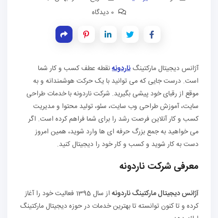
0 دیدگاه
آژانس دیجیتال مارکتینگ
ناردونه
نقطه عطف کسب و کار شما
است. درست جایی که می توانید با یک حرکت هوشمندانه و به
موقع از رقبای خود پیشی بگیرید. شرکت ناردونه با خدمات طراحی
سایت، آموزش طراحی وب سایت، سئو، تولید محتوا و مدیریت
کسب و کار آنلاین فرصت رشد را برای شما فراهم کرده است. اگر
می خواهید به جمع بزرگ حرفه ای ها وارد شوید، همین امروز
دست به کار شوید و کسب و کار خود را دیجیتال کنید.
معرفی شرکت ناردونه
آژانس دیجیتال مارکتینگ ناردونه
از سال 1395 فعالیت خود را آغاز
کرده و تا کنون توانسته تا بهترین خدمات در حوزه دیجیتال مارکتینگ