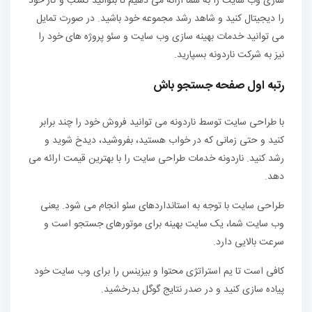
سازی وب سایت را به شما ارائه می دهیم تا بتوانید کسب و کار خود
را دیجیتال کنید و شاهد رشد مجموعه خود باشید. در صورت تمایل
می توانید خدمات بهینه سازی وب سایت و سئو پروژه های خود را
نیز به شرکت ناردونه بسپارید.
رتبه اول صفحه جستجو باش
با طراحی سایت توسط ناردونه می توانید فروش خود را چند برابر
کنید و حتی زمانی که در خواب هستید، بفروشید، دیدخ شوید و
رشد کنید. ناردونه خدمات طراحی سایت را با بهترین قیمت ارائه می
دهد.
طراحی سایت با توجه به استانداردهای سئو انجام می شود. یعنی
وب سایت شما، یک سایت بهینه برای موتورهای جستجو است و
سرعت بالایی دارد.
کافی است تا یم استراتژی محتوا و بیزینس را برای وب سایت خود
پیاده سازی کنید و در صدر نتایج گوگل بدرخشید.