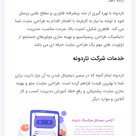
ارائه دهد.
ناردونه با بهره گیری از متد پیشرفته فناوری و سطح علمی پرسنل
خود با توجه به نیاز به کارفرما، با افتخار اقدام به طراحی سایت شما
می کند. ظاهری شکیل، امنیت بالا، سرعت مناسب، مدیریت
داینامیک، طراحی ریسپانسیو و بهینه سازی موتورهای جستجو از
اولویت های مهم یک طراحی سایت حرفه ای می باشد.
خدمات شرکت ناردونه
ناردونه تمام آنچه که در مسیر دیجیتال شدن به آن نیاز دارید، برای
شما با بهترین قیمت فراهم کرده است. طراحی سایت، سئو و بهینه
سازی سایت، پشتیبانی و رفع خطا، آموزش مدیریت کسب و کار
آنلاین و موارد دیگر.