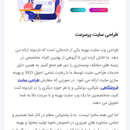
طراحی سایت پرسرعت
طراحی وب سایت بهینه یکی از خدماتی است که ناردونه ارائه می
دهد. ما تلاش کرده این تا گروهی از بهترین افراد متخصص در
زمینه های مختلف وبمستری را دور هم جمع کنیم. به همین دلیل
خدمات طراحی سایت توسط ما با رعایت تمامی اصول SEO و بهینه
سازی سایت ارائه می شود. در صورتی که سفارش
طراحی سایت
فروشگاهی
، شرکتی، پزشکی و یا هر حوزه دیگری را در ناردونه ثبت
کنید، متخصصین ما یک وب سایت بهینه و با سرعت بالا به شما
تحویل می دهند.
اما این همه ماجرا نیست. ما با پشتیبانی منظم در کنار شما هستیم و
تمامی مشاوره های ضروری در خصوص نحوه تولید محتوا و بهینه