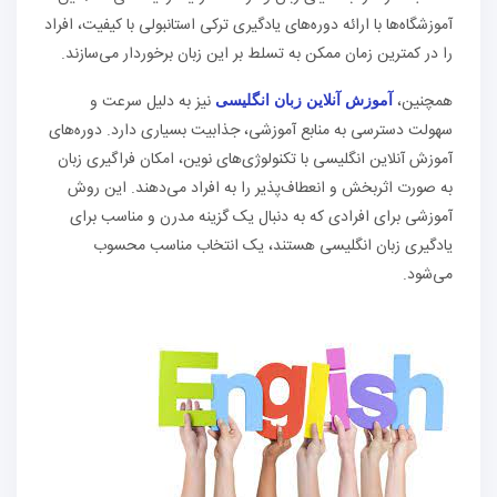
آموزشگاه‌ها با ارائه دوره‌های یادگیری ترکی استانبولی با کیفیت، افراد
را در کمترین زمان ممکن به تسلط بر این زبان برخوردار می‌سازند.
همچنین،
نیز به دلیل سرعت و
آموزش آنلاین زبان انگلیسی
سهولت دسترسی به منابع آموزشی، جذابیت بسیاری دارد. دوره‌های
آموزش آنلاین انگلیسی با تکنولوژی‌های نوین، امکان فراگیری زبان
به صورت اثربخش و انعطاف‌پذیر را به افراد می‌دهند. این روش
آموزشی برای افرادی که به دنبال یک گزینه مدرن و مناسب برای
یادگیری زبان انگلیسی هستند، یک انتخاب مناسب محسوب
می‌شود.