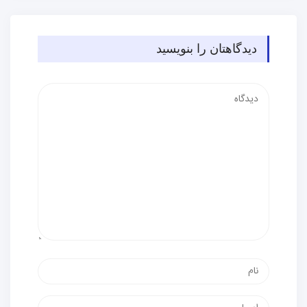
دیدگاهتان را بنویسید