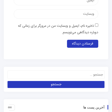
ذخیره نام، ایمیل و وبسایت من در مرورگر برای زمانی که
دوباره دیدگاهی می‌نویسم.
آخرین پست ها