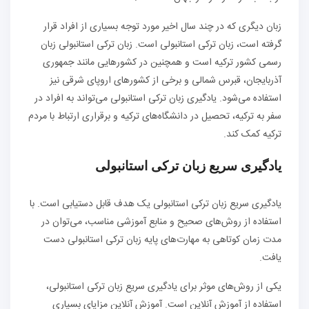
زبان دیگری که در چند سال اخیر مورد توجه بسیاری از افراد قرار
گرفته است، زبان ترکی استانبولی است. زبان ترکی استانبولی زبان
رسمی کشور ترکیه است و همچنین در کشورهایی مانند جمهوری
آذربایجان، قبرس شمالی و برخی از کشورهای اروپای شرقی نیز
استفاده می‌شود. یادگیری زبان ترکی استانبولی می‌تواند به افراد در
سفر به ترکیه، تحصیل در دانشگاه‌های ترکیه و برقراری ارتباط با مردم
ترکیه کمک کند.
یادگیری سریع زبان ترکی استانبولی
یادگیری سریع زبان ترکی استانبولی یک هدف قابل دستیابی است. با
استفاده از روش‌های صحیح و منابع آموزشی مناسب، می‌توان در
مدت زمان کوتاهی به مهارت‌های پایه زبان ترکی استانبولی دست
یافت.
یکی از روش‌های موثر برای یادگیری سریع زبان ترکی استانبولی،
استفاده از آموزش آنلاین است. آموزش آنلاین مزایای بسیاری