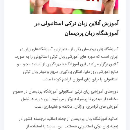
آموزش آنلاین زبان ترکی استانبولی در
آموزشگاه زبان پردیسان
آموزشگاه زبان پردیسان یکی از معتبرترین آموزشگاه‌های زبان در
ایران است که دوره‌ های آموزشی زبان ترکی استانبولی را به صورت
آنلاین برگزار می‌کند. این آموزشگاه با بهره‌گیری از اساتید مجرب و
منابع آموزشی روز دنیا، امکان یادگیری سریع و موثر زبان ترکی
استانبولی را برای زبان ‌آموزان فراهم کرده است.
دوره‌های آموزشی زبان ترکی استانبولی آموزشگاه پردیسان در سطوح
مختلف از مبتدی تا پیشرفته برگزار می‌شود. این دوره‌ ها شامل
آموزش ‌های گرامری، واژگان، مکالمه و شنیداری است.
اساتید آموزشگاه زبان پردیسان از جمله اساتید برجسته کشور در
زمینه زبان ترکی استانبولی هستند. این اساتید با استفاده از