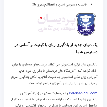
قابلیت دسترسی آسان و انعطاف‌پذیری بالا
یک دنیای جدید از یادگیری زبان با کیفیت و آسانی در
دسترس شما
یادگیری زبان ترکی استانبولی می ‌تواند فرصت‌های بسیاری را برای
افراد فراهم کند. آموزشگاه زبان پردیسان با برگزاری دوره‌ های
آموزشی زبان ترکی استانبولی به صورت آنلاین، امکان یادگیری سریع
و موثر این زبان را برای زبان‌ آموزان فراهم کرده است.
Pardisan-edu.com
یک وبسایت معتبر در زمینه آموزش و
یادگیری زبان‌ها است که به ارائه خدمات آموزشی با کیفیت و متنوع
مشغول است. این وبسایت با تمرکز بر زبان‌های انگلیسی و ترکی