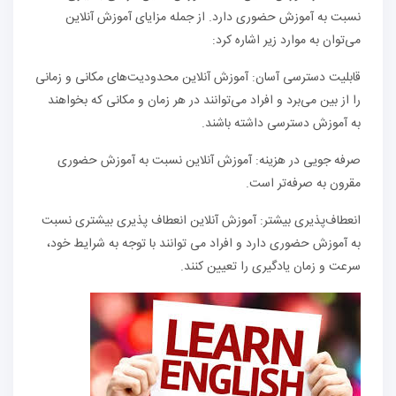
نسبت به آموزش حضوری دارد. از جمله مزایای آموزش آنلاین
می‌توان به موارد زیر اشاره کرد:
قابلیت دسترسی آسان: آموزش آنلاین محدودیت‌های مکانی و زمانی
را از بین می‌برد و افراد می‌توانند در هر زمان و مکانی که بخواهند
به آموزش دسترسی داشته باشند.
صرفه جویی در هزینه: آموزش آنلاین نسبت به آموزش حضوری
مقرون به صرفه‌تر است.
انعطاف‌پذیری بیشتر: آموزش آنلاین انعطاف ‌پذیری بیشتری نسبت
به آموزش حضوری دارد و افراد می ‌توانند با توجه به شرایط خود،
سرعت و زمان یادگیری را تعیین کنند.