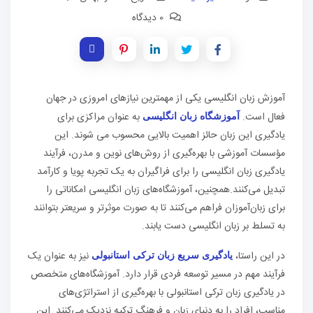
0 دیدگاه
آموزش زبان انگلیسی یکی از مهمترین نیازهای امروزی در جهان
فعال است.
به عنوان مراکزی برای
آموزشگاه‌ زبان انگلیسی
یادگیری این زبان حائز اهمیت بالایی محسوب می ‌شوند. این
مؤسسات آموزشی با بهره‌گیری از روش‌های نوین و مدرن، فرآیند
یادگیری زبان انگلیسی را برای فراگیران به یک تجربه پویا و کارآمد
تبدیل می‌کنند.همچنین، آموزشگاه‌های زبان انگلیسی امکاناتی را
برای زبان‌آموزان فراهم می‌کنند تا به صورت موثرتر و سریعتر بتوانند
به تسلط بر زبان انگلیسی دست یابند.
در این راستا،
نیز به عنوان یک
یادگیری سریع زبان ترکی استانبولی
فرآیند مهم در مسیر توسعه فردی قرار دارد. آموزشگاه‌های متخصص
در یادگیری زبان ترکی استانبولی با بهره‌گیری از استراتژی‌های
مناسب، افراد را به دنیای زبان و فرهنگ ترکیه نزدیک می‌کنند. این