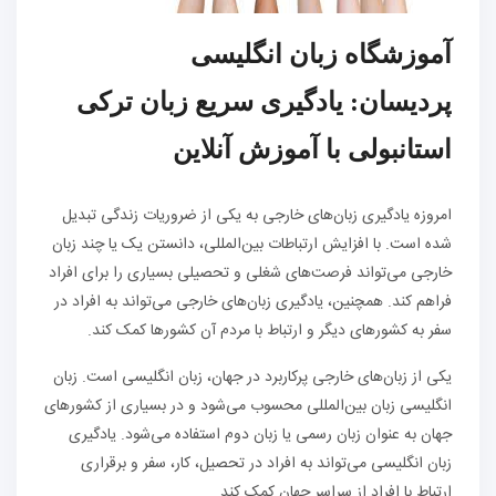
آموزشگاه زبان انگلیسی
پردیسان: یادگیری سریع زبان ترکی
استانبولی با آموزش آنلاین
امروزه یادگیری زبان‌های خارجی به یکی از ضروریات زندگی تبدیل
شده است. با افزایش ارتباطات بین‌المللی، دانستن یک یا چند زبان
خارجی می‌تواند فرصت‌های شغلی و تحصیلی بسیاری را برای افراد
فراهم کند. همچنین، یادگیری زبان‌های خارجی می‌تواند به افراد در
سفر به کشورهای دیگر و ارتباط با مردم آن کشورها کمک کند.
یکی از زبان‌های خارجی پرکاربرد در جهان، زبان انگلیسی است. زبان
انگلیسی زبان بین‌المللی محسوب می‌شود و در بسیاری از کشورهای
جهان به عنوان زبان رسمی یا زبان دوم استفاده می‌شود. یادگیری
زبان انگلیسی می‌تواند به افراد در تحصیل، کار، سفر و برقراری
ارتباط با افراد از سراسر جهان کمک کند.