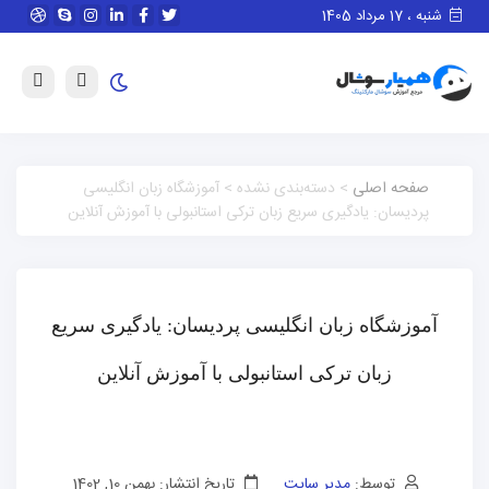
شنبه ، 17 مرداد 1405
صفحه اصلی
> دسته‌بندی نشده > آموزشگاه زبان انگلیسی
پردیسان: یادگیری سریع زبان ترکی استانبولی با آموزش آنلاین
آموزشگاه زبان انگلیسی پردیسان: یادگیری سریع
زبان ترکی استانبولی با آموزش آنلاین
توسط:
مدیر سایت
تاریخ انتشار: بهمن 10, 1402