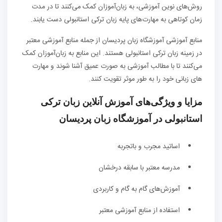
روش‌های نوین آموزشی، به زبان‌آموزان کمک می‌کنند تا در مدت
زمان کوتاهی به مهارت‌های پایه زبان ترکی استانبولی دست یابند.
منابع آموزشی آموزشگاه زبان پردیسان از جمله منابع آموزشی معتبر
در زمینه زبان ترکی استانبولی هستند. این منابع به زبان‌آموزان کمک
می‌کنند تا با مطالب آموزشی به صورت عمیق آشنا شوند و مهارت
‌های زبانی خود را به طور موثر تقویت کنند.
مزایا و ویژگی‌های آموزش آنلاین زبان ترکی
استانبولی در آموزشگاه زبان پردیسان
اساتید مجرب و باتجربه
مدرسه معتبر با سابقه درخشان
آموزش‌های گام به گام و کاربردی
استفاده از منابع آموزشی معتبر