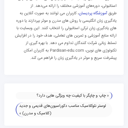
استانبولی، دوره‌های آموزشی مختلف را ارائه می‌دهد. از
طریق
آموزشگاه پردیسان
، کاربران می ‌توانند به صورت آنلاین به
یادگیری زبان انگلیسی با روش ‌های مدرن و موثر بپردازند یا دوره‌
های یادگیری زبان ترکی استانبولی را انتخاب کنند. این وبسایت با
ارائه منابع آموزشی و تمرین ‌های تعاملی، هدف خود را در افزایش
تسلط زبانی شرکت ‌کنندگان تداوم می ‌دهد. با بهره ‌گیری از
تکنولوژی‌ های نوین، Pardisan-edu.com به کاربران امکان
پیشرفت سریع و موثر در یادگیری زبان را فراهم می ‌کند.
«
چاپ و چاپگر با کیفیت چه ویژگی هایی دارد؟
لوستر نئوکلاسیک مناسب دکوراسیون‌های قدیمی و جدید
(کلاسیک و مدرن)
»