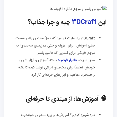
این
3DCraft
چیه و چرا جذابِ؟
3DCraft یه سایت فارسیه که کاملً مختص بلندر هست؛
یعنی آموزش، ابزار، افزونه و حتی مدل‌های سه‌بعدی! یه
مرجع خونگی برای کسایی که عاشق بلندر
مدیر سایت،
دامیار فرصیاد
بسته آموزش و ابزاراش رو
خودش شخصاً برای مخاطبای ایرانی تولید کرده تا بشه
راحت‌تر با مفاهیم و ابزارهای حرفه‌ای کار کرد
🧠 آموزش‌ها؛ از مبتدی تا حرفه‌ای
تازه شروع کردی؟ آموزش‌های پایه بلندر رو دونه‌دونه