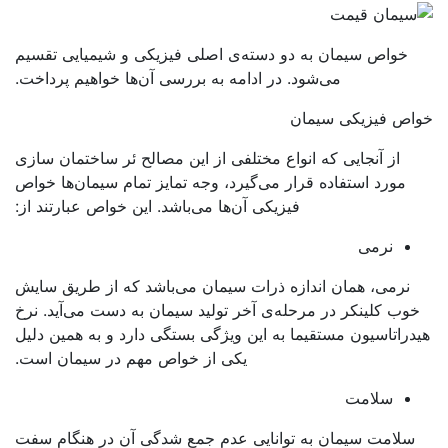
خواص سیمان به دو دسته‌ی اصلی فیزیکی و شیمیایی تقسیم
می‌شود. در ادامه به بررسی آن‌ها خواهیم پرداخت.
اص فیزیکی سیمان
از آنجایی که انواع مختلفی از این مصالح ئر ساختمان سازی
مورد استفاده قرار می‌گیرد، وجه تمایز تمام سیمان‌ها خواص
فیزیکی آن‌ها می‌باشد. این خواص عبارتند از:
نرمی
نرمی، همان اندازه ذرات سیمان می‌باشد که از طریق سایش
وب کلینکر در مرحله‌ی آخر تولید سیمان به دست می‌آید. نرخ
دراتاسیون مستقیما به این ویژگی بستگی دارد و به همین دلیل
یکی از خواص مهم در سیمان است.
سلامت
سلامت سیمان به توانایی عدم جمع شدگی آن در هنگام سفت