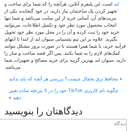
لند
است. این پلتفرم آنلاین، هرآنچه را که شما برای ساخت و
تجهیز کردن یک ساختمان نیاز دارید، در خود گنجانده. یکی از
مزیت‌های آن، آسانی خرید از این سایت می‌باشد و شما تنها
انتخاب محصول مورد نظر خود و تکمیل اطلاعات، می‌توانید
خرید خود را ثبت کرده و آن را در محل مورد نظر خود تحویل
بگیرید. علاوه بر این تیم پشتیبانی سیوان لند از ابتدا تا انتهای
آیند خرید، با شما همرا هستند تا در صورت بروز مشکل بتوانند
کمک‌های لازم را به شما بکنند. پس اگر قصد ساخت و ساز را
رید، سیوان لند بهترین گزینه برای خرید مصالح و تجهیزات شما
می‌باشد.
«
محافظ برق یخچال چیست؟ بررسی هر آنچه که باید بدانید
چگونه نام کاربری TikTok خود را در 5 مرحله ساده تغییر
دهید
»
دیدگاهتان را بنویسید