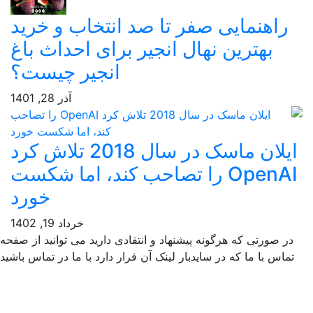
راهنمایی صفر تا صد انتخاب و خرید
بهترین نهال انجیر برای احداث باغ
انجیر چیست؟
آذر 28, 1401
ایلان ماسک در سال 2018 تلاش کرد
OpenAI را تصاحب کند، اما شکست
خورد
خرداد 19, 1402
ر صورتی که هرگونه پیشنهاد و انتقادی دارید می توانید از صفحه
ماس با ما که در سایدبار لینک آن قرار دارد با ما در تماس باشید