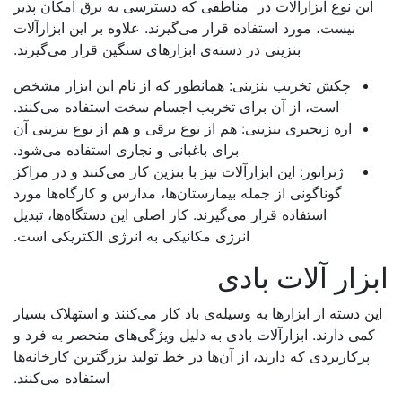
این نوع ابزارآلات در مناطقی که دسترسی به برق امکان پذیر
نیست، مورد استفاده قرار می‌گیرند. علاوه بر این ابزارآلات
بنزینی در دسته‌ی ابزارهای سنگین قرار می‌گیرند.
چکش تخریب بنزینی: همانطور که از نام این ابزار مشخص
است، از آن برای تخریب اجسام سخت استفاده می‌کنند.
اره زنجیری بنزینی: هم از نوع برقی و هم از نوع بنزینی آن
برای باغبانی و نجاری استفاده می‌شود.
ژنراتور: این ابزارآلات نیز با بنزین کار می‌کنند و در مراکز
گوناگونی از جمله بیمارستان‌ها، مدارس و کارگاه‌ها مورد
استفاده قرار می‌گیرند. کار اصلی این دستگاه‌ها، تبدیل
انرژی مکانیکی به انرژی الکتریکی است.
زار آلات بادی
ن دسته از ابزارها به وسیله‌ی باد کار می‌کنند و استهلاک بسیار
کمی دارند. ابزارآلات بادی به دلیل ویژگی‌های منحصر به فرد و
پرکاربردی که دارند، از آن‌ها در خط تولید بزرگترین کارخانه‌ها
استفاده می‌کنند.