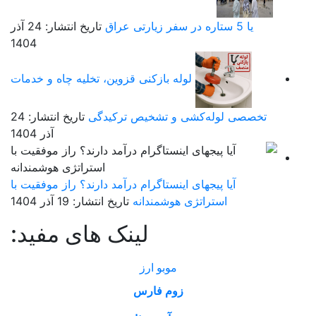
یا 5 ستاره در سفر زیارتی عراق
تاریخ انتشار: 24 آذر
1404
لوله بازکنی قزوین، تخلیه چاه و خدمات
تخصصی لوله‌کشی و تشخیص ترکیدگی
تاریخ انتشار: 24
آذر 1404
آیا پیجهای اینستاگرام درآمد دارند؟ راز موفقیت با
استراتژی هوشمندانه
تاریخ انتشار: 19 آذر 1404
لینک های مفید:
موبو ارز
زوم فارس