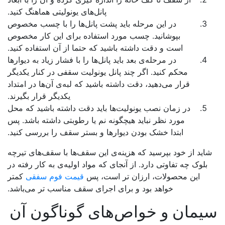
پانل‌های یونولیتی هماهنگ کنید.
در این مرحله باید پشت پانل‌ها را با چسب مخصوص
بپوشانید. چسب مورد استفاده برای این کار مخصوص
است و دقت داشته باشید که حتما از آن استفاده کنید.
در مرحله‌ی بعد باید پانل‌ها را با فشار زیاد به دیوارها
محکم کنید. اگر چند پانل یونولیت سقفی در کنار یکدیگر
قرار می‌دهید، دقت داشته باشید که لبه‌ی آن‌ها در امتداد
یکدیگر قرار بگیرند.
در زمان نصب یونولیت‌ها باید دقت داشته باشید که محل
مورد نظر نباید هیچگونه نم یا رطوبتی داشته باشد. پس
ابتدا خشک بودن دیوارها و بستر سقف را بررسی کنید.
اید از خود بپرسید که هزینه‌ی این سقف‌ها با سقف‌های تیرچه
بلوک چه تفاوتی دارد. از آنجای که مواد اولیه‌ی به کار رفته در
این محصولات، ارزان تر است، پس
قیمت فوم سفقی
کمتر
خواهد بود و برای اجرای سقف مناسب تر می‌باشد.
یمان و خواص‌های گوناگون آن