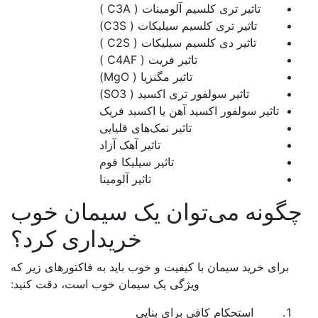
تاثیر تری کلسیم آلومینات ( C3A )
تاثیر تری کلسیم سیلیکات ( C3S)
تاثیر دی کلسیم سیلیکات ( C2S )
تاثیر فریت ( C4AF )
تاثیر مگنزیا ( MgO)
تاثیر سولفور تری اکسید ( SO3)
تاثیر سولفور اکسید آهن یا اکسید فریک
تاثیر نمک‌های قلیایی
تاثیر آهک آزاد
تاثیر سیلیکا فوم
تاثیر آلومینا
گونه می‌توان یک سیمان خوب
خریداری کرد؟
برای خرید سیمان با کیفیت و خوب باید به فاکتورهای زیر که
ویژگی یک سیمان خوب است، دقت کنید:
استحکام کافی برای بنایی