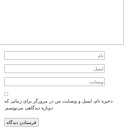
ذخیره نام، ایمیل و وبسایت من در مرورگر برای زمانی که
دوباره دیدگاهی می‌نویسم.