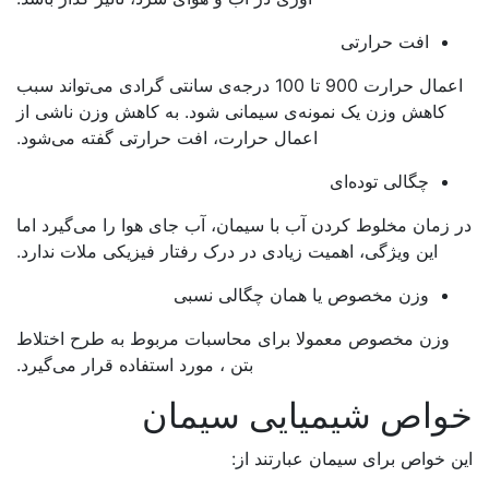
افت حرارتی
اعمال حرارت 900 تا 100 درجه‌ی سانتی گرادی می‌تواند سبب
کاهش وزن یک نمونه‌ی سیمانی شود. به کاهش وزن ناشی از
اعمال حرارت، افت حرارتی گفته می‌شود.
چگالی توده‌ای
 زمان مخلوط کردن آب با سیمان، آب جای هوا را می‌گیرد اما
این ویژگی، اهمیت زیادی در درک رفتار فیزیکی ملات ندارد.
وزن مخصوص یا همان چگالی نسبی
وزن مخصوص معمولا برای محاسبات مربوط به طرح اختلاط
بتن ، مورد استفاده قرار می‌گیرد.
واص شیمیایی سیمان
 خواص برای سیمان عبارتند از: