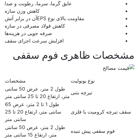
عایق گرما، سرما، رطوبت و صدا
کاهش وزن سازه
مقاومت بالای نوع EPSآن در برابر آتش
کاهش فولاد مصرفی در سازه
صرفه جویی در هزینه‌ها
افزایش سرعت اجرای سقف
شخصات ظاهری فوم سقفی
نوع یونولیت
مشخصات
طول 2 متر، عرض 50 سانتی
تیرچه بتنی
متر، ارتفاع 20 تا 25 سانتی متر
طول 1 تا 2 متر، عرض 65
قف تیرچه کرومیت یا فلزی
سانتی متر، ارتفاع 20 تا 25
سانتی متر
طول 2 متر، عرض 50 سانتی
فوم سقفی پیش تنیده
متر، ارتفاع 15 سانتی متر