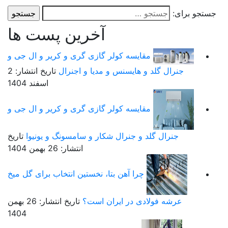
ستجو برای:
آخرین پست ها
مقایسه کولر گازی گری و کریر و ال جی و
جنرال گلد و هایسنس و مدیا و اجنرال
تاریخ انتشار: 2
اسفند 1404
مقایسه کولر گازی گری و کریر و ال جی و
جنرال گلد و جنرال شکار و سامسونگ و یونیوا
تاریخ
انتشار: 26 بهمن 1404
چرا آهن بتا، نخستین انتخاب برای گل میخ
عرشه فولادی در ایران است؟
تاریخ انتشار: 26 بهمن
1404