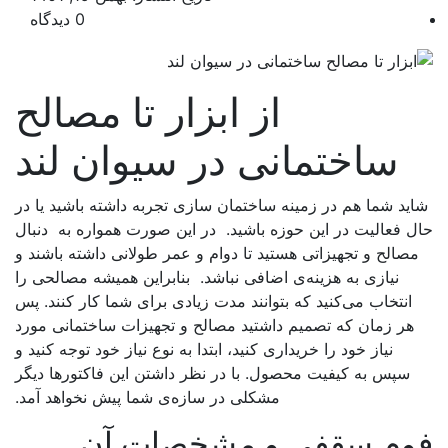
0 دیدگاه
از ابزار تا مصالح
ساختمانی در سیوان لند
ید شما هم در زمینه ساختمان سازی تجربه داشته باشید یا در
 فعالیت در این حوزه باشید. در این صورت همواره به دنبال
صالح و تجهیزاتی هستید تا دوام و عمر طولانی داشته باشند و
نیازی به هزینه‌ی اضافی نباشد. بنابراین همیشه مصالحی را
انتخاب می‌کنید که بتوانند مدت زیادی برای شما کار کنند. پس
هر زمان که تصمیم داشتید مصالح و تجهیزات ساختمانی مورد
نیاز خود را خریداری کنید، ابتدا به نوع نیاز خود توجه کنید و
سپس به کیفیت محصول. با در نظر داشتن این فاکتورها دیگر
مشکلی در سازه‌ی شما پیش نخواهد آمد.
وم سقفی و مشخصات آن