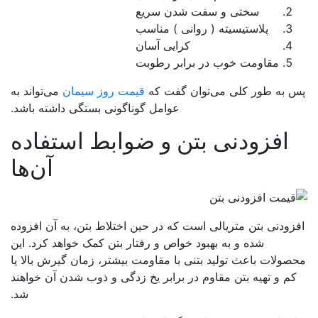
سختی و سفت شدن سریع
پلاستیسیته ( روانی ) مناسب
کرایی آسان
مقاومت خوب در برابر رطوبت
 به طور کلی می‌توان گفت که
قیمت روز سیمان
می‌تواند به
عوامل گوناگونی بستگی داشته باشد.
افزودنی بتن و ضوابط استفاده
آن‌ها
زودنی بتن متریالی است که در حین اختلاط بتن، به آن افزوده
شده و به بهبود خواص و رفتار بتن کمک خواهد کرد. این
صولات باعث تولید بتنی با مقاومت بیشتر، زمان گیرش بالا یا
کم و تهیه بتن مقاوم در برابر یخ زدگی و ذوب شدن آن خواهند
شد.