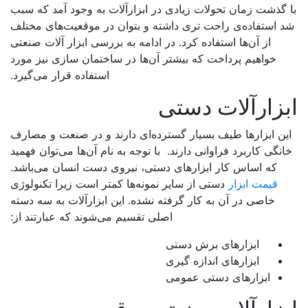
 گذشت زمان تحولات زیادی در ابزارآلات به وجود آمد که سبب
 استفاده‌ی راحت تری داشته و بتوان در موقعیت‌های مختلف
از آن‌ها استفاده کرد. در ادامه به بررسی ابزار آلات صنعتی
خواهیم پرداخت که بیشتر آن‌ها در ساختمان سازی نیز مورد
استفاده قرار می‌گیرد.
زارآلات دستی
ین ابزارها طیف بسیار گسترده‌ای دارند و در صنعت و مصارف
نگی کاربرد فراوانی دارند. با توجه به نام آن‌ها می‌توان فهمید
که اساس کار ابزارهای دستی، نیروی دست انسان می‌باشد.
قیمت ابزار
دستی از سایر نمونه‌ها کمتر است زیرا تکنولوژی
خاصی در آن به کار گرفته نشده. این ابزارآلات به سه دسته
اصلی تقسیم می‌شوند که عبارتند از:
ابزارهای برش دستی
ابزارهای اندازه گیری
ابزارهای دستی عمومی