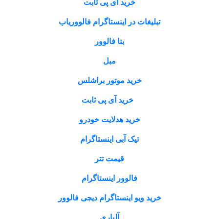
خرید آی پی ثابت
تبلیغات در اینستاگرام فالووریاب
بتا فالوور
مبل
خرید موتور براشلس
خرید آی پی ثابت
خرید هدلایت خودرو
تیک آبی اینستاگرام
قیمت تتر
فالوور اینستاگرام
خرید ویو اینستاگرام دیجی فالوور
آلپاری