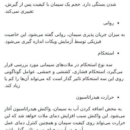
شدن بستگی دارد. حجم یک سیمان با کیفیت پس از گیرش،
تغییری نمی‌کند.
روانی
 میزان جریان پذیری سیمان، روانی گفته می‌شود. این خاصیت
فیزیکی توسط آزمایش ویکات اندازه گیری می‌شود.
استحکام
سه نوع استحکام در ملات‌های سیمانی مورد بررسی قرار
ی‌گیرد، استحکام فشاری، کششی و خمشی. عوامل گوناگونی
ی این سه استحکام تاثیر گذار است که می‌تواند آن‌ها را کم یا
زیاد کند.
حرارت هیدراتاسیون
ه محض اضافه کردن آب به سیمان، واکنش هیدراتاسیون آغاز
‌شود. این واکنش سبب افزایش دمای ملات خواهد شد که این
ارت می‌تواند روی کیفیت سیمان و همچنین کنترل دمای عمل
آوری در آب و هوای سرد، تاثیر گذار باشد.