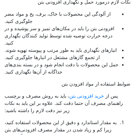
ت لازم درمورد حمل و نگهداری افزودنی بتن
از آلودگی این محصولات با خاک، برف، یخ و مواد مضر
جلوگیری کنید.
افزودنی بتن را باید در مکان‌های تمیز و سر پوشیده و در
درجه حرارت توصیه شده توسط تولید کنندگان نگهداری
کنید.
انبارهای نگهداری باید به طور مرتب و پیوسته تهویه شوند.
از تجمع گازهای مشتعل در انبارها جلوگیری کنید.
حمل این محصولات با دقت انجام شود و در بسته بندی‌های
جداگانه از آن‌ها نگهداری کنید.
بط استفاده ار مواد افزودن بتن
پس از
خرید افزودنی بتن
، باید به روش مصرف و برچسب
راهنمای مصرف آن حتما دقت کند. علاوه بر این باید به نکات
زیر نیز دقت لازم را داشته باشید:
به مقدار استاندارد و دقیق از این محصولات استفاده کنید،
زیرا کم و زیاد شدن در مقدار مصرف افزودنی‌های بتن