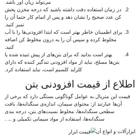
می‌تواند زیان آور باشد.
در زمان استفاده دقت داشته باشید که درجه مخزن پخش
کن عدد صحیح را نشان دهد و پس از اتمام کار حتما آن را
تمیز کنید.
برای اطمینان خاطر بهتر است که ابتدا افزودنی‌ها را با آب
مخلوط کرده و سپس آن را به درون مخلوط کن اضافه
کنید.
بهتر است بدانید که برای بتن‌های از پیش تنیده شده یا
بتن‌ها مسلح، نباید از مواد افزودنی تندگیر کننده که دارای
کلراید کلسیم است، نباید استفاده کرد.
لاع از قیمت افزودنی بتن
قیمت این متریال به عوامل گوناگونی بستگی دارد که برخی از
آن‌ها عبارتند از: محتوای سیمان، اندازه‌ی سنگدانه‌ها، بافت
سطحی سنگدانه‌ها، مخلوط نسبت‌های بتن، درجه بندی
سنگدانه‌ها، استفاده از مواد سیمانی تکمیلی و … .
ارآلات و انواع آن