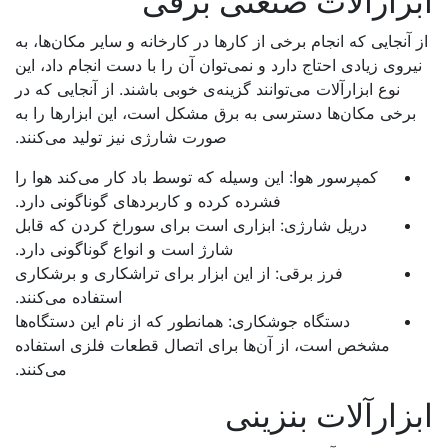
زارآلات صنعتی برقی
 آنجایی که انجام برخی از کارها در کارخانه و سایر مکان‌ها، به
یروی زیادی احتاج دارد و نمی‌توان آن را با دست انجام داد، این
نوع ابزارآلات می‌توانند گزینه‌ی خوبی باشند. از آنجایی که در
برخی مکان‌ها دسترسی به برق مشکل است، این ابزارها را به
صورت شارژی نیز تولید می‌کنند.
کمپرسور هوا: این وسیله که توسط باد کار می‌کند هوا را
فشرده کرده و کاربردهای گوناگونی دارد.
دریل شارژی: ابزاری است برای سوراخ کردن که قابل
شارژ است و انواع گوناگونی دارد.
فرز برقی: از این ابزار برای تراشکاری و برشکاری
استفاده می‌کنند.
دستگاه جوشکاری: همانطور که از نام این دستگاه‌ها
مشخص است، از آن‌ها برای اتصال قطعات فلزی استفاده
می‌کنند.
زارآلات بنزینی