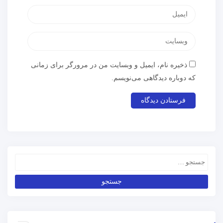
ذخیره نام، ایمیل و وبسایت من در مرورگر برای زمانی
که دوباره دیدگاهی می‌نویسم.