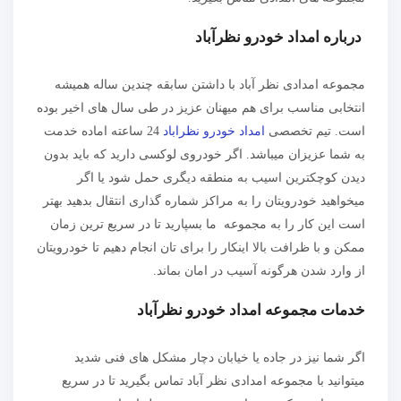
درباره امداد خودرو نظرآباد
مجموعه امدادی نظر آباد با داشتن سابقه چندین ساله همیشه
انتخابی مناسب برای هم میهنان عزیز در طی سال های اخیر بوده
است. تیم تخصصی
امداد خودرو نظراباد
24 ساعته اماده خدمت
به شما عزیزان میباشد. اگر خودروی لوکسی دارید که باید بدون
دیدن کوچکترین اسیب به منطقه دیگری حمل شود یا اگر
میخواهید خودرویتان را به مراکز شماره گذاری انتقال بدهید بهتر
است این کار را به مجموعه ما بسپارید تا در سریع ترین زمان
ممکن و با ظرافت بالا اینکار را برای تان انجام دهیم تا خودرویتان
از وارد شدن هرگونه آسیب در امان بماند.
خدمات مجموعه امداد خودرو نظرآباد
اگر شما نیز در جاده یا خیابان دچار مشکل های فنی شدید
میتوانید با مجموعه امدادی نظر آباد تماس بگیرید تا در سریع