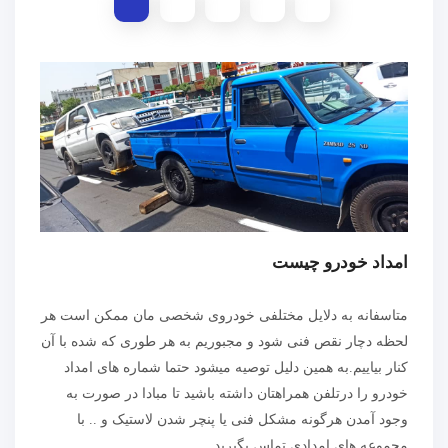
امداد خودرو چیست
متاسفانه به دلایل مختلفی خودروی شخصی مان ممکن است هر
لحظه دچار نقص فنی شود و مجبوریم به هر طوری که شده با آن
کنار بیاییم.به همین دلیل توصیه میشود حتما شماره های امداد
خودرو را درتلفن همراهتان داشته باشید تا مبادا در صورت به
وجود آمدن هرگونه مشکل فنی یا پنچر شدن لاستیک و .. با
مجموعه های امدادی تماس بگیرید.