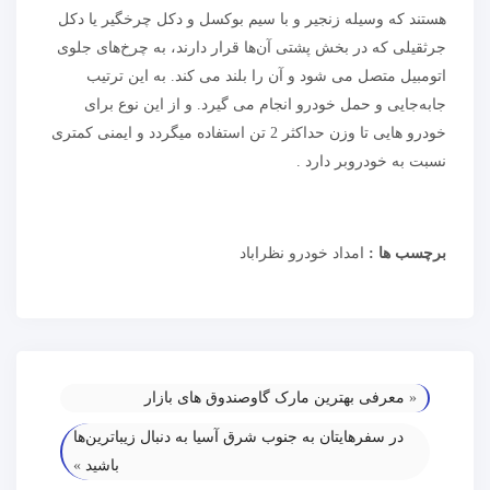
هستند که وسیله زنجیر و با سیم بوکسل و دکل چرخگیر یا دکل
جرثقیلی که در بخش پشتی آن‌ها قرار دارند، به چرخ‌های جلوی
اتومبیل متصل می شود و آن را بلند می کند. به این ترتیب
جابه‌جایی و حمل خودرو انجام می گیرد. و از این نوع برای
خودرو هایی تا وزن حداکثر 2 تن استفاده میگردد و ایمنی کمتری
نسبت به خودروبر دارد .
برچسب ها :
امداد خودرو نظراباد
«
معرفی بهترین مارک گاوصندوق های بازار
در سفرهایتان به جنوب شرق آسیا به دنبال زیباترین‌‌ها
باشید
»