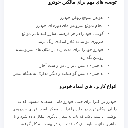
توصیه های مهم برای مالکین خودرو
تعویض بموقع روغن خودرو
انجام بموقع سرویس های دوره ای خودرو
گوشی خود را در هر فرصتی شارژ کنید تا در مواقع
ضروری بتوانید به کادر امدادی زنگ بزنید.
خودرو خود را برای مدت زیاد در مکان های سرپوشیده
روشن نگذارید
به همراه داشتن تایر زاپاس و ست آچار
به همراه داشتن گواهینامه و دیگر مدارک به هنگام سفر
انواع کاربرد های امداد خودرو
خودرو بر اکثرا برای حمل خودرو هایی استفاده میشوند که به
دلیلی امکان تردد در جاده را ندارند. ممکن است فردی خودرویی
لوکسی داشته باشد که باید به مکان دیگری انتقال داده شود و یا
ماشین های مسابقه ای که فقط باید در پیست به کار گرفته