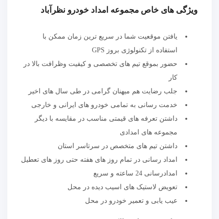
ویژگی های خاص مجموعه امداد خودرو نظرآباد
یافتن موقعیت شما در سریع ترین زمان ممکن با
استفاده از تکنولوژی بروز GPS
حضور بموقع تیم های تخصصی و کیفیت وظرافت بالا در
کار
جلب رضایت هم میهنان گرامی در طی سال های اخیر
خدمت رسانی به تمامی خودرو های ایرانی و خارجی
داشتن تعرفه های قیمتی مناسب در مقایسه با دیگر
مجموعه های امدادی
داشتن تیم های متخصص در سرتاسر استان
امداد رسانی در تمام روز های هفته حتی روز های تعطیل
امدادرسانی 24 ساعته و سریع
تعویض لاستیک های اسیب دیده در محل
عیب یابی و تعمیر خودرو در محل