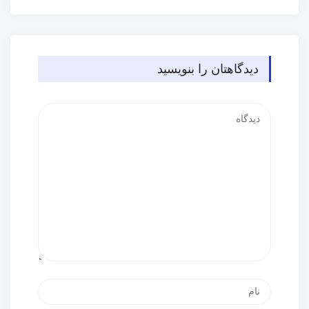
دیدگاهتان را بنویسید