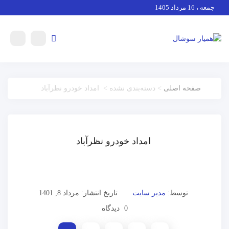
جمعه ، 16 مرداد 1405
صفحه اصلی
> دسته‌بندی نشده > امداد خودرو نظرآباد
امداد خودرو نظرآباد
توسط:
مدیر سایت
تاریخ انتشار: مرداد 8, 1401
0 دیدگاه