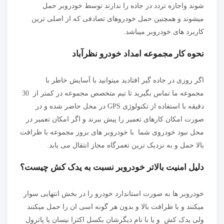
شوند واجازه تردد در جاده را ندارند توسط خودروبر حمل
میشوند و همچنین حمل خودروهای تصادفی که از اصلی ترین
کاربرد های خودروبر میباشد.
نحوه کار مجموعه امداد خودرو نظرآباد
اگر روزی در جاده گیر افتادید میتوانید با آسایش خاطر با
مجموعه ما تماس بگیرید تا تیم متخصص مجموعه در کمتر از 30
دقیقه با استفاده از تکنولوژی GPS در محل حاضر شده و در
صورت امکان کارهای تعمیر را پیش ببرند و اگر امکان تعمیر در
محل نبود خودروی شما با خودروبر های بروز مجموعه با ظرافت
بالا حمل و به نزدیک ترین تعمرگاه مجاز انتقال می یابد.
دلیل امنیت بالاتر خودروبر نسبت به یدک کش چیست؟
خودروبر ها به صورت استاندارد خودرو را در بخش انتهایی سوار
میکنند و با ظرافت بالا و بدون هر گونه اسی ان را حمل میکنند
ولی یدک کش و یا با نام دیگرشان بکسل اکثرا نیسان یا پاترول