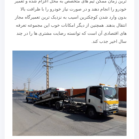
ترین زمان ممکن تیم های متخصص به محل اعزام شده و تعمیر
خودرو را انجام دهند و در صورت نیاز خودرو را با ظرافت بالا
بدون وارد شدن کوچکترین اسیب به نزدیک ترین تعمیرگاه مجاز
انتقال بدهند. همچنین از دیگر امکانات خوب این مجموعه تعرفه
های اقتصادی آن است که توانسته رضایت مشتری ها را در چند
سال اخیر جذب کند.