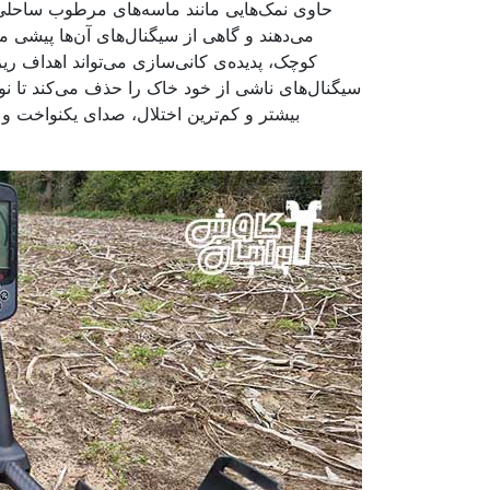
حاوی نمک‌هایی مانند ماسه‌های مرطوب ساحلی 
می‌دهند و گاهی از سیگنال‌های آن‌ها پیشی م
کوچک، پدیده‌ی کانی‌سازی می‌تواند اهداف ریز 
سیگنال‌های ناشی از خود خاک را حذف می‌کند تا نو
بیشتر و کم‌ترین اختلال، صدای یکنواخت و