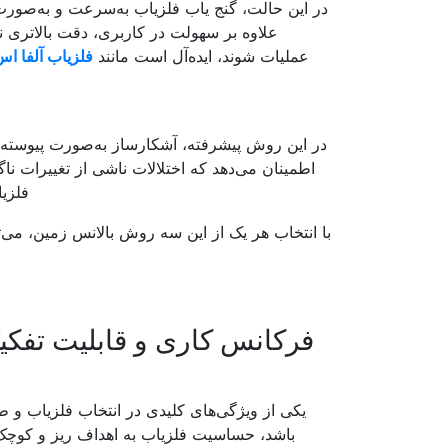
در این حالت، گنج یاب فلزیاب به‌سرعت و به‌صورت
علاوه بر سهولت در کاربری، دقت بالاتری ن
عملیات شوند، ایده‌آل است مانند
فلزیاب آلفا اس ا
در این روش پیشرفته، آشکارساز به‌صورت پیوسته و 
اطمینان می‌دهد که اختلالات ناشی از تغییرات ن
فلزی
با انتخاب هر یک از این سه روش بالانس زمین، می‌تو
فرکانس کاری و قابلیت تفکی
یکی از ویژگی‌های کلیدی در انتخاب فلزیاب و 
باشد، حساسیت فلزیاب به اهداف ریز و کوچک