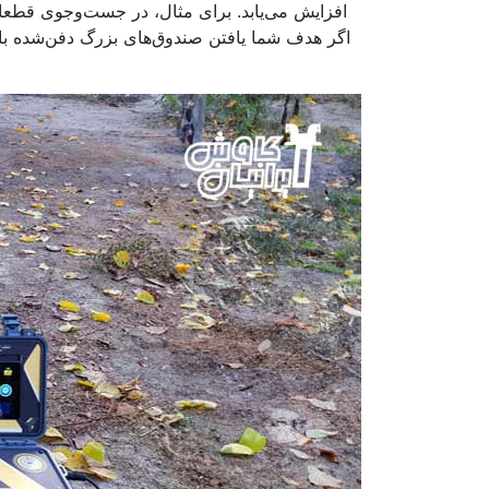
افزایش می‌یابد. برای مثال، در جست‌وجوی قطعات 
اگر هدف شما یافتن صندوق‌های بزرگ دفن‌شده با