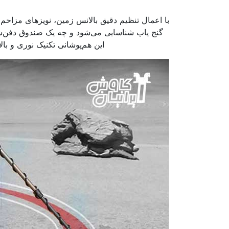
با اعمال تنظیم دقیق بالانس زمین، نویزهای مزاح
گنج یاب شناسایی می‌شود و چه یک صندوق دفن‌شده
این هم‌پوشانی تکنیک نوری و با