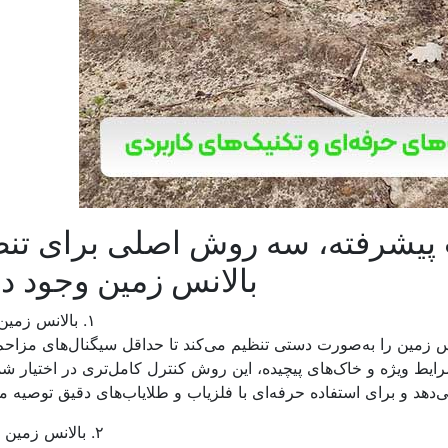
 پیشرفته، سه روش اصلی برای تن
بالانس زمین وجود دا
۱. بالانس زمین دستی
نس زمین را به‌صورت دستی تنظیم می‌کند تا حداقل سیگنال‌های مزاح
ایط ویژه و خاک‌های پیچیده، این روش کنترل کامل‌تری در اختیار شم
‌دهد و برای استفاده حرفه‌ای با فلزیاب و طلایاب‌های دقیق توصیه م
۲. بالانس زمین خودکار