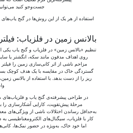
جست‌وجو کنید می‌توانید
استفاده از هر یک از این روش‌ها در گنج یاب‌ه
بالانس زمین در فلزیاب: فیلتر
تنظیم «بالانس زمین» در فلزیاب و گنج یاب یکی 
روی اهداف مدفون مانند سکه، انگشتر یا سایر
مزاحم ناشی از اثر کانی‌سازی زمین را فیلتر م
گستردگی خاک در مقایسه با یک هدف کوچک بسیا
ریز را از دست بدهد. با استفاده از بالانس زمی
وا
در طراحی پیشرفته‌ی گنج یاب و فلزیاب‌های مت
مرحله‌ٔ پیش‌تقویت، کارایی آشکارسازی را
به‌حداقل رساندن اختلالات ناشی از ویژگی‌های مع
کار با فلزیاب، سیگنال‌های الکترومغناطیسی به د
اما خود خاک، به‌ویژه در حضور نمک‌ها، کانی‌