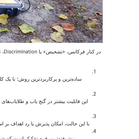
در 
ساده‌ترین و پرکاربردترین روش؛ با یک کلی
این قابلیت بیشتر در گنج یاب و طلایاب‌های 
با این حالت، امکان پذیرش یا رد اهداف ب
پیشرفته‌ترین فرم تفکیک است که شنا