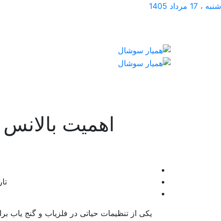
شنبه ، 17 مرداد 1405
اهمیت بالانس ز
تار
یکی از تنظیمات حیاتی در فلزیاب و گنج یاب ب