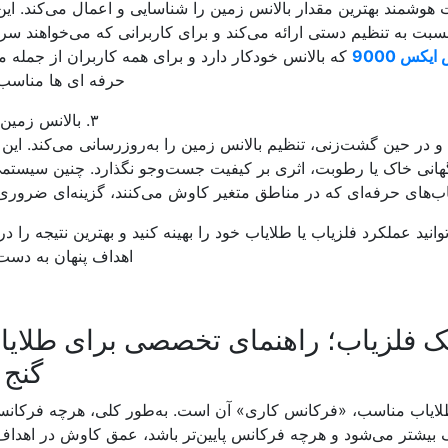
 هوشمند بهترین مقدار بالانس زمین را شناسایی و اعمال می‌کند. ا
سبت به تنظیم دستی ارائه می‌کند و برای کاربرانی که می‌خواهند سری
یکس 9000
که بالانس خودکار دارد و برای همه کاربران از جمله م
حرفه ای ها مناسب
۳. بالانس زمین ردیابی
در حین گشت‌زنی، تنظیم بالانس زمین را به‌روزرسانی می‌کند. این 
اگهانی خاک یا رطوبت، اثری بر کیفیت جست‌وجو نگذارد. چنین سیستم
اب‌های حرفه‌ای که در مناطق متغیر کاوش می‌کنند، گزینه‌ای ضرور
انید عملکرد فلزیاب یا طلایاب خود را بهینه کنید و بهترین نتیجه را 
اهداف پنهان به دست 
ک فلزیاب؛ راهنمای تخصصی برای طلایا
گنج 
طلایاب مناسب، «فرکانس کاری» آن است. به‌طور کلی، هرچه فرکانس 
 بیشتر می‌شود و هرچه فرکانس پایین‌تر باشد، عمق کاوش در اهدا