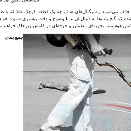
م حذف می‌شوند و سیگنال‌های هدف چه یک قطعه کوچک طلا که با طل
 که گنج یاب‌ها به دنبال آن‌اند با وضوح و دقت بیشتری شنیده خواه
لانس هوشمند، تجربه‌ای مطمئن و حرفه‌ای در کاوش زیرخاک فراهم می
جمع بندی