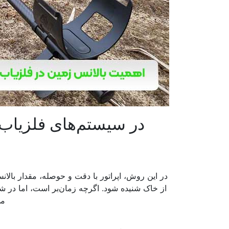
در سیستم‌های فلزیاب
در این روش، اپراتور با دقت و حوصله، مقدار بالا
از خاک شنیده شود. اگرچه زمان‌بر است، اما در شر
می