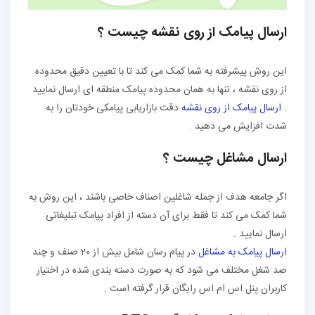
ارسال پیامک از روی نقشه چیست ؟
این روش پیشرفته به شما کمک می کند تا با تعیین دقیق محدوده
از روی نقشه ، تنها به همان محدوده پیامک منطقه ای ارسال نمایید
.
ارسال پیامک از روی نقشه
دقت بازاریابی پیامکی خودتان را به
شدت افزایش می دهید .
ارسال مشاغل چیست ؟
اگر جامعه هدف از جمله شاغلین اصناف خاصی باشند ، این روش به
شما کمک می کند تا فقط برای آن دسته از افراد پیامک تبلیغاتی
ارسال نمایید .
ارسال پیامک به مشاغل
در پیام رسان شامل بیش از 20 صنف و چند
صد شغل مختلف می شود که به صورت دسته بندی شده در اختیار
کاربران پنل اس ام اس رایگان قرار گرفته است .