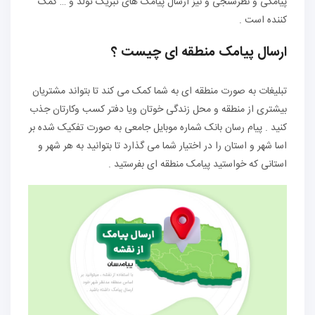
پیامکی و نظرسنجی و نیز ارسال پیامک های تبریک تولد و … کمک
کننده است .
ارسال پیامک منطقه ای چیست ؟
تبلیغات به صورت منطقه ای به شما کمک می کند تا بتواند مشتریان
بیشتری از منطقه و محل زندگی خوتان ویا دفتر کسب وکارتان جذب
کنید . پیام رسان بانک شماره موبایل جامعی به صورت تفکیک شده بر
اسا شهر و استان را در اختیار شما می گذارد تا بتوانید به هر شهر و
استانی که خواستید پیامک منطقه ای بفرستید .