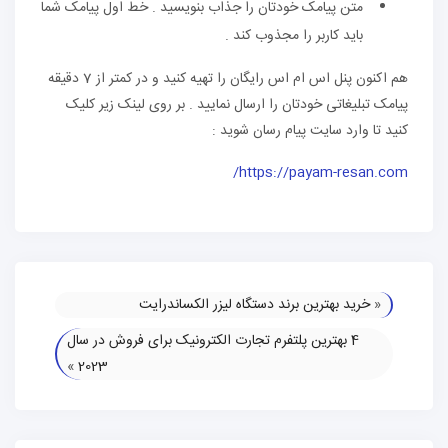
متن پیامک خودتان را جذاب بنویسید . خط اول پیامک شما
باید کاربر را مجذوب کند .
هم اکنون پنل اس ام اس رایگان را تهیه کنید و در کمتر از 7 دقیقه
پیامک تبلیغاتی خودتان را ارسال نمایید . بر روی لینک زیر کلیک
کنید تا وارد سایت پیام رسان شوید :
https://payam-resan.com/
«
خرید بهترین برند دستگاه لیزر الکساندرایت
4 بهترین پلتفرم تجارت الکترونیک برای فروش در سال
»
2023