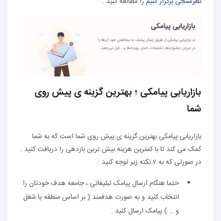
نظرسنجی برگزار کنیم
را مطالعه کنید .
بازاریابی پیامکی ؛ بهترین گزینه ی پیش روی
شما
بازاریابی پیامکی بهترین گزینه ی پیش روی شما است که به شما
کمک می کند تا با کمترین هزینه بیش ترین بازدهی را دریافت کنید .
در صورتی که به 2 نکته زیر توجه کنید :
حتما هنگام ارسال پیامک تبلیغاتی ، جامعه هدف خودتان را
انتخاب کنید و به صورت هدفمند ( بر اساس منطقه یا شغل
و … ) پیامک ارسال کنید .