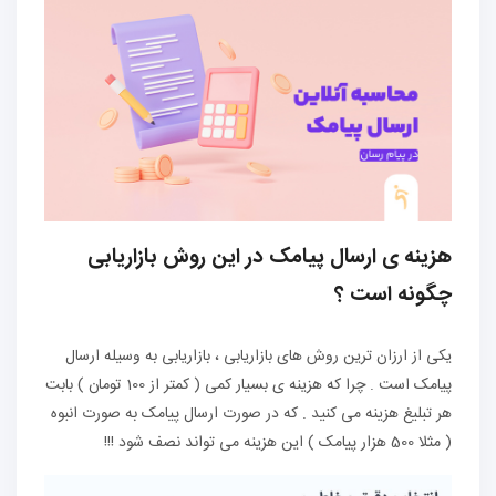
هزینه ی ارسال پیامک در این روش بازاریابی
چگونه است ؟
یکی از ارزان ترین روش های بازاریابی ، بازاریابی به وسیله ارسال
پیامک است . چرا که هزینه ی بسیار کمی ( کمتر از 100 تومان ) بابت
هر تبلیغ هزینه می کنید . که در صورت ارسال پیامک به صورت انبوه
( مثلا 500 هزار پیامک ) این هزینه می تواند نصف شود !!!