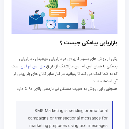
بازاریابی پیامکی چیست ؟
یکی از روش های بسیار کاربردی در بازاریابی دیجیتال ، بازاریابی
پیامکی یا همان اس ام اس مارکتینگ از طریق
پنل اس ام اس
است
که به شما کمک می کند تا بتوانید در کنار سایر کانال های بازاریابی از
آن استفاده کنید .
همچنین این روش به صورت مستقل نیز بازدهی بالای 90 % دارد .
SMS Marketing is sending promotional
campaigns or transactional messages for
marketing purposes using text messages