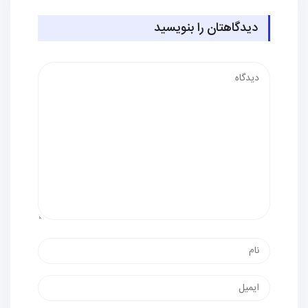
دیدگاهتان را بنویسید