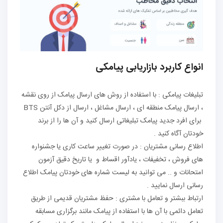
انواع کاربرد بازاریابی پیامکی
تبلیغات پیامکی : با استفاده از روش های ارسال پیامک از روی نقشه
، ارسال پیامک منطقه ای ، ارسال مشاغل ، ارسال از دکل آنتن BTS
برای افرد جدید پیامک تبلیغاتی ارسال کنید و آن ها را از برند
خودتان آگاه کنید .
اطلاع رسانی مشتریان : در صورت تغییر ساعت کاری یا جشنواره
های فروش ، تخفیفات ، یادآور اقساط و یا تاریخ دقیق آزمون
امتحانات و .. می توانید به لیست شماره های خودتان پیامک اطلاع
رسانی ارسال نمایید .
ارتباط ببشتر و تعامل با مشتری : حفظ مشتریان قدیمی از طریق
تعامل دائمی با آن ها با استفاده از پیامک مانند برگزاری مسابقه