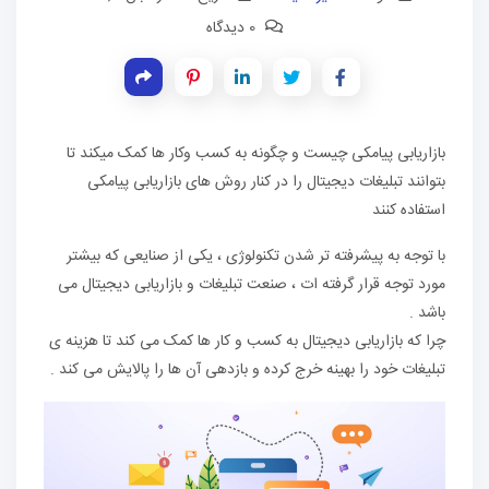
0 دیدگاه
بازاریابی پیامکی چیست و چگونه به کسب وکار ها کمک میکند تا
بتوانند تبلیغات دیجیتال را در کنار روش های بازاریابی پیامکی
استفاده کنند
با توجه به پیشرفته تر شدن تکنولوژی ، یکی از صنایعی که بیشتر
مورد توجه قرار گرفته ات ، صنعت تبلیغات و بازاریابی دیجیتال می
باشد .
چرا که بازاریابی دیجیتال به کسب و کار ها کمک می کند تا هزینه ی
تبلیغات خود را بهینه خرج کرده و بازدهی آن ها را پالایش می کند .