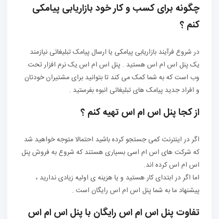
چگونه برای کسب و کار خود بازاریابی پیامکی
کنم ؟
در شروع فرآیند بازاریابی پیامکی یا ارسال پیامک تبلیغاتی نیازمند
یک پنل اس ام اس هستید . پنل اس ام اس یک نرم افزار تحت
وب است که به شما کمک می کند تا بتوانید برای مشتیران خودتان
و افراد جدید پیامک های تبلیغاتی انبوه بفرستید .
از کجا پنل اس ام اس تهیه کنم ؟
اگر در اینترنت کمی جستجو کرده باشید احتمالا متوجه خواهید شد
که شرکت های اس ام اسی بسیاری هستند که شروع به فروش پنل
اس ام اس کرده اند.
اما اگر در ابتدای کار هستید و یا هزینه ی اولیه زیادی ندارید ،
پیشنهاد ما به شما پنل اس ام اس رایگان است .
تفاوت پنل اس ام اس رایگان با پنل اس ام اس