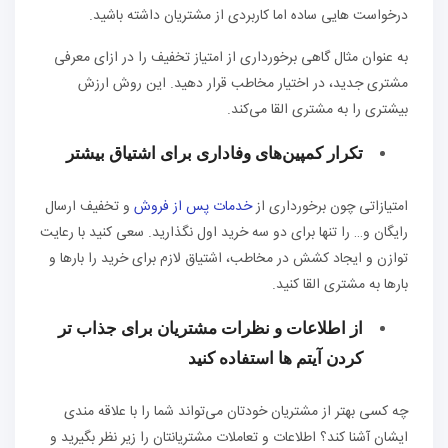
درخواست‌ هایی ساده اما کاربردی از مشتریان داشته باشید‌.
به عنوان مثال گاهی برخورداری از امتیاز تخفیف را در ازای معرفی
مشتری جدید، در اختیار مخاطب قرار دهید. این روش ارزش
بیشتری را به مشتری القا می‌کند.
تکرار کمپین‌های وفاداری برای اشتیاق بیشتر
امتیازاتی چون برخورداری از
خدمات پس از فروش
و تخفیف ارسال
رایگان و… را تنها برای دو سه خرید اول نگذارید. سعی کنید با رعایت
توازن و ایجاد کشش در مخاطب، اشتیاق لازم برای خرید را بارها و
بارها به مشتری القا کنید.
از اطلاعات و نظرات مشتریان برای جذاب تر
کردن آیتم‌ ها استفاده کنید‌
چه کسی بهتر از مشتریان خودتان می‌تواند شما را با علاقه مندی
ایشان آشنا کند؟ اطلاعات و تعاملات مشتریانتان را زیر نظر بگیرید و