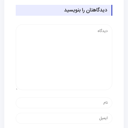
دیدگاهتان را بنویسید