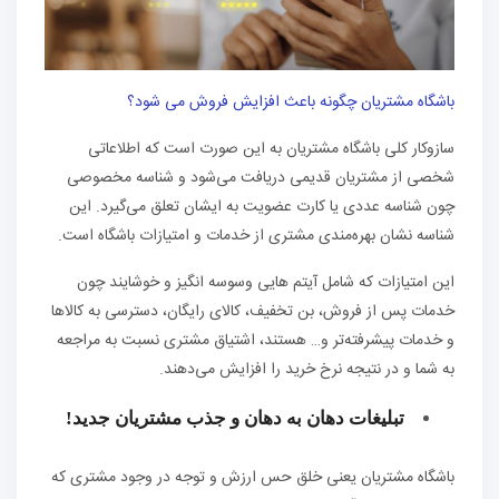
باشگاه مشتریان چگونه باعث افزایش فروش می شود؟
سازوکار کلی باشگاه مشتریان به این صورت است که اطلاعاتی
شخصی از مشتریان قدیمی دریافت می‌شود و شناسه مخصوصی
چون شناسه عددی یا کارت عضویت به ایشان تعلق می‌گیرد. این
شناسه نشان بهره‌مندی مشتری از خدمات و امتیازات باشگاه است.
این امتیازات که شامل آیتم‌ هایی وسوسه انگیز و خوشایند چون
خدمات پس از فروش، بن تخفیف، کالای رایگان، دسترسی به کالاها
و خدمات پیشرفته‌تر و… هستند، اشتیاق مشتری نسبت به مراجعه
به شما و در نتیجه نرخ خرید را افزایش می‌دهند.
تبلیغات دهان به دهان و جذب مشتریان جدید!
باشگاه مشتریان یعنی خلق حس ارزش و توجه در وجود مشتری که