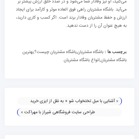
می‌کنید، او نیز وفادار شما می‌شود و در صدد خلق ارزش بیشتر بر
می‌آید. باشگاه مشتریان راهی فوق العاده موثر و کارآمد برای ایجاد
ارزش و حفظ مشتریان وفادار برند است. اگر کسب و کاری دارید،
به هیچ عنوان آن را از دست ندهید.
باشگاه مشتریان,باشگاه مشتریان چیست؟,بهترین
برچسب ها :
باشگاه مشتریان,انواع باشگاه مشتریان
«
آشنایی با مبل تختخواب شو + به نقل از ایزی خرید
طراحی سایت فروشگاهی شیراز با مهراکت
»