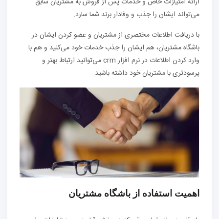
ارائه امتیازات خاص و خدمات پس از فروش به مشتریان سابق
می‌تواند ایشان را جذب و وفادار برند شما سازد.
با دریافت اطلاعات مختصری از مشتریان و عضو کردن ایشان در
باشگاه مشتریان، هم ایشان را جذب خدمات خود می‌کنید و هم با
وارد کردن اطلاعات در نرم افزار crm می‌توانید ارتباط بهتر و
پرسودتری با مشتریان خود داشته باشید.
اهمیت استفاده از باشگاه مشتریان