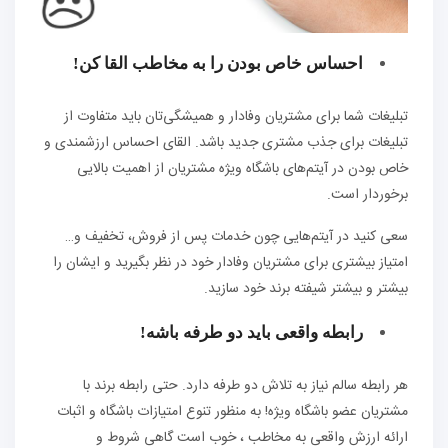
احساس خاص بودن را به مخاطب القا کن!
تبلیغات شما برای مشتریان وفادار و همیشگی‌تان باید متفاوت از
تبلیغات برای جذب مشتری جدید باشد. القای احساس ارزشمندی و
خاص بودن در آیتم‌های باشگاه ویژه مشتریان از اهمیت بالایی
برخوردار است.
سعی کنید در آیتم‌هایی چون خدمات پس از فروش، تخفیف و…
امتیاز بیشتری برای مشتریان وفادار خود در نظر بگیرید و ایشان را
بیشتر و بیشتر شیفته برند خود سازید.
رابطه واقعی باید دو طرفه باشه!
هر رابطه سالم نیاز به تلاش دو طرفه دارد. حتی رابطه برند با
مشتریان عضو باشگاه ویژه! به منظور تنوع امتیازات باشگاه و اثبات
ارائه ارزش واقعی به مخاطب ، خوب است گاهی شروط و