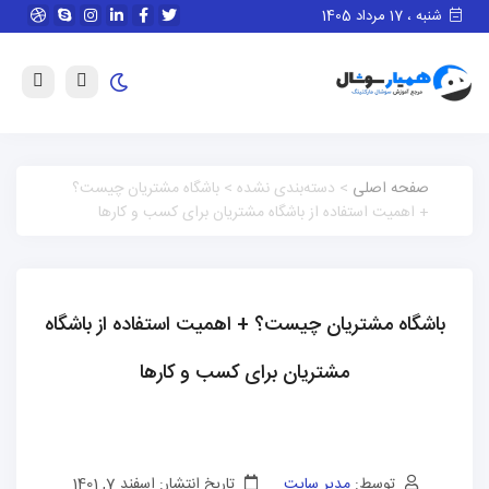
شنبه ، 17 مرداد 1405
صفحه اصلی
> دسته‌بندی نشده > باشگاه مشتریان چیست؟
+ اهمیت استفاده از باشگاه مشتریان برای کسب و کارها
باشگاه مشتریان چیست؟ + اهمیت استفاده از باشگاه
مشتریان برای کسب و کارها
توسط:
مدیر سایت
تاریخ انتشار: اسفند 7, 1401