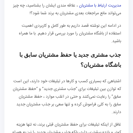
مدیریت ارتباط با مشتریان
، علاقه‌ مندی ایشان را بشناسید، چه چیز
می‌تواند مانع مراجعات بعدی مشتریان به برند شما شود؟!
در ادامه این نوشته قصد داریم به طور کامل و کاربردی اهمیت
استفاده از باشگاه مشتریان را مورد بررسی قرار دهیم. با ما همراه
باشید.
جذب مشتری جدید یا حفظ مشتریان سابق با
باشگاه مشتریان؟
اشتباهی که بسیاری کسب و کارها در تبلیغات خود دارند، این است
که توازن بین تبلیغات برای “جذب مشتری جدید” و “حفظ مشتریان
سابق” را رعایت نمی‌کنند و حتی در اغلب موارد ، حفظ مشتریان
سابق را به کلی فراموش کرده و تنها سعی بر جذب مشتریان جدید
دارند.
غافل از اینکه تبلیغات برای حفظ مشتریان قبلی برند، نه تنها هزینه
کمتر و بازده بیشتری دارد، بلکه جذب مشتریان جدید را نیز به همراه