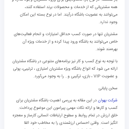
همه مشتریانی که از خدمات و محصولات برند استفاده کنند،
می‌توانند به عضویت باشگاه درآیند. اما در نوع بسته این امکان
وجود ندارد.
مشتریان تنها در صورت کسب حداقل امتیازات و انحام فعالیت‌های
خاص می‌توانند به باشگاه ورود پیدا کرده و از خدمات ویژه آن
بهره‌مند شوند.
با توجه به نوع کسب و کار نیز برنامه‌های متنوعی در باشگاه مشتریان
ارائه می‌ شود که انواع باشگاه ویژه مشتریان امتیازی ، ترتیبی، پولی
و عضویت VIP ، بازی، ترکیبی و… را به وجود می‌آورد.
سخن پایانی
شرکت بهوان
در این مقاله به بررسی اهمیت باشگاه مشتریان برای
کسب و کارها و ارائه نکات مهمی پیرامون این موضوع پرداخت.
خلق ارزش در تمام روابط و سطوح ارتباطات انسانی کارساز و معجزه
انگیز است. وقتی احساس ارزشمندی را به مخاطب خود القا