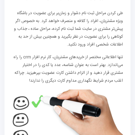
طی کردن مراحل ثبت نام دشوار و زمان‌بر برای عضویت در باشگاه
ویژه مشتریان، افراد را کلافه و منصرف خواهد کرد‌. به خصوص اگر
پیش‌تر مشتری در سایت شما ثبت نام کرده، مراحل ساده ، جذاب و
کوتاهی را برای عضویت در نظر بگیرید و همچنین بیش از حد به
اطلاعات شخصی افراد ورود نکنید.
تنها اطلاعاتی مختصر از خریدهای مشتریان، کار نرم افزار crm را راه
می‌اندازد. بهتر است به عنوان شناسه، عدد یا کدی را در اختیار
مشتری قرار دهید و از الزام داشتن کارت عضویت بپرهیزید. چراکه
اغلب مردم شرایط نگهداری مداوم کارت دیگری را ندارند!