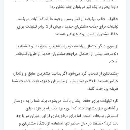
دارد! یعنی با یک تیر می‌توان چند نشان زد!
حقایقی جالب برگرفته از آمار رسمی وجود دارند که اثبات می‌کنند
تبلیغات برای جذب مشتریان جدید ، بیش از ۵ برابر تبلیغات برای
حفظ مشتریان سابق برند هزینه‌بر هستند!
از سوی دیگر احتمال مراجعه دوباره مشتریان سابق به برند شما، تا
۵۰ درصد بیش از احتمال مراجعه مشتریان جدید از طریق تبلیغات
است‌.
چشمانتان از تعجب گرد می‌شود اگر بدانید مشتریان سابق و وفادار،
حاضر هستند تا ۳۱ درصد بیش از مشتریان جدید، بابت خدمات شما
هزینه پرداخت کنند.
تازه تبلیغات برای حفظ ایشان باعث می‌شود، برند شما را به دوستان
و آشنایان نیز پیشنهاد کنند که این خود یک راه پر بازده برای
گسترش تبلیغات است. اما برای برخورداری از این میزان مزایا چه
باید کرد؟ حقیقتا در حال حاضر تنها استفاده از باشگاه مشتریان و