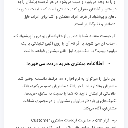
او را به وجد می‌آورد و سبب می‌شود در هر فرصت برندتان را به
دوستان و آشنایان معرفی کند. حقیقتی است که تبلیغات دهان به
دهان و پیشنهاد از طرف افراد مطمئن و آشنا برای افراد، قابل
اعتمادتر و تاثیرگذارتر است.
اگر دوست معتمد شما یا عضوی از خانواده‌تان برندی را پیشنهاد کند
، جذب آن می ‌شوید یا اگر نام آن را روی آگهی تبلیغاتی یا یک
بیلبورد ببینید؟ بی‌شک مورد اول تاثیر بیشتری خواهد داشت.
اطلاعات مشتری هم به دردت می‌خوره!
این دلیل را می‌توان به نرم افزار crm مرتبط دانست. وقتی شما
مشتریان وفادار برند را در باشگاه مشتریان عضو می‌کنید، بانک
اطلاعاتی از ایشان دارید که شما را نسبت به علایق، خریدها،
تکنیک‌های پر بازده‌تر بازاریابی مشتریان و در مجموع، شناخت
مشتریان، آگاه می‌کند.
نرم افزار crm یا مدیریت ارتباطات مشتری Customer