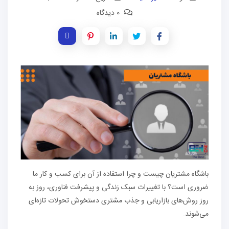
0 دیدگاه
باشگاه مشتریان چیست و چرا استفاده از آن برای کسب و کار ما
ضروری است؟ با تغییرات سبک زندگی و پیشرفت فناوری، روز به
روز روش‌های بازاریابی و جذب مشتری دستخوش تحولات تازه‌ای
می‌شوند.