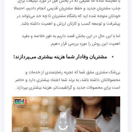
با مقایسه ساده اما عمیقی که در بخش قبل در مورد تبلیغات برای
جذب مشتریان جدید و حفظ مشتریان قدیمی انجام دادیم، احتمالا
خودتان متوجه شده ‌اید که باشگاه مشتریان تا چه حد می‌تواند در
پیشرفت و توسعه کسب و کارتان ارزش و اهمیت داشته باشد.
اما با این حال در این بخش قصد داریم به طور خلاصه و مفید
اهمیت این روش را مورد بررسی قرار دهیم.
مشتریان وفادار شما هزینه بیشتری می‌پردازند!
بی‌شک مشتری سابق شما که تجربه رضایتمندی از خدمات و
محصولاتتان داشته باشد، به برند شما اعتماد بیشتری دارد و حاضر
است برای محصولات جدید و گرانقیمت‌تر، هزینه بیشتری بپردازد.