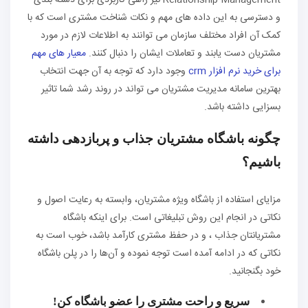
Relationship Management نیز راهی کاربردی برای دسته بندی
و دسترسی به این داده‌ های مهم و نکات شناخت مشتری است که با
کمک آن افراد مختلف سازمان می‌ توانند به اطلاعات لازم در مورد
مشتریان دست یابند و تعاملات ایشان را دنبال کنند.
معیار های مهم
برای خرید نرم افزار crm
وجود دارد که توجه به آن جهت انتخاب
بهترین سامانه مدیریت مشتریان می تواند در روند رشد شما تاثیر
بسزایی داشته باشد.
چگونه باشگاه مشتریان جذاب و پربازدهی داشته
باشیم؟
مزایای استفاده از باشگاه ویژه مشتریان، وابسته به رعایت اصول و
نکاتی در انجام این روش تبلیغاتی است. برای اینکه باشگاه
مشتریانتان جذاب ، و در حفظ مشتری کارآمد باشد، خوب است به
نکاتی که در ادامه آمده است توجه نموده و آن‌ها را در پلن باشگاه
خود بگنجانید.
سریع و راحت مشتری را عضو باشگاه کن!