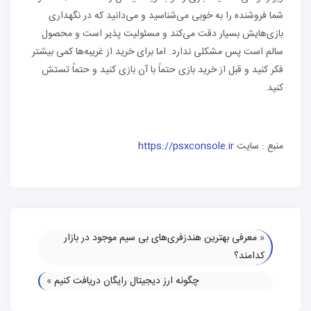
شما فروشنده را به خوبی می‌شناسید و می‌دانید که در نگهداری
بازی‌هایش بسیار دقت می‌کند و مسئولیت پذیر است و محصول
سالم است پس مشکلی ندارد. اما برای خرید از غریبه‌ها کمی بیشتر
فکر کنید و قبل از خرید بازی حتماً با آن بازی کنید و حتماً تستش
کنید.
منبع : سایت
https://psxconsole.ir
«
معرفی بهترین هندزفری‌های بی سیم موجود در بازار
کدامند؟
چگونه ارز دیجیتال رایگان دریافت کنیم
»