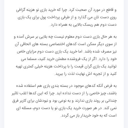
و قاطع در مورد آن صحبت کرد. چرا که خرید بازی نو هزینه گزافی
روی دست تان می گذارد و از طرفی پرداخت پول برای یک بازی
دست دوم هم ریسک بالایی به همراه دارد.
به هر حال بازی دست دوم معلوم نیست چه بلایی بر سرش آمده و
از سوی دیگر ممکن است کدهای اختصاصی بسته های الحاقی آن
نیز مصرف شده باشد. اما خرید یک بازی دست دوم مزایای خاص
خود را دارد. اگر از یک فروشنده مطمئن خرید کنید، مسلما می
توانید یک بازی گران قیمت را با پرداخت هزینه خیلی کمتری تهیه
کنید و از تجربه اش نهایت لذت را ببرید.
به فرض آنکه کدهای موجود در بسته بندی بازی هم استفاده شده
باشند، چیز خاصی را از دست نداده اید. چرا که این کدها اغلب تاثیر
چندانی بر روند بازی ندارند و به نوعی بود و نبودشان برای کاربر فرق
نمی کند. در هر صورت خرید یک بازی نو یا دست دوم، مسئله ای
است که به خود خریدار باز می گردد.