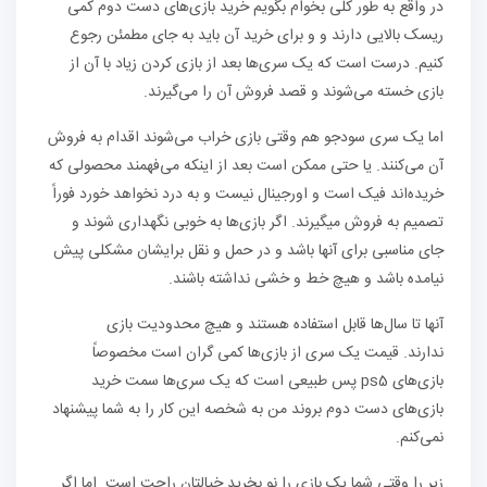
در واقع به طور کلی بخوام بگویم خرید بازی‌های دست دوم کمی
ریسک بالایی دارند و و برای خرید آن باید به جای مطمئن رجوع
کنیم. درست است که یک سری‌ها بعد از بازی کردن زیاد با آن از
بازی خسته می‌شوند و قصد فروش آن را می‌گیرند.
اما یک سری سودجو هم وقتی بازی خراب می‌شوند اقدام به فروش
آن می‌کنند. یا حتی ممکن است بعد از اینکه می‌فهمند محصولی که
خریده‌اند فیک است و اورجینال نیست و به درد نخواهد خورد فوراً
تصمیم به فروش میگیرند. اگر بازی‌ها به خوبی نگهداری شوند و
جای مناسبی برای آنها باشد و در حمل و نقل برایشان مشکلی پیش
نیامده باشد و هیچ خط و خشی نداشته باشند.
آنها تا سال‌ها قابل استفاده هستند و هیچ محدودیت بازی
ندارند. قیمت یک سری از بازی‌ها کمی گران است مخصوصاً
بازی‌های ps5 پس طبیعی است که یک سری‌ها سمت خرید
بازی‌های دست دوم بروند من به شخصه این کار را به شما پیشنهاد
نمی‌کنم.
زیر را وقتی شما یک بازی را نو بخرید خیالتان راحت است. اما اگر