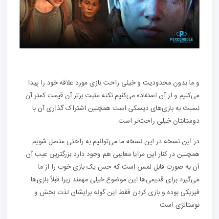
و ما بدون محدودیت و خیلی راحت بازی مورد علاقه خود را پیدا
می‌کنیم و از آن استفاده می‌کنیم نکته مثبت برتر آن قیمت کمتر آن
نسبت به بازی‌های دیسکی است همچنین اشتراک گذاری آن با
دوستانتان خیلی راحت‌تر است.
در این نسخه در این نسخه ما می‌توانیم به راحتی متصل شویم
همچنین در کنار این مزایا معایبی هم وجود دارد بزرگترین عیب آن
آن به صورت قابل لمس است که حس یک بازی خوب را از ما
می‌گیرد برای قدیمی‌ها این موضوع خیلی مهمند زیرا قبلاً بازی‌ها
فیزیکی بوده و بازی کردن فقط این گونه برایشان لذت بخش و
نوستالژی است.