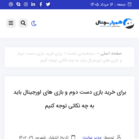
جمعه ، 16 مرداد 1405
صفحه اصلی
> دسته‌بندی نشده > برای خرید بازی دست دوم
و بازی های اورجینال باید به چه نکاتی توجه کنیم
برای خرید بازی دست دوم و بازی های اورجینال باید
به چه نکاتی توجه کنیم
توسط:
مدیر سایت
تاریخ انتشار: شهریور 29, 1402