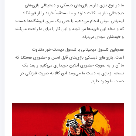
ما دو نوع بازی داریم بازی‌های دیسکی و دیجیتالی بازی‌های
دیجیتالی نیاز به اکانت دارند و ما مستقیماً خرید را از فروشگاه
اینترنتی سونی انجام می‌دهیم یا حتی یک سری فروشگاه‌ها هستند
که واسطه این خریدها می‌شوند و این کار را برای ما راحت می‌کنند
و خودشان سودی می‌برند.
همچنین کنسول دیجیتالی با کنسول دیسک خور متفاوت
است. بازی‌های دیسکی بازی‌های قابل لمس و حضوری هستند که
ما آن را به صورت حضوری آنلاین خریداری می‌کنیم و بعد یک
نسخه از بازی به دست ما می‌رسد این کالا به صورت فیزیکی در
دست ما وجود دارد.