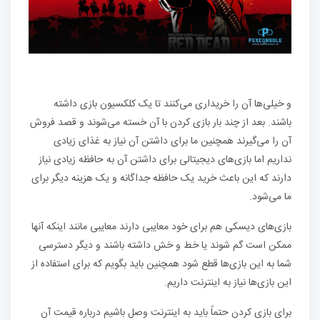
و خیلی‌ها آن را خریداری می‌کنند تا یک کلکسیون بازی داشته
باشند. بعد از چند بار بازی کردن با آن خسته می‌شوند و قصد فروش
آن را می‌گیرند همچنین ما برای داشتن آن نیاز به غذای زیادی
نداریم اما بازی‌های دیجیتالی برای داشتن آن به حافظه زیادی نیاز
دارند که این باعث خرید یک حافظه جداگانه و یک هزینه دیگر برای
ما می‌شود.
بازی‌های دیسکی هم برای خود معایبی دارند معایبی مانند اینکه آنها
ممکن است گم شوند یا خط و خش داشته باشند و دیگر دسترسی
شما به این بازی‌ها قطع شود همچنین باید بگویم که برای استفاده از
این بازی‌ها نیاز به اینترنت داریم.
برای بازی کردن حتماً باید به اینترنت وصل باشیم درباره قیمت آن