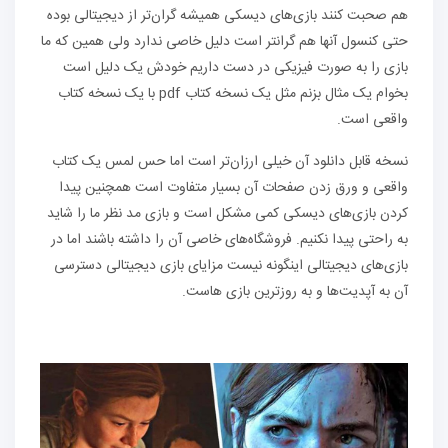
هم صحبت کنند بازی‌های دیسکی همیشه گران‌تر از دیجیتالی بوده
حتی کنسول آنها هم گرانتر است دلیل خاصی ندارد ولی همین که ما
بازی را به صورت فیزیکی در دست داریم خودش یک دلیل است
بخوام یک مثال بزنم مثل یک نسخه کتاب pdf با یک نسخه کتاب
واقعی است.
نسخه قابل دانلود آن خیلی ارزان‌تر است اما حس لمس یک کتاب
واقعی و ورق زدن صفحات آن بسیار متفاوت است همچنین پیدا
کردن بازی‌های دیسکی کمی مشکل است و بازی مد نظر ما را شاید
به راحتی پیدا نکنیم. فروشگاه‌های خاصی آن را داشته باشند اما در
بازی‌های دیجیتالی اینگونه نیست مزایای بازی دیجیتالی دسترسی
آن به آپدیت‌ها و به روزترین بازی هاست.