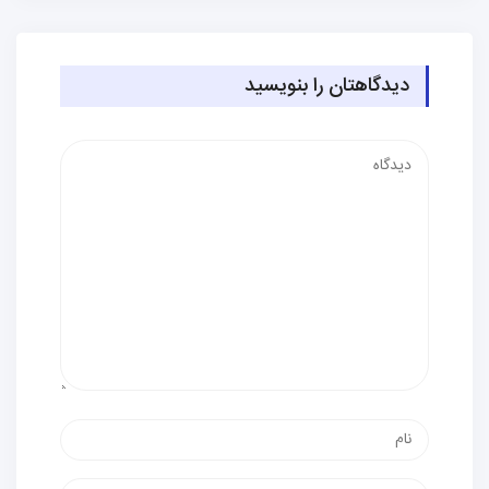
دیدگاهتان را بنویسید