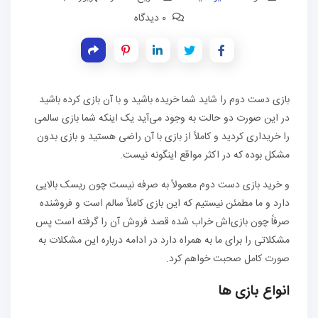
0 دیدگاه
بازی دست دوم را شاید شما خریده باشید و با آن بازی کرده باشید
در این صورت دو حالت به وجود می‌آید یک اینکه شما بازی سالمی
را خریداری کردید و کاملاً از بازی با آن راضی هستید و بازی بدون
مشکل بوده که در اکثر مواقع اینگونه نیست.
و خرید بازی دست دوم معمولاً به صرفه نیست چون ریسک بالایی
دارد و ما مطمئن نیستیم که این بازی کاملاً سالم است و فروشنده
صرفاً چون بازی‌اش خراب شده قصد فروش آن را گرفته است پس
مشکلاتی را برای ما به همراه دارد در ادامه درباره این مشکلات به
صورت کامل صحبت خواهم کرد.
انواع بازی ها