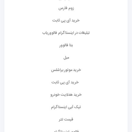
زوم فارس
خرید آی پی ثابت
تبلیغات در اینستاگرام فالووریاب
بتا فالوور
مبل
خرید موتور براشلس
خرید آی پی ثابت
خرید هدلایت خودرو
تیک آبی اینستاگرام
قیمت تتر