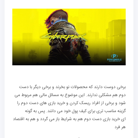
برخی دوست دارند که محصولات نو بخرند و برخی دیگر با دست
دوم هم مشکلی ندارند. این موضوع به مسائل مالی هم مربوط می
شود و برخی از افراد ریسک کردن و خرید بازی های دست دوم را
گزینه مناسب تری برای کیف پول خود می دانند. پس به گونه
ای
خرید بازی دست دوم
هم به شرایط باز می گردد و هم به اقتصاد
هر فرد