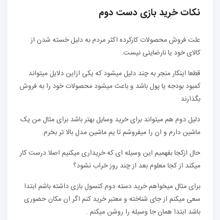
نکات خرید بازی دست دوم
علت فروش محصولات کارکرده اکثر مردم به دلیل خسته شدن از
کالای خود یا نارضایتی نیست.
قطعا اینکار منجر به چند دلیل میشود که یکی ازاین دلایل میتواند
کمبود بودجه یا پول باشد و باعث میشود محصولات خود را به فروش
بگذارند
دلیل دوم هم میتواند برای خرید وسایل بهتر باشد برای مثال من یک
ماشین دارم و ان را میفروشم تا یم ماشین مدل بالا تر بخرم.
حال ازکجا بفهمیم این وسیله ای که خریداری میکنیم اصلا درست کار
میکند از کجا معلوم بعد از چند روز خراب نشود؟
برای مثال میخواهم خرید دسته دوم کنسول بازی داشته باشم ابتدا
سعی میکنم از جای شناخته و معتبر خرید کنم اگر ان مکان حضوری
باشد ابتدا همان جا وسیله را روشن میکنم .