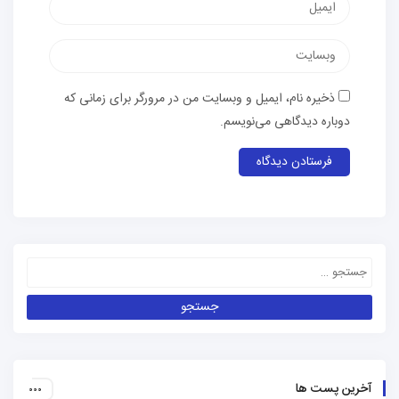
ذخیره نام، ایمیل و وبسایت من در مرورگر برای زمانی که
دوباره دیدگاهی می‌نویسم.
آخرین پست ها