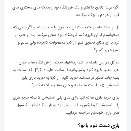
اگر خرید انلاین داشتم و یک فروشگاه بود رضایت های مشتری های
قبل از خودم را چک میکردم.
از انها چند ماه مهلت تست ان محصول را میخواستم و اگر جایی که
میخواستم از ان خرید کنم فروشگاه نبود سعی میکنم ابتدا راجب ان
فرد یا ان مکان تحقیق کنم. از کجا محصولات کارکرده ولی سالم و
تمیز خرید کنیم؟
در کل در این رابطه به شما پیشنهاد میکنم از فروشگاه ها یا مکان
های معتبر خرید کنید و میتوانید از سایت های در گوگل که نسبت به
بقیه جاها معتبر تر هستند خرید کنید. از کجا به خرید بازی پلی
استیشن 5 با قیمت منصفانه و جای معتبر مراجعه کنیم؟
برای خرید بازی ها نه تنها بازی های پلی استیشن 5 بلکه خرید بازی
پلی استیشن4 و ایکس باکس میتوانید به فروشگاه انلاین کنسول
های بازی خودمان مراجعه فرمایید .
بازی دست دوم یا نو؟