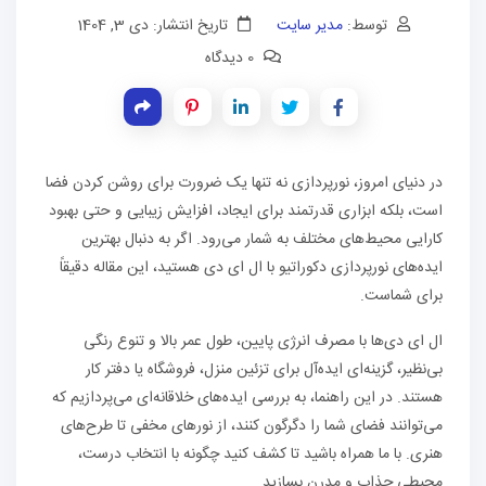
توسط:
مدیر سایت
تاریخ انتشار: دی 3, 1404
0 دیدگاه
در دنیای امروز، نورپردازی نه تنها یک ضرورت برای روشن کردن فضا
است، بلکه ابزاری قدرتمند برای ایجاد، افزایش زیبایی و حتی بهبود
کارایی محیط‌های مختلف به شمار می‌رود. اگر به دنبال بهترین
ایده‌های نورپردازی دکوراتیو با ال ای دی هستید، این مقاله دقیقاً
برای شماست.
ال ای دی‌ها با مصرف انرژی پایین، طول عمر بالا و تنوع رنگی
بی‌نظیر، گزینه‌ای ایده‌آل برای تزئین منزل، فروشگاه یا دفتر کار
هستند. در این راهنما، به بررسی ایده‌های خلاقانه‌ای می‌پردازیم که
می‌توانند فضای شما را دگرگون کنند، از نورهای مخفی تا طرح‌های
هنری. با ما همراه باشید تا کشف کنید چگونه با انتخاب درست،
محیطی جذاب و مدرن بسازید.