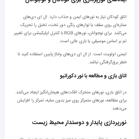
ایده‌های نورپردازی برای کودکان و نوجوانان
اتاق کودکان نیاز به نورهای ایمن و جذاب دارد. ال ای دی‌های
ستاره‌ای روی سقف یا نوارهای رنگی دور تخت، تخیل را تحریک
می‌کنند. برای نوجوانان، نورهای RGB با کنترل اپلیکیشن برای تغییر
تم بر اساس موسیقی یا بازی عالی است.
ایمنی اولویت است: از ال ای دی‌های ولتاژ پایین استفاده کنید تا
خطر برق‌گرفتگی نباشد.
اتاق بازی و مطالعه با نور دکوراتیو
در اتاق بازی، نورهای متحرک افکت‌های هیجان‌انگیز ایجاد می‌کنند.
برای مطالعه، نورهای متمرکز روی میز بدون سایه، تمرکز را افزایش
می‌دهند.
نورپردازی پایدار و دوستدار محیط زیست