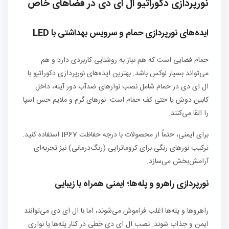
نورپردازی دکوراتیو ال ای دی در فضاهای خاص
ایده‌های نورپردازی حمام و سرویس بهداشتی با LED
حمام فضایی است که هم نیاز به روشنایی کاربردی دارد و هم
می‌تواند بسیار لوکس باشد. بهترین ایده‌های نورپردازی دکوراتیو با
ال ای دی در حمام شامل نصب نوارهای ضدآب دور آینه، داخل
کابین دوش یا حتی کف حمام است. نورهای گرم و ملایم حس اسپا
را القا می‌کنند.
برای ایمنی، حتماً از محصولات با درجه حفاظت IP67 استفاده کنید.
ترکیب نورهای رنگی برای کروماتراپی (رنگ‌درمانی) نیز تجربه‌ای
آرامش‌بخش می‌سازد.
نورپردازی راهرو و پله‌ها؛ ایمنی همراه با زیبایی
راهروها و پله‌ها اغلب فراموش می‌شوند، اما با ال ای دی می‌توانند
ایمن و جذاب شوند. نصب ال ای دی خطی در کنار پله‌ها یا نواری