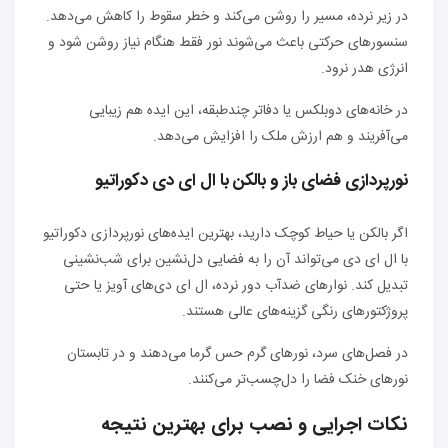
در زیر نرده، مسیر را روشن می‌کند و خطر سقوط را کاهش می‌دهد.
سنسورهای حرکتی باعث می‌شوند نور فقط هنگام نیاز روشن شود و
انرژی هدر نرود.
در خانه‌های دوبلکس یا دفاتر چندطبقه، این ایده هم زیبایی
می‌آفریند و هم ارزش ملک را افزایش می‌دهد.
نورپردازی فضای باز و بالکن با ال ای دی دکوراتیو
اگر بالکن یا حیاط کوچک دارید، بهترین ایده‌های نورپردازی دکوراتیو
با ال ای دی می‌تواند آن را به فضایی دل‌نشین برای شب‌نشینی
تبدیل کند. نوارهای ضدآب دور نرده، ال ای دی‌های آویز یا حتی
پروژکتورهای رنگی گزینه‌های عالی هستند.
در فصل‌های سرد، نورهای گرم حس گرما می‌دهند و در تابستان
نورهای خنک فضا را دل‌چسب‌تر می‌کنند.
نکات اجرایی و نصب برای بهترین نتیجه