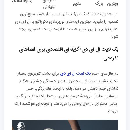
تابلوهای
(Backlight)
ویترین
بزرگ
ملایم
تبلیغاتی
این جدول به شما کمک می‌کند تا بر اساس نیاز خود، سریع‌ترین
تصمیم را بگیرید. بهترین ایده‌های نورپردازی دکوراتیو با ال ای دی
اغلب ترکیبی از این انواع هستند تا لایه‌های مختلف نوری ایجاد
شود.
بک لایت ال ای دی؛ گزینه‌ای اقتصادی برای فضاهای
تفریحی
در سال‌های اخیر،
بک لایت ال ای دی
برای پشت تلویزیون بسیار
محبوب شده است. این محصول نه تنها خستگی چشم را هنگام
تماشای فیلم کاهش می‌دهد، بلکه با ایجاد هاله رنگی، حس
سینمایی به اتاق می‌بخشد. مدل‌های ریموت‌دار اجازه تغییر رنگ بر
اساس محتوای در حال پخش را می‌دهند و تجربه‌ای هوشمند ارائه
می‌کنند.