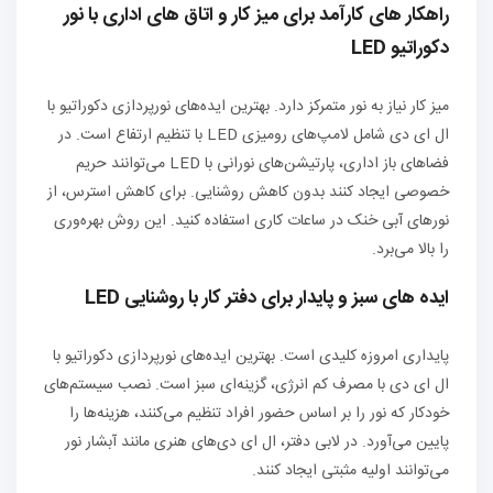
راهکار های کارآمد برای میز کار و اتاق‌ های اداری با نور
دکوراتیو LED
میز کار نیاز به نور متمرکز دارد. بهترین ایده‌های نورپردازی دکوراتیو با
ال ای دی شامل لامپ‌های رومیزی LED با تنظیم ارتفاع است. در
فضاهای باز اداری، پارتیشن‌های نورانی با LED می‌توانند حریم
خصوصی ایجاد کنند بدون کاهش روشنایی. برای کاهش استرس، از
نورهای آبی خنک در ساعات کاری استفاده کنید. این روش بهره‌وری
را بالا می‌برد.
ایده‌ های سبز و پایدار برای دفتر کار با روشنایی LED
پایداری امروزه کلیدی است. بهترین ایده‌های نورپردازی دکوراتیو با
ال ای دی با مصرف کم انرژی، گزینه‌ای سبز است. نصب سیستم‌های
خودکار که نور را بر اساس حضور افراد تنظیم می‌کنند، هزینه‌ها را
پایین می‌آورد. در لابی دفتر، ال ای دی‌های هنری مانند آبشار نور
می‌توانند اولیه مثبتی ایجاد کنند.