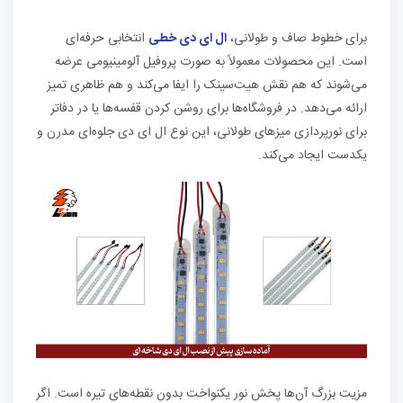
برای خطوط صاف و طولانی،
ال ای دی خطی
انتخابی حرفه‌ای
است. این محصولات معمولاً به صورت پروفیل آلومینیومی عرضه
می‌شوند که هم نقش هیت‌سینک را ایفا می‌کند و هم ظاهری تمیز
ارائه می‌دهد. در فروشگاه‌ها برای روشن کردن قفسه‌ها یا در دفاتر
برای نورپردازی میزهای طولانی، این نوع ال ای دی جلوه‌ای مدرن و
یکدست ایجاد می‌کند.
مزیت بزرگ آن‌ها پخش نور یکنواخت بدون نقطه‌های تیره است. اگر