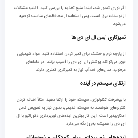
اگر نوری کم‌نور شد، ابتدا منبع تغذیه را بررسی کنید. اغلب مشکلات
از نوسانات برق است، پس استفاده از محافظ‌های مناسب توصیه
می‌شود.
تمیزکاری ایمن ال ای دی‌ها
از پارچه نرم و خشک برای تمیز کردن استفاده کنید. مواد شیمیایی
قوی می‌توانند پوشش ال ای دی را آسیب بزنند. در فضاهای
مرطوب، مدل‌های ضدآب نیاز به تمیزکاری کمتری دارند.
ارتقای سیستم در آینده
با پیشرفت تکنولوژی، سیستم خود را ارتقا دهید. مثلاً اضافه کردن
کنترلرهای هوشمند به سیستم قدیمی، بدون نیاز به تعویض کامل
امکان‌پذیر است. این کار بهترین ایده‌های نورپردازی دکوراتیو با ال
ای دی را همیشه به‌روز نگه می‌دارد.