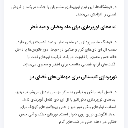
در فروشگاه‌ها، این نوع نورپردازی مشتریان را جذب می‌کند و فروش
فصلی را افزایش می‌دهد.
ایده‌های نورپردازی برای ماه رمضان و عید فطر
در فرهنگ ما، نورپردازی در ماه رمضان و عید اهمیت زیادی دارد.
نصب ال ای دی‌های گرم و طلایی در حیاط، دور فانوس‌ها یا داخل
خانه حس معنوی را تقویت می‌کند. ترکیب نورهای ثابت با
افکت‌های آرام، فضایی مناسب برای افطار و سحری می‌سازد.
نورپردازی تابستانی برای مهمانی‌های فضای باز
در فصل گرم، بالکن و تراس به مرکز مهمانی تبدیل می‌شوند. بهترین
ایده‌های نورپردازی دکوراتیو با ال ای دی شامل آویزهای LED
ضدآب، نوارهای رنگی دور میز و حتی پروژکتورهای کوچک برای
ایجاد الگوهای نوری روی دیوار است. نورهای خنک و آبی حس
خنکی می‌دهند حتی در شب‌های گرم.