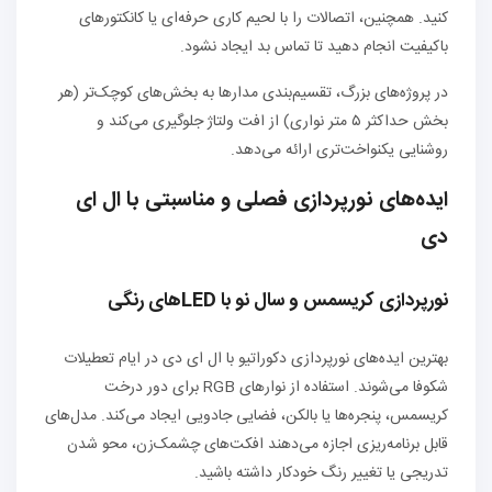
کنید. همچنین، اتصالات را با لحیم کاری حرفه‌ای یا کانکتورهای
باکیفیت انجام دهید تا تماس بد ایجاد نشود.
در پروژه‌های بزرگ، تقسیم‌بندی مدارها به بخش‌های کوچک‌تر (هر
بخش حداکثر ۵ متر نواری) از افت ولتاژ جلوگیری می‌کند و
روشنایی یکنواخت‌تری ارائه می‌دهد.
ایده‌های نورپردازی فصلی و مناسبتی با ال ای
دی
نورپردازی کریسمس و سال نو با LEDهای رنگی
بهترین ایده‌های نورپردازی دکوراتیو با ال ای دی در ایام تعطیلات
شکوفا می‌شوند. استفاده از نوارهای RGB برای دور درخت
کریسمس، پنجره‌ها یا بالکن، فضایی جادویی ایجاد می‌کند. مدل‌های
قابل برنامه‌ریزی اجازه می‌دهند افکت‌های چشمک‌زن، محو شدن
تدریجی یا تغییر رنگ خودکار داشته باشید.