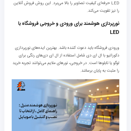
LED حرفه‌ای کیفیت تصاویر را بالا می‌برد. این روش فروش آنلاین
را نیز تقویت می‌کند.
نورپردازی هوشمند برای ورودی و خروجی فروشگاه با
LED
ورودی فروشگاه باید دعوت‌ کننده باشد. بهترین ایده‌های نورپردازی
دکوراتیو با ال ای دی شامل استفاده از ال ای دی‌های رنگی برای
لوگو یا تابلوها است. در خروجی، نورهای ملایم می‌توانند تجربه خرید
را مثبت به پایان برسانند.