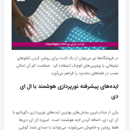
در فروشگاه‌ها نیز می‌توان از بک لایت برای روشن کردن تابلوهای
تبلیغاتی یا ویترین‌های کوچک استفاده کرد. ضخامت کم آن امکان
نصب در فضاهای محدود را فراهم می‌آورد.
ایده‌های پیشرفته نورپردازی هوشمند با ال ای
دی
یکی از جذاب‌ترین بخش‌های بهترین ایده‌های نورپردازی دکوراتیو با
ال ای دی، اضافه کردن لایه هوشمند است. امروزه ال ای دی‌ها
فقط روشن و خاموش نمی‌شوند؛ می‌توانند با صدای شما، گوشی