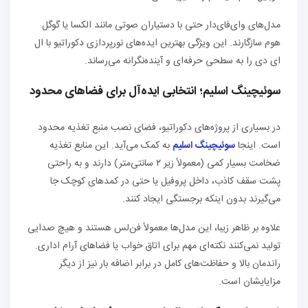
مدل‌های وای‌فای‌دار حتی با دستیاران صوتی مانند الکسا یا گوگل
هوم سازگارند. این ویژگی بهترین ایده‌های نورپردازی دکوراتیو با ال
ای دی را به سطحی حرفه‌ای و آینده‌نگرانه می‌رساند.
سوئیچینگ اسلیم؛ انتخابی ایده‌آل برای فضاهای محدود
در بسیاری از پروژه‌های دکوراتیو، فضای نصب منبع تغذیه محدود
است. اینجا
سوئیچینگ اسلیم
به کمک می‌آید. این منابع تغذیه
ضخامت بسیار کمی (معمولاً زیر ۲ سانتی‌متر) دارند و به راحتی
پشت سقف کاذب، داخل پروفیل یا حتی در کمدهای کوچک جا
می‌گیرند بدون اینکه برجستگی ایجاد کنند.
علاوه بر ظاهر زیبا، این مدل‌ها معمولاً فن‌لس هستند و هیچ صدایی
تولید نمی‌کنند نکته‌ای مهم برای اتاق خواب یا فضاهای آرام اداری.
راندمان بالا و حفاظت‌های کامل در برابر اضافه بار نیز از دیگر
مزایایشان است.