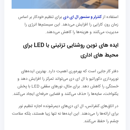
استفاده از
کنترلر و سنسور ال ای دی
برای تنظیم خودکار بر اساس
زمان روز، کارایی را افزایش می‌دهد. این سیستم‌ها انرژی را
مدیریت می‌کنند و هزینه‌ها را کاهش می‌دهند.
ایده‌ های نوین روشنایی تزئینی با LED برای
محیط‌ های اداری
دفتر کار جایی است که بهره‌وری اهمیت دارد. بهترین ایده‌های
نورپردازی دکوراتیو با ال ای دی می‌تواند تمرکز را افزایش دهد و
خستگی را کاهش دهد. برای مثال، نورهای سقفی LED با پخش
یکنواخت، سایه‌ها را حذف می‌کنند و فضایی حرفه‌ای ایجاد می‌کنند.
در اتاق‌های کنفرانس، ال ای دی‌های دیمرشونده اجازه تنظیم نور
برای ارائه‌ها را می‌دهند. این ایده‌ها نه تنها زیبا هستند، بلکه سلامت
چشم را حفظ می‌کنند.