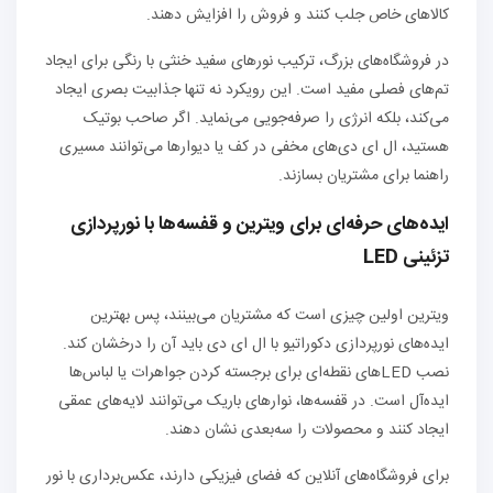
کالاهای خاص جلب کنند و فروش را افزایش دهند.
در فروشگاه‌های بزرگ، ترکیب نورهای سفید خنثی با رنگی برای ایجاد
تم‌های فصلی مفید است. این رویکرد نه تنها جذابیت بصری ایجاد
می‌کند، بلکه انرژی را صرفه‌جویی می‌نماید. اگر صاحب بوتیک
هستید، ال ای دی‌های مخفی در کف یا دیوارها می‌توانند مسیری
راهنما برای مشتریان بسازند.
ایده‌های حرفه‌ای برای ویترین و قفسه‌ها با نورپردازی
تزئینی LED
ویترین اولین چیزی است که مشتریان می‌بینند، پس بهترین
ایده‌های نورپردازی دکوراتیو با ال ای دی باید آن را درخشان کند.
نصب LEDهای نقطه‌ای برای برجسته کردن جواهرات یا لباس‌ها
ایده‌آل است. در قفسه‌ها، نوارهای باریک می‌توانند لایه‌های عمقی
ایجاد کنند و محصولات را سه‌بعدی نشان دهند.
برای فروشگاه‌های آنلاین که فضای فیزیکی دارند، عکس‌برداری با نور