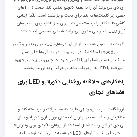
ای دی می‌تواند آن را به نقطه کانونی تبدیل کند. نصب LEDهای
خطی زیر کابینت‌ها نه تنها برای پخت و پز مفید است، بلکه زیبایی
کاشی‌ها یا کانتر را برجسته می‌کند. برای میز ناهارخوری، لامپ‌های
آویز LED با طراحی مدرن می‌توانند فضایی صمیمی ایجاد کنند.
اگر به دنبال تنوع هستید، از ال ای دی‌های RGB برای تغییر رنگ بر
اساس mood استفاده کنید. این روش در مهمانی‌ها عالی عمل
می‌کند و فضای شما را پویا نگه می‌دارد. همچنین، نورپردازی جزیره
آشپزخانه با LEDهای باریک، ظاهری حرفه‌ای به آن می‌بخشد.
راهکارهای خلاقانه روشنایی دکوراتیو LED برای
فضاهای تجاری
فروشگاه‌ها نیاز به نورپردازی دارند که محصولات را برجسته کند و
مشتریان را جذب نماید. بهترین ایده‌های نورپردازی دکوراتیو با ال
ای دی در این زمینه شامل استفاده از نورهای تاکیدی روی ویترین‌ها
است. برای مثال، نوارهای LED در قفسه‌ها می‌توانند توجه را به