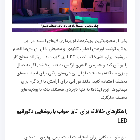
یکی از محبوب‌ترین رویکردها، نورپردازی لایه‌ای است. در این
روش، ترکیب نورهای اصلی، تاکیدی و محیطی با ال ای دی‌ها انجام
می‌شود. برای آشپزخانه، نصب LED زیر کابینت‌ها می‌تواند سطح کار
را روشن کند و همزمان ظاهری لوکس به فضا ببخشد. اگر به دنبال
چیزی خلاقانه‌تر هستید، از ال ای دی‌های رنگی برای ایجاد تم‌های
مختلف استفاده کنید، مانند نور آبی برای آرامش یا زرد گرم برای
مهمانی‌ها. این ایده‌ها نه تنها کاربردی هستند، بلکه با بودجه‌های
مختلف سازگارند.
راهکارهای خلاقانه برای اتاق خواب با روشنایی دکوراتیو
LED
اتاق خواب مکانی برای استراحت است، پس بهترین ایده‌های