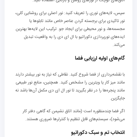
اتاق‌های کوچک از نورهای روشن و بازتابی استفاده کنید.
سپس، لایه‌های نوری را تعریف کنید: نور اصلی برای روشنایی کلی،
نور تاکیدی برای برجسته کردن عناصر خاص مانند تابلوها یا
مجسمه‌ها، و نور محیطی برای ایجاد جو. ترکیب این لایه‌ها بهترین
ایده‌های نورپردازی دکوراتیو با ال ای دی را به واقعیت تبدیل
می‌کند.
گام‌های اولیه ارزیابی فضا
با نقشه‌برداری از فضا شروع کنید. نقاطی که نیاز به نور بیشتر دارند
مانند میز کار یا ویترین را مشخص کنید. همچنین، منابع نور طبیعی
مانند پنجره‌ها را در نظر بگیرید تا نور ال ای دی مکمل آن‌ها باشد نه
جایگزین.
اگر فضا چندمنظوره است (مانند اتاق نشیمن که گاهی دفتر کار
می‌شود)، سیستم‌های قابل تنظیم با کنترلرها ضروری هستند.
انتخاب تم و سبک دکوراتیو