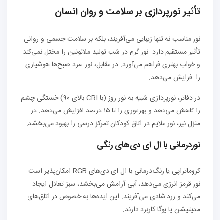
تأثیر نورپردازی بر سلامت و روان انسان
نور مناسب نه تنها زیبایی می‌آفریند، بلکه بر سلامت جسمی و روانی
تأثیر مستقیم دارد. نور گرم در شب تولید ملاتونین را مختل نمی‌کند
و خواب بهتری فراهم می‌آورد. در مقابل، نور سرد صبح‌ها هوشیاری
را افزایش می‌دهد.
در دفاتر، نورپردازی شبیه به نور روز (با CRI بالای ۹۰) خستگی چشم
را کاهش می‌دهد و بهره‌وری را تا ۱۵ درصد افزایش می‌دهد. در
منزل نیز، نور ملایم در اتاق کودکان تمرکز درسی را بهبود می‌بخشد.
نوردرمانی با ال ای دی‌های رنگی
کروماتراپی یا رنگ‌درمانی با ال ای دی‌های RGB امکان‌پذیر است.
نور قرمز انرژی می‌دهد، آبی آرامش می‌بخشد، سبز تعادل ایجاد
می‌کند و زرد شادی می‌آفریند. این ایده‌ها به خصوص در اتاق‌های
مدیتیشن یا یوگا کاربرد دارند.