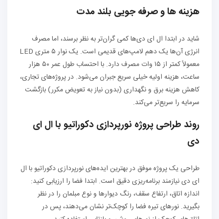
هزینه‌ ها و صرفه‌ جویی بلند مدت
شاید در ابتدا ال ای دی‌ها کمی گران‌تر به نظر برسند، اما مصرف
انرژی آن‌ها یک دهم لامپ‌های قدیمی است. یک نوار ۵ متری LED
معمولاً کمتر از ۱۵ وات مصرف دارد. با احتساب طول عمر ۵۰ هزار
ساعت، هزینه اولیه خیلی سریع جبران می‌شود. در پروژه‌های تجاری،
کاهش هزینه برق و نگهداری (بدون نیاز به تعویض مکرر) بازگشت
سرمایه را سریع‌تر می‌کند.
روند طراحی پروژه نورپردازی دکوراتیو با ال ای
دی
طراحی یک پروژه موفق در بهترین ایده‌های نورپردازی دکوراتیو با ال
ای دی نیازمند برنامه‌ریزی دقیق است. ابتدا فضا را ارزیابی کنید:
اندازه اتاق، ارتفاع سقف، رنگ دیوارها و نوع مبلمان را در نظر
بگیرید. نورهای تیره فضا را کوچک‌تر نشان می‌دهند، پس در