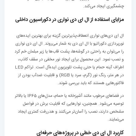
چشمگیری ایجاد می‌کند.
مزایای استفاده از ال ای دی نواری در دکوراسیون داخلی
ال ای دی‌های نواری انعطاف‌پذیرترین گزینه برای بهترین ایده‌های
نورپردازی دکوراتیو با ال ای دی به شمار می‌روند. ال ای دی نواری
را می‌توان به راحتی در گوشه‌ها، پشت قاب‌ها یا زیر مبلمان خم کرد
و نصب نمود. این محصول برای ایجاد نور مخفی در سقف کاذب،
اطراف آینه حمام یا حتی پشت تلویزیون ایده‌آل است. تراکم LED
در هر متر، رنگ نور (گرم، سرد یا RGB) و قابلیت ضدآب بودن از
فاکتورهایی هستند که باید بررسی شوند.
در فضاهای مرطوب مانند آشپزخانه یا حمام، مدل‌های IP65 یا بالاتر
توصیه می‌شود. همچنین، نوارهایی که قابلیت برش در فواصل
مشخص دارند، نصب را آسان‌تر می‌کنند و هدررفت کمتری ایجاد
می‌نمایند.
کاربرد ال ای دی خطی در پروژه‌های حرفه‌ای