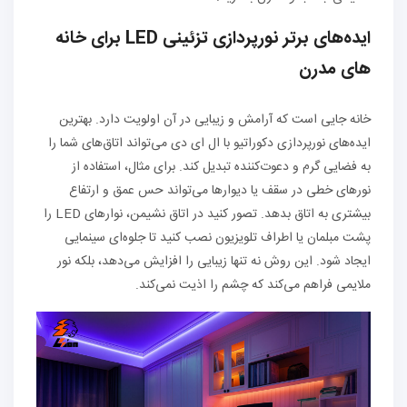
ایده‌های برتر نورپردازی تزئینی LED برای خانه‌
های مدرن
خانه جایی است که آرامش و زیبایی در آن اولویت دارد. بهترین
ایده‌های نورپردازی دکوراتیو با ال ای دی می‌تواند اتاق‌های شما را
به فضایی گرم و دعوت‌کننده تبدیل کند. برای مثال، استفاده از
نورهای خطی در سقف یا دیوارها می‌تواند حس عمق و ارتفاع
بیشتری به اتاق بدهد. تصور کنید در اتاق نشیمن، نوارهای LED را
پشت مبلمان یا اطراف تلویزیون نصب کنید تا جلوه‌ای سینمایی
ایجاد شود. این روش نه تنها زیبایی را افزایش می‌دهد، بلکه نور
ملایمی فراهم می‌کند که چشم را اذیت نمی‌کند.