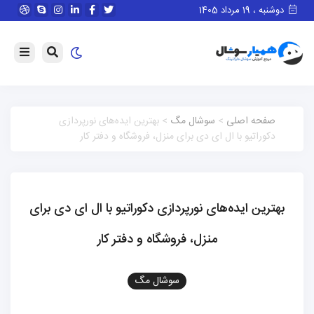
دوشنبه ، 19 مرداد 1405
صفحه اصلی
>
سوشال مگ
> بهترین ایده‌های نورپردازی
دکوراتیو با ال ای دی برای منزل، فروشگاه و دفتر کار
بهترین ایده‌های نورپردازی دکوراتیو با ال ای دی برای
منزل، فروشگاه و دفتر کار
سوشال مگ