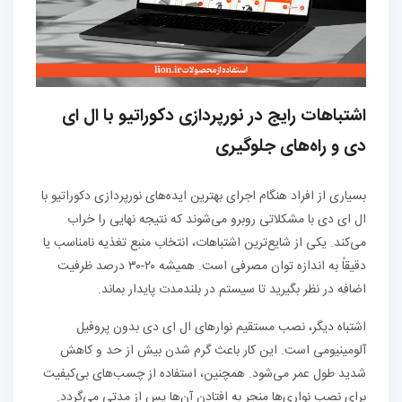
اشتباهات رایج در نورپردازی دکوراتیو با ال ای
دی و راه‌های جلوگیری
بسیاری از افراد هنگام اجرای بهترین ایده‌های نورپردازی دکوراتیو با
ال ای دی با مشکلاتی روبرو می‌شوند که نتیجه نهایی را خراب
می‌کند. یکی از شایع‌ترین اشتباهات، انتخاب منبع تغذیه نامناسب یا
دقیقاً به اندازه توان مصرفی است. همیشه ۲۰-۳۰ درصد ظرفیت
اضافه در نظر بگیرید تا سیستم در بلندمدت پایدار بماند.
اشتباه دیگر، نصب مستقیم نوارهای ال ای دی بدون پروفیل
آلومینیومی است. این کار باعث گرم شدن بیش از حد و کاهش
شدید طول عمر می‌شود. همچنین، استفاده از چسب‌های بی‌کیفیت
برای نصب نواری‌ها منجر به افتادن آن‌ها پس از مدتی می‌گردد.