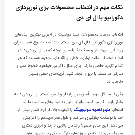
نکات مهم در انتخاب محصولات برای نورپردازی
دکوراتیو با ال ای دی
انتخاب درست محصولات، کلید موفقیت در اجرای بهترین ایده‌های
نورپردازی دکوراتیو با ال ای دی است. ابتدا باید به نوع فضا، میزان
روشنایی مورد نیاز و سبک دکوراسیون توجه کنید. ال ای دی‌ها در
انواع مختلفی مانند نواری، خطی و نقطه‌ای موجود هستند که هر
کدام کاربرد خاصی دارند. برای مثال، اگر می‌خواهید خطوط تمیز و
مدرنی در سقف یا دیوار ایجاد کنید، گزینه‌های خطی بسیار
مناسب‌اند.
یکی از مسائل مهم، تأمین برق پایدار و ایمن است. ال ای دی‌ها به
ولتاژ پایین کار می‌کنند، بنابراین نیاز به مبدل‌های مناسب دارند.
انتخاب
منبع تغذیه سوئیچینگ
با کیفیت بالا، از گرم شدن بیش از
حد یا نوسانات جلوگیری می‌کند و طول عمر سیستم را افزایش
می‌دهد. این منابع معمولاً راندمان بالایی دارند و انرژی کمتری
مصرف می‌کنند، که در پروژه‌های بزرگ خانگی یا تجاری تفاوت