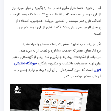
قبل از خرید، حتماً متراژ دقیق فضا را اندازه بگیرید و توان مورد نیاز
ال ای دی‌ها را محاسبه کنید. انتخاب منبع تغذیه با ۲۰ درصد ظرفیت
اضافه، طول عمر سیستم را تضمین می‌کند. همچنین، استفاده از
پروفیل آلومینیومی برای خنک نگه داشتن ال ای دی‌ها ضروری
است.
اگر تجربه نصب ندارید، مشورت با متخصصان یا مراجعه به
فروشگاه‌های معتبر که خدمات مشاوره و نصب ارائه می‌دهند،
می‌تواند از اشتباهات پرهزینه جلوگیری کند. یکی از گزینه‌های معتبر
برای تهیه محصولات باکیفیت و مشاوره رایگان،
فروشگاه اینترنتی
لایون
است که تنوع گسترده‌ای از ال ای دی‌ها و لوازم جانبی را با
گارانتی معتبر عرضه می‌کند.