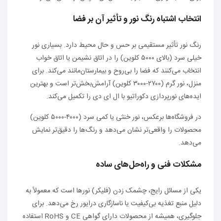
انتخاب اشتباه رنگ نور و تأثیر آن بر فضا
رنگ نور تأثیر مستقیمی بر حس و حال محیط دارد. بسیاری نور
خیلی سرد (بالای ۵۰۰۰ کلوین) را در اتاق نشیمن یا اتاق خواب
انتخاب می‌کنند که فضا را بی‌روح و بیمارستان‌مانند می‌کند. برای
منزل، نور گرم (۲۷۰۰-۳۰۰۰ کلوین) آرامش‌بخش‌تر است و بهترین
ایده‌های نورپردازی دکوراتیو با ال ای دی را تکمیل می‌کند.
در فروشگاه‌ها برعکس، نور خنثی یا کمی سرد (۴۰۰۰-۵۰۰۰ کلوین)
محصولات را واقعی‌تر نشان می‌دهد و رنگ‌ها را دقیق‌تر نمایش
می‌دهد.
مشکلات فنی و راه‌حل‌های ساده
یکی از مسائل رایج، چشمک زدن (فلیکر) نورها است که معمولاً به
دلیل منبع تغذیه بی‌کیفیت یا ناسازگاری درایور رخ می‌دهد. برای
جلوگیری، همیشه از محصولات دارای گواهی CE و RoHS استفاده