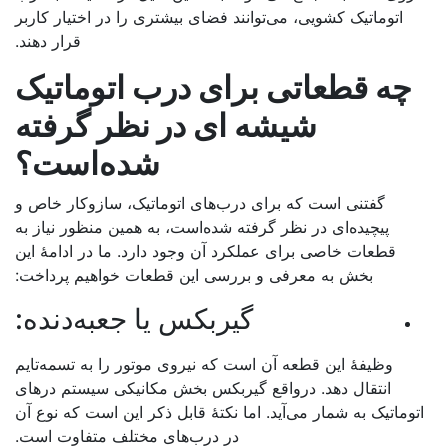
اتوماتیک کشویی، می‌توانند فضای بیشتری را در اختیار کاربر
قرار دهند.
چه قطعاتی برای
درب اتوماتیک
شیشه ای
در نظر گرفته
شده‌است؟
گفتنی است که برای درب‌های اتوماتیک، سازوکار خاص و
پیچیده‌ای در نظر گرفته شده‌است، به همین منظور نیاز به
قطعات خاصی برای عملکرد آن وجود دارد. ما در ادامۀ این
بخش به معرفی و بررسی این قطعات خواهیم پرداخت:
گیربکس یا جعبه‌دنده:
وظیفۀ این قطعه آن است که نیروی موتور را به تسمه‌تایم
انتقال دهد. درواقع گیربکس بخش مکانیکی سیستم درهای
توماتیک به شمار می‌آید. اما نکتۀ قابل ذکر این است که نوع آن
در درب‌های مختلف متفاوت است.