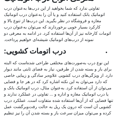
تفاوتی ندارد که شما بخواهید از این درب‌ها به‌عنوان درب
اتوماتیک بانک استفاده کنید و یا آن را به‌عنوان درب اتوماتیک
مغازه و فروشگاه در نظر بگیرید. این درب‌ها از تنوع بالا و
کارکرد بسیار خوبی برخوردارند که می‌توان به‌عنوان درب
تومات کارخانه نیز از آن‌ها استفاده کرد. در ادامه به معرفی دو
نمونه از درب‌های اتوماتیک شیشه‌ای خواهیم پرداخت.
درب اتومات
کشویی
:
این نوع درب به‌صورت‌های مختلفی طراحی شده‌است که البته
ای باز و بسته شدن از طرفین، نیاز به فضای ثابتی مانند دیوار
رد. از ویژگی‌های درب کشویی علاوه‌بر سادگی و زیبایی خاصی
که دارد می‌توان به این نکته اشاره کرد که در هر جا و فضایی
‌توان از آن استفاده کرد. به‌عنوان مثال، درب اتوماتیک بانک و
یا درب اتوماتیک مغازه و اداره و … تفاوتی در عملکرد ندارند و
ا فضایی که از آن‌ها استفاده شده متفاوت است. عملکرد درب
شویی آن است که درون یک ریل به حالت رفت‌و‌برگشت عمل
ده و می‌توان میزان سرعت باز و بسته شدن آن را نیز تنظیم