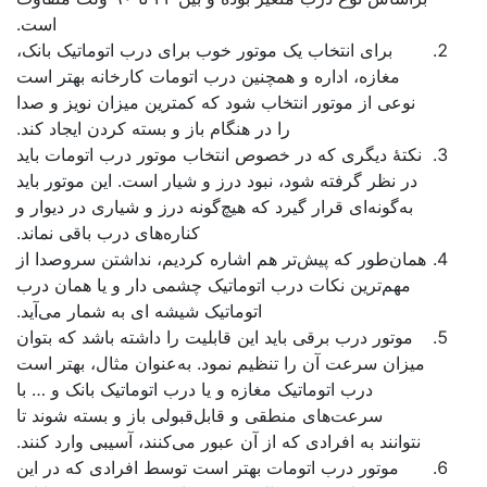
است.
برای انتخاب یک موتور خوب برای درب اتوماتیک بانک،
مغازه، اداره و همچنین درب اتومات کارخانه بهتر است
نوعی از موتور انتخاب شود که کمترین میزان نویز و صدا
را در هنگام باز و بسته کردن ایجاد کند.
نکتۀ دیگری که در خصوص انتخاب موتور درب اتومات باید
در نظر گرفته شود، نبود درز و شیار است. این موتور باید
به‌گونه‌ای قرار گیرد که هیچ‌گونه درز و شیاری در دیوار و
کناره‌های درب باقی نماند.
همان‌طور که پیش‌تر هم اشاره کردیم، نداشتن سروصدا از
مهم‌ترین نکات درب اتوماتیک چشمی دار و یا همان درب
اتوماتیک شیشه ای به شمار می‌آید.
موتور درب برقی باید این قابلیت را داشته باشد که بتوان
میزان سرعت آن را تنظیم نمود. به‌عنوان مثال، بهتر است
درب اتوماتیک مغازه و یا درب اتوماتیک بانک و … با
سرعت‌های منطقی و قابل‌قبولی باز و بسته شوند تا
نتوانند به افرادی که از آن عبور می‌کنند، آسیبی وارد کنند.
موتور درب اتومات بهتر است توسط افرادی که در این