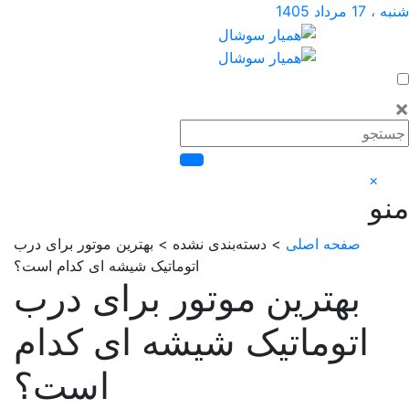
اد 1405
×
صفحه اصلی
> دسته‌بندی نشده > بهترین موتور برای درب
اتوماتیک شیشه ای کدام است؟
بهترین موتور برای درب
اتوماتیک شیشه ای کدام
است؟