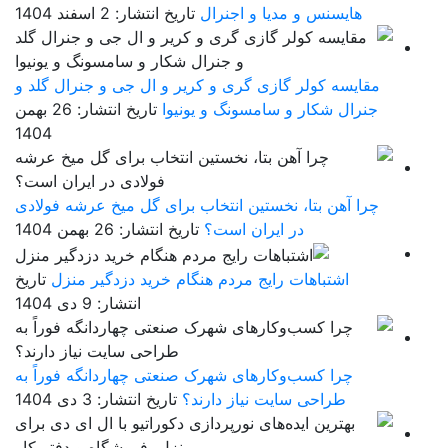
هایسنس و مدیا و اجنرال
تاریخ انتشار: 2 اسفند 1404
مقایسه کولر گازی گری و کریر و ال جی و جنرال گلد و
جنرال شکار و سامسونگ و یونیوا
تاریخ انتشار: 26 بهمن
1404
چرا آهن بتا، نخستین انتخاب برای گل میخ عرشه فولادی
در ایران است؟
تاریخ انتشار: 26 بهمن 1404
اشتباهات رایج مردم هنگام خرید دزدگیر منزل
تاریخ
انتشار: 9 دی 1404
چرا کسب‌وکارهای شهرک صنعتی چهاردانگه فوراً به
طراحی سایت نیاز دارند؟
تاریخ انتشار: 3 دی 1404