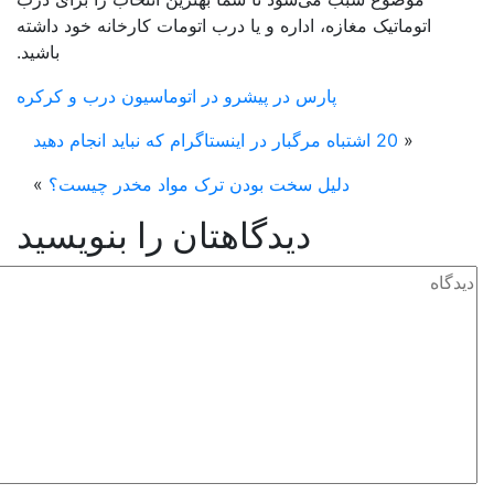
اتوماتیک مغازه، اداره و یا درب اتومات کارخانه خود داشته
باشید.
پارس در پیشرو در اتوماسیون درب و کرکره
«
20 اشتباه مرگبار در اینستاگرام که نباید انجام دهید
دلیل سخت بودن ترک مواد مخدر چیست؟
»
دیدگاهتان را بنویسید