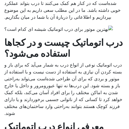
شده‌است که در کنار هم کمک می‌کنند تا درب بتواند عملکرد
وبی داشته باشد. ما در این مطلب سعی داریم به این موضوع
بپردازیم و اطلاعاتی را دربارۀ آن با شما در میان بگذاریم.
رب اتوماتیک
چیست و در کجاها
استفاده می‌شود؟
رب اتوماتیک نوعی از انواع درب به شمار می‌آید که برای باز و
سته کردن آن نیازی به استفاده از دست نیست و با استفاده از
موتور و بردی که برای آن طراحی شده‌است می‌تواند به‌راحتی
باز و بسته شود. این درب‌ها نه تنها عبورومرور و داخل یا خارج
شدن به اماکن مختلف را برای افراد آسان می‌کند، بلکه کمک
اهد کرد تا کسانی که از ناتوانی جسمی برخوردارند و یا دارای
فرزند کوچک هستند بتوانند به‌راحتی وارد ساختمان‌های مختلف
شوند.
معرفی انواع
درب اتوماتیک