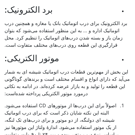
برد الکترونیک:
رد الکترونیک برای درب اتوماتیک بانک یا مغازه و همچنین درب
اتوماتیک اداره و … به این منظور استفاده می‌شود که بتوان
زمان باز و بسته شدن درب‌های اتوماتیک را تنظیم کرد. محل
قرارگیری این قطعه روی درب‌های مختلف متفاوت است.
موتور الکتریکی:
ین بخش از مهم‌ترین قطعات درب اتوماتیک شیشه ای به شمار
‌آید که دارای انواع و اقسام مختلف است و برندهای گوناگونی
این قطعه را تولید و به بازار عرضه کرده‌اند. در ادامه به نکاتی
درمورد موتور الکتریکی پرداخته شده‌است:
اصولاً برای این درب‌ها از موتورهای CD استفاده می‌شود.
البته این نکته شایان ذکر است که برای درب اتوماتیک
شیشه ای دولنگه، از دو موتور و برای درب‌های تک لنگه،
از یک موتور استفاده می‌شود. اندازۀ ولتاژ این موتورها نیز
براساس نوع درب متغیر بوده و بین ۲۴ تا ۹۰ ولت متفاوت