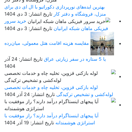
بهترین ایده‌های نورپردازی دکوراتیو با ال ای دی برای
منزل، فروشگاه و دفتر کار
تاریخ انتشار: 3 دی 1404
خرید سرور
فیزیکی ماهان شبکه ایرانیان
تاریخ انتشار: 3 دی 1404
مقایسه هزینه اقامت هتل معمولی، میان‌رده
یا 5 ستاره در سفر زیارتی عراق
تاریخ انتشار: 24 آذر
1404
لوله بازکنی قزوین، تخلیه چاه و خدمات تخصصی
لوله‌کشی و تشخیص ترکیدگی
تاریخ انتشار: 24 آذر 1404
آیا پیجهای اینستاگرام درآمد دارند؟ راز موفقیت با
استراتژی هوشمندانه
تاریخ انتشار: 19 آذر 1404