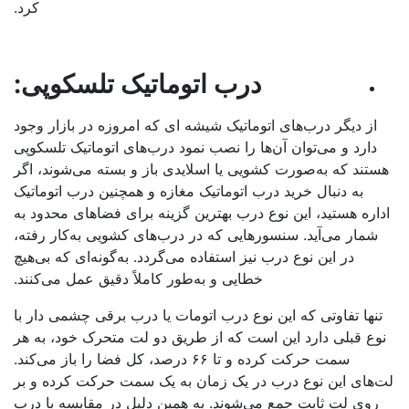
کرد.
درب اتوماتیک
تلسکوپی
:
از دیگر درب‌های اتوماتیک شیشه ای که امروزه در بازار وجود
دارد و می‌توان آن‌ها را نصب نمود درب‌های اتوماتیک تلسکوپی
تند که به‌صورت کشویی یا اسلایدی باز و بسته می‌شوند، اگر
به دنبال خرید درب اتوماتیک مغازه و همچنین درب اتوماتیک
اره هستید، این نوع درب بهترین گزینه برای فضاهای محدود به
شمار می‌آید. سنسورهایی که در درب‌های کشویی به‌کار رفته،
در این نوع درب نیز استفاده می‌گردد. به‌گونه‌ای که بی‌هیچ
خطایی و به‌طور کاملاً دقیق عمل می‌کنند.
نها تفاوتی که این نوع درب اتومات یا درب برقی چشمی دار با
وع قبلی دارد این است که از طریق دو لت متحرک خود، به هر
سمت حرکت کرده و تا ۶۶ درصد، کل فضا را باز می‌کند.
‌های این نوع درب در یک زمان به یک سمت حرکت کرده و بر
روی لت ثابت جمع می‌شوند. به همین دلیل در مقایسه با درب