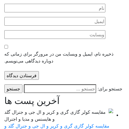
ذخیره نام، ایمیل و وبسایت من در مرورگر برای زمانی که
دوباره دیدگاهی می‌نویسم.
ستجو برای:
آخرین پست ها
مقایسه کولر گازی گری و کریر و ال جی و جنرال گلد و