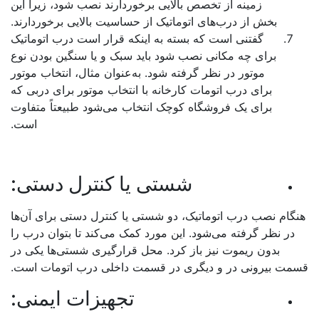
زمینه از تخصص بالایی برخوردارند نصب شود، زیرا این
بخش از درب‌های اتوماتیک از حساسیت بالایی برخوردارند.
گفتنی است که بسته به اینکه قرار است درب اتوماتیک
برای چه مکانی نصب شود باید سبک و یا سنگین بودن نوع
موتور در نظر گرفته شود. به‌عنوان مثال، انتخاب موتور
برای درب اتومات کارخانه با انتخاب موتور برای دربی که
برای یک فروشگاه کوچک انتخاب می‌شود طبیعتاً متفاوت
است.
شستی یا کنترل دستی:
گام نصب درب اتوماتیک، دو شستی یا کنترل دستی برای آن‌ها
در نظر گرفته می‌شود. این مورد کمک می‌کند تا بتوان درب را
بدون ریموت نیز باز کرد. محل قرارگیری شستی‌ها یکی در
مت بیرونی در و دیگری در قسمت داخلی درب اتومات است.
تجهیزات ایمنی: