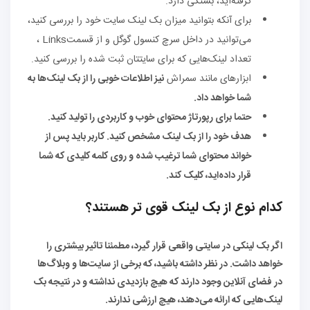
گرفته‌اید، بستگی دارد.
برای آنکه بتوانید میزان بک لینک سایت خود را بررسی کنید،
می‌توانید در داخل سرچ کنسول گوگل و از قسمتLinks ،
تعداد لینک‌هایی که برای سایتتان ثبت شده را بررسی کنید.
ابزارهای مانند سمراش
نیز اطلاعات خوبی را از بک لینک‌ها به
شما خواهد داد.
حتما برای رپورتاژ محتوای خوب و کاربردی را تولید کنید.
هدف خود را از بک لینک مشخص کنید. کاربر باید پس از
خواند محتوای شما ترغیب شده و روی کلمه کلیدی که شما
قرار داده‌اید، کلیک کند.
کدام نوع از بک لینک قوی تر هستند؟
اگر بک لینکی در سایتی واقعی قرار گیرد، مطمئنا تاثیر بیشتری را
خواهد داشت. در نظر داشته باشید، که برخی از سایت‌ها و وبلاگ‌ها
در فضای آنلاین وجود دارند که هیچ بازدیدی نداشته و در نتیجه بک
لینک‌هایی که ارائه می‌دهند، هیچ ارزشی ندارند.