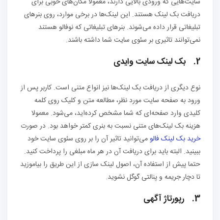
سایت‌هایی که ورودی بالایی دارند، معمولا مکان‌های خوبی برای
دریافت بک لینک هستند. این لینک‌ها در برخی موارد، روی بنرهای
تبلیغاتی قرار داده می‌شوند. بنرهای تبلیغاتی که نوفالو هستند
نمی‌توانند تاثیری بر سئوی سایت شما داشته باشند.
2. بک لینک سایت وایدی
نوع دیگری از دریافت بک لینک‌ها نیز انواع متنی است. کاربر پس از
ورود به صفحه سایت مورد نظر، مطالعه متن و کلیک روی کلمه
کلیدی وارد صفحه‌ای که شما مشخص کرده‌اید، می‌شود. معمولا
هزینه بک لینک‌های متنی نسبت به بنری کمتر خواهد بود. در صورت
خرید بک لینک فالو
می‌توانید تاثیر آن را بر روی سئوی سایت خود
ببینید. البته باید برای دریافت آن در هر ماه مبلغی را پرداخت کنید.
حتما پیش از استفاده آن، اصول لینک سازی از این طریق را بیاموزید
تا دچار جریمه و پنالتی گوگل نشوید.
3. رپورتاژ آگهی