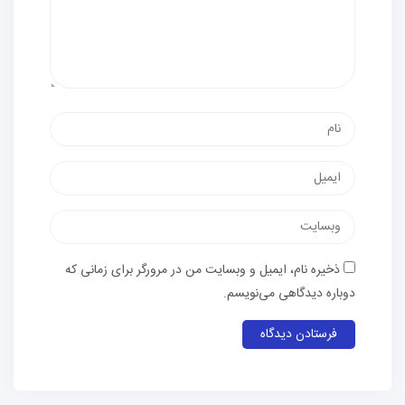
ذخیره نام، ایمیل و وبسایت من در مرورگر برای زمانی که
دوباره دیدگاهی می‌نویسم.