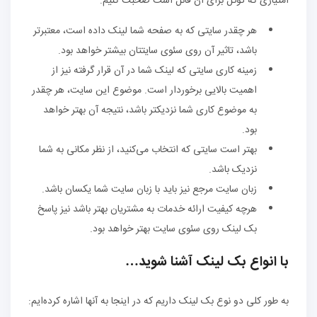
امتیازی که گوگل برای آن قائل است صحبت کنیم:
هر چقدر سایتی که به صفحه شما لینک داده است، معتبرتر
باشد، تاثیر آن روی سئوی سایتتان بیشتر خواهد بود.
زمینه کاری سایتی که لینک شما در آن قرار گرفته نیز از
اهمیت بالایی برخوردار است. موضوع این سایت، هر چقدر
به موضوع کاری شما نزدیکتر باشد، نتیجه آن بهتر خواهد
بود.
بهتر است سایتی که انتخاب می‌کنید، از نظر مکانی به شما
نزدیک باشد.
زبان سایت مرجع نیز باید با زبان سایت شما یکسان باشد.
هرچه کیفیت ارائه خدمات به مشتریان بهتر باشد نیز پاسخ
بک لینک روی سئوی سایت بهتر خواهد بود.
با انواع بک لینک آشنا شوید…
به طور کلی دو نوع بک لینک داریم که در اینجا به آنها اشاره کرده‌ایم: