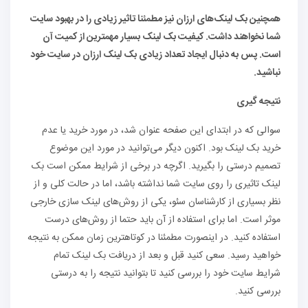
همچنین بک لینک‌های ارزان نیز مطمئنا تاثیر زیادی را در بهبود سایت
شما نخواهند داشت. کیفیت بک لینک بسیار مهمترین از کمیت آن
است. پس به دنبال ایجاد تعداد زیادی بک لینک ارزان در سایت خود
نباشید.
نتیجه گیری
سوالی که در ابتدای این صفحه عنوان شد، در مورد خرید یا عدم
خرید بک لینک بود. اکنون دیگر می‌توانید در مورد این موضوع
تصمیم درستی را بگیرید. اگرچه در برخی از شرایط ممکن است بک
لینک تاثیری را روی سایت شما نداشته باشد، اما در حالت کلی و از
نظر بسیاری از کارشناسان سئو، یکی از روش‌های لینک سازی خارجی
موثر است. اما برای استفاده از آن باید حتما از روش‌های درست
استفاده کنید. در اینصورت مطمئنا در کوتاهترین زمان ممکن به نتیجه
خواهید رسید. سعی کنید قبل و بعد از دریافت بک لینک تمام
شرایط سایت خود را بررسی کنید تا بتوانید نتیجه‌ را به درستی
بررسی کنید.