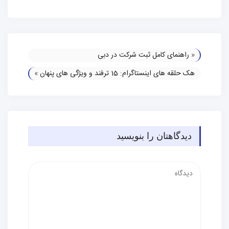
«
راهنمای کامل ثبت شرکت در دبی
هک حلقه های اینستاگرام: 15 ترفند و ویژگی های پنهان
»
دیدگاهتان را بنویسید