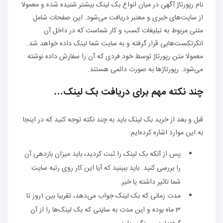
نام رپورتاژ آگهی در میان انواع بک لینک بیشتر شنیده شده و معمولا
از سایت‌های خبری و معتبر دریافت می‌شود. این صفحات شامل
متنی مربوط به تبلیغات کسب و کار شماست که در داخل آن
انکرتکست‌هایی قرار گرفته و به سایت شما لینک داده خواهد شد.
معمولا متن رپورتاژ توسط خود فردی که آن را سفارش داده نوشته
می‌شود. رپورتاژها به صورت دائمی هستند.
چند نکته مهم برای دریافت بک لینک…
قبل و بعد از خرید بک لینک باید به چند نکته توجه کنید که در اینجا
به این موارد اشاره کرده‌ایم:
پس از آنکه بک لینک را ثبت کردید، باید میزان بازدهی آن
را بررسی کنید. باید ببینید که آیا این کار روی رتبه سایت
شما تاثیر داشته یا خیر.
مدت زمانی که بک لینک جواب می‌دهد، تقریبا بین 1روز تا
3 ماه بوده و این مدت به سایتی که بک لینک‌ها را از آن