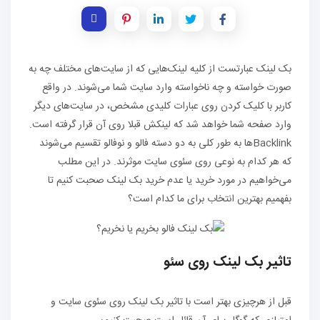
بک لینک عبارتست از کلیه لینک‌هایی که از سایت‌های مختلف چه به
صورت خواسته و چه ناخواسته وارد سایت شما می‌شوند. در واقع
کاربر با کلیک کردن روی عبارات کلیدی مشخص، در سایت‌های دیگر
وارد صفحه شما خواهد شد که لینکش قبلا روی آن قرار گرفته است.
Backlinkها به طور کلی به دو دسته فالو و نوفالو تقسیم می‌شوند
که هر کدام به نوعی روی سئوی سایت موثرند. در این مطلب
می‌خواهیم در مورد خرید یا عدم خرید بک لینک صحبت کنیم تا
بفهمیم بهترین انتخاب برای ما کدام است؟
تاثیر بک لینک روی سئو
قبل از هرچیزی بهتر است با تاثیر بک لینک روی سئوی سایت و