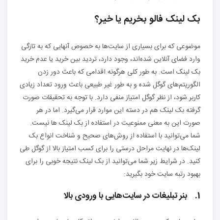
بک لینک فالو بخریم یا خیر؟
موضوعی که برای بسیاری از سایت‌ها به خصوص آنهایی که به تازگی
وارد فضای آنلاین شده‌اند، وجود دارد، تردید بین خرید یا عدم خرید
بک لینک است. به طور کلی هرگونه اقدامی که باعث دور زدن
الگوریتم‌های گوگل شده و به طور غیر طبیعی باعث ورود تعداد زیادی
کاربر شود، از نظر گوگل امتیاز منفی دارد. با توجه به تحقیقات صورت
گرفته بک لینک هم در دسته این موارد قرار می‌گیرد. اما در هر
صورت این به معنی ممنوعیت در استفاده از بک لینک ها نیست.
شما می‌توانید با استفاده از روش‌های صحیح و شناخت انواع بک
لینک‌ها در نهایت مراحل درستی را برای کسب امتیاز بالا از گوگل طی
کنید. در شرایط زیر شما می‌توانید از بک لینک نتیجه خوبی را برای
بهبود رتبه سایت خود بگیرید:
1. بنر تبلیغات در سایت‌هایی با ورودی بالا