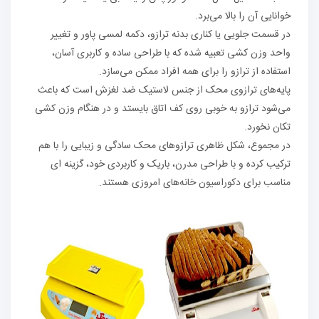
خوانایی آن را بالا می‌برد.
در قسمت جلویی یا کناری بدنه ترازو، دکمه لمسی پاور و تغییر
واحد وزن کشی تعبیه شده که با طراحی ساده و کاربری آسان،
استفاده از ترازو را برای همه افراد ممکن می‌سازد.
پایه‌های ترازوی محک از جنس لاستیک ضد لغزش است که باعث
می‌شود ترازو به خوبی روی کف اتاق بایستد و در هنگام وزن کشی
تکان نخورد.
در مجموع، شکل ظاهری ترازوهای محک سادگی و زیبایی را با هم
ترکیب کرده و با طراحی مدرن، باریک و کاربردی خود، گزینه ای
مناسب برای دکوراسیون خانه‌های امروزی هستند.