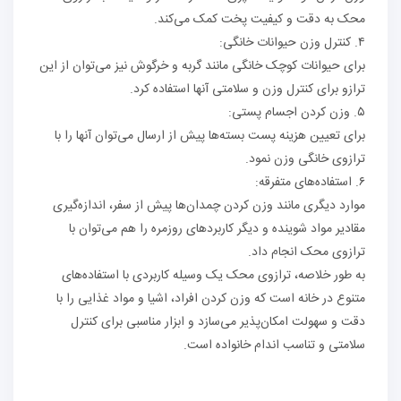
محک به دقت و کیفیت پخت کمک می‌کند.
۴. کنترل وزن حیوانات خانگی:
برای حیوانات کوچک خانگی مانند گربه و خرگوش نیز می‌توان از این
ترازو برای کنترل وزن و سلامتی آنها استفاده کرد.
۵. وزن کردن اجسام پستی:
برای تعیین هزینه پست بسته‌ها پیش از ارسال می‌توان آنها را با
ترازوی خانگی وزن نمود.
۶. استفاده‌های متفرقه:
موارد دیگری مانند وزن کردن چمدان‌ها پیش از سفر، اندازه‌گیری
مقادیر مواد شوینده و دیگر کاربردهای روزمره را هم می‌توان با
ترازوی محک انجام داد.
به طور خلاصه، ترازوی محک یک وسیله کاربردی با استفاده‌های
متنوع در خانه است که وزن کردن افراد، اشیا و مواد غذایی را با
دقت و سهولت امکان‌پذیر می‌سازد و ابزار مناسبی برای کنترل
سلامتی و تناسب اندام خانواده است.