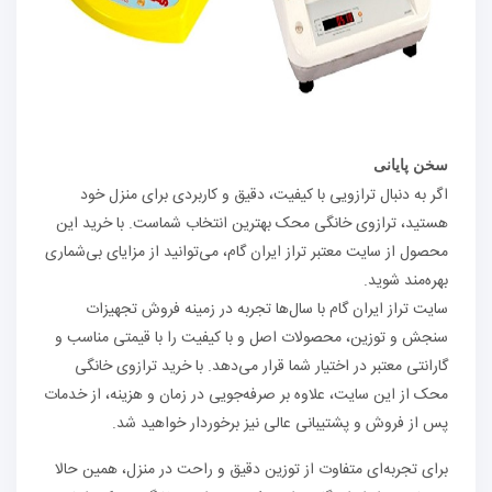
سخن پایانی
اگر به دنبال ترازویی با کیفیت، دقیق و کاربردی برای منزل خود
هستید، ترازوی خانگی محک بهترین انتخاب شماست. با خرید این
محصول از سایت معتبر تراز ایران گام، می‌توانید از مزایای بی‌شماری
بهره‌مند شوید.
سایت تراز ایران گام با سال‌ها تجربه در زمینه فروش تجهیزات
سنجش و توزین، محصولات اصل و با کیفیت را با قیمتی مناسب و
گارانتی معتبر در اختیار شما قرار می‌دهد. با خرید ترازوی خانگی
محک از این سایت، علاوه بر صرفه‌جویی در زمان و هزینه، از خدمات
پس از فروش و پشتیبانی عالی نیز برخوردار خواهید شد.
برای تجربه‌ای متفاوت از توزین دقیق و راحت در منزل، همین حالا