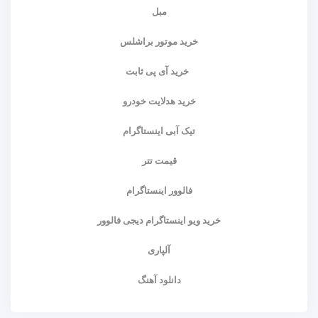
مبل
خرید موتور براشلس
خرید آی پی ثابت
خرید هدلایت خودرو
تیک آبی اینستاگرام
قیمت تتر
فالوور اینستاگرام
خرید ویو اینستاگرام دیجی فالوور
آلپاری
دانلود آهنگ