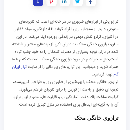
ترازو یکی از ابزارهای ضروری در هر خانه‌ای است که کاربردهای
متنوعی دارد. از سنجش وزن افراد گرفته تا اندازه‌گیری مواد غذایی
در آشپزی، ترازو نقش مهمی در زندگی روزمره ایفا می‌کند. در این
میان، ترازوی خانگی محک به عنوان یکی از برندهای معتبر و شناخته
شده در بازار، توجه بسیاری از مصرف کنندگان را به خود جلب کرده
است.حال میخواهیم در مورد ترازوی خانگی محک صحبت کنیم با ما
همراه شوید و میتوانید این ترازو های بی نظیر را از سایت
تراز ایران
گام
تهیه فرمایید.
ترازوی خانگی محک با بهره‌گیری از فناوری روز و طراحی کاربرپسند،
تجربه‌ای دقیق و راحت از توزین را برای کاربران فراهم می‌آورد.
کیفیت ساخت بالا، دقت اندازه‌گیری، و قابلیت‌های متنوع این ترازو،
آن را به گزینه‌ای ایده‌آل برای استفاده در منزل تبدیل کرده است.
ترازوی خانگی محک