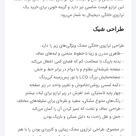
این ترازو قیمت مناسبی نیز دارد و گزینه خوبی برای خرید یک
ترازوی خانگی دیجیتال به شمار می‌رود.
طراحی شیک
طراحی ترازوی خانگی محک ویژگی‌های زیر را دارد:
– ظاهری مدرن و زیبا با خطوط منحنی و لبه‌های صاف
– بدنه باریک با ضخامت کم که فضای کمی اشغال می‌کند
– صفحه شیشه‌ای مقاوم و با دوام در برابر خط و خش
– صفحه‌نمایش بزرگ LCD با نور پس‌زمینه آبی‌رنگ
– دکمه لمسی روشن/خاموش و تغییر واحد در زیر صفحه
– چهار پایه لاستیکی ضد لغزش در زیر ترازو برای ثبات بیشتر
– رنگ‌های متنوع مشکی، سفید و نقره‌ای برای سلیقه‌های مختلف
– طراحی صاف و تخت که تمیز کردن آن را آسان می‌کند
– حمل و نقل راحت به دلیل سبکی و باریک بودن
در مجموع، طراحی ترازوی محک زیبایی و کاربردی بودن را با هم