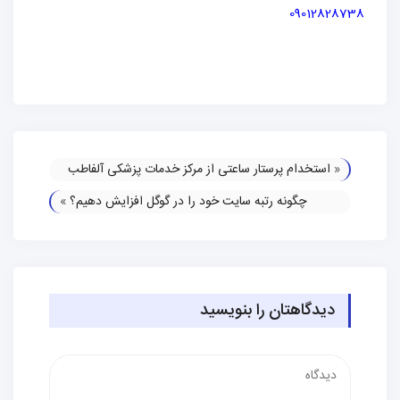
09012828738
«
استخدام پرستار ساعتی از مرکز خدمات پزشکی آلفاطب
چگونه رتبه سایت خود را در گوگل افزایش دهیم؟
»
دیدگاهتان را بنویسید