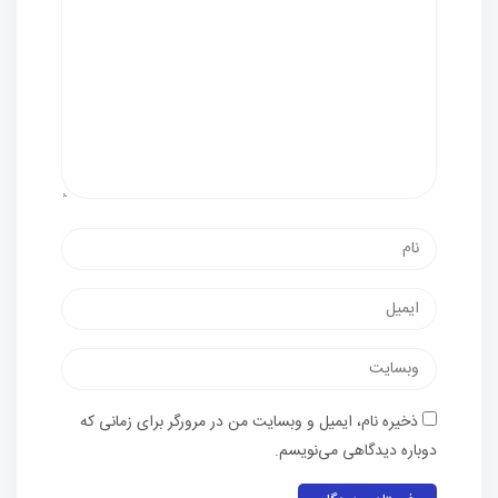
ذخیره نام، ایمیل و وبسایت من در مرورگر برای زمانی که
دوباره دیدگاهی می‌نویسم.