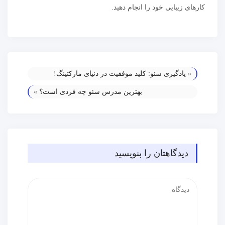
کارهای زیبایی خود را انجام دهید.
«
یادگیری سئو: کلید موفقیت در دنیای مارکتینگ!
بهترین مدرس سئو چه فردی است؟
»
دیدگاهتان را بنویسید