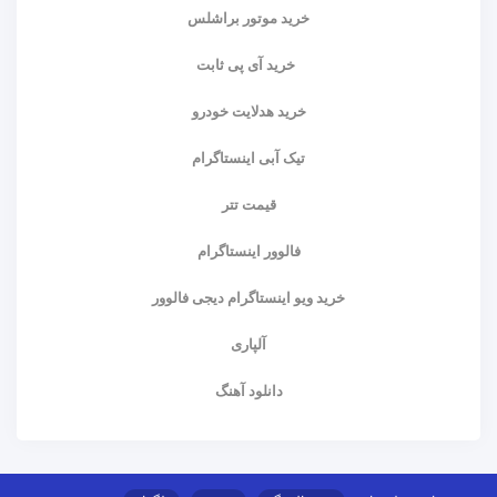
خرید موتور براشلس
خرید آی پی ثابت
خرید هدلایت خودرو
تیک آبی اینستاگرام
قیمت تتر
فالوور اینستاگرام
خرید ویو اینستاگرام دیجی فالوور
آلپاری
دانلود آهنگ