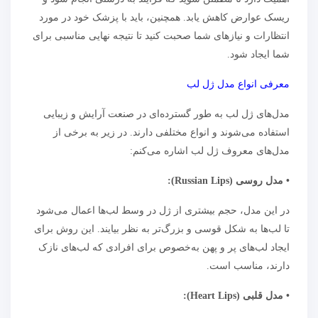
ریسک عوارض کاهش یابد. همچنین، باید با پزشک خود در مورد
انتظارات و نیازهای شما صحبت کنید تا نتیجه نهایی مناسبی برای
شما ایجاد شود.
معرفی انواع مدل ژل لب
مدل‌های ژل لب به طور گسترده‌ای در صنعت آرایش و زیبایی
استفاده می‌شوند و انواع مختلفی دارند. در زیر به برخی از
مدل‌های معروف ژل لب اشاره می‌کنم:
• مدل روسی (Russian Lips):
در این مدل، حجم بیشتری از ژل در وسط لب‌ها اعمال می‌شود
تا لب‌ها به شکل قوسی و بزرگ‌تر به نظر بیایند. این روش برای
ایجاد لب‌های پر و پهن به‌خصوص برای افرادی که لب‌های نازک
دارند، مناسب است.
• مدل قلبی (Heart Lips):