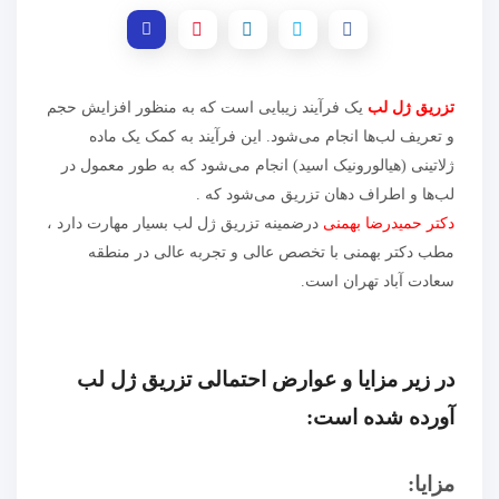
تزریق ژل لب
یک فرآیند زیبایی است که به منظور افزایش حجم
و تعریف لب‌ها انجام می‌شود. این فرآیند به کمک یک ماده
ژلاتینی (هیالورونیک اسید) انجام می‌شود که به طور معمول در
لب‌ها و اطراف دهان تزریق می‌شود که .
دکتر حمیدرضا بهمنی
درضمینه تزریق ژل لب بسیار مهارت دارد ،
مطب دکتر بهمنی با تخصص عالی و تجربه عالی در منطقه
سعادت آباد تهران است.
در زیر مزایا و عوارض احتمالی تزریق ژل لب
آورده شده است:
مزایا: