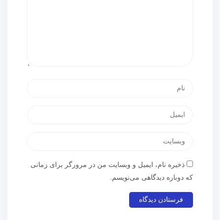
ذخیره نام، ایمیل و وبسایت من در مرورگر برای زمانی
که دوباره دیدگاهی می‌نویسم.