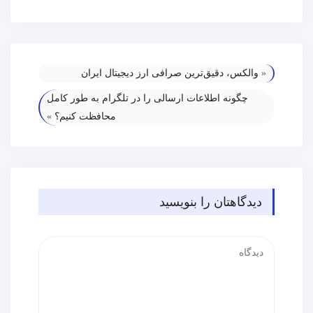
«
والکس، دقیق‌ترین صرافی ارز دیجیتال ایران
چگونه اطلاعات ارسالی را در تلگرام به طور کامل
محافظت کنیم؟
»
دیدگاهتان را بنویسید