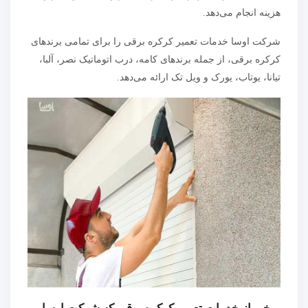
هزینه انجام می‌دهد.
شرکت اوسا خدمات تعمیر کرکره برقی را برای تمامی برندهای
کرکره برقی، از جمله برندهای کامه، درب اتوماتیک نصر، آلبا،
تیانا، یوتاب، یورک و ویل تک ارائه می‌دهد.