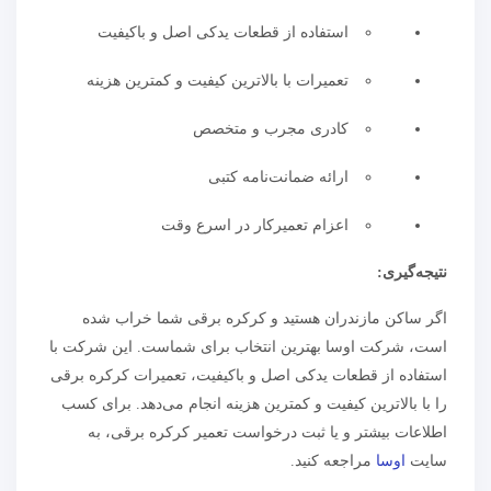
استفاده از قطعات یدکی اصل و باکیفیت
تعمیرات با بالاترین کیفیت و کمترین هزینه
کادری مجرب و متخصص
ارائه ضمانت‌نامه کتبی
اعزام تعمیرکار در اسرع وقت
نتیجه‌گیری:
اگر ساکن مازندران هستید و کرکره برقی شما خراب شده
است، شرکت اوسا بهترین انتخاب برای شماست. این شرکت با
استفاده از قطعات یدکی اصل و باکیفیت، تعمیرات کرکره برقی
را با بالاترین کیفیت و کمترین هزینه انجام می‌دهد. برای کسب
اطلاعات بیشتر و یا ثبت درخواست تعمیر کرکره برقی، به
سایت
اوسا
مراجعه کنید.