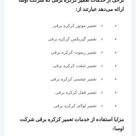
برخی از خدمات تعمیر کرکره برقی که شرکت اوسا
ارائه می‌دهد عبارتند از:
تعمیر موتور کرکره برقی
تعمیر گیربکس کرکره برقی
تعمیر ریموت کرکره برقی
تعمیر شفت کرکره برقی
تعمیر چشمی کرکره برقی
تعمیر قفل کرکره برقی
تعمیر لولای کرکره برقی
مزایا استفاده از خدمات تعمیر کرکره برقی شرکت
اوسا: