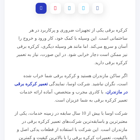
کرکره برقی یکی از تجهیزات ضروری و پرکاربرد در هر
ساختمانی است. این وسیله با کمک خود، کار ورود و خروج را
آسان و سریع می‌کند. اما مانند هر وسیله دیگری، کرکره برقی
نیز ممکن است دچار خرابی شود. در این صورت، نیاز به تعمیر
کرکره برقی دارید.
اگر ساکن مازندران هستید و کرکره برقی شما خراب شده
است، نگران نباشید. شرکت اوسا، نمایندگی
تعمیر کرکره برقی
در مازندران
، با کادری مجرب و متخصص، آماده ارائه خدمات
تعمیر کرکره برقی به شما عزیزان است.
شرکت اوسا با بیش از 10 سال سابقه در زمینه خدمات، یکی از
معتبرترین و باسابقه‌ترین شرکت‌های تعمیر کرکره برقی در
مازندران است. این شرکت با استفاده از قطعات یدکی اصل و
باکیفیت، تعمیرات کرکره برقی را با بالاترین کیفیت و کمترین