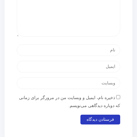
ذخیره نام، ایمیل و وبسایت من در مرورگر برای زمانی
که دوباره دیدگاهی می‌نویسم.