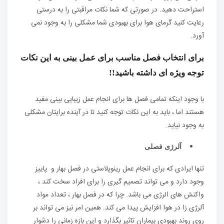
استراحت دهید. در صورتی که شما نکات مراقبتی را به درستی
رعایت کنید گرمای هوا برای بهبودی شما مشکلی را به وجود نمی
آورد.
برای انتخاب فصل مناسب برای عمل بینی به این نکات
توجه ویژه ای داشته باشید!!
با وجود اینکه تمامی فصل ها برای انجام عمل زیبایی بینی مفید
هستند اما ، باید به این نکات توجه کنید تا در آینده برایتان مشکلی
به وجود نیاید.
آلرژی فصلی
تنها ایرادی که برای انجام عمل رینوپلاستی در فصل بهار و پاییز
وجود دارد و می تواند تصمیم گیری را برای افراد سخت کند ،
واکنش های الرژی می باشد. چرا که در فصل بهار ، تعداد مواد
آلرژی زا در هوا افزایش پیدا می کند. همین امر نیز می تواند بر
روی روند بهبودی بیماران تاثیر بگذارد و این بازه زمانی را دشوار