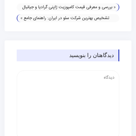
«
بررسی و معرفی قیمت کامپوزیت ژاپنی گرادیا و جیانیال
تشخیص بهترین شرکت سئو در ایران: راهنمای جامع
»
دیدگاهتان را بنویسید