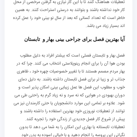
تعطیلات هماهنگ کنند تا با این کار نیازی به گرفتن مرخصی از محل
کار خود نداشته باشند و بتوانند به درستی استراحت کنند. به همین
خاطر است که تعداد کسانی که بعد از سال نو بینی خود را عمل کرده
اند بسیار زیاد می باشد.
آیا بهترین فصل برای جراحی بینی بهار و تابستان
فصل بهار و تابستان فصلی است که بیشتر افراد به دلیل مطلوب
بودن هوا آن را برای انجام رینوپلاستی انتخاب می کنند. چرا که در
بهار مردم مصمم هستند تا با تغییر خصوصیات چهره خود ، ظاهری
جذاب تر و زیبا تر برای فصل تابستان داشته باشند. به دلیل دمای
خوب و مطلوب این فصل ها عمل زیبایی بینی امکان پذیر است و
دوران بهبودی در هوایی که نه سرد و نه زیاد گرم به راحتی طی می
شود. علاوه بر تمامی این موارد دانشجویان یا حتی کارمندان نیز می
توانند از تعطیلات نوروزی خود بهترین استفاده را داشته باشند و
پیش از شروع کار فصل جدیدی از زندگی خود را تجربه کنند.
تعطیلات تابستانه یا بهاری این امکان را به شما می دهد تا بدون
نگرانی این پروسه را انجام دهید و با خیالی اسوده به بدن خود