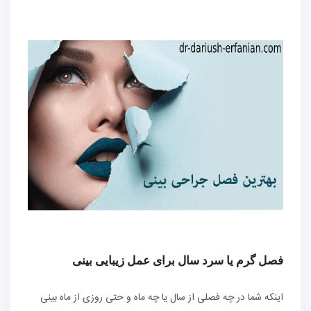
فصل گرم یا سرد سال برای عمل زیبایی بینی
اینکه شما در چه فصلی از سال یا چه ماه و حتی روزی از ماه بینی