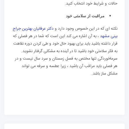
حالات و شرایط خود انتخاب کنید.
مراقبت از سلامتی خود
نکته ای که در این خصوص وجود دارد و
دکتر عرفانیان بهترین جراح
بینی مشهد
، به آن اشاره می کند این است که شما در هر فصلی که
قرار داشته باشید باید برای بهبود حال خود و طی کردن دوره نقاهت
به فکر سلامتی خود باشید تا در آینده به مشکلی گرفتار نشوید.
سرماخوردگی تنها مختص به فصل زمستان و سرد سال نیست و در
هر فصلی باید مراقب آن باشید ، زیرا عطسه و سرفه می تواند
مشکل ساز باشد.