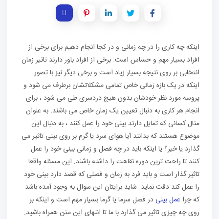
اینکه چه کاری را در چه زمانی و در کجا انجام دهیم برای برخی از
افراد بسیار مهم و حساس است. برخی از افراد باور دارند تاثیر زمان
انتخابی بر روی نتیجه بسیار زیاد است و برخی دیگر نیز با تصور
اینکه در یک بازه زمانی خاص تمامی مشکلاتشان برطرف می شود و
پروسه مورد نظر خودشان بدون هیچ دردسری طی می شود ، برای
انجام هر کاری به دنبال تعیین یک زمان خاص می باشند. به عنوان
مثال کسانی که تمایل دارند بینی خود را عمل کنند ، به دنبال این
موضوع هستند که بدانند آیا هوای سرد یا گرم بر روی بینی تاثیر می
گذارد یا خیر؟ یا اینکه باید در چه فصل و زمانی بینی خود را عمل
کنند تا راحت ترین دوره نقاهت را داشته باشند. این مسئله واقعا
تاثیر گذار است و باید فرد به زمان و فصلی که قصد دارد بینی خود
را عمل کند دقت نماید. شاید برایتان این سوال به وجود آمده باشد
که چرا
عمل بینی
در فصل سرما یا گرما بسیار مهم است و اینکه بر
روی چه چیزی تاثیر می گذارد با ما تا انتهای این متن همراه باشید.