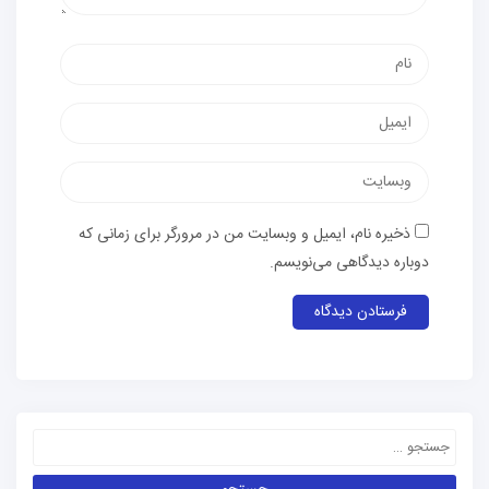
ذخیره نام، ایمیل و وبسایت من در مرورگر برای زمانی که
دوباره دیدگاهی می‌نویسم.