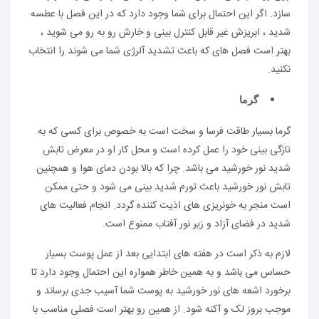
سازد. اگر این احتمال برای شما وجود دارد که در این فصل با عطسه
شدید ، ابریزش غیر قابل کنترل بینی و خارش رو به رو می شوید ،
بهتر است فصل های که باعث تشدید آلرژی شما می شوند را انتخاب
نکنید.
گرما
گرما بسیار طاقت فرسا و سخت است به خصوص برای کسی که به
تازگی بینی خود را عمل کرده است و محل کار او در معرض تابش
شدید نور خورشید می باشد. چرا که بالا بودن دمای هوا و همچنین
تابش نور خورشید باعث تورم شدید بینی می شود و حتی ممکن
است منجر به خونریزی های اذیت کننده گردد. انجام فعالیت های
شدید در فضای آزاد و زیر نور آفتاب ممنوع است.
لازم به ذکر است در هفته های ابتدایی بعد از عمل پوست بسیار
حساس می باشد و به همین خاطر همواره این احتمال وجود دارد تا
برخورد اشعه های نور خورشید به پوست شما آسیب جدی برساند و
موجب بروز لک و آکنه شود. از همین رو بهتر است فصلی مناسب با