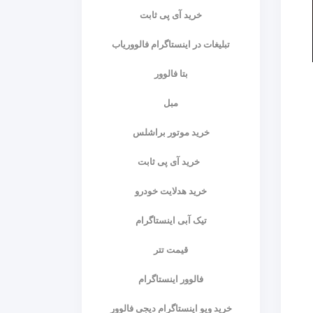
خرید آی پی ثابت
تبلیغات در اینستاگرام فالووریاب
بتا فالوور
مبل
خرید موتور براشلس
خرید آی پی ثابت
خرید هدلایت خودرو
تیک آبی اینستاگرام
قیمت تتر
فالوور اینستاگرام
خرید ویو اینستاگرام دیجی فالوور