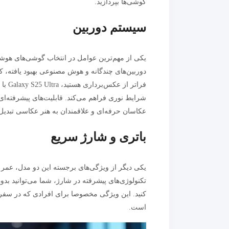
گوشی‌ها بپردازید.
سیستم دوربین
دوربین‌های چندگانه و هوش مصنوعی بهبود یافته، ک
عکاسان حرفه‌ای و علاقمندان به هنر عکاسی تبدی
باتری و شارژ سریع
یکی دیگر از ویژگی‌های برجسته این دو مدل، عمر ب
تکنولوژی‌های پیشرفته در شارژ، شما می‌توانید بدو
کنید. این ویژگی مخصوصا برای افرادی که در سفرها
است.