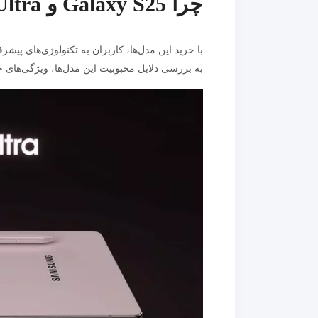
چرا Galaxy S25 و S25 Ultra انتخاب‌های برتر هستند؟
با خرید این مدل‌ها، کاربران به تکنولوژی‌های پیش
به بررسی دلایل محبوبیت این مدل‌ها، ویژگی‌های خا