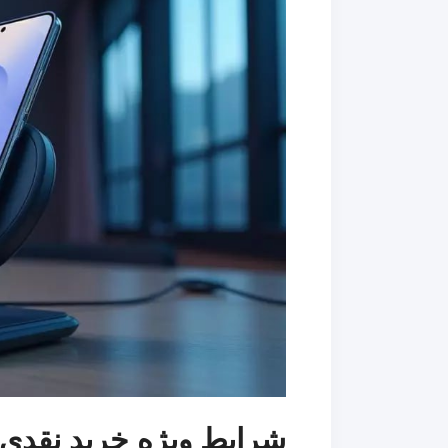
شرایط ویژه خرید نقدی و اق