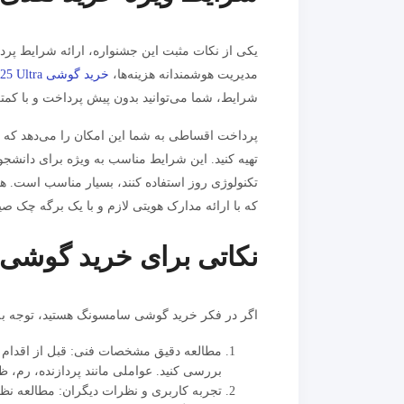
یکی از نکات مثبت این جشنواره، ارائه شرایط پردا
مدیریت هوشمندانه هزینه‌ها،
خرید گوشی S25 Ultra
شرایط، شما می‌توانید بدون پیش پرداخت و با کمتر
پرداخت اقساطی به شما این امکان را می‌دهد که
تهیه کنید. این شرایط مناسب به ویژه برای دانشجو
تکنولوژی روز استفاده کنند، بسیار مناسب است. هم
که با ارائه مدارک هویتی لازم و با یک برگه چک 
نکاتی برای خرید گوشی
اگر در فکر خرید گوشی سامسونگ هستید، توجه به چن
بررسی کنید. عواملی مانند پردازنده، رم، 
تجربه کاربری و نظرات دیگران: مطالعه نظ