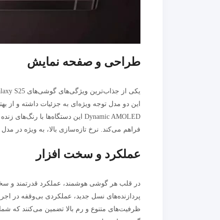
طراحی و صفحه‌ نمایش
این دو مدل توجه ویژه‌ای به جزئیات داشته و از به
Dynamic AMOLED این دستگاه‌ها با ر
فراهم می‌کند. نرخ تازه‌سازی بالا، به ویژه در مدل S25، تضمین می‌کند که تصاویر و ویدئوها با روانی بی‌نظیر نمایش داده شوند.
عملکرد و سخت‌ افزار
پردازنده‌های نسل جدید، عملکردی بی‌وقفه در اجرای
ظرفیت‌های متنوع و رم بالا تضمین می‌کنند که شما 