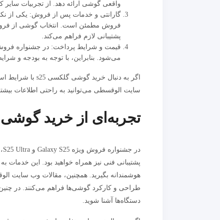
واقعی گوشی ارائه دهد. از تجربیات سایر کارب
گارانتی و خدمات پس از فروش: یکی از نکا
فروش مطمئن است. انتخاب گوشی از فروشگاه
پشتیبانی لازم فراهم می‌کند.
قیمت و شرایط پرداخت: در جشنواره فروش 
می‌شود. بنابراین، با توجه به بودجه و شرای
اگر به دنبال خرید
سایت الوقسطی می‌توانید به راحتی اطلاعات بیشتر
تجربه‌ای از خرید گوش
در
پشتیبانی فنی نیز همراه خواهید بود. این خدمات 
هوشمندانه بگیرید. همچنین، مقالات وب سایت الو
طراحی و کارکرد گوشی‌ها فراهم می‌کنند. در چنین
دستگاه‌ها آشنا شوید.