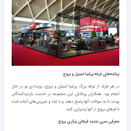
برنامه‌های غرفه پرشیا استیل و بروج
در هر طرف از غرفه بزرگ پرشیا استیل و بروج، رویدادی نو در حال
انجام بود. همکاران پرتلاش این مجموعه در خدمت بازدیدکنندگان
بودند تا به سوالات آنها پاسخ دهند و با غذا و شیرینی‌های آماده شده
با فرهای بروج از آنها پذیرایی کنند.
معرفی سری جدید فرهای بیکری بروج