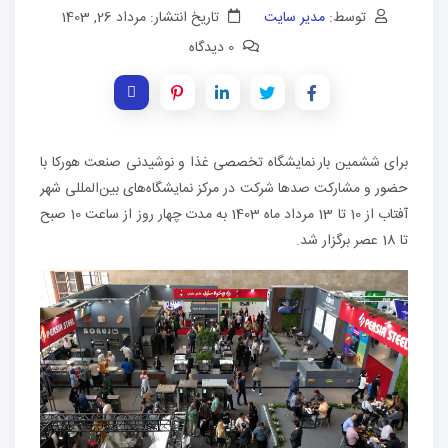
توسط:
مدیر سایت
تاریخ انتشار: مرداد 26, 1403
0 دیدگاه
برای ششمین بار
نمایشگاه تخصصی غذا و نوشیدنی صنعت هورکا با
حضور و مشارکت صدها شرکت در مرکز نمایشگاه‌های بین‌المللی شهر
آفتاب از 10 تا 13 مرداد ماه 1403 به مدت چهار روز از ساعت 10 صبح
تا 18 عصر برگزار شد.