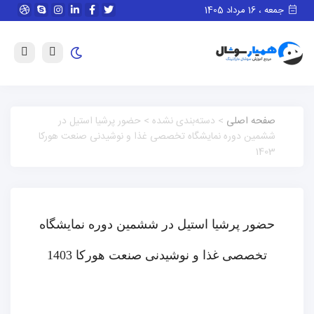
جمعه ، 16 مرداد 1405
صفحه اصلی
> دسته‌بندی نشده > حضور پرشیا استیل در
ششمین دوره نمایشگاه تخصصی غذا و نوشیدنی صنعت هورکا
1403
حضور پرشیا استیل در ششمین دوره نمایشگاه
تخصصی غذا و نوشیدنی صنعت هورکا 1403