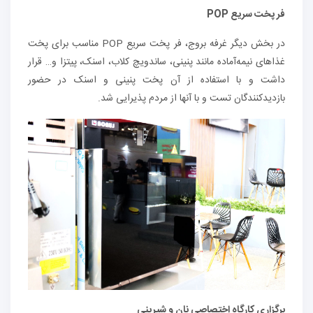
فر پخت سریع POP
در بخش دیگر غرفه بروج، فر پخت سریع POP مناسب برای پخت
غذاهای نیمه‌آماده مانند پنینی، ساندویچ کلاب، اسنک، پیتزا و… قرار
داشت و با استفاده از آن پخت پنینی و اسنک در حضور
بازدیدکنندگان تست و با آنها از مردم پذیرایی شد.
برگزاری کارگاه اختصاصی نان و شیرینی