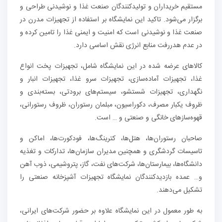
مستقیم خریداران و تولیدکنندگان صنعت غذا و نوشیدنی طراحی و
برگزار می‌شود. تاکید این نمایشگاه بر استفاده از تجهیزات مدرن در
صنعت غذا و نوشیدنی است که امنیت و ایمنی غذا را تامین کرده و
در عدم هدررفت منابع انرژی نقش اساسی دارد.
کالاهای عرضه شده در این نمایشگاه شامل، تجهیزات پخت انواع
غذا، تجهیزات آماده‌سازی، تجهیزات سرو غذا، تجهیزات انبار و
نگهداری، تجهیزات شستشو، سیستم‌های برودتی، بسته‌بندی و
ظروف یکبار مصرف، دکوراسیون، مبلمان رستوران، ظروف رستورانی،
قهوه‌سازهای خانگی و صنعتی و … است.
صاحبان رستوران‌ها، هتل‌ها، کترینگ‌ها، فودکورت‌ها، اماکن و
تاسیسات گردشگری و همچنین مدیران سازمان‌ها، تدارکات و تغذیه
دانشگاه‌ها، بیمارستان‌ها، شرکت‌های نفت، گاز، پتروشیمی، ذوب آهن
و… عمده بازدیدکنندگان نمایشگاه تجهیزات آشپزخانه صنعتی را
تشکیل می‌دهند.
به طور معمول در این نمایشگاه علاوه بر حضور شرکت‌های ایرانی،