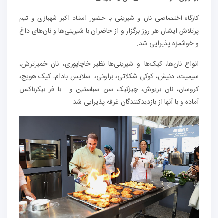
کارگاه اختصاصی نان و شیرینی با حضور استاد اکبر شهبازی و تیم
پرتلاش ایشان هر روز برگزار و از حاضران با شیرینی‌ها و نان‌های داغ
و خوشمزه پذیرایی شد.
انواع نان‌ها، کیک‌ها و شیرینی‌ها نظیر خاچاپوری، نان خمیرترش،
سیمیت، دنیش، کوکی شکلاتی، براونی، اسلایس بادام، کیک هویج،
کروسان، نان بریوش، چیزکیک سن سباستین و… با فر بیکرباکس
آماده و با آنها از بازدیدکنندگان غرفه پذیرایی شد.