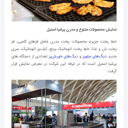
نمایش محصولات متنوع و مدرن پرشیا استیل
خط پخت جزیره،
محصولات پخت مدرن شامل فرهای کامبی، فر
پخت نان و غذا، خط پخت اتوماتیک برنج، کباب‌پز اتوماتیک، سری
جدید
دیگ‌های چلوپز
و
دیگ‌های خورش‌پز
تعدادی از دستگاه های
پرشیا استیل است که در غرفه این شرکت در معرض نمایش قرار
گرفت.