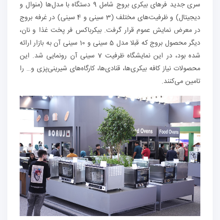
سری جدید فرهای بیکری بروج شامل 9 دستگاه با مدل‌ها (منوال و
دیجیتال) و ظرفیت‌های مختلف (3 سینی و 4 سینی) در غرفه بروج
در معرض نمایش عموم قرار گرفت. بیکرباکس فر پخت غذا و نان،
دیگر محصول بروج که قبلا مدل 5 سینی و 10 سینی آن به بازار ارائه
شده بود، در این نمایشگاه ظرفیت 7 سینی آن رونمایی شد. این
محصولات نیاز کافه بیکری‌ها، قنادی‌ها، کارگاه‌های شیرینی‌پزی و… را
تامین می‌کنند.