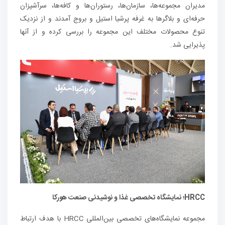
مدیران مجموعه‌ها، سازمان‌ها، رستوران‌ها و کافه‌ها، سرآشپزان
حرفه‌ای و بلاگرها به غرفه پرشیا استیل و بروج آمدند و از نزدیک
تنوع محصولات مختلف این مجموعه را بررسی کرده و از آنها
پذیرایی شد.
HRCC؛ نمایشگاه تخصصی غذا و نوشیدنی صنعت هورکا
مجموعه نمایشگاه‌های تخصصی بین‌المللی HRCC با هدف ارتباط