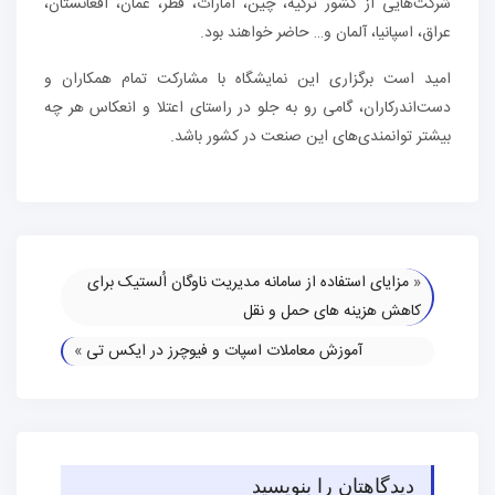
شرکت‌هایی از کشور ترکیه، چین، امارات، قطر، عمان، افغانستان،
عراق، اسپانیا، آلمان و… حاضر خواهند بود.
امید است برگزاری این نمایشگاه با مشاركت تمام همکاران و
دست‌اندركاران، گامی رو به جلو در راستای اعتلا و انعكاس هر چه
بيشتر توانمندی‌های اين صنعت در کشور باشد.
«
مزایای استفاده از سامانه مدیریت ناوگان اُلستیک برای
کاهش هزینه ‌های حمل و نقل
آموزش معاملات اسپات و فیوچرز در ایکس تی
»
دیدگاهتان را بنویسید