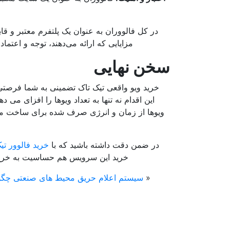
در کل فالووران به عنوان یک پلتفرم معتبر و قاب
مزایایی که ارائه می‌دهند، توجه و اعتم
سخن نهایی
این اقدام نه تنها به تعداد ویوها را افزای می 
ویوها از زمان و انرژی صرف شده برای ساخت محتوای
در ضمن دقت داشته باشید که با
خرید فالوور ت
خرید این سرویس هم حساسیت به خرج دهی
«
سیستم اعلام حریق محیط های صنعتی چگ