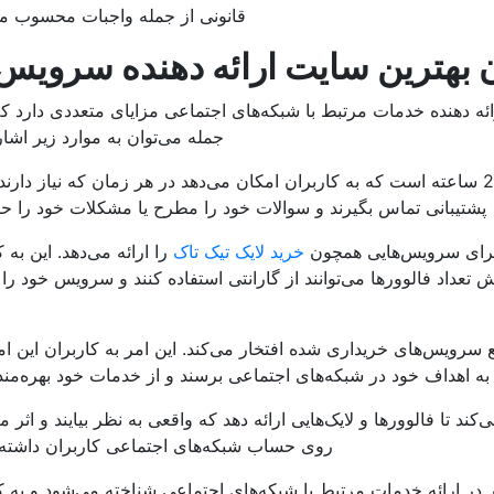
قانونی از جمله واجبات محسوب می
ن بهترین سایت ارائه دهنده سرویس
ائه دهنده خدمات مرتبط با شبکه‌های اجتماعی مزایای متعددی دارد که
جمله می‌توان به موارد زیر اشار
فالووران دارای پشتیبانی 24 ساعته است که به کاربران امکان می‌دهد در هر زمان که نیاز دارن
پشتیبانی تماس بگیرند و سوالات خود را مطرح یا مشکلات خود را حل
 برای سرویس‌هایی همچون
خرید لایک تیک تاک
را ارائه می‌دهد. این به 
داد فالوورها می‌توانند از گارانتی استفاده کنند و سرویس خود را ب
 سرویس‌های خریداری شده افتخار می‌کند. این امر به کاربران این ام
ه اهداف خود در شبکه‌های اجتماعی برسند و از خدمات خود بهره‌مند
کند تا فالوورها و لایک‌هایی ارائه دهد که واقعی به نظر بیایند و اثر م
روی حساب شبکه‌های اجتماعی کاربران داشته 
 در ارائه خدمات مرتبط با شبکه‌های اجتماعی شناخته می‌شود و به ک