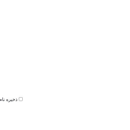
ذخیره نام