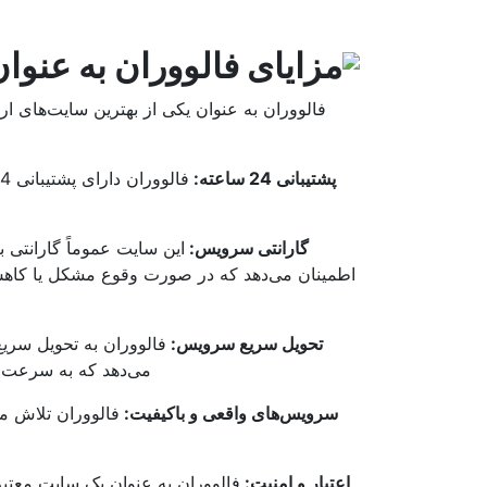
مزایای فالووران به عنوا
فالووران به عنوان یکی از بهترین سایت‌های ار
پشتیبانی 24 ساعته:
گارانتی سرویس:
این سایت عموماً گارانتی
اطمینان می‌دهد که در صورت وقوع مشکل یا کاهش تع
تحویل سریع سرویس:
فالووران به تحویل سریع
می‌دهد که به سرعت ب
سرویس‌های واقعی و باکیفیت:
فالووران تلاش می‌
اعتبار و امنیت:
فالووران به عنوان یک سایت معتبر