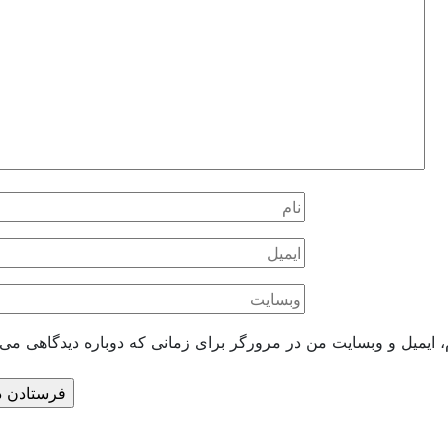
، ایمیل و وبسایت من در مرورگر برای زمانی که دوباره دیدگاهی می‌