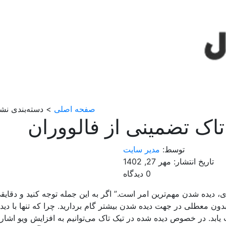
صفحه اصلی
> دسته‌بندی نشد
تاک تضمینی از فالووران
توسط:
مدیر سایت
تاریخ انتشار: مهر 27, 1402
0 دیدگاه
 دیده شدن مهم‌ترین امر است.” اگر به این جمله توجه کنید و دقایقی
ون معطلی در جهت دیده شدن بیشتر گام بردارید. چرا که تنها با دی
ابد. در خصوص دیده شده در تیک تاک می‌توانیم به افزایش ویو اشاره