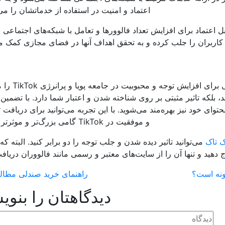
اعتماد و امنیت در استفاده از خدماتشان را می
ل اعتماد برای افزایش تعداد فالوورها و تعامل با شبکه‌های اجتماعی ب
اد کاربران را جلب کرده و به تحقق اهداف آنها در فضای مجازی کمک می
خرید ویو واقعی تیک تاک تضمینی به شما فرص
دهد، بلکه تاثیر مثبتی بر روی شناخته شدن و اعتبار شما دارد. با تضمین
 خود نیز بهره‌مند می‌شوید. با این تجربه می‌توانید برای دریافت ت
و موفقیت در TikTok گامی بزرگ‌تر و موثرتر بردارد.
یک تاک
می‌توانید تاثیر دیده شدن و جلب توجه را دو برابر کنید. البته که 
د و تنها آن را از سایت‌های معتبر و رسمی مانند فالووران دریافت
ونه است؟
راهنمای خرید صندلی مطال
دیدگاهتان را بنوی