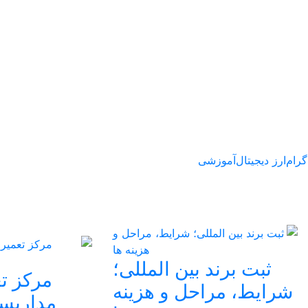
گرام
ارز دیجیتال
آموزشی
ثبت برند بین المللی؛
مرکز تع
شرایط، مراحل و هزینه
مداربست