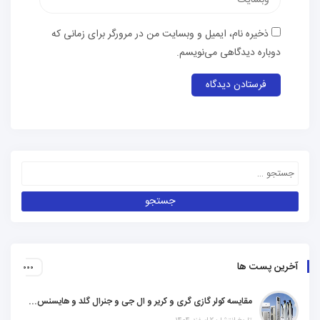
ذخیره نام، ایمیل و وبسایت من در مرورگر برای زمانی که
دوباره دیدگاهی می‌نویسم.
آخرین پست ها
مقایسه کولر گازی گری و کریر و ال جی و جنرال گلد و هایسنس و مدیا و اجنرال