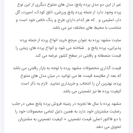
غیر از این دو مدل پرده پانچ، مدل های متنوع دیگری از این نوع
پرده وجود دارد از جمله پرده پانچ ورزشی، اتاق کودک، اسپرت، گل
دار، اسلیمی و… که هر کدام دارای طرح و رنگ خاص خود است و
متناسب با محیط های مختلف نیز می باشد.
سایت مشهد پرده به عنوان مرجع خرید انواع پرده از جمله پرده
پذیرایی، پرده پانچ و… شناخته می شود و انواع پرده های زینتی را
قیمت منصفانه و رقابتی در سطح کشور عرضه می کند.
قیمت گذاری محصولات مشهد پرده با توجه به بازار رقابتی می باشد
که بعد از مقایسه قیمت ها می توانید در میان مدل های متنوع
پرده، بهترین آن را انتخاب و خریداری نمایید. لازم به ذکر است
کیفیت پرده ها نیز تضمینی می باشد.
مشهد پرده با سال ها تجربه در زمینه فروش پرده پانچ سعی در جلب
رضایت مشتریان خود دارد به همین دلیل تمامی محصولات خود را
با دو فاکتور اصلی قیمت تضمینی + کیفیت تضمینی به مشتریان
تحویل می دهد.