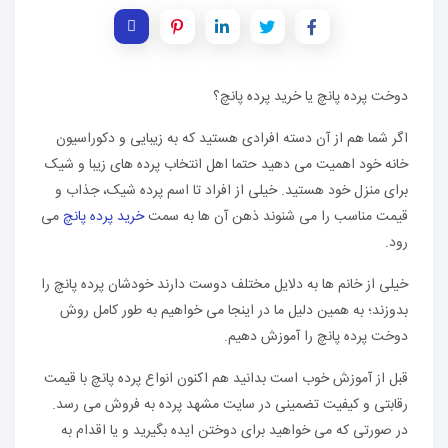
دوخت پرده پانچ یا خرید پرده پانچ؟
اگر شما هم از آن دسته افرادی هستید که به زیبایی و دکوراسیون
خانه خود اهمیت می دهید حتما اهل انتخاب پرده های زیبا و شیک
برای منزل خود هستید. خیلی از افراد تا اسم پرده شیک، جذاب و
قیمت مناسب را می شنوند ذهن آن ها به سمت
خرید پرده پانچ
می
رود.
خیلی از خانم ها به دلایل مختلف دوست دارند خودشان پرده پانچ را
بدوزند؛ به همین دلیل ما در اینجا می خواهیم به طور کامل روش
دوخت پرده پانچ را آموزش دهیم.
قبل از آموزش خوب است بدانید هم اکنون انواع پرده پانچ با قیمت
رقابتی و کیفیت تضمینی در سایت مشهد پرده به فروش می رسد.
در صورتی که می خواهید برای دوختن ایده بگیرید و یا اقدام به