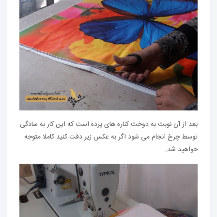
بعد از آن نوبت به دوخت کناره های پرده است که این کار به سادگی
توسط چرخ انجام می شود اگر به عکس زیر دقت کنید کاملا متوجه
خواهید شد.