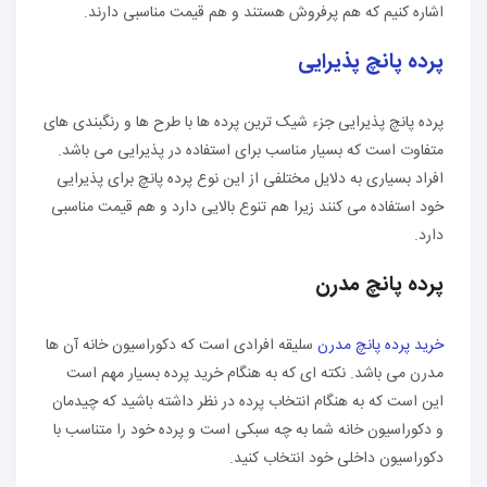
اشاره کنیم که هم پرفروش هستند و هم قیمت مناسبی دارند.
پرده پانچ پذیرایی
پرده پانچ پذیرایی جزء شیک ترین پرده ها با طرح ها و رنگبندی های
متفاوت است که بسیار مناسب برای استفاده در پذیرایی می باشد.
افراد بسیاری به دلایل مختلفی از این نوع پرده پانچ برای پذیرایی
خود استفاده می کنند زیرا هم تنوع بالایی دارد و هم قیمت مناسبی
دارد.
پرده پانچ مدرن
خرید پرده پانچ مدرن
سلیقه افرادی است که دکوراسیون خانه آن ها
مدرن می باشد. نکته ای که به هنگام خرید پرده بسیار مهم است
این است که به هنگام انتخاب پرده در نظر داشته باشید که چیدمان
و دکوراسیون خانه شما به چه سبکی است و پرده خود را متناسب با
دکوراسیون داخلی خود انتخاب کنید.