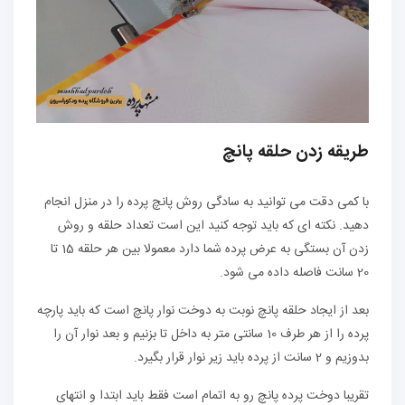
طریقه زدن حلقه پانچ
با کمی دقت می توانید به سادگی روش پانچ پرده را در منزل انجام
دهید. نکته ای که باید توجه کنید این است تعداد حلقه و روش
زدن آن بستگی به عرض پرده شما دارد معمولا بین هر حلقه 15 تا
20 سانت فاصله داده می شود.
بعد از ایجاد حلقه پانچ نوبت به دوخت نوار پانچ است که باید پارچه
پرده را از هر طرف 10 سانتی متر به داخل تا بزنیم و بعد نوار آن را
بدوزیم و 2 سانت از پرده باید زیر نوار قرار بگیرد.
تقریبا دوخت پرده پانچ رو به اتمام است فقط باید ابتدا و انتهای