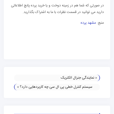
در صورتی که شما هم در زمینه دوخت و یا خرید پرده پانچ اطلاعاتی
دارید می توانید در قسمت نظرات با ما به اشتراک بگذارید.
منبع:
مشهد پرده
«
نمایندگی جنرال الکتریک
سیستم کنترل خطی پی ال سی چه کاربردهایی دارد؟
»