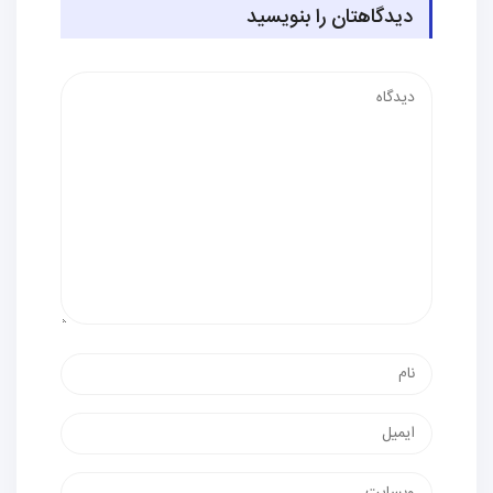
دیدگاهتان را بنویسید