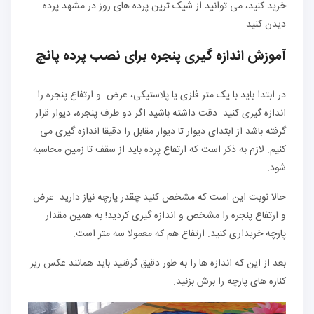
خرید کنید، می توانید از شیک ترین پرده های روز در مشهد پرده
دیدن کنید.
آموزش اندازه گیری پنجره برای نصب پرده پانچ
در ابتدا باید با یک متر فلزی یا پلاستیکی، عرض و ارتفاع پنجره را
اندازه گیری کنید. دقت داشته باشید اگر دو طرف پنجره، دیوار قرار
گرفته باشد از ابتدای دیوار تا دیوار مقابل را دقیقا اندازه گیری می
کنیم. لازم به ذکر است که ارتفاع پرده باید از سقف تا زمین محاسبه
شود.
حالا نوبت این است که مشخص کنید چقدر پارچه نیاز دارید. عرض
و ارتفاع پنجره را مشخص و اندازه گیری کردید! به همین مقدار
پارچه خریداری کنید. ارتفاع هم که معمولا سه متر است.
بعد از این که اندازه ها را به طور دقیق گرفتید باید همانند عکس زیر
کناره های پارچه را برش بزنید.