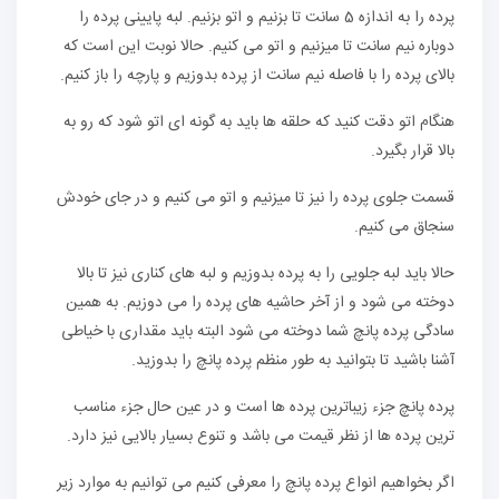
پرده را به اندازه 5 سانت تا بزنیم و اتو بزنیم. لبه پایینی پرده را
دوباره نیم سانت تا میزنیم و اتو می کنیم. حالا نوبت این است که
بالای پرده را با فاصله نیم سانت از پرده بدوزیم و پارچه را باز کنیم.
هنگام اتو دقت کنید که حلقه ها باید به گونه ای اتو شود که رو به
بالا قرار بگیرد.
قسمت جلوی پرده را نیز تا میزنیم و اتو می کنیم و در جای خودش
سنجاق می کنیم.
حالا باید لبه جلویی را به پرده بدوزیم و لبه های کناری نیز تا بالا
دوخته می شود و از آخر حاشیه های پرده را می دوزیم. به همین
سادگی پرده پانچ شما دوخته می شود البته باید مقداری با خیاطی
آشنا باشید تا بتوانید به طور منظم پرده پانچ را بدوزید.
پرده پانچ جزء زیباترین پرده ها است و در عین حال جزء مناسب
ترین پرده ها از نظر قیمت می باشد و تنوع بسیار بالایی نیز دارد.
اگر بخواهیم انواع پرده پانچ را معرفی کنیم می توانیم به موارد زیر