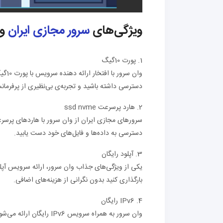
ویژگی‌های
سرور مجازی ایران
وا
1. پورت 10گیگ
وان 
دسترسی داشته باشید و تجربه‌ی بی‌نظیری از پرفرمانس
2. هارد پرسرعت ssd nvme
سرورهای مجازی ایران از وان سرور با هاردهای پرسرعت
دسترسی به داده‌ها و فایل‌های خود دست یابید.
3. آپلود رایگان
یکی از ویژگی‌های جذاب وان سرور، ارائه سرویس آپلو
بارگذاری کنید بدون نگرانی از هزینه‌های اضافی.
4. IPv6 رایگان
وان سرور به همراه سرویس 