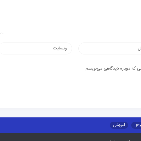
نی که دوباره دیدگاهی می‌نویسم.
یتال
آموزشی