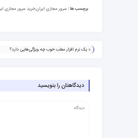
برچسب ها :
سرور مجازی ایران,خرید سرور مجازی ایر
«
یک نرم افزار مطب خوب چه ویژگی‌هایی دارد؟
دیدگاهتان را بنویسید