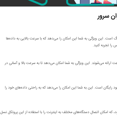
ن سرور
سرور با افتخار ارائه دهنده سرویس با پورت 10گیگ است. این ویژگی به شما این امکان را می‌دهد که با سرعت بالایی به داده‌ها
 را تجربه کنید.
 ارائه می‌شوند. این ویژگی به شما امکان می‌دهد تا به سرعت بالا و آسانی در
د رایگان است. این به شما این امکان را می‌دهد که به راحتی داده‌های خود را
IPv6 رایگان ارائه می‌شود، که امکان اتصال دستگاه‌های مختلف به اینترنت را با استفاده از این پروتکل نسل