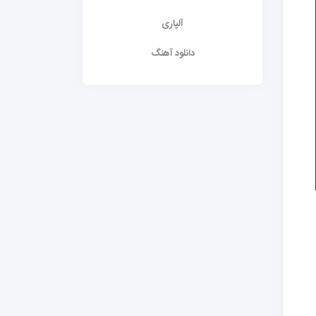
آلپاری
دانلود آهنگ