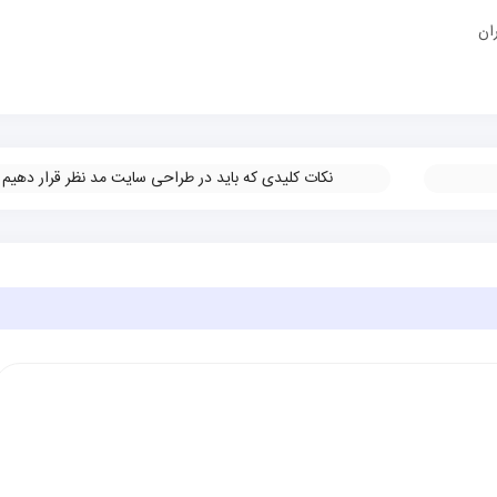
ان
نکات کلیدی که باید در طراحی سایت مد نظر قرار دهیم
»