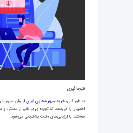
نتیجه‌گیری
به طور کلی،
خرید سرور مجازی ایران
اطمینان را می‌دهد که تجربه‌ای بی‌نظیر از عملکرد و
هستند، با ارزیابی‌های مثبت پشتیبانی می‌شود.