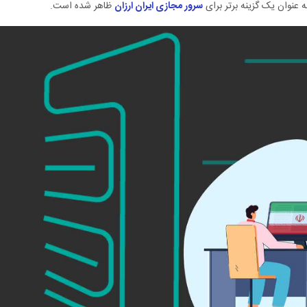
سرور مجازی ایران ارزان
ظاهر شده است.