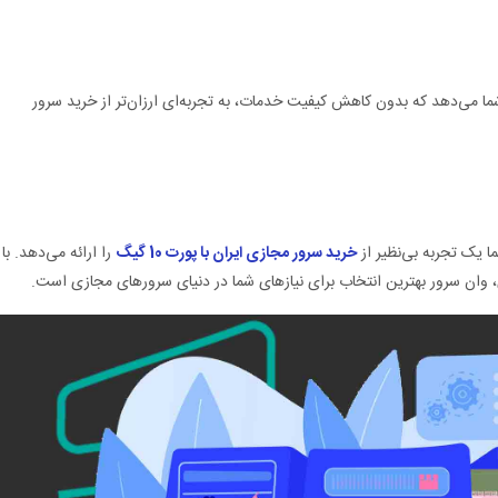
به شما می‌دهد که بدون کاهش کیفیت خدمات، به تجربه‌ای ارزان‌تر از خرید سرور
ا یک تجربه بی‌نظیر از
خرید سرور مجازی ایران با پورت 10 گیگ
را ارائه می‌دهد. با
ی، وان سرور بهترین انتخاب برای نیازهای شما در دنیای سرورهای مجازی است.