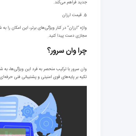
جدید فراهم می‌کند.
5. قیمت ارزان
واژه “ارزان” در کنار ویژگی‌های برتر، این امکان را 
مجازی دست پیدا کنید.
چرا وان سرور؟
وان سرور با ترکیب منحصر به فرد این ویژگی‌ها، به شم
تکیه بر پایه‌های قوی امنیتی و پشتیبانی فنی حرفه‌ا