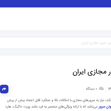
ین سرور مجازی ایران
 مجازی ایران
0 دیدگاه
، نیاز به سرورهای مجازی با امکانات بالا و عملکرد قابل اعتماد بیش از پیش
ان سرور
می‌باشد که با ارائه ویژگی‌های منحصر به فرد مانند پورت 10گیگ، هارد