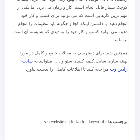
کوچک بسیار قابل انجام است. کار و زمان می برد، اما یکی از
مهم ترین کارهایی است که می توانید برای کسب و کار خود
انجام دهید. با دانستن اینکه کجا و چگونه باید تنظیمات را انجام
دهید، می توانید کسب و کار خود را به دیدی که شایسته آن است
برسانید.
همچنین شما برای دسترسی به مقالات جامع و کامل در مورد
بهینه سازی سایت،کلمه کلیدی سئو و ….. میتوانید به
سایت
رادین وب
مراجعه کنید تا اطلاعات کاملی را بدست بیاورد.
برچسب ها :
seo,website optimization,keyword