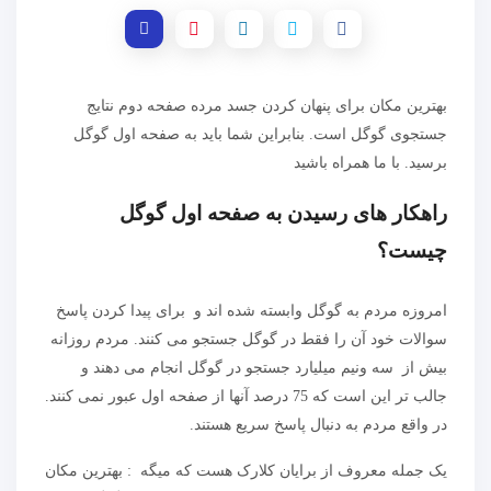
بهترین مکان برای پنهان کردن جسد مرده صفحه دوم نتایج
جستجوی گوگل است. بنابراین شما باید به صفحه اول گوگل
برسید. با ما همراه باشید
راهکار های رسیدن به صفحه اول گوگل
چیست؟
امروزه مردم به گوگل وابسته شده اند و برای پیدا کردن پاسخ
سوالات خود آن را فقط در گوگل جستجو می کنند. مردم روزانه
بیش از سه ونیم میلیارد جستجو در گوگل انجام می دهند و
جالب تر این است که 75 درصد آنها از صفحه اول عبور نمی کنند.
در واقع مردم به دنبال پاسخ سریع هستند.
یک جمله معروف از برایان کلارک هست که میگه : بهترین مکان