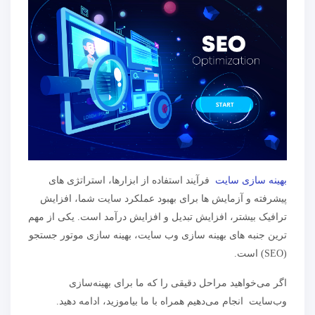
بهینه سازی سایت
فرآیند استفاده از ابزارها، استراتژی های
پیشرفته و آزمایش ها برای بهبود عملکرد سایت شما، افزایش
ترافیک بیشتر، افزایش تبدیل و افزایش درآمد است. یکی از مهم
ترین جنبه های بهینه سازی وب سایت، بهینه سازی موتور جستجو
(SEO) است.
اگر می‌خواهید مراحل دقیقی را که ما برای بهینه‌سازی
وب‌سایت انجام می‌دهیم همراه با ما بیاموزید، ادامه دهید.