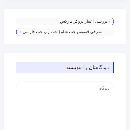
«
بررسی اعتبار بروکر فارکس
معرفی ققنوس چت شلوغ چت رپ چت فارسی
»
دیدگاهتان را بنویسید