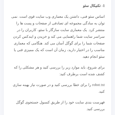
1- تکنیکال سئو
اساس سئو فنی، داشتن یک معماری وب سایت قوی است. نمی
توان به سادگی مجموعه ای تصادفی از صفحات و پست ها را
منتشر کرد. یک معماری سایت سازگار با سئو، کاربران را در
سراسر سایت شما راهنمایی می کند و خزیدن و ایندکس کردن
صفحات شما را برای گوگل آسان می کند. هنگامی که معماری
مناسب را در اختیار دارید، زمان آن است که یک ممیزی فنی یا
سئو انجام دهید.
برای شروع، باید موارد زیر را بررسی کنید و هر مشکلی را که
کشف شده است برطرف کنید:
robot.txt را برای خطا بررسی کنید و در صورت نیاز بهینه سازی
کنید.
فهرست بندی سایت خود را از طریق کنسول جستجوی گوگل
بررسی کنید.