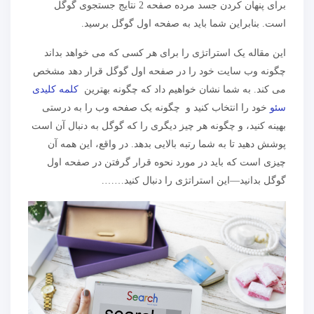
برای پنهان کردن جسد مرده صفحه 2 نتایج جستجوی گوگل
است. بنابراین شما باید به صفحه اول گوگل برسید.
این مقاله یک استراتژی را برای هر کسی که می خواهد بداند
چگونه وب سایت خود را در صفحه اول گوگل قرار دهد مشخص
می کند. به شما نشان خواهیم داد که چگونه بهترین
کلمه کلیدی
سئو
خود را انتخاب کنید و چگونه یک صفحه وب را به درستی
بهینه کنید، و چگونه هر چیز دیگری را که گوگل به دنبال آن است
پوشش دهید تا به شما رتبه بالایی بدهد. در واقع، این همه آن
چیزی است که باید در مورد نحوه قرار گرفتن در صفحه اول
گوگل بدانید—این استراتژی را دنبال کنید…….