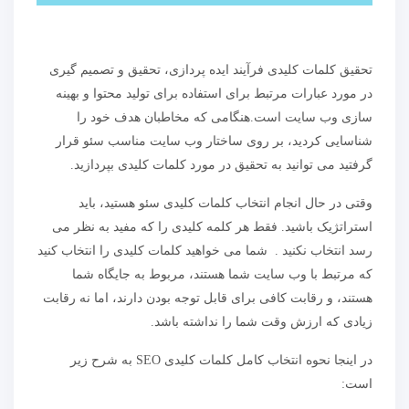
تحقیق کلمات کلیدی فرآیند ایده پردازی، تحقیق و تصمیم گیری
در مورد عبارات مرتبط برای استفاده برای تولید محتوا و بهینه
سازی وب سایت است.هنگامی که مخاطبان هدف خود را
شناسایی کردید، بر روی ساختار وب سایت مناسب سئو قرار
گرفتید می توانید به تحقیق در مورد کلمات کلیدی بپردازید.
وقتی در حال انجام انتخاب کلمات کلیدی سئو هستید، باید
استراتژیک باشید. فقط هر کلمه کلیدی را که مفید به نظر می
رسد انتخاب نکنید . شما می خواهید کلمات کلیدی را انتخاب کنید
که مرتبط با وب سایت شما هستند، مربوط به جایگاه شما
هستند، و رقابت کافی برای قابل توجه بودن دارند، اما نه رقابت
زیادی که ارزش وقت شما را نداشته باشد.
در اینجا نحوه انتخاب کامل کلمات کلیدی SEO به شرح زیر
است: