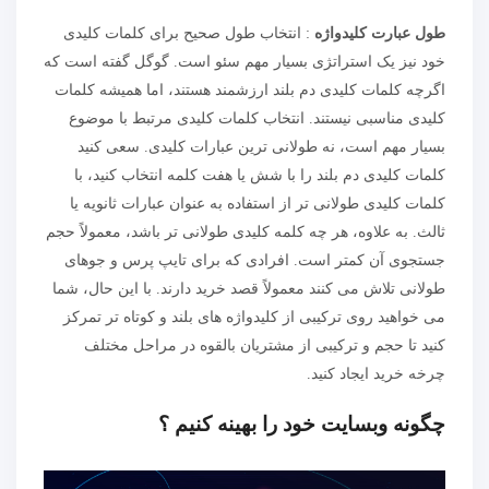
طول عبارت کلیدواژه
: انتخاب طول صحیح برای کلمات کلیدی
خود نیز یک استراتژی بسیار مهم سئو است. گوگل گفته است که
اگرچه کلمات کلیدی دم بلند ارزشمند هستند، اما همیشه کلمات
کلیدی مناسبی نیستند. انتخاب کلمات کلیدی مرتبط با موضوع
بسیار مهم است، نه طولانی ترین عبارات کلیدی. سعی کنید
کلمات کلیدی دم بلند را با شش یا هفت کلمه انتخاب کنید، با
کلمات کلیدی طولانی تر از استفاده به عنوان عبارات ثانویه یا
ثالث. به علاوه، هر چه کلمه کلیدی طولانی تر باشد، معمولاً حجم
جستجوی آن کمتر است. افرادی که برای تایپ پرس و جوهای
طولانی تلاش می کنند معمولاً قصد خرید دارند. با این حال، شما
می خواهید روی ترکیبی از کلیدواژه های بلند و کوتاه تر تمرکز
کنید تا حجم و ترکیبی از مشتریان بالقوه در مراحل مختلف
چرخه خرید ایجاد کنید.
چگونه وبسایت خود را بهینه کنیم ؟