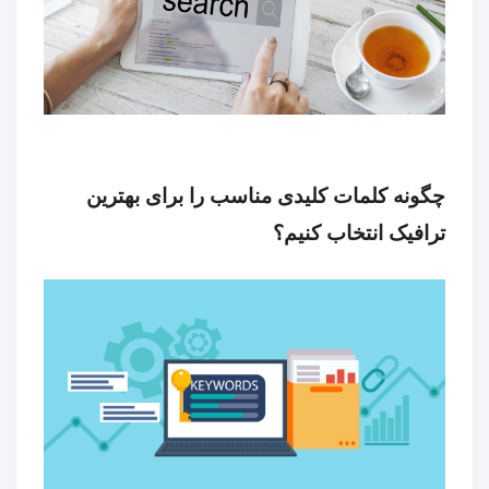
چگونه کلمات کلیدی مناسب را برای بهترین
ترافیک انتخاب کنیم؟