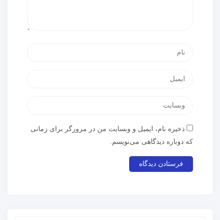
ذخیره نام، ایمیل و وبسایت من در مرورگر برای زمانی
که دوباره دیدگاهی می‌نویسم.