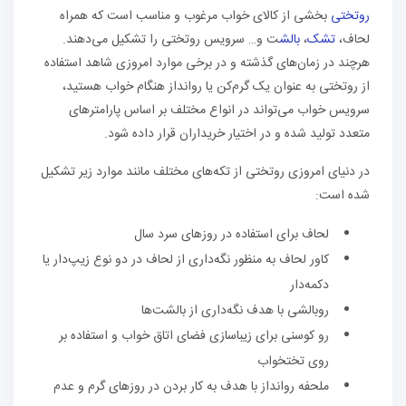
روتختی
بخشی از کالای خواب مرغوب و مناسب است که همراه
لحاف،
تشک
،
بالش
ت و… سرویس روتختی را تشکیل می‌دهند.
هرچند در زمان‌های گذشته و در برخی موارد امروزی شاهد استفاده
از روتختی به عنوان یک گرم‌کن یا روانداز هنگام خواب هستید،
سرویس خواب می‌تواند در انواع مختلف بر اساس پارامتر‌های
متعدد تولید شده و در اختیار خریداران قرار داده شود.
در دنیای امروزی روتختی از تکه‌های مختلف مانند موارد زیر تشکیل
شده است:
لحاف برای استفاده در روز‌های سرد سال
کاور لحاف به منظور نگه‌داری از لحاف در دو نوع زیپ‌دار یا
دکمه‌دار
روبالشی با هدف نگه‌داری از بالشت‌ها
رو کوسنی برای زیباسازی فضای اتاق خواب و استفاده بر
روی تختخواب
ملحفه روانداز با هدف به کار بردن در روز‌های گرم و عدم