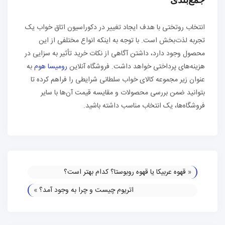
انتخاب روتختی با هدف ایجاد تغییر در دکوراسیون اتاق خواب یک
تجربه لذت‌بخش است. با توجه به اینکه انواع مختلفی از این
محصول وجود دارد، داشتن آگاهی از نکات خرید تأثیر به سزایی در
هزینه‌های پرداختی خواهد داشت. فروشگاه آنلاین
رومیسا هوم
به
عنوان زیر مجموعه کالای خواب سلطانی شرایطی را فراهم کرده تا
بتوانید ضمن بررسی محصولات و مقایسه قیمت آن‌ها با سایر
فروشگاه‌ها، یک انتخاب مناسب داشته باشید.
«
قهوه عربیکا یا قهوه روبوستا؟ کدام بهتر است؟
اتریوم چیست و چرا به وجود آمد؟
»