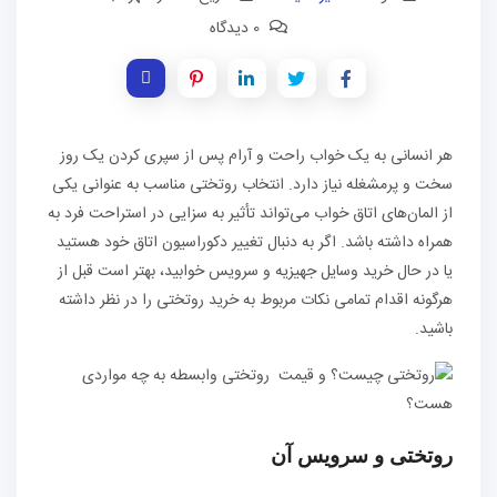
0 دیدگاه
هر انسانی به یک خواب راحت و آرام پس از سپری کردن یک روز
سخت و پرمشغله نیاز دارد. انتخاب روتختی مناسب به عنوانی یکی
از المان‌های اتاق خواب می‌تواند تأثیر به سزایی در استراحت فرد به
همراه داشته باشد. اگر به دنبال تغییر دکوراسیون اتاق خود هستید
یا در حال خرید وسایل جهیزیه و سرویس خوابید، بهتر است قبل از
هرگونه اقدام تمامی نکات مربوط به خرید روتختی را در نظر داشته
باشید.
روتختی و سرویس آن