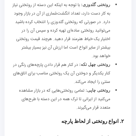
با توجه به اینکه این دسته از روتختی نیاز
روتختی گلدوزی:
به کار دست دارد، تعداد انگشت‌شماری از آن در بازار وجود
دارد. در صورتی که روتختی گلدوزی را انتخاب کرده باشید
می‌توانید روتختی ساده‌ای تهیه کرده و سپس آن را در
اختیار یک خیاط هنرمند قرار دهید. هرچند قیمت روتختی
بیشتر از سایر انواع است اما ارزش آن نیز بسیار بیشتر
خواهد بود.
در کنار هم قرار دادن پارچه‌های رنگی در
روتختی چهل تکه:
کنار یکدیگر و دوختن آن یک روتختی مناسب برای اتاق‌های
سنتی را ایجاد می‌کند.
تمامی روتختی‌هایی که در بازار مشاهده
روتختی چاپی:
می‌کنید از ایرانی تا ترک همه در این دسته با طرح‌های
متعدد قرار می‌گیرند.
۲. انواع روتختی از لحاظ پارچه