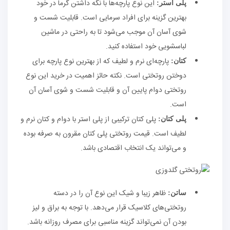
این نوع پارچه‌ها با نگه داشتن گرما در خود
پلی استر:
بهترین گزینه برای افراد سرمایی است. قابلیت شست و
شوی آسان آن موجب می‌شود تا به راحتی در ماشین
لباسشویی خود استفاده کنید.
پارچه‌ای نرم و لطیف که از بهترین نوع پارچه برای
کتان:
دوختن روتختی است. نکته حائز اهمیت در خرید این نوع
روتختی دوام پایین آن و قابلیت شست و شوی آسان آن
است.
پلی کتان ترکیبی از پلی استر با دوام و کتان نرم و
پلی کتان:
لطیف است. قیمت روتختی پلی کتان مقرون به صرفه بوده
و می‌تواند یک انتخاب اقتصادی باشد.
ظاهر زیبا و شیک این نوع آن را در دسته
ساتن:
روتختی‌های کلاسیک قرار می‌دهد. با توجه به براق و لیز
بودن آن نمی‌تواند گزینه مناسبی برای مصرف روزانه باشد.