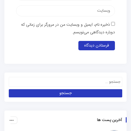
ذخیره نام، ایمیل و وبسایت من در مرورگر برای زمانی که
دوباره دیدگاهی می‌نویسم.
آخرین پست ها