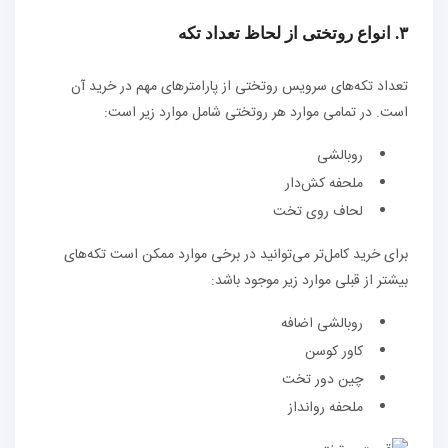
۳. انواع روتختی از لحاظ تعداد تکه
تعداد تکه‌های سرویس روتختی از پارامتر‌های مهم در خرید آن
است. در تمامی موارد هر روتختی شامل موارد زیر است:
روبالشی
ملحفه کش‌دار
لحاف روی تخت
برای خرید کامل‌تر می‌توانید در برخی موارد ممکن است تکه‌های
بیشتر از قبلی موارد زیر موجود باشد:
روبالشی اضافه
کاور کوسن
چین دور تخت
ملحفه روانداز