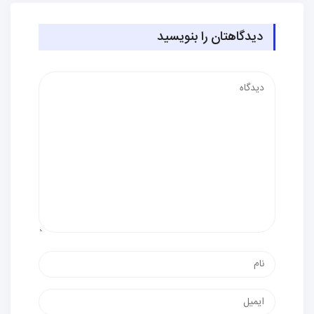
دیدگاهتان را بنویسید