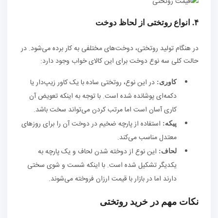
۴. انواع روتختی از لحاظ دوخت
در هنگام تولید روتختی، دوخت‌های مختلفی به کار برده می‌شود. در
حالت کلی سه نوع دوخت برای این کالای خواب وجود دارد:
در این نوع، روتختی ساده با یک کاور زیپ‌دار یا
کاوری:
دکمه‌ای پوشانده شده است. با توجه به اینکه تعویض آن
کاری آسان است اما مرتب کردن می‌تواند سخت باشد.
استفاده از پارچه ضخیم در دوخت آن را برای روز‌های
پیکه:
معتدل مناسب می‌کند.
این نوع از دوخته شدن لحاف و یک پارچه به
لحاف:
یکدیگر تشکیل شده است. با اینکه شست و شوی سختی
دارند اما در بازار با قیمت ارزان فروخته می‌شوند.
نکات مهم در خرید روتختی