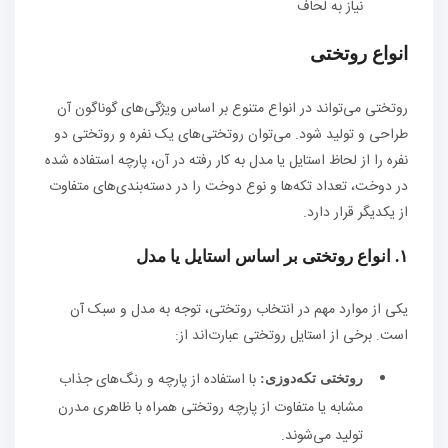
نیاز به لحاف
انواع روتختی
روتختی می‌تواند در انواع متنوع بر اساس ویژگی‌های گوناگون آن
طراحی و تولید شود. می‌توان روتختی‌های یک نفره و روتختی دو
نفره را از لحاظ استایل یا مدل به کار رفته در آن، پارچه استفاده شده
در دوخت، تعداد تکه‌ها و نوع دوخت را در دسته‌بندی‌های متفاوت
از یکدیگر قرار دارد.
۱. انواع روتختی بر اساس استایل یا مدل
یکی از موارد مهم در انتخاب روتختی، توجه به مدل و سبک آن
است. برخی از استایل روتختی عبارت‌اند از:
با استفاده از پارچه و رنگ‌های جذاب
روتختی تکه‌دوزی:
مشابه یا متفاوت از پارچه روتختی همراه با ظاهری مدرن
تولید می‌شوند.