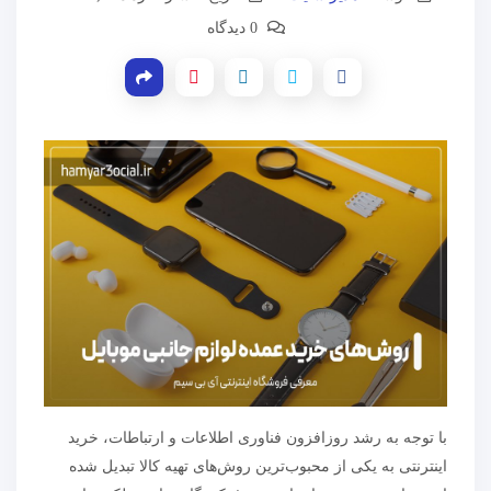
0 دیدگاه
با توجه به رشد روزافزون فناوری اطلاعات و ارتباطات، خرید
اینترنتی به یکی از محبوب‌ترین روش‌های تهیه کالا تبدیل شده