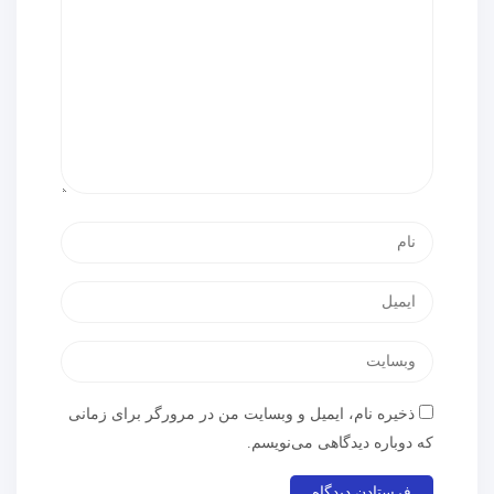
ذخیره نام، ایمیل و وبسایت من در مرورگر برای زمانی
که دوباره دیدگاهی می‌نویسم.