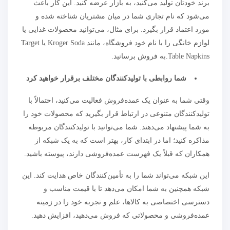
برند خودتان تولید می‌کنید، به بازار عرضه کنید. این کار باعث
می‌شود که نام تجاری شما در میان مشتریان شناخته شده و
مورد اعتماد قرار بگیرد. برای مثال، می‌توانید محصولات غذایی یا
لوازم خانگی را با نام خود فروشگاه، مانند Kroger Soda یا Target
Table Napkins.به فروش برسانید.
شما روابطی با تولیدکنندگان مختلف برقرار خواهید کرد
وقتی شما به عنوان یک عمده‌فروش فعالیت می‌کنید، احتمالاً با
تولیدکنندگان متنوعی در ارتباط قرار بگیرید که محصولات خود را
به شما پیشنهاد می‌دهند. شما می‌توانید با تولیدکنندگان مربوطه
مذاکره کنید؛ اما در ابتدای کار، بهتر است که به یک شبکه از
همکاران که قبلاً یک فهرست عمده‌فروشی دارند، پیوسته باشید.
این شبکه می‌تواند شما را به تأمین‌کنندگان خاص هدایت کند. این
شبکه همچنین به شما امکان می‌دهد تا با قیمت مناسب و
دسترسی اختصاصی به کالاها، علم و تجربه خود را در زمینه
عمده‌فروشی و محصولاتی که فروش می‌دهید، افزایش دهید.