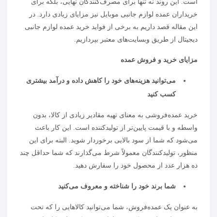
است. این روند نه تنها برای مصرف‌کنندگان نهایی، بلکه برای
خریداران عمده لوازم جانبی موبایل نیز مزایای زیادی دارد. در
این مقاله قصد داریم به برخی از فواید خرید عمده لوازم جانبی
دیجیتال از طریق وبسایت‌های معتبر بپردازیم.
مزایای خرید و فروش عمده
می‌توانید هزینه‌های خود را کاهش داده و درآمد بیشتری
کسب کنید
خرید عمده‌فروشی به معنای تهیه مقادیر زیادی از کالا، بدون
واسطه و با قیمت پایین‌تر از تولیدکننده است. این کار باعث
می‌شود که شما از سود بالایی برخوردار شوید. البته برای این
منظور، تولیدکنندگان معمولاً شرط می‌گذارند که شما حداقل چند
ده هزار عدد از محصول خود را سفارش دهید.
شما برند خود را شناخته و معروف می‌کنید
به عنوان یک عمده‌فروش، شما می‌توانید کالاهایی را که تحت