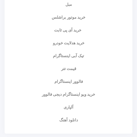
مبل
خرید موتور براشلس
خرید آی پی ثابت
خرید هدلایت خودرو
تیک آبی اینستاگرام
قیمت تتر
فالوور اینستاگرام
خرید ویو اینستاگرام دیجی فالوور
آلپاری
دانلود آهنگ