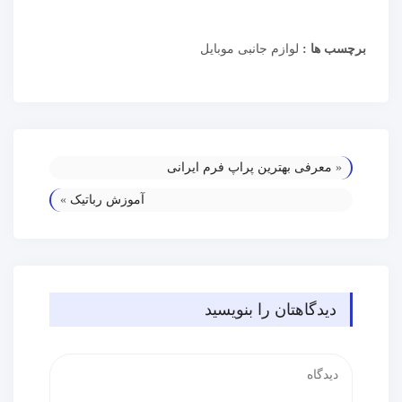
برچسب ها :
لوازم جانبی موبایل
«
معرفی بهترین پراپ فرم ایرانی
آموزش رباتیک
»
دیدگاهتان را بنویسید