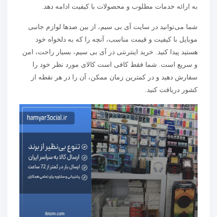
به ارائه خدمات مطلوب و محصولات با کیفیت ادامه دهد.
شما می‌توانید در سایت آی بی سیم، از بین صدها لوازم جانبی
موبایل با کیفیت و قیمت مناسب، آنچه را که به دلخواه خود
هستید پیدا کنید. خرید اینترنتی در آی بی سیم، بسیار راحت، امن
و سریع است. شما فقط کافی است کالای مورد نظر خود را
سفارش دهید و در کمترین زمان ممکن، آن را در هر نقطه از
کشور دریافت کنید.