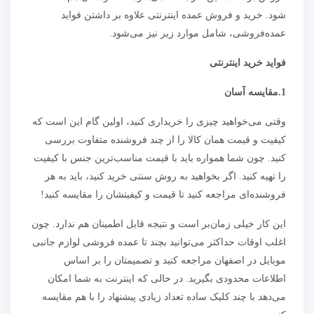
شود. خرید و فروش عمده اینترنتی علاوه بر داشتن فواید
عمده‌فروشی، شامل موارد زیر نیز می‌شود.
فواید خرید اینترنتی
1.مقایسه آسان
وقتی می‌خواهید چیزی را خریداری کنید، اولین گام این است که
کیفیت و قیمت همان کالا را از چند فروشنده متفاوت بررسی
کنید. چون شما همواره باید با قیمت مناسب‌ترین جنس با کیفیت
را تهیه کنید. اگر بخواهید به روش سنتی خرید کنید، باید به هر
فروشنده‌ای مراجعه کنید تا قیمت و کیفیتشان را مقایسه کنید!
این کار خیلی زمان‌بر است و نتیجه قابل اطمینان هم ندارد. چون
اغلب اوقات حداکثر می‌توانید بچند تا عمده‌ فروشی لوازم جانبی
موبایل در اصفهان مراجعه کنید و تصمیمتان را بر اساس
اطلاعات محدودی بگیرید. در حالی که اینترنت به شما امکان
می‌دهد با چند کلیک ساده تعداد زیادی پیشنهاد را با هم مقایسه