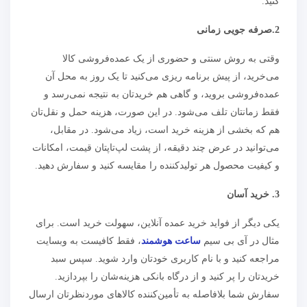
کنید.
2.صرفه جویی زمانی
وقتی به روش سنتی و حضوری از یک عمده‌فروشی کالا
می‌خرید، از پیش برنامه ریزی می‌کنید تا یک روز به محل آن
عمده‌فروشی بروید، و گاهی هم خریدتان به نتیجه نمی‌رسد و
فقط زمانتان تلف می‌شود. در این صورت، هزینه حمل و نقل‌تان
هم که بخشی از هزینه خرید است، زیاد می‌شود. در مقابل،
می‌توانید در عرض چند دقیقه، از پشت لپ‌تاپتان قیمت، امکانات
و کیفیت محصول هر تولیدکننده را مقایسه کنید و سفارش دهید.
3
.
خرید آسان
یکی دیگر از فواید خرید عمده آنلاین، سهولت خرید است. برای
مثال در آی بی سیم
ساعت هوشمند
، فقط کافیست به وبسایت
مراجعه کنید و با نام کاربری خودتان وارد شوید. سپس سبد
خریدتان را پر کنید و از درگاه بانکی هزینه‌شان را بپردازید.
سفارش شما بلافاصله به تأمین‌کننده کالاهای موردنظرتان ارسال