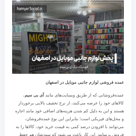
عمده فروشی لوازم جانبی موبایل در اصفهان
عمده‌فروشانی که از طریق وبسایت‌های مانند
آی بی سیم
،
کالاهای خود را عرضه می‌کنند، از نرخ تخفیف بالایی برخوردار
هستند و این به دلیل کم شدن هزینه‌های اضافی خود مانند اجاره
و محل‌های فیزیکی است؛ بنابراین این نوع عمده‌فروشان،
می‌توانند با افزودن درصد کمی به قیمت خرید خود، کالاها را به
فروش برسانند. این کار باعث می‌شود که سودشان هم حفظ