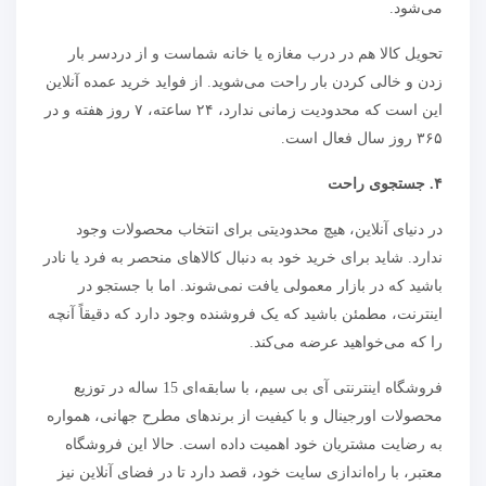
می‌شود.
تحویل کالا هم در درب مغازه‌ یا خانه شماست و از دردسر بار
زدن و خالی کردن بار راحت می‌شوید. از فواید خرید عمده آنلاین
این است که محدودیت زمانی ندارد، ۲۴ ساعته، ۷ روز هفته و در
۳۶۵ روز سال فعال است.
۴
.
جستجوی راحت
در دنیای آنلاین، هیچ محدودیتی برای انتخاب محصولات وجود
ندارد. شاید برای خرید خود به دنبال کالاهای منحصر به فرد یا نادر
باشید که در بازار معمولی یافت نمی‌شوند. اما با جستجو در
اینترنت، مطمئن باشید که یک فروشنده وجود دارد که دقیقاً آنچه
را که می‌خواهید عرضه می‌کند.
فروشگاه اینترنتی آی بی سیم، با سابقه‌ای 15 ساله در توزیع
محصولات اورجینال و با کیفیت از برندهای مطرح جهانی، همواره
به رضایت مشتریان خود اهمیت داده است. حالا این فروشگاه
معتبر، با راه‌اندازی سایت خود، قصد دارد تا در فضای آنلاین نیز