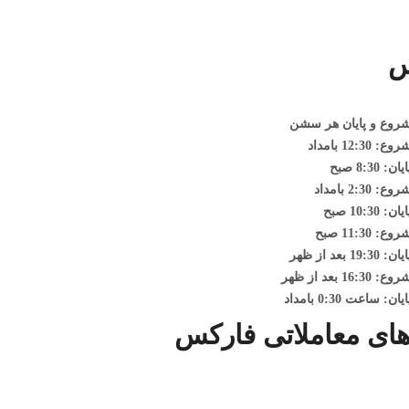
س
وع و پایان هر سشن
روع:
12:30 بامداد
8:30 صبح
روع:
2:30 بامداد
10:3 صبح
روع:
11:30 صبح
: 19:30
بعد از ظهر
روع:
16:30 بعد از ظهر
 ساعت 0:30 بامداد
های معاملاتی فارکس