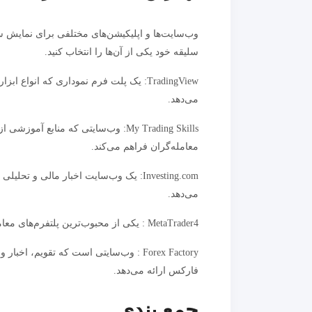
وب‌سایت‌ها و اپلیکیشن‌های مختلفی برای نمایش س
سلیقه خود یکی از آن‌ها را انتخاب کنید.
TradingView: یک پلت فرم نموداری که ان
می‌دهد.
My Trading Skills: وب‌سایتی که منا
معامله‌گران فراهم می‌کند.
Investing.com: یک وب‌سایت اخبار مالی 
می‌دهد.
MetaTrader4 : یکی از محبوب‌ترین پلتفرم‌های معاملات فارکس که شامل ابزارهایی برای نمایش سشن معاملاتی است.
Forex Factory : وب‌سایتی است که تقویم
فارکس ارائه می‌دهد.
جمع بندی