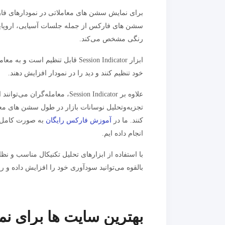
برای نمایش سشن های معاملاتی در نمودارهای فارک
سشن های فارکس از جمله جلسات آسیایی، اروپایی
رنگی مشخص می‌کند.
ابزار Session Indicator قابل تنظ
خود تنظیم کنند و دید را در نمودار افزایش دهند.
علاوه بر Session Indicator، معامله‌گران می‌توانند از شاخص‌های دیگری مانند
تجزیه‌وتحلیل نوسانات بازار در طول سشن های معا
کنند. ما در
آموزش فارکس رایگان
به صورت کامل ن
انجام داده ایم.
با استفاده از ابزارهای تحلیل تکنیکال مناسب و
بالقوه می‌توانید سودآوری خود را افزایش داده و 
بهترین سایت ها برای 