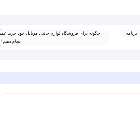
 برنامه
چگونه برای فروشگاه لوازم جانبی موبایل خود خرید عمد
انجام دهیم؟
»