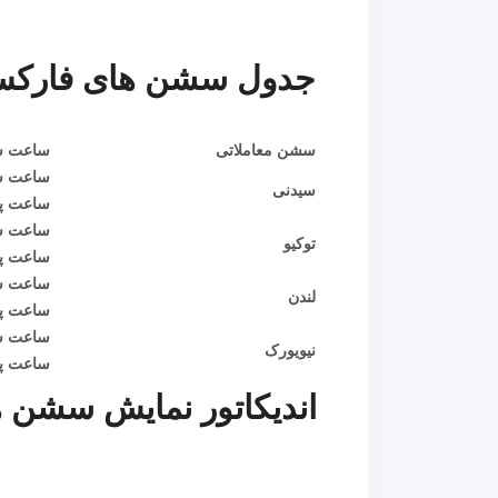
جدول سشن های فارک
سشن معاملاتی
ساعت شر
ساعت ش
سیدنی
ساعت پایان: 
ساعت ش
توکیو
ساعت پایان: 0
ساعت ش
لندن
ساعت پایان
ساعت ش
نیویورک
ساعت پایان:
اندیکاتور نمایش سشن 