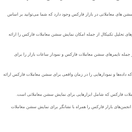
شن های معاملاتی در بازار فارکس وجود دارد که شما می‌توانید بر اساس
واع ابزارهای تحلیل تکنیکال از جمله امکان نمایش سشن معاملات فارکس را ارائه
بع آموزشی از جمله تایمرهای سشن معاملات فارکس و نمودار ساعات بازار را برای
و تحلیلی که داده‌ها و نمودارهایی را در زمان واقعی برای سشن معاملات فارکس ارائه
، اخبار و انجمن‌های بازار فارکس را همراه با نشانگر برای نمایش سشن معاملات