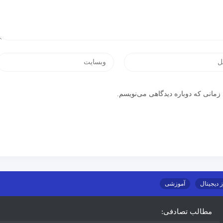
زمانی که دوباره دیدگاهی می‌نویسم.
ز دیجیتال
آموزشی
مطالب تصادفی: