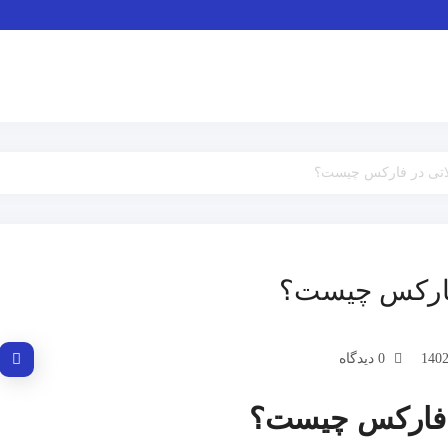
لاتی در فارکس چیست؟
فارکس چیست؟
0 دیدگاه
 فارکس چیست؟