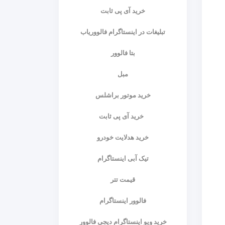
خرید آی پی ثابت
تبلیغات در اینستاگرام فالووریاب
بتا فالوور
مبل
خرید موتور براشلس
خرید آی پی ثابت
خرید هدلایت خودرو
تیک آبی اینستاگرام
قیمت تتر
فالوور اینستاگرام
خرید ویو اینستاگرام دیجی فالوور