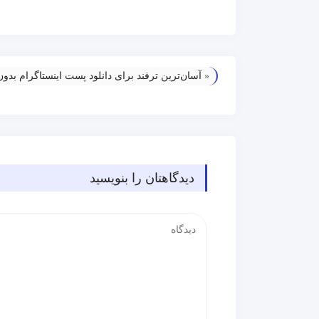
«
آسان‌ترین ترفند برای دانلود پست اینستاگرام بدون
دیدگاهتان را بنویسید