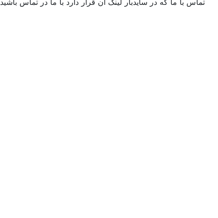
س با ما که در سایدبار لینک آن قرار دارد با ما در تماس باشید