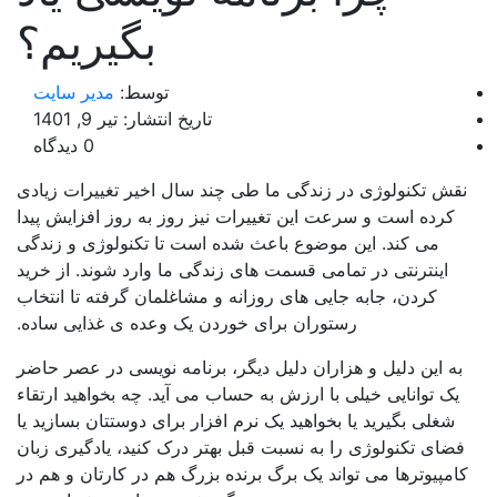
بگیریم؟
توسط:
مدیر سایت
تاریخ انتشار: تیر 9, 1401
0 دیدگاه
 تکنولوژی در زندگی ما طی چند سال اخیر تغییرات زیادی
ده است و سرعت این تغییرات نیز روز به روز افزایش پیدا
می کند. این موضوع باعث شده است تا تکنولوژی و زندگی
ینترنتی در تمامی قسمت های زندگی ما وارد شوند. از خرید
کردن، جابه جایی های روزانه و مشاغلمان گرفته تا انتخاب
رستوران برای خوردن یک وعده ی غذایی ساده.
این دلیل و هزاران دلیل دیگر، برنامه نویسی در عصر حاضر
 توانایی خیلی با ارزش به حساب می آید. چه بخواهید ارتقاء
لی بگیرید یا بخواهید یک نرم افزار برای دوستتان بسازید یا
ی تکنولوژی را به نسبت قبل بهتر درک کنید، یادگیری زبان
پیوترها می تواند یک برگ برنده بزرگ هم در کارتان و هم در