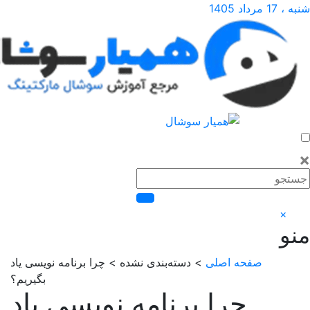
صفحه اصلی
> دسته‌بندی نشده > چرا برنامه نویسی یاد
بگیریم؟
چرا برنامه نویسی یاد