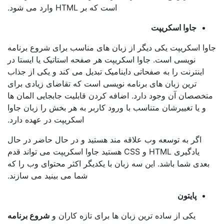
است که بر HTML وارد می شود.
جاوا اسکریپت
اسکریپت یکی دیگر از زبان های مناسب برای شروع برنامه
نویسی است. جاوا اسکریپت هر صفحه استاتیک یا ایستا در
ینترنت را به صفحاتی داینامیک تبدیل می کند و یکی از جذاب
ترین زبان های برنامه نویسی است که تقاضای زیادی برای
صان آن وجود دارد. اضافه کردن قابلیت جابجایی المان ها
یا تغییرشان متناسب با ورود کاربر به هر بخش را زبان جاوا
اسکریپت در عهده دارد.
گر به توسعه وب علاقه مند هستید و در حال حاضر در حال
یادگیری HTML و CSS هستید جاوا اسکریپت می تواند قدم
ی شما باشد. این سه زبان با یکدیگر اکثر محتوای وب را که
شما می بینید می سازند.
پایتون
یکی از ساده ترین زبان ها برای تازه کاران و
شروع برنامه