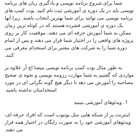
شما برای
شروع برنامه نویسی
و یادگیری زبان های برنامه
 باید در یک دوره ی آموزشی ثبت نام کنید. بوت کمپ های
ه نویسی می توانند برای شما بهترین انتخاب باشند. زیرا آنها
یک دوره ی آموزشی فشرده هستند که در کوتاه ترین زمان
ن به شما آموزش حرفه ای می دهند، موقعیت کار بر روی
 های واقعی را در اختیار شما قرار می دهند و پس از اتمام
ره شما را به شرکت های معتبر برای استخدام معرفی می
کنند.
به طور مثال بوت کمپ برنامه نویسی مپصا اچ آر علاوه بر
ی که گفتیم به شما مهارت رزومه نویسی و نحوه ی صحیح
به را آموزش می دهد تا دیگر هیچ گونه نگرانی ای در مورد
استخدامتان نداشته باشید.
ویدئوهای آموزشی ببینید
ترنت پر از شبکه هایی مثل یوتیوب است که افراد حرفه ای،
ئوهای آموزشی خود را به صورت رایگان در اختیار همه قرار
می دهند.