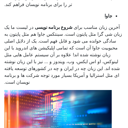
تر را برای برنامه نویسان فراهم کند.
جاوا
ین زبان مناسب برای
شروع برنامه نویسی
در لیست ما یک
 شی گرا مثل پایتون است. سینتکس جاوا هم مثل پایتون به
ادگی خوانده می شود و قابل فهم است. یک از دلایل اصلی
بوبیت جاوا آن است که تمامی اپلیکیشن های اندروید با این
زبان نوشته شده اند! علاوه بر آن سیستم عامل هایی مثل
نوکس، او اس ایکس، وب، ویندوز و … نیز با این زبان نوشته
 اند. این زبان چه در ایران و چه در کشورهای توسعه یافته
مثل استرالیا و آمریکا بسیار مورد توجه شرکت ها و برنامه
نویسان است.