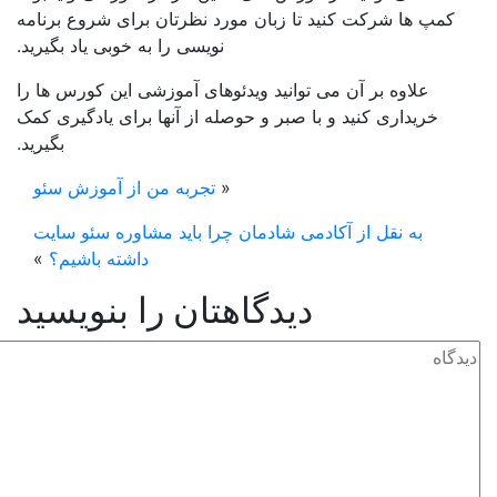
پ ها شرکت کنید تا زبان مورد نظرتان برای شروع برنامه
نویسی را به خوبی یاد بگیرید.
علاوه بر آن می توانید ویدئوهای آموزشی این کورس ها را
خریداری کنید و با صبر و حوصله از آنها برای یادگیری کمک
بگیرید.
«
تجربه من از آموزش سئو
به نقل از آکادمی شادمان چرا باید مشاوره سئو سایت
داشته باشیم؟
»
دیدگاهتان را بنویسید