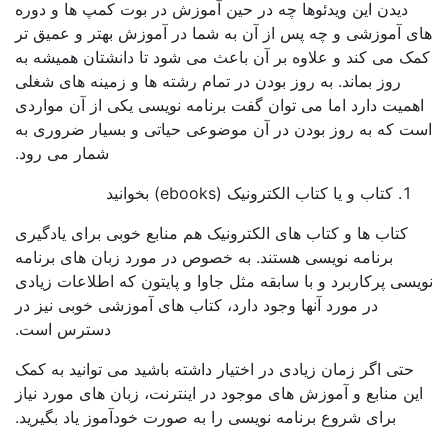
یدن این ویدئوها چه در حین آموزش در بوت کمپ ها و دوره
موزشی و چه پس از آن به شما در آموزش بهتر و عمیق تر
می کند و علاوه بر آن باعث می شود تا دانشتان همیشه به
روز بماند. به روز بودن در تمام رشته ها و زمینه های شغلی
ت دارد اما می توان گفت برنامه نویسی یکی از آن مواردی
ه به روز بودن در آن موضوعی حیاتی و بسیار ضروری به
شمار می رود.
کتاب و یا کتاب الکترونیک (ebooks) بخوانید
تاب ها و کتاب های الکترونیک هم منابع خوبی برای یادگیری
برنامه نویسی هستند. به خصوص در مورد زبان های برنامه
 پرکاربرد و با سابقه مثل جاوا و پایتون که اطلاعات زیادی
در مورد آنها وجود دارد، کتاب های آموزشی خوبی نیز در
دسترس است.
ی اگر زمان زیادی در اختیار داشته باشید می توانید به کمک
منابع و آموزش های موجود در اینترنت، زبان های مورد نیاز
برای شروع برنامه نویسی را به صورت خودآموز یاد بگیرید.