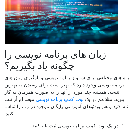
زبان های برنامه نویسی را
چگونه یاد بگیریم؟
های مختلفی برای شروع برنامه نویسی و یادگیری زبان های
نامه نویسی وجود دارد که بهتر است برای رسیدن به بهترین
نتیجه، همیشه چند مورد از آنها را به صورت همزمان به کار
رید. مثلا هم در یک
بوت کمپ برنامه نویسی
مپصا اچ آر ثبت
کنید و هم ویدئوهای آموزشی رایگان موجود در وب را تماشا
کنید.
در یک بوت کمپ برنامه نویسی ثبت نام کنید