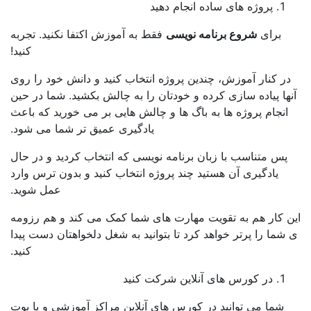
پروژه های ساده انجام دهید
رای
شروع برنامه نویسی
فقط به آموزش اکتفا نکنید. تجربه
کنید!
کنار آموزش، چندین پروژه انتخاب کنید و دانش خود را روی
 پیاده سازی کرده و خودتان را به چالش بکشید. شما در حین
جام پروژه ها به باگ ها و چالش هایی بر می خورید که باعث
یادگیری عمیق تر شما می شود.
 متناسب با زبان برنامه نویسی که انتخاب کردید و در حال
یادگیری آن هستید چند پروژه انتخاب کنید و بدون ترس وارد
عمل شوید.
ار هم به تقویت مهارت های شما کمک می کند و هم رزومه
 را پرتر خواهد کرد تا بتوانید به شغل دلخواهتان دست پیدا
کنید.
در کورس های آنلاین شرکت کنید
ا می توانید در کورس های آنلاین مراکز آموزشی و یا بوت