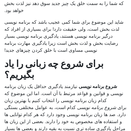
شما را به سمت خلق یک چیز جدید سوق دهد نیز لذت بخش
خواهد بود.
د این موضوع برای شما کمی عجیب باشد که برنامه نویسی
ذت بخش است، ولی حقیقت دارد! برای بسیاری از افراد که
درگیر برنامه نویسی هستند، یادگیری برنامه نویسی بسیار
ضایت بخش و لذت بخش است زیرا یادگیری مهارت برنامه
نویسی مساوی است با خلق کردن چیزهای جدید!
برای شروع چه زبانی را یاد
بگیریم؟
شروع برنامه نویسی
نیازمند یادگیری حداقل یک زبان برنامه
سی و قوانین و قواعد مرتبط با آن است. اما این موضوع که
کدام زبان برنامه نویسی را انتخاب کنیم یا بهترین زبان
شروع برنامه نویسی
کدام است، به عوامل مختلفی بستگی
 صد ها زبان برنامه نویسی وجود دارد که هر کدام توانایی ها
ستفاده های مخصوص به خود را دارند. بعضی از این زبان ها
ل یادگیری ساده تری نسبت به بقیه دارند و بعضی ها بسیار