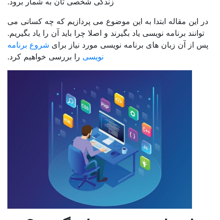
زندگی شخصی تان به شمار برود.
ین مقاله ابتدا به این موضوع می پردازیم که چه کسانی می
نند برنامه نویسی یاد بگیرند و اصلا چرا باید آن را یاد بگیریم.
ز آن زبان های برنامه نویسی مورد نیاز برای
شروع برنامه
نویسی
را بررسی خواهیم کرد.