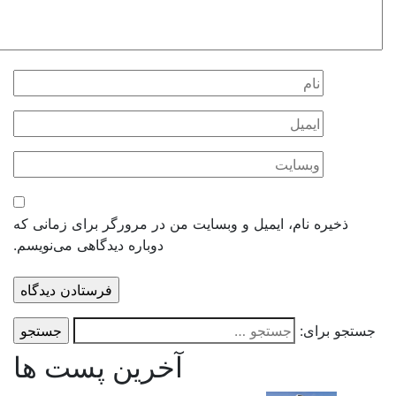
ذخیره نام، ایمیل و وبسایت من در مرورگر برای زمانی که
دوباره دیدگاهی می‌نویسم.
و برای:
آخرین پست ها