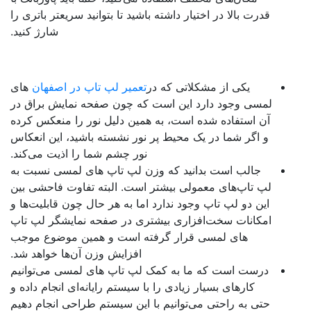
قدرت بالا در اختیار داشته باشید تا بتوانید سریعتر باتری را
شارژ کنید.
یکی از مشکلاتی که در
تعمیر لپ تاپ در اصفهان
‌های
لمسی وجود دارد این است که چون صفحه نمایش براق در
آن استفاده شده است، به همین دلیل نور را منعکس کرده
و اگر شما در یک محیط پر نور نشسته باشید، این انعکاس
نور چشم شما را اذیت می‌کند.
جالب است بدانید که وزن لپ تاپ‌ های لمسی نسبت به
لپ تاپ‌های معمولی بیشتر است. البته تفاوت فاحشی بین
این دو لپ تاپ وجود ندارد اما به هر حال چون قابلیت‌ها و
امکانات سخت‌افزاری بیشتری در صفحه نمایشگر لپ تاپ‌
های لمسی قرار گرفته است و همین موضوع موجب
افزایش وزن آن‌ها خواهد شد.
درست است که ما به کمک لپ تاپ‌ های لمسی می‌توانیم
کار‌های بسیار زیادی را با سیستم رایانه‌ای انجام داده و
حتی به راحتی می‌توانیم با این سیستم طراحی انجام دهیم