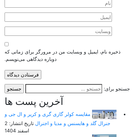
ذخیره نام، ایمیل و وبسایت من در مرورگر برای زمانی که
دوباره دیدگاهی می‌نویسم.
ستجو برای:
آخرین پست ها
مقایسه کولر گازی گری و کریر و ال جی و
جنرال گلد و هایسنس و مدیا و اجنرال
تاریخ انتشار: 2
اسفند 1404