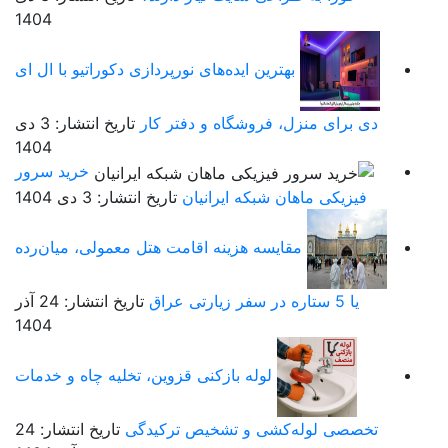
1404
بهترین ایده‌های نورپردازی دکوراتیو با ال ای
دی برای منزل، فروشگاه و دفتر کار
تاریخ انتشار: 3 دی
1404
خرید سرور
فیزیکی ماهان شبکه ایرانیان
تاریخ انتشار: 3 دی 1404
مقایسه هزینه اقامت هتل معمولی، میان‌رده
یا 5 ستاره در سفر زیارتی عراق
تاریخ انتشار: 24 آذر
1404
لوله بازکنی قزوین، تخلیه چاه و خدمات
تخصصی لوله‌کشی و تشخیص ترکیدگی
تاریخ انتشار: 24