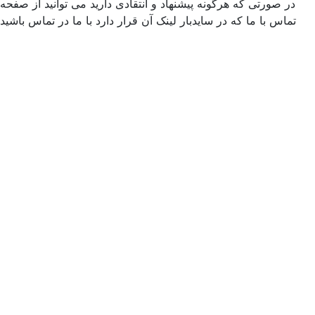
ر صورتی که هرگونه پیشنهاد و انتقادی دارید می توانید از صفحه
ماس با ما که در سایدبار لینک آن قرار دارد با ما در تماس باشید