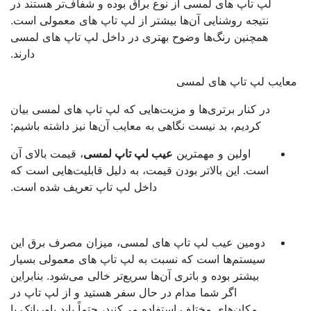
لپ تاپ ‌های لمسی از نوع براق بوده و شفاف‌تر هستند در
نتیجه روشنایی آن‌ها بیشتر از لپ تاپ ‌های معمولی است.
همچنین رنگ‌ها وضوح بهتری در داخل لپ ‌تاپ ‌های لمسی
دارند.
ایب لپ تاپ‌ های لمسی
در کنار برتری‌ها و مزیت‌هایی که لپ تاپ‌ های لمسی بیان
کردیم، بد نیست نگاهی به معایب آن‌ها نیز داشته باشیم:
اولین و مهمترین
عیب لپ تاپ لمسی
، قیمت بالای آن
است. این بالاتر بودن قیمت، به دلیل قابلیت‌هایی است که
داخل لپ تاپ تعریف شده است.
دومین عیب لپ تاپ‌ های لمسی، میزان مصرف برق این
سیستم‌ها است که نسبت به لپ تاپ‌ های معمولی بسیار
بیشتر بوده و باتری آن‌ها سریع‌تر خالی می‌شود. بنابراین
اگر شما مدام در حال سفر هستید و از لپ تاپ در
مکان‌های مختلف استفاده می‌کنید، حتماً باید پاوربانک با