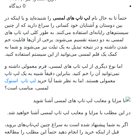
0 دیدگاه
تماً تا به حال نام
لپ تاپ ‌های لمسی
را شنیده‌اید و یا اینکه در
بین دوستان و آشنایان خود کسانی را سراغ دارید که از چنین
ستم‌های رایانه‌ای استفاده می‌کنند. به طور کلی لپ تاپ‌ های
لمسی به دو دسته تقسیم می‌شوند. برخی از آن‌ها قابلیت خم
دن داشته و در نتیجه تبدیل به یک تبلت نیز می‌شوند و شما به
کمک یک قلم لمسی می‌توانید از این سیستم استفاده کنید.
اما نوع دیگری از لپ تاپ ‌های لمسی، فرم معمولی داشته و
نمی‌توانید آن را خم کنید. بنابراین دقیقاً شبیه به یک لپ ‌تاپ
معمولی هستند. اما به نظر شما آیا خرید
لپ تاپ استوک
لمسی، مناسب است؟
این مطلب با مزایا و معایب لپ تاپ لمسی آشنا خواهید شد.
گر به شما پیشنهاد شده است به سراغ چنین لپ‌تاپ‌های بروید،
قبل از اینکه خرید را انجام دهید حتماً این مطلب را مطالعه