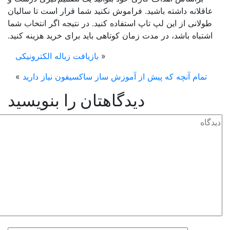
عاقلانه داشته باشید. فراموش نکنید شما قرار است تا سالیان
طولانی از این لپ ‌تاپ استفاده کنید. در نتیجه اگر انتخاب شما
اشتباه باشد، در مدت زمان کوتاهی باید برای خرید هزینه کنید.
«
بازیافت زباله الکترونیکی
تمام آنچه که پیش از آموزش ساز ساکسیفون نیاز دارید
»
دیدگاهتان را بنویسید