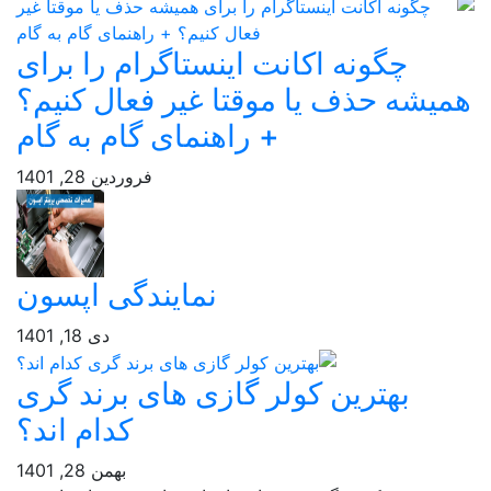
چگونه اکانت اینستاگرام را برای
میشه حذف یا موقتا غیر فعال کنیم؟
+ راهنمای گام به گام
فروردین 28, 1401
نمایندگی اپسون
دی 18, 1401
بهترین کولر گازی های برند گری
کدام اند؟
بهمن 28, 1401