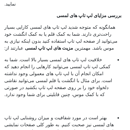
نمایید.
بررسی مزایای لپ تاپ‌ های لمسی
همانگونه که متوجه شدید لپ تاپ ‌های لمسی کارایی بسیار
راحت‌تری دارند. شما به کمک قلم یا به کمک انگشت خود
می‌توانید از صفحه لپ تاپ استفاده کنید بدون اینکه نیازی به
موس باشد. مهمترین
مزیت ‌های لپ تاپ لمسی
عبارتند از:
خلاقیت لپ تاپ‌ های لمسی بسیار بالا است. شما به
کمکی لپ تاپ‌ لمسی می‌توانید کار‌هایی را انجام دهید که
امکان انجام آن با لپ تاپ‌ های معمولی وجود نداشته
است. برای مثال با انگشت یا قلم لمسی می‌توانید نقاشی
دلخواه خود را بر روی صفحه لپ تاپ بکشید در صورتی
که با کمک موس، چنین قابلیتی برای شما وجود ندارد.
بهتر است در مورد شفافیت و میزان روشنایی لپ تاپ‌
های لمسی نیز صحبت کنیم. به طور کلی صفحات نمایشی