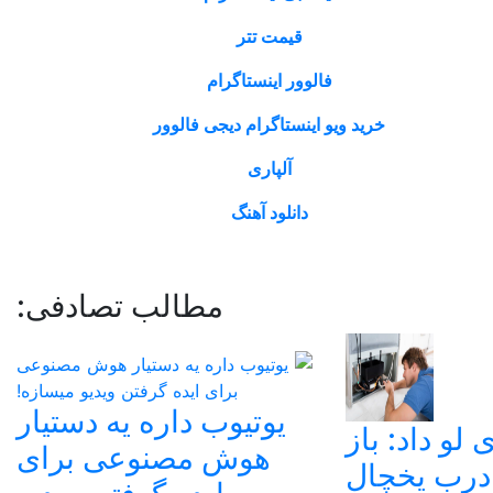
قیمت تتر
فالوور اینستاگرام
خرید ویو اینستاگرام دیجی فالوور
آلپاری
دانلود آهنگ
مطالب تصادفی:
یوتیوب داره یه دستیار
لو داد: باز
هوش مصنوعی برای
درب یخچال