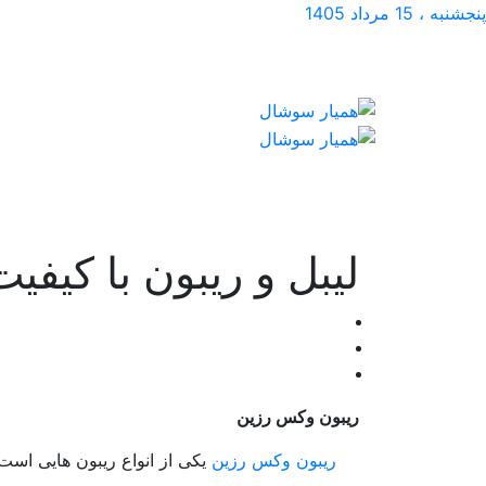
پنجشنبه ، 15 مرداد 1405
لیبل و ریبون با کیفی
ریبون وکس رزین
ریبون وکس رزین
یکی از انواع ریبون هایی است 