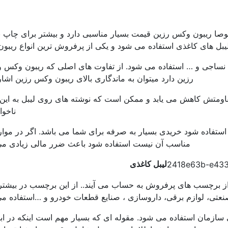
صوصا ریبون وکس رزین قیمت بسیار مناسبی دارد و بیشتر برای چاپ 
یبل های کاغذی استفاده می شود و یکی از پرفروش ترین انواع ریبو
، نساجی و … استفاده می شود. از تفاوت های اصلی که ریبون وکس
رزین دارد میتوان به ماندگاری بالای ریبون وکس رزین اشار
قاومتش کاهش می یابد و ممکن است که نوشته های روی لیبل به این
ناخوا
استفاده شود خریدی بسیار به صرفه برای شما می باشد. اگر در موا
مناسب آن نیست استفاده شود باعث ضرر مالی زیادی می
لیبل کاغذی
لا از برچسب های پرفروش به حساب می آیند.. از این برچسب در بیشتر
نعتی، لوازم برقی، داروسازی ، صنایع قطعات خودرو و …استفاده م
 سازمان استفاده می شود. مقوله ای که بسیار مهم است اینکه در ابتد