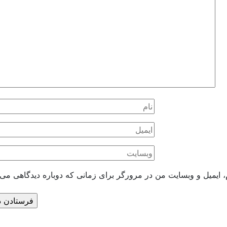
، ایمیل و وبسایت من در مرورگر برای زمانی که دوباره دیدگاهی می‌