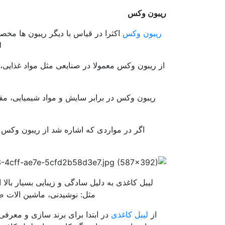
ریبون وکس
ریبون وکس
اکثرا در قیاس با دیگر ریبون ها مخ
ل
از ریبون وکس معمولا در صنایعی مثل مواد غذایی
ریبون وکس در برابر سایش و مواد شیمیایی، م
اگر در مواردی که اشاره شد از ریبون وکس 
لیبل کاغذی به دلیل سادگی و زیبایی بسیار با
مثل: نوشیدنی، ماشین الات ص
از
لیبل کاغذی
در ابتدا برای برند سازی و معرفی