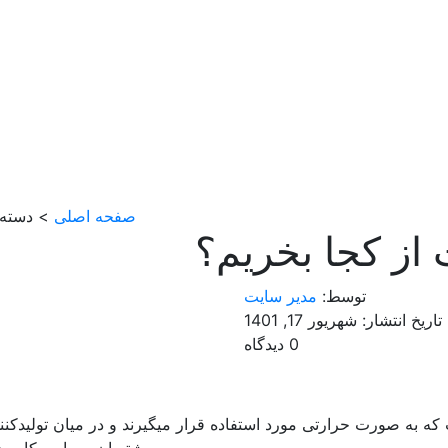
صفحه اصلی
> دسته‌ب
ت از کجا بخریم؟
توسط:
مدیر سایت
تاریخ انتشار: شهریور 17, 1401
0 دیدگاه
که به صورت حرارتی مورد استفاده قرار میگیرند و در میان تولیدکنن