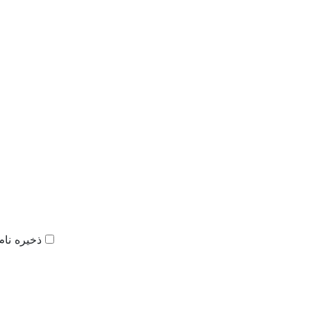
ذخیره نام