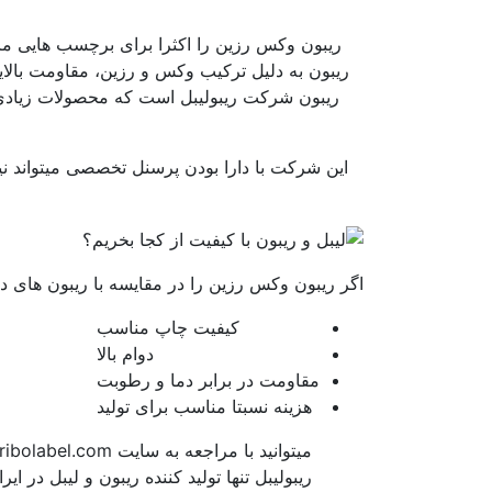
ریبون وکس رزین را اکثرا برای برچسب هایی مانن
ریبون به دلیل ترکیب وکس و رزین، مقاومت بالایی
ریبون شرکت ریبولیبل است که محصولات زیادی ا
این شرکت با دارا بودن پرسنل تخصصی میتواند نی
اگر ریبون وکس رزین را در مقایسه با ریبون های دگی
کیفیت چاپ مناسب
دوام بالا
مقاومت در برابر دما و رطوبت
هزینه نسبتا مناسب برای تولید
ریبولیبل تنها تولید کننده ریبون و لیبل د