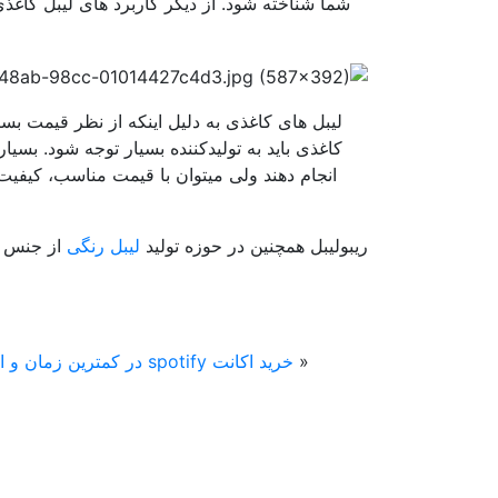
شما شناخته شود. از دیگر کاربرد های لیبل کاغذ
لیبل های کاغذی به دلیل اینکه از نظر قیمت بس
کاغذی باید به تولیدکننده بسیار توجه شود. بسیار
انجام دهند ولی میتوان با قیمت مناسب، کیفیت
ریبولیبل همچنین در حوزه تولید
لیبل رنگی
از جنس کا
«
خرید اکانت spotify در کمترین زم