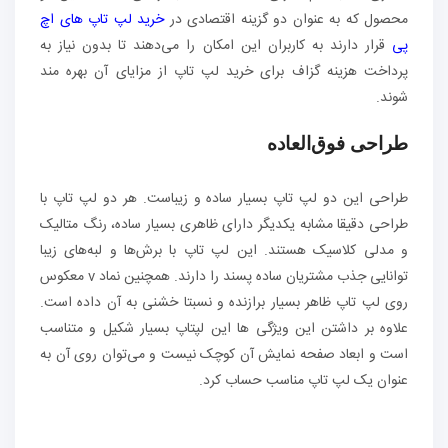
محصول که به عنوان دو گزینه اقتصادی در
خرید لپ تاپ های اچ
پی
قرار دارند به کاربران این امکان را می‌دهند تا بدون نیاز به
پرداخت هزینه گزاف برای خرید لپ تاپ از مزایای آن بهره مند
شوند.
طراحی فوق‌العاده
طراحی این دو لپ تاپ بسیار ساده و زیباست. هر دو لپ تاپ با
طراحی دقیقا مشابه یکدیگر دارای ظاهری بسیار ساده، رنگ متالیک
و مدلی کلاسیک هستند. این لپ تاپ با برش‌ها و لبه‌های زیبا
توانایی جذب مشتریان ساده پسند را دارند. همچنین نماد v معکوس
روی لپ تاپ ظاهر بسیار برازنده و نسبتا خشنی به آن داده است.
علاوه بر داشتن این ویژگی ها این لپتاپ بسیار شکیل و متناسب
است و ابعاد صفحه نمایش آن کوچک نیست و می‌توان روی آن به
عنوان یک لپ تاپ مناسب حساب کرد.