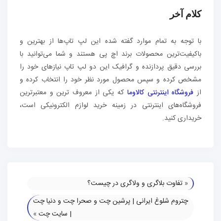
کلام آخر
با توجه به تمام موارد گفته شده این لپ تاپ‌ها از بهترین و
باکیفیت‌ترین محصولات برند اچ پی هستند و شما می‌توانید با
بررسی دقیق پردازنده و گرافیک این دو لپ تاپ نیازهای خود را
مشخص کرده و سپس محصول مورد نظر خود را انتخاب کرده و
از
فروشگاه اینترنتی کالاوما
که یکی از معروف ترین و معتبرترین
فروشگاه‌های اینترنتی در زمینه خرید لوازم الکترونیکی است،
خریداری کنید.
«
تفاوت بلاگری و ولاگری در چیست؟
چتروم شلوغ ایرانی | پرشین چت و صحرا چت و دنیا چت
| سایت چت
»