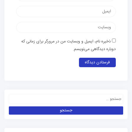
ذخیره نام، ایمیل و وبسایت من در مرورگر برای زمانی که
دوباره دیدگاهی می‌نویسم.