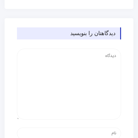
دیدگاهتان را بنویسید