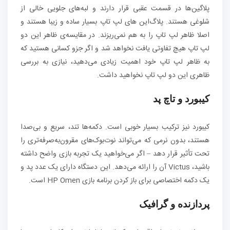
پلاگین‌ها در قسمت عقبی قرار دارند و لبه‌های جلویی خالی از
شلوغی هستند. پلاگ‌این های لپ تاپ بسیار ساده و زیبا هستند و
اصلا ظاهر لپ تاپ را به هم نمی‌ریزند. در مقایسه‌ی ظاهر این دو
لپ تاپ هیچ تفاوتی یافت نخواهد شد و اگر جزو کسانی هستید که
به ظاهر لپ تاپ خود اهمیت زیادی می‌دهید، نیازی به بررسی
ظاهری این دو لپ تاپ نخواهید داشت.
کیبورد و تاچ پد
کیبورد نیز ترکیب بسیار خوبی است. دکمه‌ها تند، سریع و بی‌صدا
هستند، بدون نرمی که می‌تواند نوت‌بوک‌های مقرون‌به‌صرفه‌تری را
تحت تأثیر قرار دهد – اگر می‌خواهید یک تجربه بازی واضح داشته
باشید، Victus آن را ارائه می‌دهد. این دستگاه دارای یک عدد پد و
یک دکمه اختصاصی برای باز کردن برنامه بازی HP Omen است.
پردازنده و گرافیک