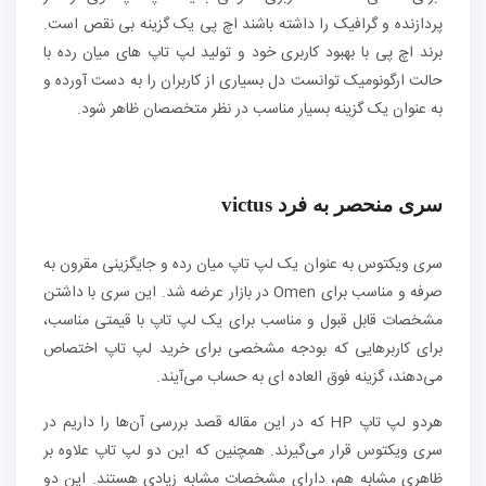
پردازنده و گرافیک را داشته باشند اچ پی یک گزینه بی نقص است.
برند اچ پی با بهبود کاربری خود و تولید لپ تاپ های میان رده با
حالت ارگونومیک توانست دل بسیاری از کاربران را به دست آورده و
به عنوان یک گزینه بسیار مناسب در نظر متخصصان ظاهر شود.
سری منحصر به فرد victus
سری ویکتوس به عنوان یک لپ تاپ میان رده و جایگزینی مقرون به
صرفه و مناسب برای Omen در بازار عرضه شد. این سری با داشتن
مشخصات قابل قبول و مناسب برای یک لپ تاپ با قیمتی مناسب،
برای کاربرهایی که بودجه مشخصی برای خرید لپ تاپ اختصاص
می‌دهند، گزینه فوق العاده ای به حساب می‌آیند.
هردو لپ تاپ HP که در این مقاله قصد بررسی آن‌ها را داریم در
سری ویکتوس قرار می‌گیرند. همچنین که این دو لپ تاپ علاوه بر
ظاهری مشابه هم، دارای مشخصات مشابه زیادی هستند. این دو