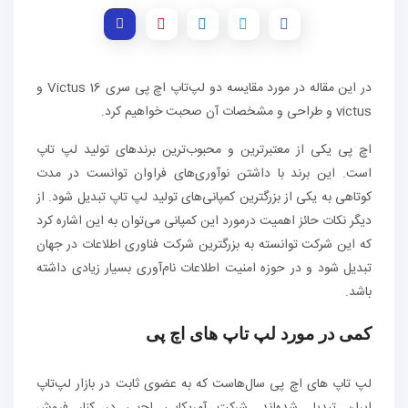
در این مقاله در مورد مقایسه دو لپ‌تاپ اچ پی سری Victus 16 و
victus و طراحی و مشخصات آن صحبت خواهیم کرد.
اچ پی یکی از معتبرترین و محبوب‌ترین برندهای تولید لپ تاپ
است. این برند با داشتن نوآوری‌های فراوان توانست در مدت
کوتاهی به یکی از بزرگترین کمپانی‌های تولید لپ تاپ تبدیل شود. از
دیگر نکات حائز اهمیت درمورد این کمپانی می‌توان به این اشاره کرد
که این شرکت توانسته به بزرگترین شرکت فناوری اطلاعات در جهان
تبدیل شود و در حوزه امنیت اطلاعات نام‌آوری بسیار زیادی داشته
باشد.
کمی در مورد لپ تاپ های اچ پی
لپ تاپ های اچ پی سال‌هاست که به عضوی ثابت در بازار لپ‌تاپ