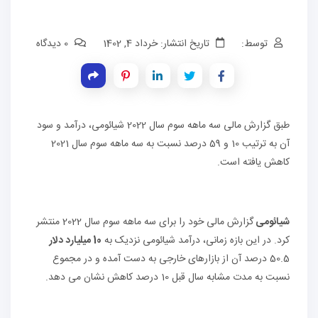
توسط:
تاریخ انتشار: خرداد 4, 1402
0 دیدگاه
طبق گزارش مالی سه ماهه سوم سال 2022 شیائومی، درآمد و سود
آن به ترتیب 10 و 59 درصد نسبت به سه ماهه سوم سال 2021
کاهش یافته است.
شیائومی
گزارش مالی خود را برای سه ماهه سوم سال 2022 منتشر
کرد. در این بازه زمانی، درآمد شیائومی نزدیک به
10 میلیارد دلار
50.5 درصد آن از بازارهای خارجی به دست آمده و در مجموع
نسبت به مدت مشابه سال قبل 10 درصد کاهش نشان می دهد.