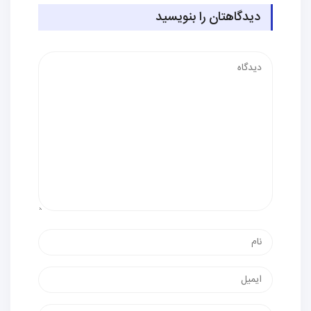
دیدگاهتان را بنویسید