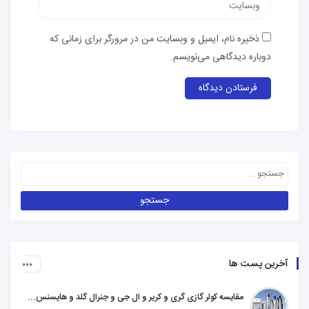
ذخیره نام، ایمیل و وبسایت من در مرورگر برای زمانی که
دوباره دیدگاهی می‌نویسم.
آخرین پست ها
مقایسه کولر گازی گری و کریر و ال جی و جنرال گلد و هایسنس و مدیا و اجنرال