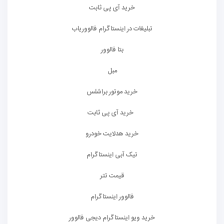
خرید آی پی ثابت
تبلیغات در اینستاگرام فالووریاب
بتا فالوور
مبل
خرید موتور براشلس
خرید آی پی ثابت
خرید هدلایت خودرو
تیک آبی اینستاگرام
قیمت تتر
فالوور اینستاگرام
خرید ویو اینستاگرام دیجی فالوور