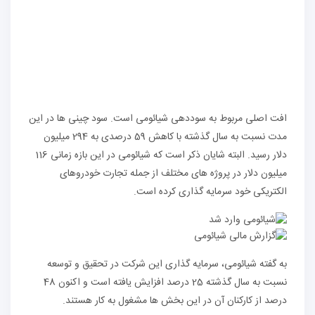
افت اصلی مربوط به سوددهی شیائومی است. سود چینی ها در این
مدت نسبت به سال گذشته با کاهش 59 درصدی به 294 میلیون
دلار رسید. البته شایان ذکر است که شیائومی در این بازه زمانی 116
میلیون دلار در پروژه های مختلف از جمله تجارت خودروهای
الکتریکی خود سرمایه گذاری کرده است.
به گفته شیائومی، سرمایه گذاری این شرکت در تحقیق و توسعه
نسبت به سال گذشته 25 درصد افزایش یافته است و اکنون 48
درصد از کارکنان آن در این بخش ها مشغول به کار هستند.