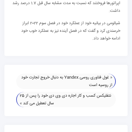
اپراتورها فروختند که نسبت به مدت مشابه سال قبل 1.7 درصد رشد
داشت.
شیائومی در بیانیه خود از عملکرد خود در فصل سوم 2022 ابراز
خرسندی کرد و گفت که در فصل آینده نیز به عملکرد خوب خود
ادامه خواهد داد.
«
غول فناوری روسی Yandex به دنبال خروج تجارت خود
از روسیه است
نتفلیکس کسب و کار اجاره دی وی دی خود را پس از 25
سال تعطیل می کند
»