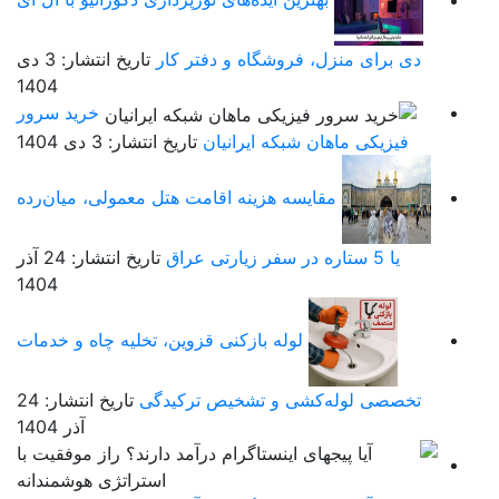
 برای منزل، فروشگاه و دفتر کار
تاریخ انتشار: 3 دی
1404
خرید سرور
فیزیکی ماهان شبکه ایرانیان
تاریخ انتشار: 3 دی 1404
مقایسه هزینه اقامت هتل معمولی، میان‌رده
یا 5 ستاره در سفر زیارتی عراق
تاریخ انتشار: 24 آذر
1404
لوله بازکنی قزوین، تخلیه چاه و خدمات
خصصی لوله‌کشی و تشخیص ترکیدگی
تاریخ انتشار: 24
آذر 1404