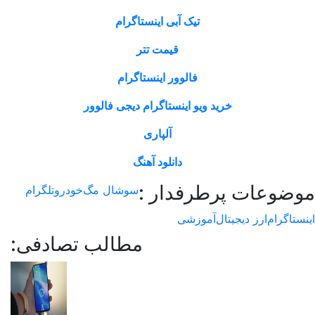
تیک آبی اینستاگرام
قیمت تتر
فالوور اینستاگرام
خرید ویو اینستاگرام دیجی فالوور
آلپاری
دانلود آهنگ
ت پرطرفدار :
سوشال مگ
خودرو
تلگرام
ز دیجیتال
آموزشی
مطالب تصادفی: