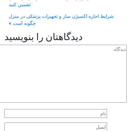
تضمین کنید
یط اجاره اکسیژن ساز و تجهیزات پزشکی در منزل
چگونه است
»
دیدگاهتان را بنویسید