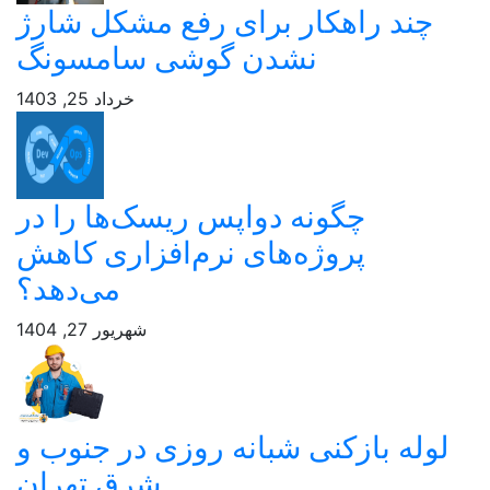
د راهکار برای رفع مشکل شارژ
نشدن گوشی سامسونگ
خرداد 25, 1403
چگونه دواپس ریسک‌ها را در
پروژه‌های نرم‌افزاری کاهش
می‌دهد؟
شهریور 27, 1404
 بازکنی شبانه روزی در جنوب و
شرق تهران