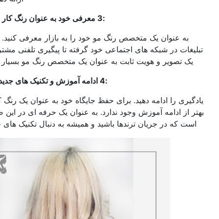
:3
معرفی خود به عنوان رنگ کار مو حرفه ای
عنوان یک متخصص رنگ مو خود را به بازار معرفی کنید. از معرفی و
 در شبکه های اجتماعی خود گرفته تا پیگیری تلفنی مشتریان (داشتن
صویر و هویت ثابت به عنوان یک متخصص رنگ مو بسیار مهم است (
:4
ادامه آموزش و تکنیک های جدید رنگ و مش
 را ادامه دهید. برای حفظ جایگاه خود به عنوان یک رنگ کار مو راهی
 ادامه آموزش وجود ندارد. به عنوان یک حرفه ای در این صنعت ، مهم
ه در جریان ترندها باشید و همیشه به دنبال تکنیک های جدید بگردید.