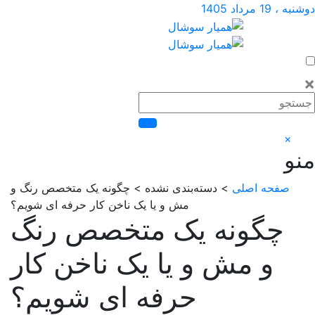
اصلی
> دسته‌بندی نشده > چگونه یک متخصص رنگ و
مش و یا یک ناخن کار حرفه ای شویم؟
ونه یک متخصص رنگ
مش و یا یک ناخن کار
حرفه ای شویم؟