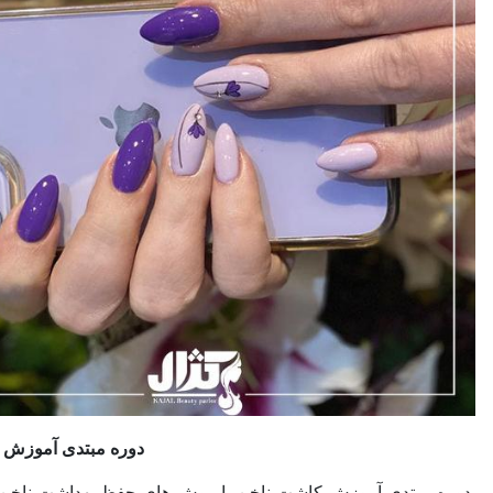
دوره مبتدی آموزش کاشت ناخن
دی آموزش کاشت ناخن با روش های حفظ بهداشت ناخن و جلوگیری