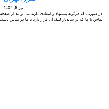
تیر 5, 1402
 که هرگونه پیشنهاد و انتقادی دارید می توانید از صفحه
ما که در سایدبار لینک آن قرار دارد با ما در تماس باشید