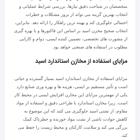
متخصصان در شناخت دقیق نیازها، بررسی شرایط عملیاتی و
انتخاب بهترین گزینه می تواند از بروز مشکلات و خطرات
احتمالی جلوگیری کند و بهینه ترین راهکار را ارائه دهد. بنابراین،
انتخاب صحیح مخزن اسید بر اساس این فاکتورها و با بهره گیری
از مشورت های تخصصی، تضمین کننده ایمنی، دوام و کارایی
مطلوب در استفاده های صنعتی خواهد بود.
مزایای استفاده از مخازن استاندارد اسید
مزایای استفاده از مخازن استاندارد اسید بسیار گسترده و حیاتی
است و تأثیر مستقیم بر ایمنی، هزینه ها و بهره وری صنایع دارد.
یکی از مهمترین مزایای این مخازن افزایش ایمنی در محیط کار
است، زیرا مخازن استاندارد با طراحی دقیق و استفاده از مواد
مقاوم، از نشتی اسید جلوگیری می کنند که این موضوع به
کاهش حوادث ناشی از نشت مواد خورنده و خطرناک کمک
بزرگی می کند و سلامت کارکنان و محیط زیست را حفظ می
کند.