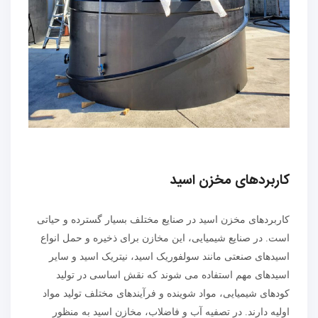
کاربردهای مخزن اسید
کاربردهای مخزن اسید در صنایع مختلف بسیار گسترده و حیاتی
است. در صنایع شیمیایی، این مخازن برای ذخیره و حمل انواع
اسیدهای صنعتی مانند سولفوریک اسید، نیتریک اسید و سایر
اسیدهای مهم استفاده می شوند که نقش اساسی در تولید
کودهای شیمیایی، مواد شوینده و فرآیندهای مختلف تولید مواد
اولیه دارند. در تصفیه آب و فاضلاب، مخازن اسید به منظور