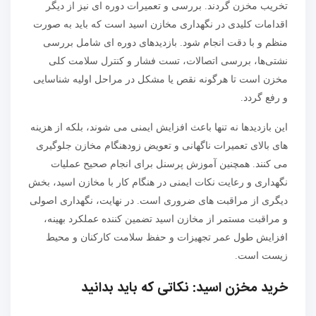
تخریب مخزن گردند. بررسی و تعمیرات دوره ای نیز از دیگر
اقدامات کلیدی در نگهداری مخازن اسید است که باید به صورت
منظم و با دقت انجام شود. بازدیدهای دوره ای شامل بررسی
نشتی‌ها، بررسی اتصالات، تست فشار و کنترل سلامت کلی
مخزن است تا هرگونه نقص یا مشکل در مراحل اولیه شناسایی
و رفع گردد.
این بازدیدها نه تنها باعث افزایش ایمنی می شوند، بلکه از هزینه
های بالای تعمیرات ناگهانی و تعویض زودهنگام مخازن جلوگیری
می کنند. همچنین آموزش پرسنل برای انجام صحیح عملیات
نگهداری و رعایت نکات ایمنی در هنگام کار با مخازن اسید، بخش
دیگری از مراقبت های ضروری است. در نهایت، نگهداری اصولی
و مراقبت مستمر از مخازن اسید تضمین کننده عملکرد بهینه،
افزایش طول عمر تجهیزات و حفظ سلامت کارکنان و محیط
زیست است.
خرید مخزن اسید: نکاتی که باید بدانید