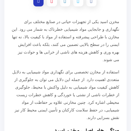
مخزن اسید یکی از تجهیزات حیاتی در صنایع مختلف برای
نگهداری و جابجایی مواد شیمیایی خطرناک به شمار می رود. این
مخازن با طراحی پیشرفته و استفاده از مواد با کیفیت بالا، نه تنها
ایمنی را در سطح بالایی تضمین می کنند، بلکه باعث افزایش
بهره وری و کاهش هزینه های ناشی از خرابی ها و حوادث نیز
می شوند.
استفاده از مخازن تخصصی برای نگهداری مواد شیمیایی به دلایل
متعددی اهمیت دارد. از جمله این دلایل می توان به جلوگیری از
کاهش کیفیت مواد شیمیایی به دلیل واکنش با محیط، جلوگیری
از خطرات ناشی از نشتی یا خوردگی و کاهش خطرات زیست
محیطی اشاره کرد. چنین مخازنی علاوه بر حفاظت از مواد
شیمیایی، در حفظ سلامت کارکنان و تأمین ایمنی محیط کار نیز
نقش بسزایی دارند.