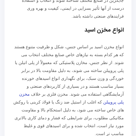
جایگزین در صنایع مختلف شناخته شوند و انتخاب و استفاده
درست از آنها تأثیر بسزایی در ایمنی، کیفیت و بهره وری
فرایندهای صنعتی داشته باشد.
انواع مخزن اسید
انواع مخزن اسید بر اساس جنس، شکل و ظرفیت متنوع هستند
که هر کدام بسته به نیازهای خاص صنایع مختلف انتخاب می
شوند. از نظر جنس، مخازن پلاستیکی که معمولاً از پلی اتیلن یا
پلی پروپیلن ساخته می شوند، به دلیل مقاومت بالا در برابر
خوردگی و وزن سبک، برای نگهداری انواع اسیدهای خورنده
بسیار مناسب هستند و در بسیاری از کاربردهای صنعتی و
آزمایشگاهی استفاده می شوند. مخزن فلزی بر خلاف
مخزن
پلی پروپیلن
که اغلب از استیل ضد زنگ یا فولاد کربنی با روکش
های خاص ساخته می شود، به دلیل استحکام بالا و مقاومت
مکانیکی مطلوب، برای شرایطی که فشار و دمای کاری بالاتری
مورد نیاز است، انتخاب شده و برای اسیدهای قوی و غلیظ
مناسب تر است.