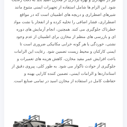
شود. این الزام ها شامل استفاده از تجهیزات ایمنی متنوع مانند
شیرهای اضطراری و دریچه های اطمینان است که در مواقع
اضطراری، فشار اضافی را تخلیه کرده و از انفجار یا نشت مواد
خطرناک جلوگیری می کنند. همچنین، انجام آزمایش های دوره
ای و بازرسی های منظم از مخازن برای اطمینان از عدم وجود
نشتی، خوردگی یا هر گونه خرابی مکانیکی ضروری است تا
ایمنی کارکنان و محیط زیست تضمین شود. رعایت این الزامات
باعث افزایش عمر مفید مخازن، کاهش هزینه های تعمیرات و
جلوگیری از حوادث ناگوار می شود. به طور کلی، پیروی دقیق از
استانداردها و الزامات ایمنی، تضمین کننده کارایی بهینه و
حفاظت کامل در استفاده از مخازن اسید در تمامی صنایع است.