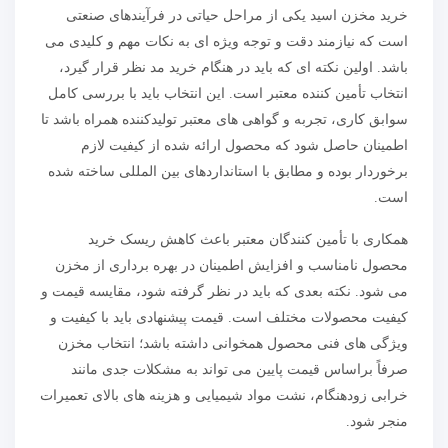
خرید مخزن اسید یکی از مراحل حیاتی در فرآیندهای صنعتی
است که نیازمند دقت و توجه ویژه ای به نکات مهم و کلیدی می
باشد. اولین نکته ای که باید در هنگام خرید مد نظر قرار گیرد،
انتخاب تأمین کننده معتبر است. این انتخاب باید با بررسی کامل
سوابق کاری، تجربه و گواهی های معتبر تولیدکننده همراه باشد تا
اطمینان حاصل شود که محصول ارائه شده از کیفیت لازم
برخوردار بوده و مطابق با استانداردهای بین المللی ساخته شده
است.
همکاری با تأمین کنندگان معتبر باعث کاهش ریسک خرید
محصول نامناسب و افزایش اطمینان در بهره برداری از مخزن
می شود. نکته بعدی که باید در نظر گرفته شود، مقایسه قیمت و
کیفیت محصولات مختلف است. قیمت پیشنهادی باید با کیفیت و
ویژگی های فنی محصول همخوانی داشته باشد؛ انتخاب مخزن
صرفاً براساس قیمت پایین می تواند به مشکلات جدی مانند
خرابی زودهنگام، نشت مواد شیمیایی و هزینه های بالای تعمیرات
منجر شود.