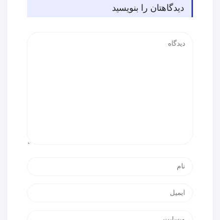
دیدگاهتان را بنویسید