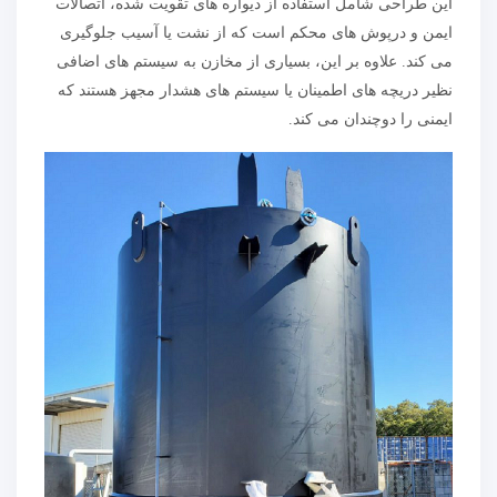
این طراحی شامل استفاده از دیواره های تقویت شده، اتصالات
ایمن و درپوش های محکم است که از نشت یا آسیب جلوگیری
می کند. علاوه بر این، بسیاری از مخازن به سیستم های اضافی
نظیر دریچه های اطمینان یا سیستم های هشدار مجهز هستند که
ایمنی را دوچندان می کند.