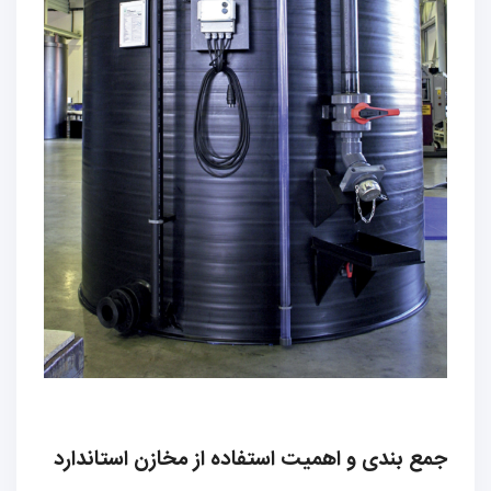
جمع بندی و اهمیت استفاده از مخازن استاندارد