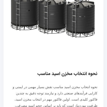
نحوه انتخاب مخزن اسید مناسب
نحوه انتخاب مخزن اسید مناسب نقش بسیار مهمی در ایمنی و
کارایی فرآیندهای صنعتی دارد و نیازمند توجه دقیق به چندین
فاکتور کلیدی است. اولین فاکتور مهم در انتخاب مخزن اسید،
ظرفیت موردنیاز است که باید بر اساس حجم اسید مصرفی،