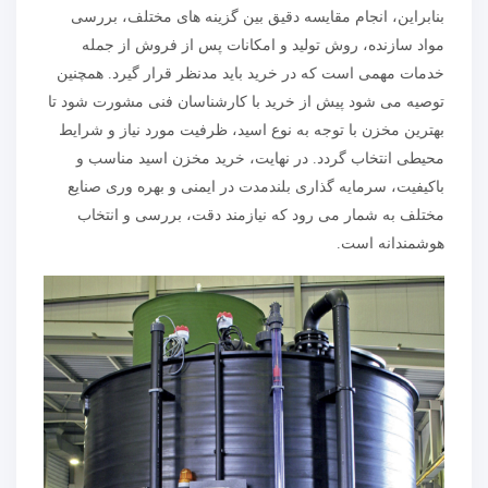
بنابراین، انجام مقایسه دقیق بین گزینه های مختلف، بررسی
مواد سازنده، روش تولید و امکانات پس از فروش از جمله
خدمات مهمی است که در خرید باید مدنظر قرار گیرد. همچنین
توصیه می شود پیش از خرید با کارشناسان فنی مشورت شود تا
بهترین مخزن با توجه به نوع اسید، ظرفیت مورد نیاز و شرایط
محیطی انتخاب گردد. در نهایت، خرید مخزن اسید مناسب و
باکیفیت، سرمایه گذاری بلندمدت در ایمنی و بهره وری صنایع
مختلف به شمار می رود که نیازمند دقت، بررسی و انتخاب
هوشمندانه است.