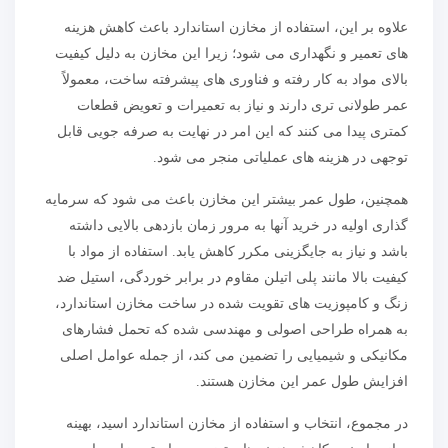
علاوه بر این، استفاده از مخازن استاندارد باعث کاهش هزینه
های تعمیر و نگهداری می شود؛ زیرا این مخازن به دلیل کیفیت
بالای مواد به کار رفته و فناوری های پیشرفته ساخت، معمولاً
عمر طولانی تری دارند و نیاز به تعمیرات و تعویض قطعات
کمتری پیدا می کنند که این امر در نهایت به صرفه جویی قابل
توجهی در هزینه های عملیاتی منجر می شود.
همچنین، طول عمر بیشتر این مخازن باعث می شود که سرمایه
گذاری اولیه در خرید آنها به مرور زمان بازدهی بالایی داشته
باشد و نیاز به جایگزینی مکرر کاهش یابد. استفاده از مواد با
کیفیت بالا مانند پلی اتیلن مقاوم در برابر خوردگی، استیل ضد
زنگ و کامپوزیت های تقویت شده در ساخت مخازن استاندارد،
به همراه طراحی اصولی و مهندسی شده که تحمل فشارهای
مکانیکی و شیمیایی را تضمین می کند، از جمله عوامل اصلی
افزایش طول عمر این مخازن هستند.
در مجموع، انتخاب و استفاده از مخازن استاندارد اسید، بهینه