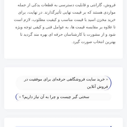
فروش، گارانتی و قابلیت دسترسی به قطعات یدکی از جمله
مواردی هستند که بر قیمت نهایی تأثیرگذارند. در نهایت، برای
خرید مخزن اسید با قیمت مناسب و کیفیت مطلوب، لازم است
تا علاوه بر مقایسه قیمت ها، به عوامل فنی و کیفی توجه ویژه
شود و از مشورت با کارشناسان حرفه ای بهره مند گردید تا
بهترین انتخاب صورت گیرد.
«
خرید سایت فروشگاهی حرفه‌ای برای موفقیت در
فروش آنلاین
سختی گیر چیست و چرا به آن نیاز داریم؟
»