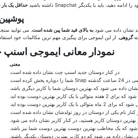
حداقل یک بار 
پوشپین
ید نشان داده می شود
به بالای فید شما پین شده است
. می توانید سنجا
ت گروهی
. از این ایموجی برای پیگیری مهم ترین مکالمات خود استفاده
نمودار معانی ایموجی اسنپ 
معنی
در کنار دوستان جدید اسنپ چت نشان داده شده است.
ره پخش کرده است.
شان داده می شود که بهترین دوستان شما با کاربر دیگری باشد.
 یک کاربر بهترین دوست بوده اید.
 با یک کاربر بهترین دوست بوده اید.
 کنار نام یکی از دوستان در روز تولدشان نشان داده شده است.
بهترین دوستان کاربر هستید، در کنار کاربر نشان داده می شود.
شود که یک مخاطب بهترین دوست بهترین دوست شما نیز باشد.
ی نشان داده می شود که دو کاربر بهترین دوستان یکدیگر باشند.