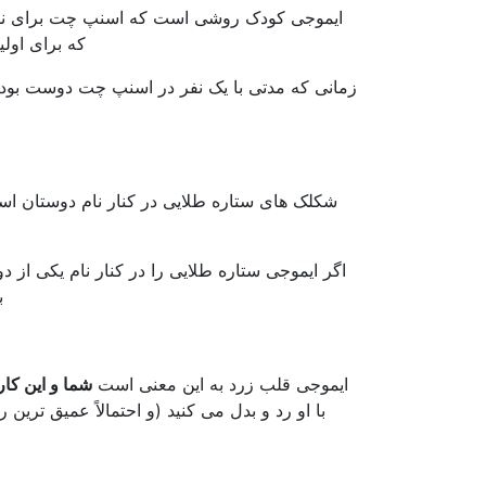
ایموجی کودک روشی است که اسنپ چت برای نش
که برای اولی
زمانی که مدتی با یک نفر در اسنپ چت دوست بود
شکلک های ستاره طلایی در کنار نام دوستان 
اگر ایموجی ستاره طلایی را در کنار نام یکی از 
ب
ایموجی قلب زرد به این معنی است
شما و این کا
با او رد و بدل می کنید (و احتمالاً عمیق ترین