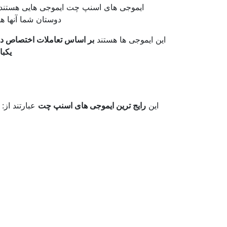
ایموجی های اسنپ چت ایموجی هایی هستند
دوستان شما آنها همچنین 
این ایموجی ها هستند
بر اساس تعاملات اختصاص د
یکبا
این
رایج ترین ایموجی های اسنپ چت
عبارتند از