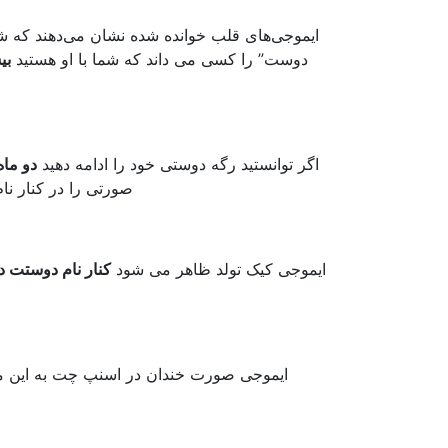
ایموجی‌های قلب خوانده شده نشان می‌دهند که شما
دوست” را کسی می داند که شما با او هستید
بی
اگر توانستید رگه دوستی خود را ادامه دهید
دو ماه
صورتی را در کنار نا
ایموجی کیک تولد ظاهر می شود
کنار نام دوستت د
ایموجی صورت خندان در اسنپ چت به این