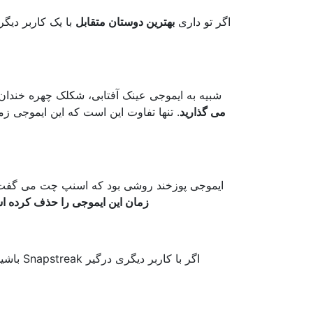
اگر تو داری
بهترین دوستان متقابل
با یک کاربر دیگر
شبیه به ایموجی عینک آفتابی، شکلک چهره خندان
می گذارید
. تنها تفاوت این است که این ایموجی ز
ایموجی پوزخند روشی بود که اسنپ چت می گفت: 
زمان این ایموجی را حذف کرده 
اگر با ک