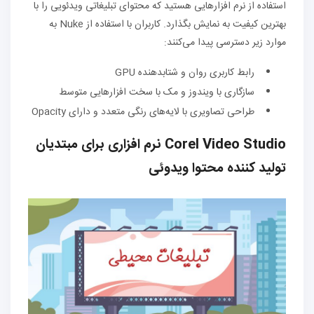
استفاده از نرم افزارهایی هستید که محتوای تبلیغاتی ویدئویی را با
بهترین کیفیت به نمایش بگذارد. کاربران با استفاده از Nuke به
موارد زیر دسترسی پیدا می‌کنند:
رابط کاربری روان و شتابدهنده GPU
سازگاری با ویندوز و مک با سخت افزارهایی متوسط
طراحی تصاویری با لایه‌های رنگی متعدد و دارای Opacity
Corel Video Studio نرم افزاری برای مبتدیان
تولید کننده محتوا ویدوئی