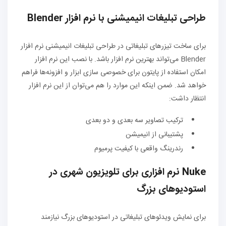
طراحی تبلیغات انیمیشنی با نرم افزار Blender
برای ساخت تیزرهای تبلیغاتی در طراحی تبلیغات انیمیشنی نرم افزار
Blender می‌تواند بهترین نرم افزار باشد. با نصب این نرم افزار
امکان استفاده از پایتون برای خصوصی سازی ابزار و افزونه‌ها فراهم
خواهد شد. ضمن اینکه این موارد را هم می‌توان از این نرم افزار
انتظار داشت:
ترکیب تصاویر سه بعدی و دو بعدی
پشتیبانی از انیمیشن
رندرینگ واقعی با کیفیت پرمیوم
Nuke نرم افزاری برای تلویزیون شهری در
استودیوهای بزرگ
برای نمایش ویدئوهای تبلیغاتی در استودیوهای بزرگ نیازمند