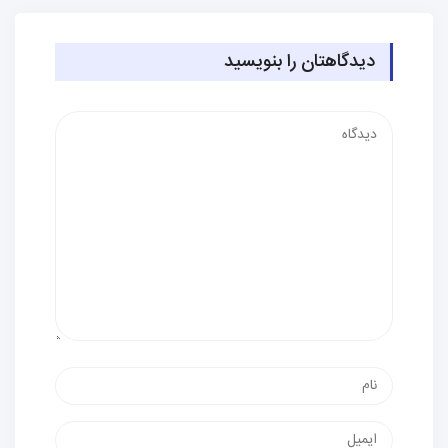
دیدگاهتان را بنویسید