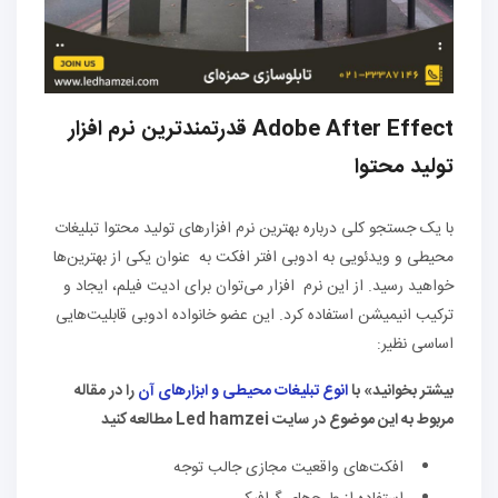
Adobe After Effect قدرتمندترین نرم افزار
تولید محتوا
با یک جستجو کلی درباره بهترین نرم افزارهای تولید محتوا تبلیغات
محیطی و ویدئویی به ادوبی افتر افکت به عنوان یکی از بهترین‌ها
خواهید رسید. از این نرم افزار می‌توان برای ادیت فیلم، ایجاد و
ترکیب انیمیشن استفاده کرد. این عضو خانواده ادوبی قابلیت‌هایی
اساسی نظیر:
بیشتر بخوانید» با
انوع تبلیغات محیطی و ابزارهای آن
را در مقاله
مربوط به این موضوع در سایت Led hamzei مطالعه کنید
افکت‌های واقعیت مجازی جالب توجه