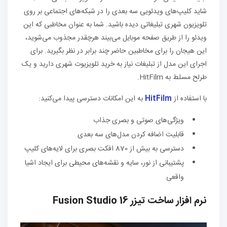
شاید کلیپ‌های ویدئویی سه بعدی را در شبکه‌های اجتماعی بر روی
تلویزیون شهری تبلیغاتی دیده باشید. شما به عنوان مخاطبی که این
ویدئو را از طریق صفحه موبایل می‌بیند هرچقدر مجذوب می‌شوید،
این هیجان را برای مخاطبین حاضر چند برابر در نظر بگیرید. برای
اجرای این مدل از تبلیغات نیاز به خرید تلویزیوت شهری دارید و یک
طرلح مسلط به HitFilm.
با استفاده از
HitFilm
به این امکانات دسترسی پیدا می‌کنید:
ویژگی‌های صوتی و بصری جذاب
قابلیت اضافه کردن مدل‌های سه بعدی
دسترسی به بیش از 870 افکت بصری برای لایه‌های کلیپ
پشتیبانی از نور، سایه و نقشه‌های محیطی برای ایجاد اشیا
واقعی
نرم افزار ساخت تیزر Fusion Studio 16