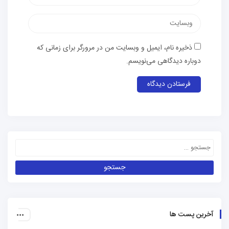
ذخیره نام، ایمیل و وبسایت من در مرورگر برای زمانی که
دوباره دیدگاهی می‌نویسم.
آخرین پست ها