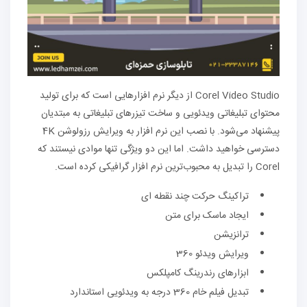
Corel Video Studio از دیگر نرم افزارهایی است که برای تولید
محتوای تبلیغاتی ویدئویی و ساخت تیزرهای تبلیغاتی به مبتدیان
پیشنهاد می‌شود. با نصب این نرم افزار به ویرایش رزولوشن 4K
دسترسی خواهید داشت. اما این دو ویژگی تنها موادی نیستند که
Corel را تبدیل به محبوب‌ترین نرم افزار گرافیکی کرده است.
تراکینگ حرکت چند نقطه ای
ایجاد ماسک برای متن
ترانزیشن
ویرایش ویدئو 360
ابزارهای رندرینگ کامپلکس
تبدیل فیلم خام 360 درجه به ویدئویی استاندارد