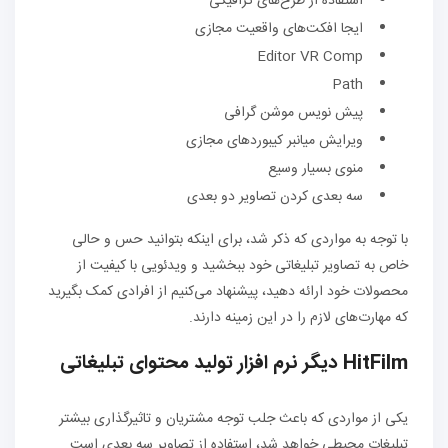
استفاده از طرح‌های گرافیکی
ایجا افکت‌های واقعیت مجازی
Editor VR Comp
Path
پیش نویس موشن گرافی
ویرایش میانبر کیبوردهای مجازی
منوی بسیار وسیع
سه بعدی کردن تصاویر دو بعدی
با توجه به مواردی که ذکر شد، برای اینکه بتوانید حس و حالی
خاص به تصاویر تبلیغاتی خود ببخشید و ویدئویی با کیفیت از
محصولات خود ارائه دهید، پیشنهاد می‌کنیم از افرادی کمک بگیرید
که مهارت‌های لازم را در این زمینه دارند.
HitFilm دیگر نرم افزار تولید محتوای تبلیغاتی
یکی از مواردی که باعث جلب توجه مشتریان و تاثیرگذاری بیشتر
تبلیغات محیطی خواهد شد، استفاده از تصاویر سه بعدی است.