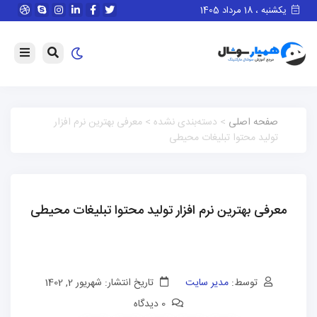
یکشنبه ، 18 مرداد 1405
صفحه اصلی
> دسته‌بندی نشده > معرفی بهترین نرم افزار
تولید محتوا تبلیغات محیطی
معرفی بهترین نرم افزار تولید محتوا تبلیغات محیطی
توسط:
مدیر سایت
تاریخ انتشار: شهریور 2, 1402
0 دیدگاه