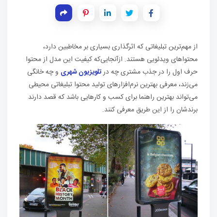
از مهم‌ترین تبلیغاتی که اثرگذاری بسیاری بر مخاطبین دارد،
محتواهای ویدئویی هستند. ازآنجایی‌که کیفیت این مدل از محتوا
حرف اول را در جذب مشتری چه در
تلویزیون شهری
و چه خانگی
می‌زند، معرفی بهترین نرم‌افزارهای تولید محتوا تبلیغاتی محیطی
می‌تواند بهترین راهنما برای کسب و کارهایی باشد که قصد دارند
برندشان را از این طریق معرفی کنند.