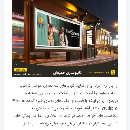
از این نرم افزار برای تولید کلیپ‌های سه بعدی، موشن گرافی،
ایجاد تصاویر واقعیت مجازی و افکت‌های تصویری استفاده
می‌شود. برای اینکه با قدرت و افکت‌های بصری خیره کننده Fusion
Studio 16 بیشتر آشنا شوید، پیشنهاد می‌کنیم نگاهی به
شخصیت‌های طراحی شده در فیلم Avatar بی اندازید. ویژگی‌هایی
که این نرم افزار در اختیار کاربران خود قرار می‌دهد عبارتند از: