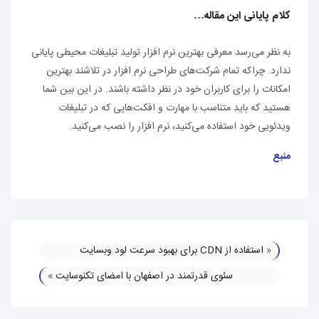
کلام پایانی این مقاله…
به نظر می‌رسد معرفی بهترین نرم افزار تولید تبلیغات محیطی پایانی
ندارد. چراکه تمام شرکت‌های طراحی نرم افزار در تلاشند بهترین
امکانات را برای کاربران خود در نظر داشته باشند. در این بین شما
هستید که باید متناسب با مهارت و افکت‌هایی که در تبلیغات
ویدئویی خود استفاده می‌کنید، نرم افزار را نصب می‌کنید.
منبع
«
استفاده از CDN برای بهبود سرعت لود وبسایت
سئوی قدرتمند در اصفهان با امضای تکنوسایت
»