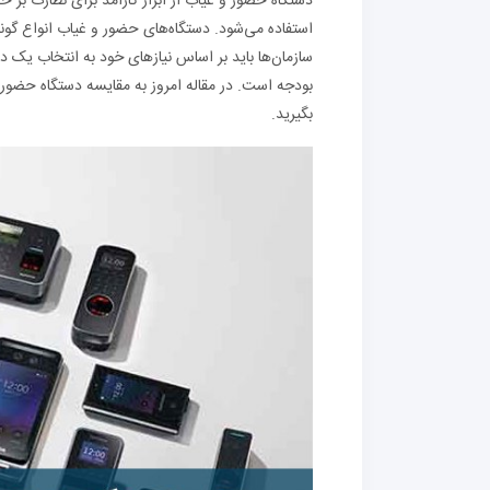
دستگاه حضور و غیاب از ابزار کارآمد برای نظارت بر ح
استفاده می‌شود. دستگاه‌های حضور و غیاب انواع گوناگ
سازمان‌ها باید بر اساس نیازهای خود به انتخاب یک 
بودجه است. در مقاله امروز به مقایسه دستگاه حضور و
بگیرید.