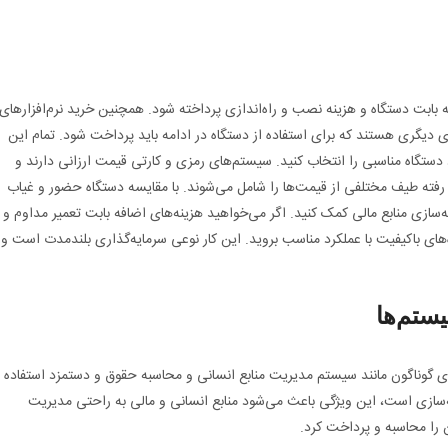
ه بابت دستگاه و هزینه نصب و راه‌اندازی پرداخته شود. همچنین خرید نرم‌افزارهای
دیگری هستند که برای استفاده از دستگاه در ادامه باید پرداخت شود. تمام این
ود دستگاه مناسبی را انتخاب کنید. سیستم‌های رمزی و کارتی قیمت ارزانی دارند و
ر رفته طیف مختلفی از قیمت‌ها را شامل می‌شوند. با مقایسه دستگاه حضور و غیاب
نه‌سازی منابع مالی کمک کنید. اگر می‌خواهید هزینه‌های اضافه بابت تعمیر مداوم و
‌های باکیفیت با عملکرد مناسب بروید. این کار نوعی سرمایه‌گذاری بلندمدت است و
ستم‌ها
ای گوناگون مانند سیستم مدیریت منابع انسانی و محاسبه حقوق و دستمزد استفاده
چه‌سازی است، این ویژگی باعث می‌شود منابع انسانی و مالی به راحتی مدیریت
ن را محاسبه و پرداخت کرد.