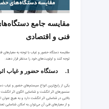
مقایسه جامع دستگاه‌ها
فنی و اقتصادی
مقایسه دستگاه حضور و غیاب با توجه به معیارهای فن
توجه کنند و اولویت‌های خود را مدنظر قرار دهند:
1. دستگاه حضور و غیاب اثر انگشت
یکی از رایج‌ترین انواع سیستم‌های حضور و غیاب دستگ
سنسورهای اثر انگشت و شناسایی الگوی اثر انگشت ب
بالایی در شناسایی اثر انگشت دارد و به هیچ عنوان ا
و از معیارهای فنی آن می‌توان به امکان شناسایی تعداد