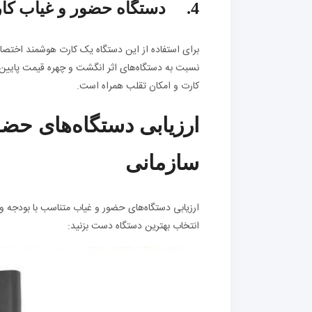
4. دستگاه حضور و غیاب کارتی
برای استفاده از این دستگاه یک کارت هوشمند اختصا
نسبت به دستگاه‌های اثر انگشت و چهره قیمت پایین‌ت
کارت و امکان تقلب همراه است.
ارزیابی دستگاه‌های حضو
سازمانی
ارزیابی دستگاه‌های حضور و غیاب متناسب با بودجه و 
انتخاب بهترین دستگاه دست بزنید: