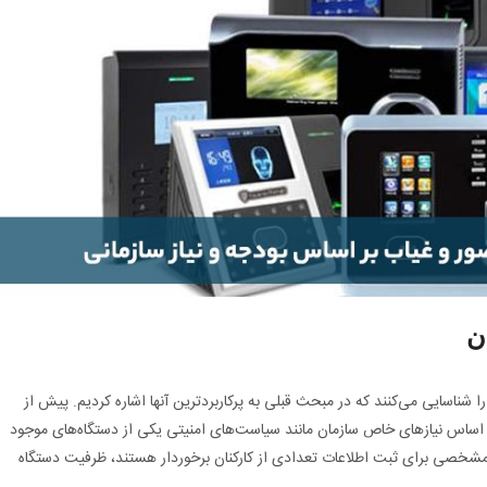
ن
 شناسایی می‌کنند که در مبحث قبلی به پرکاربردترین آنها اشاره کردیم. پیش از
 اساس نیازهای خاص سازمان مانند سیاست‌های امنیتی یکی از دستگاه‌های موجود
ت مشخصی برای ثبت اطلاعات تعدادی از کارکنان برخوردار هستند، ظرفیت دستگاه