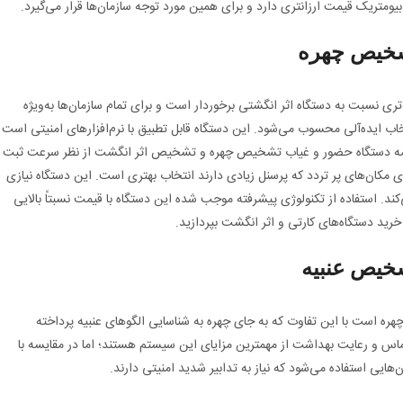
یومتریک قیمت ارزانتری دارد و برای همین مورد توجه سازمان‌ها قرار می‌گیرد.
ی نسبت به دستگاه اثر انگشتی برخوردار است و برای تمام سازمان‌ها به‌ویژه
اب ایده‌آلی محسوب می‌شود. این دستگاه قابل تطبیق با نرم‌افزارهای امنیتی است
مقایسه دستگاه حضور و غیاب تشخیص چهره و تشخیص اثر انگشت از نظر سرعت ثبت
کان‌های پر تردد که پرسنل زیادی دارند انتخاب بهتری است. این دستگاه نیازی
د. استفاده از تکنولوژی پیشرفته موجب شده این دستگاه با قیمت نسبتاً بالایی
ید دستگاه‌های کارتی و اثر انگشت بپردازید.
ه است با این تفاوت که به جای چهره به شناسایی الگوهای عنبیه پرداخته
تماس و رعایت بهداشت از مهمترین مزایای این سیستم هستند؛ اما در مقایسه با
هایی استفاده می‌شود که نیاز به تدابیر شدید امنیتی دارند.