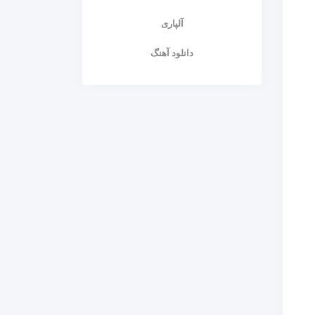
آلپاری
دانلود آهنگ