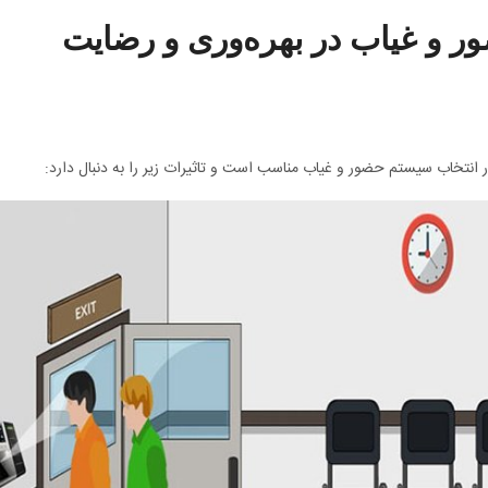
ر و غیاب در بهره‌وری و رضایت
ر انتخاب سیستم حضور و غیاب مناسب است و تاثیرات زیر را به دنبال دارد: