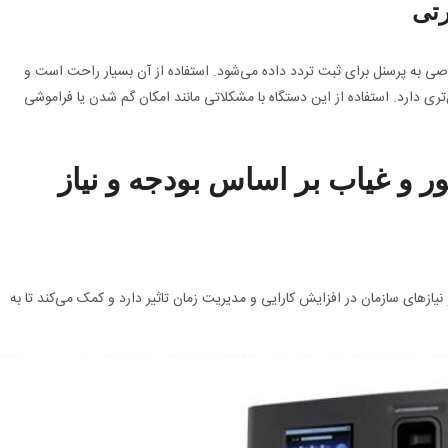
صی به پرسنل برای ثبت تردد داده می‌شود. استفاده از آن بسیار راحت است و
ری دارد. استفاده از این دستگاه با مشکلاتی مانند امکان گم شدن یا فراموشی
ر و غیاب بر اساس بودجه و نیاز
نیازهای سازمان در افزایش کارایی و مدیریت زمان تاثیر دارد و کمک می‌کند تا به