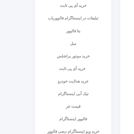
خرید آی پی ثابت
تبلیغات در اینستاگرام فالووریاب
بتا فالوور
مبل
خرید موتور براشلس
خرید آی پی ثابت
خرید هدلایت خودرو
تیک آبی اینستاگرام
قیمت تتر
فالوور اینستاگرام
خرید ویو اینستاگرام دیجی فالوور