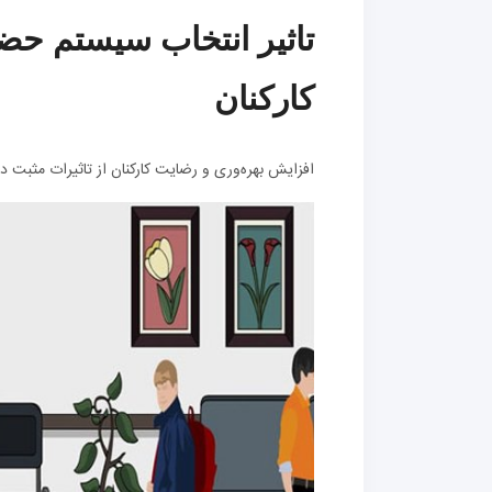
تاثیر انتخاب سیستم حضو
کارکنان
افزایش بهره‌وری و رضایت کارکنان از تاثیرات مثبت د