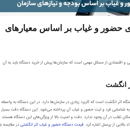
ی حضور و غیاب بر اساس معیارهای
ی و اقتصادی از مسائل مهمی است که سازمان‌ها پیش از خرید دستگاه باید به آن
اه اثر انگشت است که کاربرد زیادی در سازمان‌ها دارد. در این دستگاه به واسطه
ه شناسایی فرد و ثبت حضور و غیاب آن پرداخته می‌شود. این دستگاه دقت بسیار
مکان تقلب در آن وجود ندارد. دقت و امنیت بالا از ویژگی‌های این دستگاه هستند
 بالایی از پرسنل اشاره کرد.
قیمت دستگاه حضور و غیاب اثر انگشتی
در مقایسه با