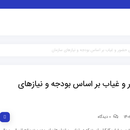
 حضور و غیاب بر اساس بودجه و نیازهای سازمان
و غیاب بر اساس بودجه و نیازهای
0 دیدگاه