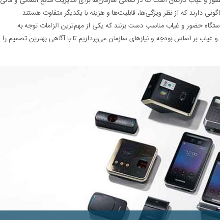
ضور و غیاب کارکنان است که در تمامی سازمان‌ها برای مدیریت منابع انسانی و مالی
ونی دارند که از نظر ویژگی‌ها، قابلیت‌ها و هزینه با یکدیگر متفاوت هستند.
دستگاه حضور و غیاب مناسب دست بزنند که یکی از مهم‌ترین الزامات توجه به
 غیاب بر اساس بودجه و نیازهای سازمان می‌پردازیم تا با آگاهی بهترین تصمیم را