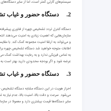
سیستم‌های کارتی کمتر است، اما از سایر دستگاه‌های ب
2. دستگاه حضور و غیاب تشخیص چهره
دستگاه کنترل تردد تشخیص چهره از فناوری پیشرفته‌تر
سازمان‌هایی که اهمیت زیادی به امنیت می‌دهند انتخ
و می‌تواند به ارتقا امنیت مجموعه کمک کند. با 
اطاعات متوجه خواهید شد دستگاه تشخیص چهره برای م
به تماس فیزیکی ندارد و به رعایت بهداشت کمک می‌کن
عرضه شود و اگر بودجه محدودی دارید بهتر است به خر
3. دستگاه حضور و غیاب تشخیص عنبیه
احراز هویت در این دستگاه مشابه دستگاه تشخیص چهر
می‌شود. سرعت و دقت بالا، امنیت بالا، عدم نیاز به 
سایر دستگاه‌ها قیمت بیشتری دارد و معمولا در سازمان‌