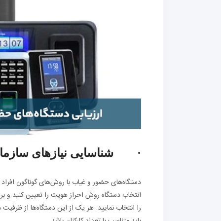
· شناسایی نیازهای سازما
دستگاه‌های حضور و غیاب با روش‌های گوناگون افراد را
انتخاب دستگاه روش احراز هویت را تعیین کنید و بر
را انتخاب نمایید. هر یک از این دستگاه‌ها از ظرفی