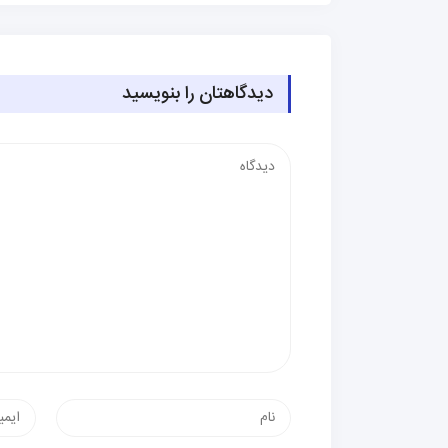
دیدگاهتان را بنویسید