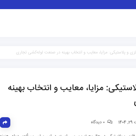
زی و پلاستیکی: مزایا، معایب و انتخاب بهینه در صنعت لوله‌کشی تجاری
استیکی: مزایا، معایب و انتخاب بهینه
14
0 دیدگاه