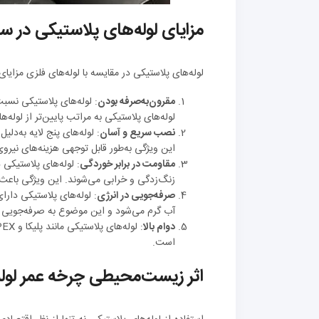
مزایای لوله‌های پلاستیکی در 
لوله‌های پلاستیکی در مقایسه با لوله‌های فلزی مزایای 
مقرون‌به‌صرفه بودن
: لوله‌های پلاستیکی نسبت
لوله‌های پلاستیکی به مراتب پایین‌تر از لوله‌
نصب سریع و آسان
: لوله‌های پنج لایه به‌دلی
این ویژگی به‌طور قابل توجهی هزینه‌های نیرو
مقاومت در برابر خوردگی
: لوله‌های پلاستیکی 
زنگ‌زدگی و خرابی می‌شوند. این ویژگی باعث 
صرفه‌جویی در انرژی
: لوله‌های پلاستیکی دا
آب گرم می‌شود و این موضوع به صرفه‌جویی 
دوام بالا
است.
اثر زیست‌محیطی چرخه عمر لوله