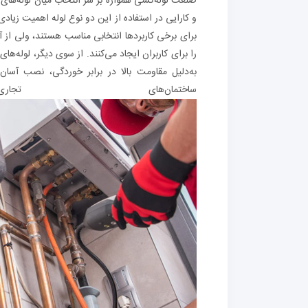
صنعت لوله‌کشی همواره بر سر انتخاب میان لوله‌های
و کارایی در استفاده از این دو نوع لوله اهمیت زیادی 
برای برخی کاربردها انتخابی مناسب هستند، ولی از 
را برای کاربران ایجاد می‌کنند. از سوی دیگر، لوله‌ها
به‌دلیل مقاومت بالا در برابر خوردگی، نصب آسان،
ساختمان‌های ت