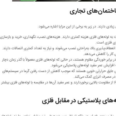
ساختمان‌های تجاری
زیادی دارند. در زیر به برخی از این مزایا اشاره می‌شود:
 به لوله‌های فلزی هزینه کمتری دارند. هزینه‌های نصب، نگهداری، خرید و بازسازی
های فلزی است.
ل انعطاف‌پذیری بالا، به‌راحتی نصب می‌شوند و نیاز به تعداد کمتری اتصالات دارند.
ی کار را کاهش می‌دهد.
در برابر خوردگی مقاوم هستند، در حالی که لوله‌های فلزی معمولاً با گذر زمان دچار
افزایش عمر مفید لوله‌های پلاستیکی می‌شود.
رای عایق حرارتی خوبی هستند که موجب کاهش از دست رفتن گرما در سیستم‌های
در مصرف انرژی کمک می‌کند.
: لوله‌های پلاستیکی مانند پلیکا و PEX از مقاومت بالایی برخوردارند و عمر مفید آن‌ها در مقایسه با لوله‌های فلزی بیشتر
‌های پلاستیکی در مقابل فلزی