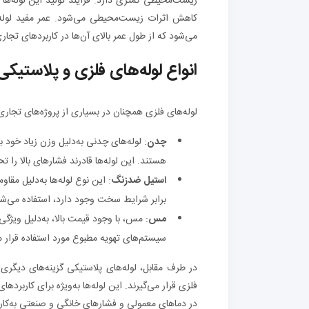
زیست‌محیطی کمتری دارد. فرآیند تولید این لوله‌ه
می‌شود که از طول عمر بالای آن‌ها در کاربردهای تجا
انواع لوله‌های فلزی و پلاستیک
لوله‌های فلزی همچنان در بسیاری از پروژه‌های تجاری به
چدن
: لوله‌های چدنی به‌دلیل وزن زیاد خو
هستند. این لوله‌ها قادرند فشارهای بالا را 
استیل ضدزنگ
: این نوع لوله‌ها به‌دلیل مقا
برابر شرایط سخت وجود دارد، استفاده می‌شون
مس
: مس، با وجود قیمت بالا، به‌دلیل ویژگ
سیستم‌های تهویه مطبوع مورد استفاده قرار م
فلزی قرار می‌گیرند. این لوله‌ها به‌ویژه برای کاربرده
در دماهای معمولی و فشارهای خانگی و صنعتی به‌کار 