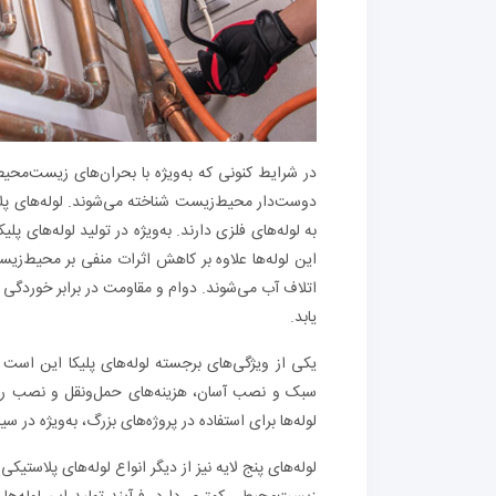
در شرایط کنونی که به‌ویژه با بحران‌های زیست‌محیط
دوست‌دار محیط‌زیست شناخته می‌شوند. لوله‌های پلا
این لوله‌ها علاوه بر کاهش اثرات منفی بر محیط‌زی
اتلاف آب می‌شوند. دوام و مقاومت در برابر خوردگی
یابد.
سبک و نصب آسان، هزینه‌های حمل‌ونقل و نصب را 
لوله‌ها برای استفاده در پروژه‌های بزرگ، به‌ویژه در 