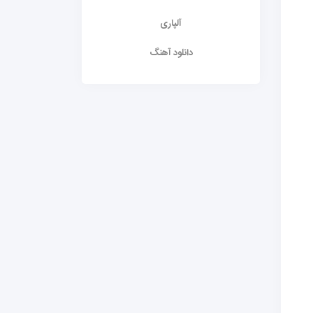
آلپاری
دانلود آهنگ