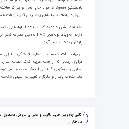
استفاده از لوله‌های پلاستیکی نه تنها از نظر اقتصاد
پلاستیکی معمولاً از مواد خام ایمن و بی‌اثر سا
می‌شود. به‌علاوه، لوله‌های پلاستیکی قابل بازیافت هس
دارند. به‌ویژه، لوله‌های PVC
پایدارتر به‌حساب می‌آیند.
در نهایت، انتخاب میان لوله‌های پلاستیکی و فلزی بست
مزایای زیادی که از جمله هزینه کم‌تر، نصب آسان، دو
تجاری و مسکونی گزینه‌ای ایده‌آل محسوب می‌شوند.
یک انتخاب پایدار و سازگار با تغییرات اقلیمی شناخته 
«
تاثیر جادویی خرید فالوور واقعی بر فروش محصول د
اینستاگرام