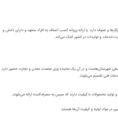
ها و صنوف دارد. با ارائه پروانه کسب اصناف به افراد متعهد و دارای دانش و
ت خدمات و تولیدات در کشور کمک می‌کند.
نفی شهرستان‌هاست و در آن یک نماینده وزیر صنعت، معدن و تجارت حضور دارد.
دمات فنی تقسیم می‌شوند.
 تولید محصولات با کیفیت دارند که سپس به مصرف‌کننده ارائه می‌شوند.
 در مواد اولیه و کیفیت آن‌ها هستند.