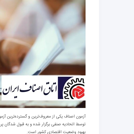
آزمون اصناف یکی از معروف‌ترین و گسترده‌ترین آزمو
توسط اتحادیه صنفی برگزار شده و به قبول شدگان پ
بهبود وضعیت اقتصادی کشور است.