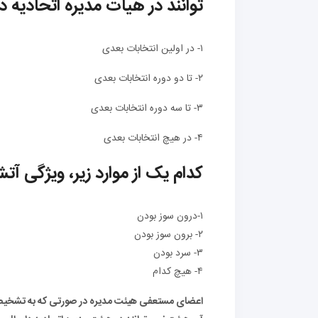
توانند در هیات مدیره اتحادیه 
۱- در اولین انتخابات بعدی
۲- تا دو دوره انتخابات بعدی
۳- تا سه دوره انتخابات بعدی
۴- در هیچ انتخابات بعدی
کدام یک از موارد زیر، ویژگ
۱-درون سوز بودن
۲- برون سوز بودن
۳- سرد بودن
۴- هیچ کدام
اعضای مستعفی هیئت مدیره در صورتی که به تشخیص کم