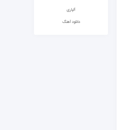
آلپاری
دانلود آهنگ