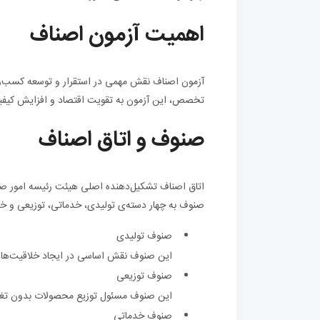
اهمیت آزمون اصناف
آزمون اصناف نقش مهمی در استقرار و توسعه کسب‌وکار
تخصص، این آزمون به تقویت اقتصاد و افزایش کیفی
صنوف و اتاق اصناف
اتاق اصناف تشکیل‌دهنده اصلی هیئت رئیسه امور ص
صنوف به چهار دسته‌ی تولیدی، خدماتی، توزیعی و خ
صنوف تولیدی
این صنوف نقش اساسی در ایجاد خلاقیت‌ها و
صنوف توزیعی
این صنوف مسئول توزیع محصولات بدون تغییر
صنوف خدماتی