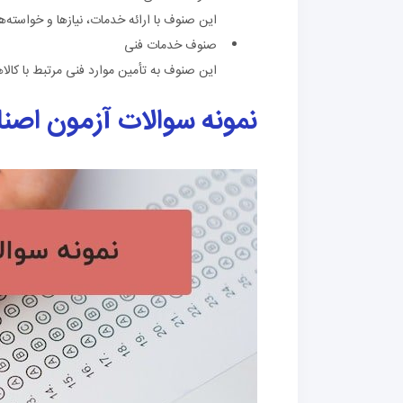
این صنوف با ارائه خدمات، نیازها و خواسته‌ه
صنوف خدمات فنی
این صنوف به تأمین موارد فنی مرتبط با کال
نمونه سوالات آزمون اصنا