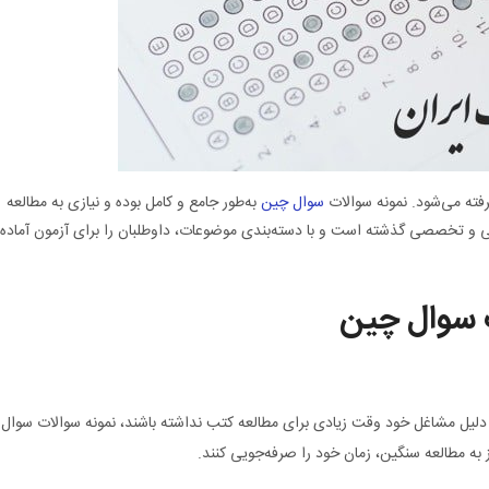
فته می‌شود. نمونه سوالات
سوال چین
به‌طور جامع و کامل بوده و نیازی به مطالعه
ی و تخصصی گذشته است و با دسته‌بندی موضوعات، داوطلبان را برای آزمون آماده
ت سوال چین
 دلیل مشاغل خود وقت زیادی برای مطالعه کتب نداشته باشند، نمونه سوالات سوال
 به مطالعه سنگین، زمان خود را صرفه‌جویی کنند.