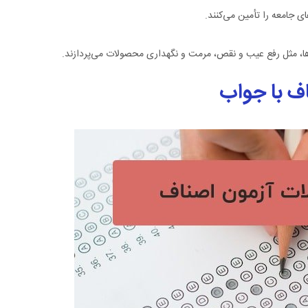
ای جامعه را تأمین می‌کنند.
اها، مثل رفع عیب و نقص، مرمت و نگهداری محصولات می‌پردازند.
ف با جواب