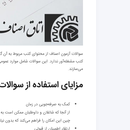
سوالات آزمون اصناف از محتوای کتب مربوط به آن گر
کتب مشغله‌آور ندارد. این سوالات شامل موارد عموم
می‌سازند.
مزایای استفاده از سوالا
کمک به صرفه‌جویی در زمان
از آنجا که شاغلان و داوطلبان ممکن است به
چین این امکان را فراهم می‌کند که بدون نیاز
ارتقاء اطمینان از قبولی