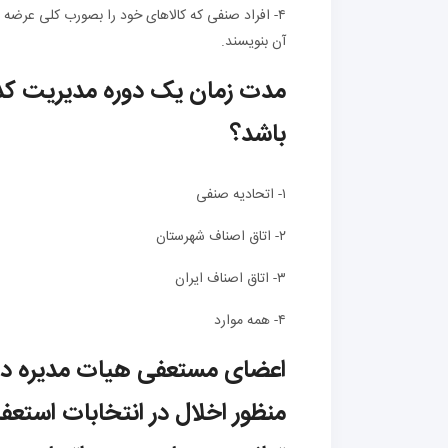
۴- افراد صنفی که کالاهای خود را بصورب کلی عرضه 
آن بنویسند.
مدت زمان یک دوره مدیریت کدا
باشد؟
۱- اتحادیه صنفی
۲- اتاق اصناف شهرستان
۳- اتاق اصناف ایران
۴- همه موارد
اعضای مستعفی هیات مدیره در
منظور اخلال در انتخابات استعف