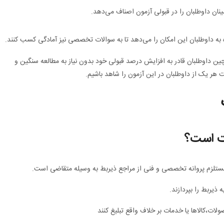
ان داوطلبان را در قبولی آزمون اصناف می‌دهد.
ه داوطلبان این امکان را می‌دهد تا به سوالات تخصصی نیز آمادگی کسب کنند.
 چین داوطلبان قادر به افزایش درصد قبولی خود بدون نیاز به مطالعه سنگین و
هر یک از داوطلبان در این آزمون را شاهد باشیم.
ت است؟