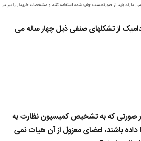
می دارئد باید از صورتحساب چاپ شده استفاده کنند و مشخصات خریدار را نیز در
میک از تشکلهای صنفی ذیل چهار ساله می
 صورتی که به تشخیص کمیسیون نظارت به
ا داده باشند، اعضای معزول از آن هیات نمی