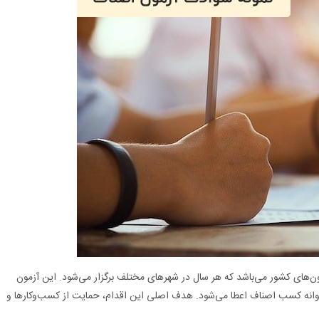
ن‌های کشور می‌باشد که هر سال در شهرهای مختلف برگزار می‌شود. این آزمون
روانه کسب اصناف اعطا می‌شود. هدف اصلی این اقدام، حمایت از کسب‌وکارها و