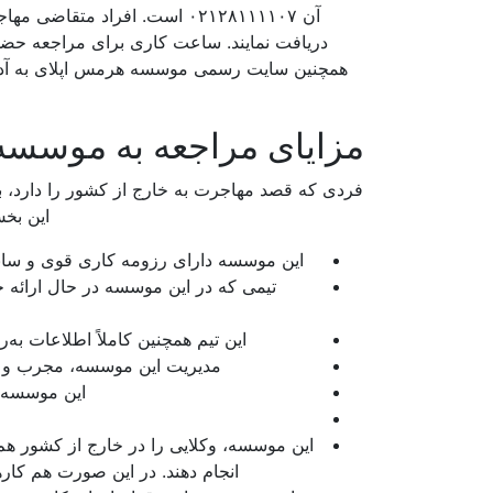
آن ۰۲۱۲۸۱۱۱۱۰۷ است. افراد م
همچنین سایت رسمی موسسه هرمس اپلای به 
مزایای مراجعه به موسسه
فردی که قصد مهاجرت به خارج از کشور را دارد، بر
این بخش
این موسسه دارای رزومه کاری قوی و سابق
تیمی که در این موسسه در حال ارائه خد
این تیم همچنین کاملاً اطلاعات به
مدیریت این موسسه، مجرب و با 
این موسسه ج
این موسسه، وکلایی را در خارج از کشور هم 
انجام دهند. در این صورت هم کاره