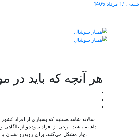
شنبه ، 17 مرداد 1405
هر آنچه که باید در م
سالانه شاهد هستیم که بسیاری از افراد کشور خو
داشته باشند. برخی از افراد سودجو از ناآگاهی و
دچار مشکل می‌کنند. برای روبه‌رو نشدن با 