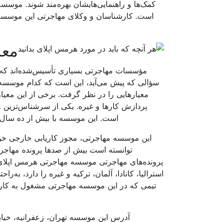
کمک‌ها و راهنمایی‌هایشان بهره‌مند شوند. موس
است. کارشناسان و وکلای مهاجرتی این موسسه 
معر
مؤسسات مهاجرتی بسیاری تأسیس‌شده‌اند که هد
سؤالی که پیش می‌آید، این است که کدام موسسه م
معیارهایی را در نظر گرفت. برخی از این معی
پردازش کارها و غیره. یکی از سرشناس‌تری
است. این موسسه با بیش از ده سال ت
این موسسه مهاجرتی، مجوز کاریابی خارجی خود 
پرونده‌های مهاجرتی موسسه مهاجرتی هرمس اپلای 
استرالیا، کانادا، آلمان، ترکیه و غیره را دارد، ب