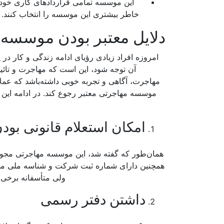
این موسسه تمامی قراردادهای کاری‌ خود 
خاطر بیشتری این موسسه را انتخاب کنند. 
دلایل معتبر بودن موسسه
امروزه افراد زیادی رؤیای ادامه زندگی و کار در ی
آن توجه شود، این است که مهاجرت و تائ
مهاجرت، آگاهی و تجربه خوبی داشته‌باشد که عملاً
موسسه مهاجرتی معتبر رجوع کند. در ادامه این ب
امکان استعلام قانونی بو
همان‌طور که گفته شد، این موسسه مهاجرتی مجوز 
همچنین دارای شماره ثبت شرکت و شناسه ملی می‌ب
ولی متأسفانه برخی م
داشتن دفتر رسمی