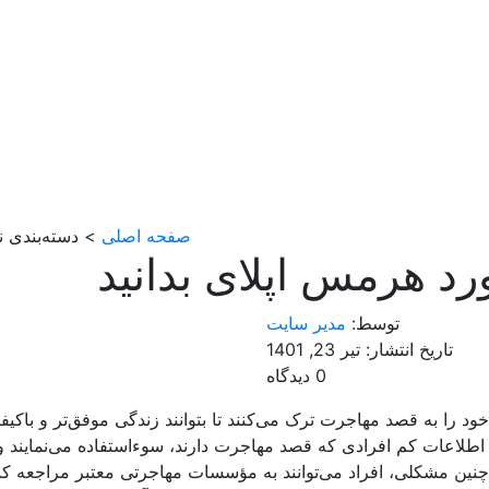
صفحه اصلی
> دسته‌بندی نش
ورد هرمس اپلای بدانید
توسط:
مدیر سایت
تاریخ انتشار: تیر 23, 1401
0 دیدگاه
د را به ‌قصد مهاجرت ترک می‌کنند تا بتوانند زندگی موفق‌تر و باکیف
 اطلاعات کم افرادی که قصد مهاجرت دارند، سوءاستفاده می‌نمایند و آ
چنین مشکلی، افراد می‌توانند به مؤسسات مهاجرتی معتبر مراجعه کنن