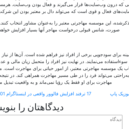
اتی که درون وب‌سایت‌ها قرار می‌گیرند و فعال بودن وب‌سایت. هرمس
ایت‌های فعال و قوی است که می‌تواند دال بر معتبر بودن این شرکت
 ذکرشده، این موسسه مهاجرتی معتبر را به‌عنوان مشاور انتخاب کنند. 
صورت، شانس قبولی درخواست مهاجر آنها بسیار افزایش خواهد 
نه برای سودجویی برخی از افراد نیز فراهم شده است. آن‌ها از نیاز و
سوءاستفاده می‌نمایند. در نهایت نیز افراد را متحمل زیان مالی و عد
تخاب یک موسسه مهاجرتی معتبر، از امور حیاتی برای مهاجرت است.
به‌راحتی می‌تواند فرد را در طی مسیر مهاجرت همراهی کند. در نتیجه
مهاجرت برای او فقط یک رؤیا نمی‌ماند و به واقعیت تبدیل م
وزیک پاپ
17 ترفند افزایش فالوور واقعی در اینستاگرام 1401
دیدگاهتان را بنوی