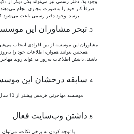
وجود یک دفتر رسمی نیز می‌تواند یکی دیگر از دل
صرفاً کار خود را به‌صورت مجازی انجام می‌دهند.
برسد. وجود دفتر رسمی باعث می‌شود که
تبحر مشاوران این موسس
مشاوران این موسسه از بین افرادی انتخاب می‌شون
همچنین بتوانند همواره اطلاعات خود را به‌روز 
باشند. داشتن اطلاعات به‌روز می‌تواند روند مهاجر
سابقه درخشان این موسس
موسسه 
داشتن وب‌سایت فعال
با توجه کردن به برخی نکات، می‌توان ب