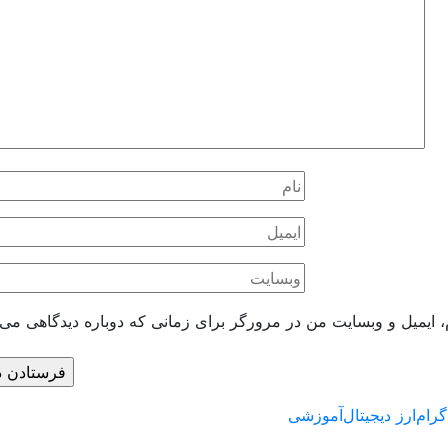
، ایمیل و وبسایت من در مرورگر برای زمانی که دوباره دیدگاهی می‌
گرام
ارز دیجیتال
آموزشی