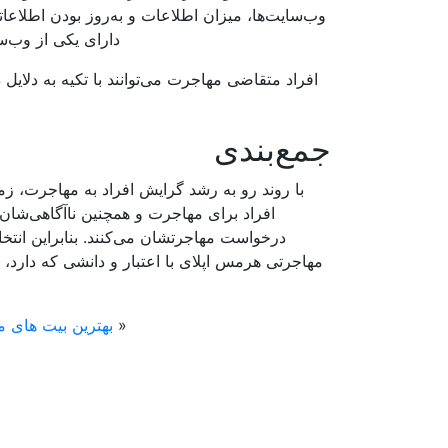
وب‌سایت‌ها، میزان اطلاعات و به‌روز بودن اطلاع
دارای یکی از وب‌س
افراد متقاضی مهاجرت می‌توانند با تکیه به دلایل
جمع‌بندی
با روند رو به رشد گرایش افراد به مهاجرت، زمی
افراد برای مهاجرت و همچنین ناآگاهی‌شان 
درخواست مهاجرتشان می‌کنند. بنابراین ان
مهاجرتی هرمس اپلای با اعتبار و دانشی که دارد، 
«
بهترین بیت های م