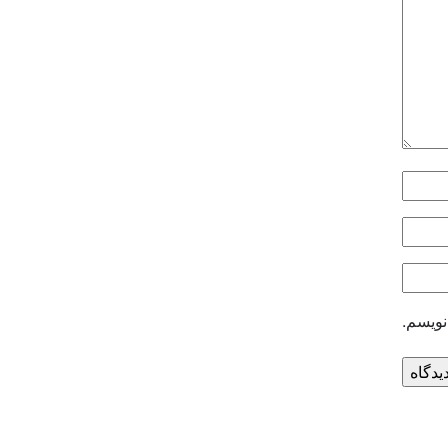
نویسم.