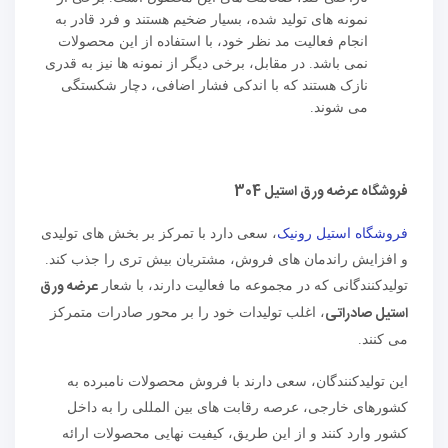
نمونه های تولید شده، بسیار ضخیم هستند و فرد قادر به
انجام فعالیت مد نظر خود، با استفاده از این محصولات
نمی باشد. در مقابل، برخی دیگر از نمونه ها نیز به قدری
نازک هستند که با اندکی فشار اضافی، دچار شکستگی
می شوند.
فروشگاه عرضه ورق استیل 304
فروشگاه استیل رونیک
، سعی دارد با تمرکز بر بخش های تولیدی
و افزایش راندمان های فروش، مشتریان بیش تری را جذب کند.
عرضه ورق
تولیدکنندگانی که در مجموعه ما فعالیت دارند، با شعار
استیل صادراتی
، اغلب تولیدات خود را بر محور صادرات متمرکز
می کنند.
این تولیدکنندگان، سعی دارند با فروش محصولات نامبرده به
کشورهای خارجی، عرصه رقابت های بین المللی را به داخل
کشور وارد کنند و از این طریق، کیفیت نهایی محصولات ارائه