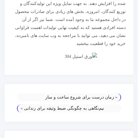
شده را افزایش دهند. به جهت تمایل ویژه این تولیدکنندگان و
توزیع کنندگان، امروزه، بخش های زیادی برای صادرات محصول
در داخل مجموعه ما به وجود آمده است. شما نیز اگر از آن
دسته افرادی هستید که به کیفیت نهایی تولیدات اهمیت فراوانی
نشان می دهید، می توانید با مراجعه به وب سایت های نامبرده،
خرید خود را قطعیت ببخشید.
«
زمان درست برای شروع ساخت و ساز
نیم‌نگاهی به چگونگی ضبط وثیقه برای زندانی
»