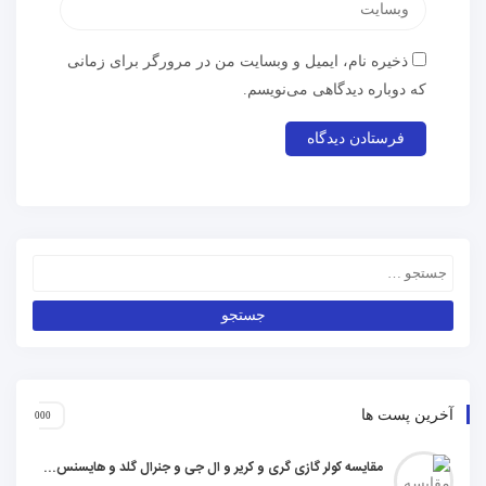
ذخیره نام، ایمیل و وبسایت من در مرورگر برای زمانی
که دوباره دیدگاهی می‌نویسم.
آخرین پست ها
مقایسه کولر گازی گری و کریر و ال جی و جنرال گلد و هایسنس و مدیا و اجنرال