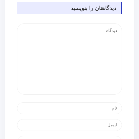
دیدگاهتان را بنویسید