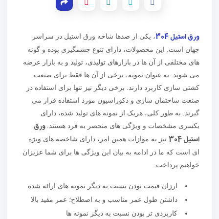
ورق استیل 304
، یکی از صدها شاخه ورق استیل در سراسر
جهان است. این محصولات، دارای تنوع چشمگیری بوده و گونه
های مختلفی از آن ها در بازارهای تولیدی، تولید و به بازار عرضه
می شوند. به عنوان نمونه، برخی از آن ها فقط برای صنعت
کشتی سازی کاربرد دارند. برخی دیگر نیز تنها برای استفاده در
صنعت ساختمان سازی و دکوراسیون مورد استفاده قرار می
گیرند. به طور کلی، هریک از نمونه های تولید شده، دارای
ورق
یکسری مشخصات و ویژگی های منحصر به فرد هستند.
استیل 304
نیز به موازات همین امر، دارای شاخصه های ویژه
ای است که ما در ادامه به بیان این ویژگی ها برای شما عزیزان
خواهیم پرداخت.
ارزان قیمت بودن نسبت به دیگر نمونه های ارائه شده
داشتن طول عمر مناسب و به اصطلاح؛ عمر مفید بالا
کاربردی تر بودن نسبت به دیگر نمونه ها