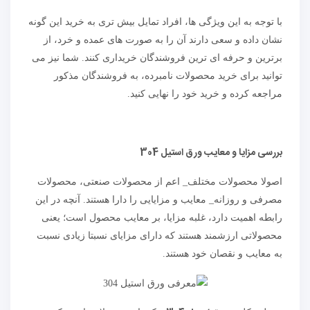
با توجه به این ویژگی ها، افراد تمایل بیش تری به خرید این گونه
نشان داده و سعی دارند آن را به صورت های عمده و خرد، از
برترین و حرفه ای ترین فروشندگان خریداری کنند. شما نیز می
توانید برای خرید محصولات نامبرده، به فروشندگان مذکور
مراجعه کرده و خرید خود را نهایی کنید.
بررسی مزایا و معایب ورق استیل 304
اصولا محصولات مختلف_ اعم از محصولات صنعتی، محصولات
مصرفی و روزانه_ معایب و مزایایی را دارا هستند. آنچه در این
رابطه اهمیت دارد، غلبه مزایا، بر معایب محصول است؛ یعنی
محصولاتی ارزشمند هستند که دارای مزایای نسبتا زیادی نسبت
به معایب و نقصان خود هستند.