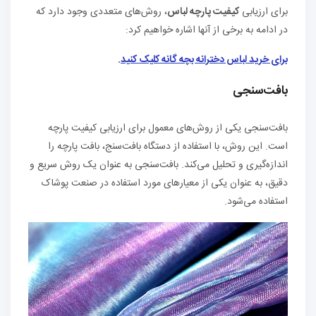
برای ارزیابی
کیفیت پارچه لباس
، روش‌های متعددی وجود دارد که
در ادامه به برخی از آنها اشاره خواهیم کرد:
برای خرید لباس دخترانه بچه گانه کلیک کنید
.
بافت‌سنجی
بافت‌سنجی یکی از روش‌های معمول برای ارزیابی کیفیت پارچه
است. این روش، با استفاده از دستگاه بافت‌سنج، بافت پارچه را
اندازه‌گیری و تحلیل می‌کند. بافت‌سنجی به عنوان یک روش سریع و
دقیق، به عنوان یکی از معیارهای مورد استفاده در صنعت پوشاک
استفاده می‌شود.