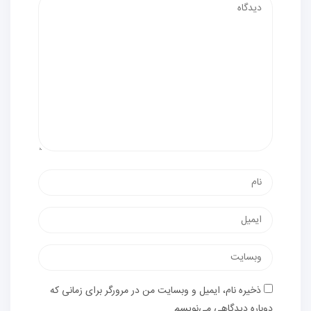
ذخیره نام، ایمیل و وبسایت من در مرورگر برای زمانی که
دوباره دیدگاهی می‌نویسم.