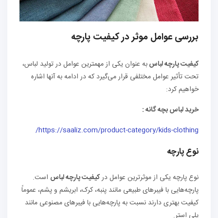
بررسی عوامل موثر در کیفیت پارچه
کیفیت پارچه لباس
به عنوان یکی از مهمترین عوامل در تولید لباس،
تحت تأثیر عوامل مختلفی قرار می‌گیرد که در ادامه به آنها اشاره
خواهیم کرد:
خرید لباس بچه گانه :
https://saaliz.com/product-category/kids-clothing/
نوع پارچه
نوع پارچه یکی از موثرترین عوامل در
کیفیت پارچه لباس
است.
پارچه‌هایی با فیبرهای طبیعی مانند پنبه، کرک، ابریشم و پشم، عموماً
کیفیت بهتری دارند نسبت به پارچه‌هایی با فیبرهای مصنوعی مانند
پلی استر.