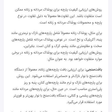
روش‌های ارزیابی کیفیت پارچه برای پوشاک مردانه و زنانه ممکن
است متفاوت باشد. این تفاوت‌ها معمولاً به دلیل تفاوت در نوع
پارچه و محصولات پوشاک مردانه و زنانه است.
برای مثال، پوشاک زنانه معمولاً شامل پارچه‌های نازک و نرمتری مانند
پنبه، آکریلیک و نخ است. در عوض، پوشاک مردانه شامل پارچه‌های
سخت و مقاومتری مانند پشم، کرک و کتان است. بنابراین،
روش‌های ارزیابی کیفیت پارچه برای پوشاک مردانه و زنانه در برخی
موارد متفاوت خواهد بود. به عنوان مثال:
بافت‌سنجی
:
برای ارزیابی بافت پارچه‌های زنانه، معمولاً از دستگاه
بافت‌سنج با نوار نازک‌تر و حساس‌تر استفاده می‌شود. این روش
برای پارچه‌های نازک و نرم مانند پارچه‌های کتان، پنبه و ریز
پلی‌استری مناسب است. در عین حال، برای پارچه‌های مردانه مانند
پارچه‌های پشمی و کتانی، دستگاه بافت‌سنج با نوار پهن‌تر و قوی‌تر
مورد استفاده قرار می‌گیرد.