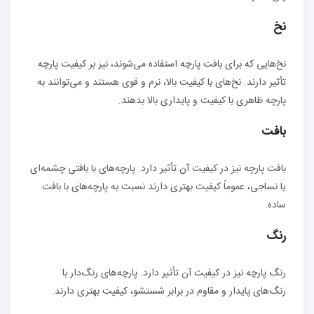
نخ
نخ‌هایی که برای بافت پارچه استفاده می‌شوند، نیز بر کیفیت پارچه
تأثیر دارند. نخ‌های با کیفیت بالا، نرم و قوی هستند و می‌توانند به
پارچه ظاهری با کیفیت و پایداری بالا بدهند.
بافت
بافت پارچه نیز در کیفیت آن تأثیر دارد. پارچه‌های با بافتی چشمه‌ای
یا نساجی، عموماً کیفیت بهتری دارند نسبت به پارچه‌های با بافت
ساده.
رنگ
رنگ پارچه نیز در کیفیت آن تأثیر دارد. پارچه‌های رنگ‌دار با
رنگ‌های پایدار و مقاوم در برابر شستشو، کیفیت بهتری دارند.