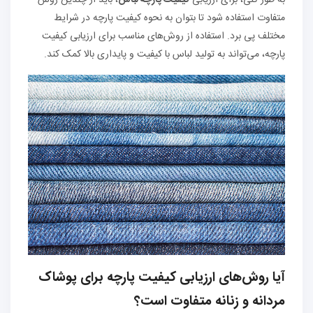
به طور کلی، برای ارزیابی
کیفیت پارچه لباس
، باید از چندین روش
متفاوت استفاده شود تا بتوان به نحوه کیفیت پارچه در شرایط
مختلف پی برد. استفاده از روش‌های مناسب برای ارزیابی کیفیت
پارچه، می‌تواند به تولید لباس با کیفیت و پایداری بالا کمک کند.
آیا روش‌های ارزیابی کیفیت پارچه برای پوشاک
مردانه و زنانه متفاوت است؟