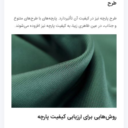
طرح
طرح پارچه نیز در کیفیت آن تأثیردارد. پارچه‌های با طرح‌های متنوع
و جذاب، در عین ظاهری زیبا، به کیفیت پارچه نیز افزوده می‌شوند.
روش‌هایی برای ارزیابی کیفیت پارچه