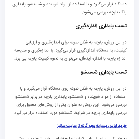
دستگاه قرار می‌گیرد و با استفاده از مواد شوینده و شستشو، پایداری
رنگ پارچه بررسی می‌شود.
تست پایداری اندازه‌گیری
در این روش، پارچه به شکل نمونه برای اندازه‌گیری و ارزیابی
کیفیت، به دستگاه اندازه‌گیری قرار می‌گیرد. با اندازه‌گیری و مقایسه
اندازه پارچه با اندازه ایده‌آل، می‌توان به نحوه کیفیت پارچه پی برد.
تست پایداری شستشو
در این روش، پارچه به شکل نمونه روی دستگاه قرار می‌گیرد و با
استفاده از مواد شوینده و شستشو، پایداری پارچه در برابر شستشو
بررسی می‌شود. این روش به عنوان یکی از روش‌های معمول برای
بررسی پایداری پارچه در شرایط شستشو مورد استفاده قرار می‌گیرد.
خرید لباس پسرانه بچه گانه از سایت سالیز