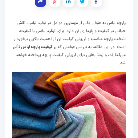
پارچه لباس به عنوان یکی از مهمترین عوامل در تولید لباس، نقش
حیاتی در کیفیت و پایداری آن دارد. برای تولید لباسی با کیفیت،
انتخاب پارچه مناسب و ارزیابی کیفیت آن از اهمیت بالایی برخوردار
است. در این مقاله، به بررسی عواملی که بر
کیفیت پارچه لباس
تأثیر
می‌گذارند، و روش‌هایی برای ارزیابی کیفیت پارچه پرداخته خواهد
شد.