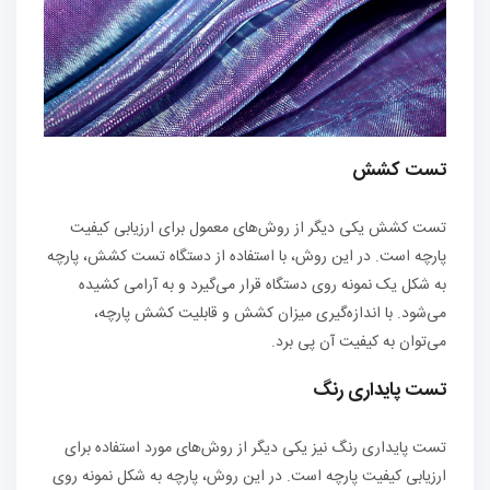
تست کشش
تست کشش یکی دیگر از روش‌های معمول برای ارزیابی کیفیت
پارچه است. در این روش، با استفاده از دستگاه تست کشش، پارچه
به شکل یک نمونه روی دستگاه قرار می‌گیرد و به آرامی کشیده
می‌شود. با اندازه‌گیری میزان کشش و قابلیت کشش پارچه،
می‌توان به کیفیت آن پی برد.
تست پایداری رنگ
تست پایداری رنگ نیز یکی دیگر از روش‌های مورد استفاده برای
ارزیابی کیفیت پارچه است. در این روش، پارچه به شکل نمونه روی