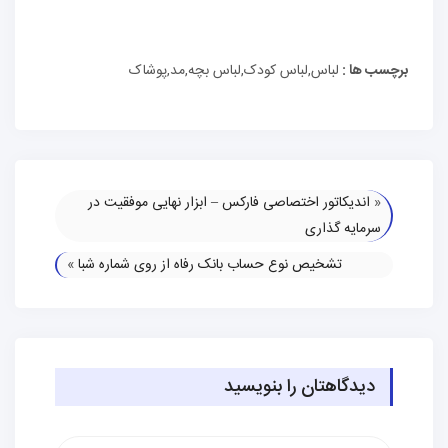
برچسب ها :
لباس,لباس کودک,لباس بچه,مد,پوشاک
«
اندیکاتور اختصاصی فارکس – ابزار نهایی موفقیت در
سرمایه گذاری
تشخیص نوع حساب بانک رفاه از روی شماره شبا
»
دیدگاهتان را بنویسید