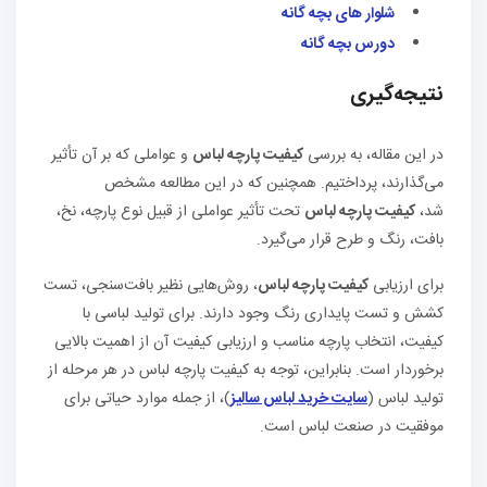
شلوار های بچه گانه
دورس بچه گانه
نتیجه‌گیری
در این مقاله، به بررسی
کیفیت پارچه لباس
و عواملی که بر آن تأثیر
می‌گذارند، پرداختیم. همچنین که در این مطالعه مشخص
شد،
کیفیت پارچه لباس
تحت تأثیر عواملی از قبیل نوع پارچه، نخ،
بافت، رنگ و طرح قرار می‌گیرد.
برای ارزیابی
کیفیت پارچه لباس
، روش‌هایی نظیر بافت‌سنجی، تست
کشش و تست پایداری رنگ وجود دارند. برای تولید لباسی با
کیفیت، انتخاب پارچه مناسب و ارزیابی کیفیت آن از اهمیت بالایی
برخوردار است. بنابراین، توجه به کیفیت پارچه لباس در هر مرحله از
تولید لباس (
سایت خرید لباس سالیز
)، از جمله موارد حیاتی برای
موفقیت در صنعت لباس است.