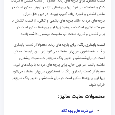
تست کشش
:
برای پارچه‌های زنانه، معمولاً از تست کشش با سرعت
کمتری استفاده می‌شود زیرا پارچه‌های نازک و نرم‌تر، ممکن است در
مقابل کشش و کاربرد زیاد، آسیب ببینند. در عین حال، برای
پارچه‌های مردانه مانند پارچه‌های پشمی و کتانی، از تست کشش با
سرعت بالاتری استفاده می‌شود زیرا این پارچه‌ها ممکن است در
برابر کشش و کاربرد سخت تر، مقاومت بیشتری داشته باشند.
تست پایداری رنگ
:
برای پارچه‌های زنانه، معمولاً از تست پایداری
رنگ با شستشوی سریع‌تر استفاده می‌شود زیرا این پارچه‌ها ممکن
است در برابرشستشو و تغییر رنگ سریع‌تر حساسیت بیشتری
داشته باشند. در عین حال، برای پارچه‌های مردانه با رنگ‌های تیره،
معمولاً از تست پایداری رنگ با شستشوی سریع‌تر استفاده می‌شود
زیرا این پارچه‌ها ممکن است در برابر شستشو و تغییر رنگ سریع‌تر
خراب شوند.
محصولات سایت سالیز :
تی شرت های بچه گانه