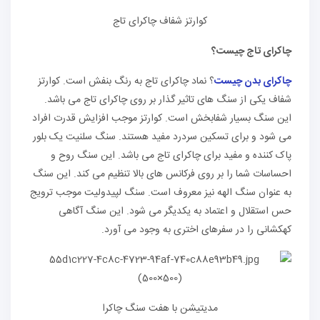
کوارتز شفاف چاکرای تاج
چاکرای تاج چیست؟
چاکرای بدن چیست
؟ نماد چاکرای تاج به رنگ بنفش است. کوارتز
شفاف یکی از سنگ های تاثیر گذار بر روی چاکرای تاج می باشد.
این سنگ بسیار شفابخش است. کوارتز موجب افزایش قدرت افراد
می شود و برای تسکین سردرد مفید هستند. سنگ سلنیت یک بلور
پاک کننده و مفید برای چاکرای تاج می باشد. این سنگ روح و
احساسات شما را بر روی فرکانس های بالا تنظیم می کند. این سنگ
به عنوان سنگ الهه نیز معروف است. سنگ لپیدولیت موجب ترویج
حس استقلال و اعتماد به یکدیگر می شود. این سنگ آگاهی
کهکشانی را در سفرهای اختری به وجود می آورد.
مدیتیشن با هفت سنگ چاکرا