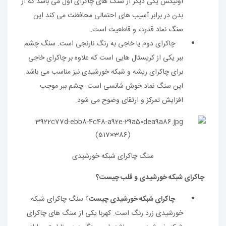
اونیکس یکی دیگر از سنگ های چاکرای اول می باشد که از
بدن در برابر آسیب های احتمالی محافظت می کند این
سنگ نماد قدرت و قاطعیت است.
چاکرای دوم یا خاجی به رنگ نارنجی است. سنگ چشم
ببر یکی از کریستال هایی است که علاوه بر چاکرای خاجی
برای چاکرای ریشه و شبکه خورشیدی نیز مناسب می باشد.
این سنگ نماد خوش شانسی است. چشم ببر موجب
افزایش تمرکز و ارتقای وضوح می شود.
سنگ چاکرای شبکه خورشیدی
چاکرای شبکه خورشیدی و قلب چیست؟
چاکرای شبکه خورشیدی چیست
؟ سنگ چاکرای شبکه
خورشیدی زرد رنگ است. کهربا یکی از سنگ های چاکرای