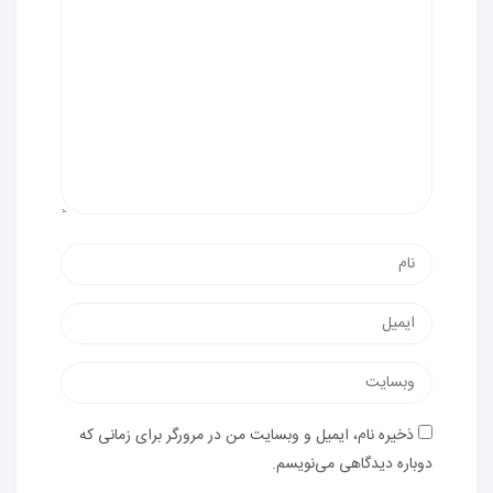
ذخیره نام، ایمیل و وبسایت من در مرورگر برای زمانی که
دوباره دیدگاهی می‌نویسم.