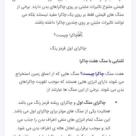
قیمتی متنوع تاثیرات مثبتی بر روی چاکراهای بدن دارند. برخی از
سنگ های قیمتی فقط بر روی یک چاکرا مفید نیستند بلکه می
توانند تاثیرات مثبتی بر روی چندین چاکرا داشته باشند.
چاکرای اول قرمز رنگ
آشنایی با سنگ هفت چاکرا
هفت سنگ
چاکرا چیست
؟
سنگ هایی که از اعماق زمین استخراج
می شوند دارای انرژی هایی هستند که موجب تقویت چاکراهای
بدن می شوند. برخی از این سنگ ها عبارتند از:
چاکرای سنگ اول
و چاکرای ریشه قرمز رنگ می باشد.
هماتیت یکی از سنگ های موثر برای چاکرای اول می باشد.
این سنگ تمام انرژی های منفی اطراف بدن را جذب می
کند و موجب برقراری تعادل هاله ی اطراف بدن می شود.