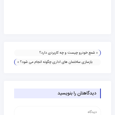
«
شمع خودرو چیست و چه کاربردی دارد؟
بازسازی ساختمان های اداری چگونه انجام می شود؟
»
دیدگاهتان را بنویسید