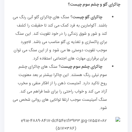
چاکرای گلو و چشم سوم چیست؟
چاکرای گلو چیست
؟ سنگ های چاکرای گلو آبی رنگ می
باشند. آکوامارین به فرد کمک می کند تا حقیقت را کشف
کند و شور و شوق زندگی را در خود تقویت کند. این سنگ
برای پاکسازی و تغذیه ی گلو مناسب می باشد. لاجورد
موجب تقویت دوستی ها می شود و از این سنگ می توان
برای برقراری مهارت های اجتماعی استفاده کرد.
چاکرای چشم سوم چیست
؟ سنگ های چاکرای چشم
سوم نیلی رنگ هستند. این چاکرا بیشتر بر بعد معنویت
روح تاکید دارد. آمتیست ذهن را از افکار منفی و مخرب
آزاد می کند و خواب راحتی را برای شما فراهم می کند.
سنگ آمیتیست موجب ارتقا توانایی های روانی شخص می
شود.