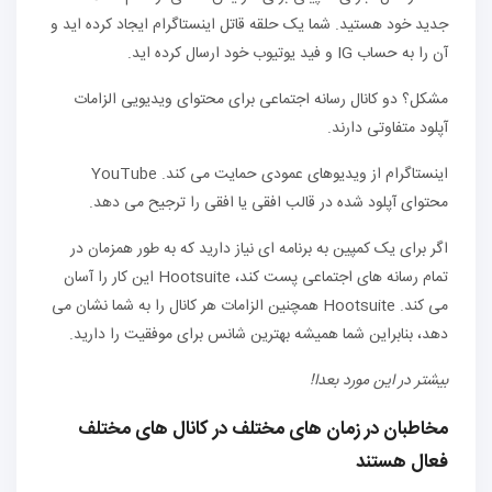
جدید خود هستید. شما یک حلقه قاتل اینستاگرام ایجاد کرده اید و
آن را به حساب IG و فید یوتیوب خود ارسال کرده اید.
مشکل؟ دو کانال رسانه اجتماعی برای محتوای ویدیویی الزامات
آپلود متفاوتی دارند.
اینستاگرام از ویدیوهای عمودی حمایت می کند. YouTube
محتوای آپلود شده در قالب افقی یا افقی را ترجیح می دهد.
اگر برای یک کمپین به برنامه ای نیاز دارید که به طور همزمان در
تمام رسانه های اجتماعی پست کند، Hootsuite این کار را آسان
می کند. Hootsuite همچنین الزامات هر کانال را به شما نشان می
دهد، بنابراین شما همیشه بهترین شانس برای موفقیت را دارید.
بیشتر در این مورد بعدا!
مخاطبان در زمان های مختلف در کانال های مختلف
فعال هستند