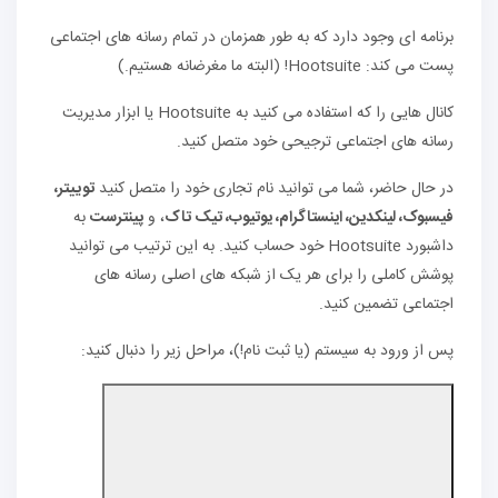
برنامه ای وجود دارد که به طور همزمان در تمام رسانه های اجتماعی
پست می کند: Hootsuite! (البته ما مغرضانه هستیم.)
کانال هایی را که استفاده می کنید به Hootsuite یا ابزار مدیریت
رسانه های اجتماعی ترجیحی خود متصل کنید.
در حال حاضر، شما می توانید نام تجاری خود را متصل کنید
توییتر،
فیسبوک، لینکدین، اینستاگرام، یوتیوب، تیک تاک
، و
پینترست
به
داشبورد Hootsuite خود حساب کنید. به این ترتیب می توانید
پوشش کاملی را برای هر یک از شبکه های اصلی رسانه های
اجتماعی تضمین کنید.
پس از ورود به سیستم (یا ثبت نام!)، مراحل زیر را دنبال کنید: