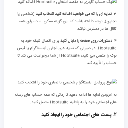
3.
نمایه ای را که می خواهید اضافه کنید انتخاب کنید
(شخصی یا
تجاری). توجه داشته باشید که این گزینه ممکن است برای همه
کانال ها در دسترس نباشد.
4.
دستورات روی صفحه را دنبال کنید
برای اتصال شبکه خود به
Hootsuite. در صورتی که نمایه های تجاری اینستاگرام یا فیس
بوک را متصل می کنید، Hootsuite از شما درخواست می کند تا
حساب را تأیید کند.
به افزودن نمایه ها ادامه دهید تا زمانی که همه حساب های رسانه
های اجتماعی خود را به پلتفرم Hootsuite متصل کنید.
2. پست های اجتماعی خود را ایجاد کنید