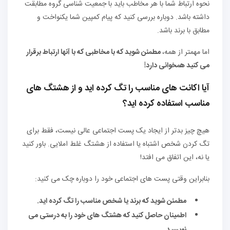
نحوه ارتباط شما با هر مخاطب باید با جمعیت شناسی گروه مطابقت
داشته باشد. دوباره بررسی کنید که پیام کمپین شما یکنواخت و
مطابق با برند باشد.
اما مهمتر از همه،
مطمئن شوید که با مخاطبی که با آنها ارتباط برقرار
می کنید همخوانی دارد!
آیا اکانت های مناسب را تگ کرده اید و از هشتگ های
مناسب استفاده کرده اید؟
هیچ چیز بدتر از ایجاد یک پست اجتماعی عالی نیست، فقط برای
تگ کردن شخص اشتباه یا استفاده از هشتگ غلط املایی. باور کنید
یا نه، این اتفاق می افتد!
بنابراین وقتی پست های اجتماعی خود را دوباره چک می کنید:
مطمئن شوید که برند یا شخص مناسب را تگ کرده اید.
اطمینان حاصل کنید که هشتگ های خود را به درستی می