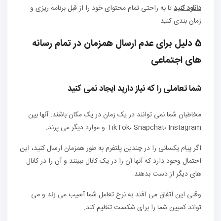
دانلود کنید
تا به راحتی تمام محتوای خود را از قبل برنامه ریزی و
زمان بندی کنید.
5 دلیل برای عدم ارسال همزمان در تمام رسانه
های اجتماعی
شما تعاملی را که نیاز دارید ایجاد نمی کنید
مخاطبان شما نمی توانند در یک زمان در یک مکان باشند. آنها بین
TikTok، Snapchat، Instagram و موارد دیگر می پرند.
اگر پیام یکسانی را در چندین پلتفرم به طور همزمان ارسال کنید، این
احتمال وجود دارد که آنها آن را در یک کانال ببینند و آن را در کانال
های دیگر از دست بدهند.
وقتی این اتفاق می افتد به نرخ تعامل شما آسیب می زند و می
تواند کمپین شما را برای شکست تنظیم کند.