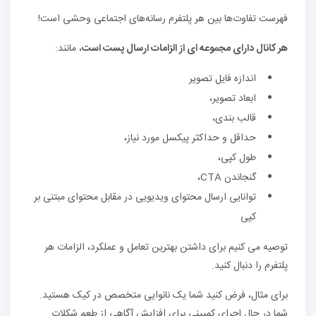
فهرست تفاوت‌ها بین هر پلتفرم رسانه‌های اجتماعی وحشی است!
هر کانال دارای مجموعه ای از الزامات ارسال پست است
، مانند:
اندازه فایل تصویر
ابعاد تصویر،
قالب بندی،
حداقل و حداکثر پیکسل مورد نیاز،
طول کپی،
گنجاندن CTA،
توانایی ارسال محتوای ویدیویی در مقابل محتوای مبتنی بر
کپی
توصیه می کنیم برای داشتن بهترین تعامل و عملکرد، الزامات هر
پلتفرم را دنبال کنید.
برای مثال، فرض کنید شما یک نانوایی متخصص در کیک هستید.
شما در حال اجرای کمپینی برای افزایش آگاهی از طعم شکلات