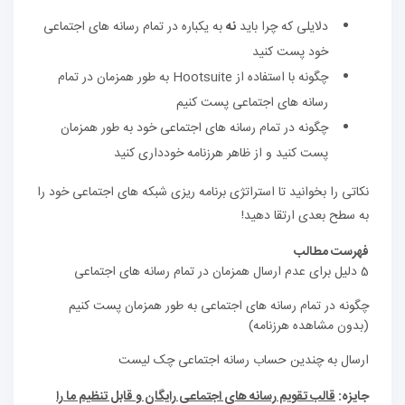
دلایلی که چرا باید
نه
به یکباره در تمام رسانه های اجتماعی
خود پست کنید
چگونه با استفاده از Hootsuite به طور همزمان در تمام
رسانه های اجتماعی پست کنیم
چگونه در تمام رسانه های اجتماعی خود به طور همزمان
پست کنید و از ظاهر هرزنامه خودداری کنید
نکاتی را بخوانید تا استراتژی برنامه ریزی شبکه های اجتماعی خود را
به سطح بعدی ارتقا دهید!
فهرست مطالب
5 دلیل برای عدم ارسال همزمان در تمام رسانه های اجتماعی
چگونه در تمام رسانه های اجتماعی به طور همزمان پست کنیم
(بدون مشاهده هرزنامه)
ارسال به چندین حساب رسانه اجتماعی چک لیست
جایزه:
قالب تقویم رسانه های اجتماعی رایگان و قابل تنظیم ما را