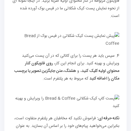
فاویکون مربوطه در کنار محتوای اولیه ضربه بزنید. در اینجا نمونه ای
از نحوه نمایش پست کیک شکلاتی ما در فیس بوک آورده شده
است.
4. سپس باید هر پست را برای کانالی که در آن پست می‌کنید
ویرایش و بهینه کنید. برای انجام این کار،
روی فاویکون کنار
محتوای اولیه کلیک کنید
، و
هشتگ، متن جایگزین تصویر یا برچسب
مکان را اضافه کنید
که مربوط به هر پلتفرم است.
نکته حرفه ای:
فراموش نکنید که مخاطبان هر پلتفرم متفاوت است،
بنابراین می‌خواهید پیام‌های خود را بر اساس آن بسازید. به عنوان