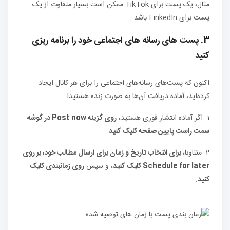
مثال، یک پست برای TikTok ممکن است بسیار متفاوت از یک
پست برای LinkedIn باشد.
3. پست های رسانه های اجتماعی خود را برنامه ریزی
کنید
اکنون که پست‌های رسانه‌های اجتماعی را برای هر کانال ایجاد
کرده‌اید، آماده دریافت آن‌ها به صورت زنده هستید!
1. اگر آماده انتشار فوری هستید،
روی گزینه Post now در گوشه
سمت راست پایین صفحه کلیک کنید
.
2. متناوبا،
برای انتخاب تاریخ و زمان برای ارسال مطالب خود، بر روی
Schedule for later کلیک کنید
، و سپس
روی زمانبندی کلیک
کنید
.