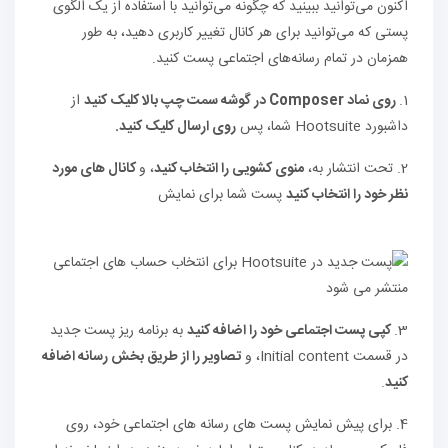
اکنون می‌توانید ببینید که چگونه می‌توانید با استفاده از یک الگوی
پستی که می‌توانید برای هر کانال تغییر کاربری دهید، به طور
همزمان در تمام رسانه‌های اجتماعی پست کنید.
1.
روی نماد Composer در گوشه سمت چپ بالا کلیک کنید
از
داشبورد Hootsuite شما، پس
روی ارسال کلیک کنید.
2. تحت انتشار به،
منوی کشویی را انتخاب کنید
، و
کانال های مورد
نظر خود را انتخاب کنید
پست شما برای نمایش
3.
کپی پست اجتماعی خود را اضافه کنید
به برنامه ریز پست جدید
در قسمت Initial content، و
تصاویر را از طریق بخش رسانه اضافه
کنید
.
4. برای پیش نمایش پست های رسانه های اجتماعی خود، روی