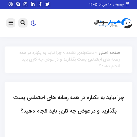
جمعه ، 16 مرداد 1405
صفحه اصلی
> دسته‌بندی نشده > چرا نباید به یکباره در همه
رسانه های اجتماعی پست بگذارید و در عوض چه کاری باید
انجام دهید؟
چرا نباید به یکباره در همه رسانه های اجتماعی پست
بگذارید و در عوض چه کاری باید انجام دهید؟