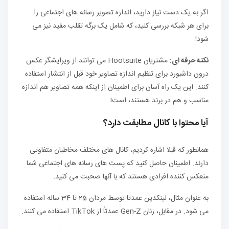
اگر به یک دست نیاز دارید، اندازه تصویر رسانه های اجتماعی را
برای هر شبکه بررسی کنید، که شامل یک برگه تقلب مفید نیز می
شود!
نکته حرفه ای:
مشتریان Hootsuite می توانند از ویرایشگر عکس
درون داشبورد برای تنظیم اندازه تصاویر خود قبل از انتشار استفاده
کنند. این یک راه آسان برای اطمینان از اینکه همه تصاویر هم اندازه
مناسب و هم در برند هستند، است!
آیا محتوا با کانال مطابقت دارد؟
همانطور که قبلا اشاره کردیم، کانال های مختلف مخاطبان متفاوتی
دارند. اطمینان حاصل کنید که پست های رسانه های اجتماعی شما
منعکس کننده افرادی هستند که با آنها صحبت می کنید.
به عنوان مثال، لینکدین عمدتا توسط مردان 25 تا 34 ساله استفاده
می شود. در مقابل، زنان Gen-Z عمدتاً از TikTok استفاده می کنند.