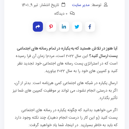
توسط:
مدیر سایت
تاریخ انتشار: تیر 9, 1401
0 دیدگاه
آیا هنوز در تلاش هستید که به یکباره در تمام رسانه های اجتماعی
پست ارسال کنید؟
این سال 2022 است، مردم! زمان آن فرا رسیده
است که در استراتژی پست رسانه های اجتماعی خود تجدید نظر
کنید و کمپین های خود را به سال 2022 بیاورید.
ارسال یکباره در شبکه های اجتماعی کمی هرزنامه است. بدتر از آن،
اگر به درستی انجام نشود، می تواند بر موفقیت کمپین های شما نیز
تأثیر بگذارد.
اگر می خواهید بدانید که چگونه یکباره در رسانه های اجتماعی
پست کنید (و این کار را درست انجام دهید)، چند نکته وجود دارد
که باید به خاطر بسپارید. در اینجا، شما یاد خواهید گرفت: