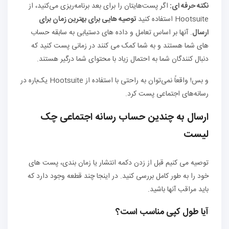
نکته حرفه ای:
اگر پست‌هایتان را برای بعد برنامه‌ریزی می‌کنید، از
Hootsuite استفاده کنید
توصیه هایی برای بهترین زمان برای
ارسال
. آنها بر اساس تعامل و داده های دستیابی به سابقه حساب
های شما هستند و به شما کمک می کنند در زمانی پست کنید که
دنبال کنندگان شما به احتمال زیاد با محتوای شما درگیر هستند.
و بس! واقعاً نمی‌توان به راحتی با استفاده از Hootsuite یک‌باره در
رسانه‌های اجتماعی پست کرد.
ارسال به چندین حساب رسانه اجتماعی چک
لیست
توصیه می کنیم قبل از زدن دکمه انتشار یا زمان بندی، پست های
خود را به طور کامل بررسی کنید. در اینجا چند قطعه وجود دارد که
باید مراقب آنها باشید.
آیا طول کپی مناسب است؟