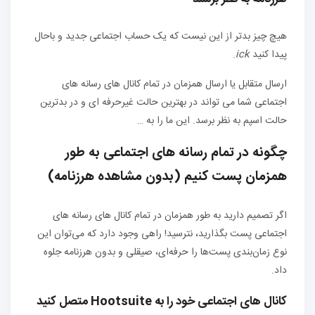
هیچ چیز بدتر از این نیست که یک حساب اجتماعی جدید و باحال
پیدا کنید
ick
.
ارسال متقابل یا ارسال همزمان در تمام کانال های رسانه های
اجتماعی شما می تواند در بهترین حالت غیرحرفه ای و در بدترین
حالت اسپم به نظر برسد. این ما را به …
چگونه در تمام رسانه های اجتماعی به طور
همزمان پست کنیم (بدون مشاهده هرزنامه)
اگر تصمیم دارید به طور همزمان در تمام کانال های رسانه های
اجتماعی پست بگذارید، نترسید! راهی وجود دارد که می‌توان این
نوع زمان‌بندی پست‌ها را حرفه‌ای، صیقلی و بدون هرزنامه جلوه
داد.
کانال های اجتماعی خود را به Hootsuite متصل کنید