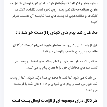
بجای،
به این فکر کنید که چگونه از خود مطمئن شوید
ارسال متقابل به
عنوان هرزنامه به نظر نمی رسد
. روی نحوه ایجاد نظرات، لایک‌ها،
کلیک‌ها و مکالمه‌هایی که پست‌های شما شایسته آن هستند تمرکز
کنید!
مخاطبان شما پیام های کلیدی را از دست خواهند داد
قبل از راه اندازی کمپین ها،
مطمئن شوید که پیام درست، در کانال
مناسب و در زمان مناسب را ارسال می کنید.
هنگامی که به طور همزمان در تمام رسانه های اجتماعی پست می
کنید، فیدهای مخاطبان خود را با همان پیام پر می کنید.
این باعث می شود آنها کمتر با محتوای شما درگیر شوند. آنها از پست
شما عبور می کنند و پیام های کلیدی و CTA های شما را از دست
می دهند.
هر کانال دارای مجموعه ای از الزامات ارسال پست است