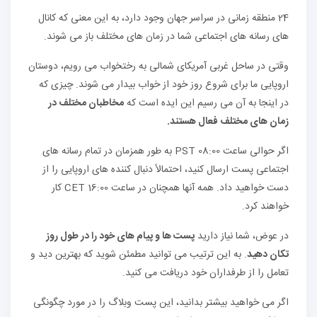
24 منطقه زمانی در سراسر جهان وجود دارد، به این معنی که کانال
های رسانه های اجتماعی شما در زمان های مختلف باز می شوند.
وقتی در ساحل غربی آمریکای شمالی به رختخواب می رویم، دوستان
اروپایی ما برای شروع روز خود از خواب بیدار می شوند. چیزی که
در اینجا به آن می رسیم این ایده است که
مخاطبان مختلف در
زمان های مختلف فعال هستند.
اگر حوالی ساعت 08:00 PST به طور همزمان در تمام رسانه های
اجتماعی پست ارسال کنید، احتمالاً دنبال کننده های اروپایی را از
دست خواهید داد. همه آنها همچنان در ساعت 16:00 CET کار
خواهند کرد.
در عوض، شما نیاز دارید
پست ها و پیام های خود را در طول روز
تکان دهید
. به این ترتیب می توانید مطمئن شوید که بهترین دید و
تعامل را از طرفداران خود دریافت می کنید.
اگر می خواهید بیشتر بدانید، این پست وبلاگ را در مورد چگونگی