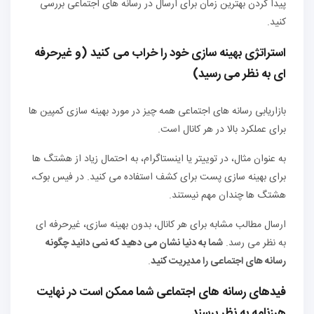
پیدا کردن بهترین زمان برای ارسال در رسانه های اجتماعی بررسی
کنید.
استراتژی بهینه سازی خود را خراب می کنید (و غیرحرفه
ای به نظر می رسید)
بازاریابی رسانه های اجتماعی همه چیز در مورد بهینه سازی کمپین ها
برای عملکرد بالا در هر کانال است.
به عنوان مثال، در توییتر یا اینستاگرام، به احتمال زیاد از هشتگ ها
برای بهینه سازی پست برای کشف استفاده می کنید. در فیس بوک،
هشتگ ها چندان مهم نیستند.
ارسال مطالب مشابه برای هر کانال، بدون بهینه سازی، غیرحرفه ای
به نظر می رسد.
شما به دنیا نشان می دهید که نمی دانید چگونه
رسانه های اجتماعی را مدیریت کنید
.
فیدهای رسانه های اجتماعی شما ممکن است در نهایت
هرزنامه به نظر برسند