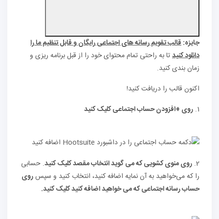
جایزه:
قالب تقویم رسانه های اجتماعی رایگان و قابل تنظیم ما را
دانلود کنید
تا به راحتی تمام محتوای خود را از قبل برنامه ریزی و
زمان بندی کنید.
اکنون قالب را دریافت کنید!
1.
روی +افزودن حساب اجتماعی کلیک کنید
2.
روی منوی کشویی که می گوید انتخاب مقصد کلیک کنید
. حسابی
را که می‌خواهید به آن نمایه اضافه کنید، انتخاب کنید و سپس
روی
حساب رسانه اجتماعی که می خواهید اضافه کنید کلیک کنید.