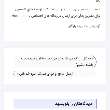
دست از حدس زدن بردارید و دریافت کنید
توصیه های شخصی
برای بهترین زمان برای ارسال در رسانه های اجتماعی
با Hootsuite.
آزمایشی 30 روزه رایگان
«
به نقل از آکادمی شادمان چرا باید مشاوره سئو سایت
داشته باشیم؟
ارسال سریع و فوری پیامک انبوه خدماتی
»
دیدگاهتان را بنویسید