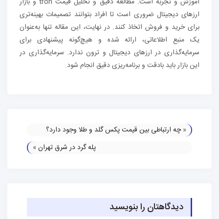
آموزش و تجربه است. مطالعه دقیق و تحلیل قیمت tron و بازار
ارزهای دیجیتال ضروری است تا افراد بتوانند تصمیمات بهینه‌تری
برای خرید و فروش اتخاذ کنند. در نهایت، این مقاله تنها به‌عنوان
یک منبع اطلاعاتی، ارائه شده و هیچ‌گونه پیشنهادی برای
سرمایه‌گذاری در ارزهای دیجیتال و ترون ندارد. سرمایه‌گذاری در
این بازار باید بادقت و برنامه‌ریزی دقیق انجام شود.
«
چه ارتباطی بین قیمت پکس گلد و طلا وجود دارد؟
پله گرد در شرق تهران
»
دیدگاهتان را بنویسید