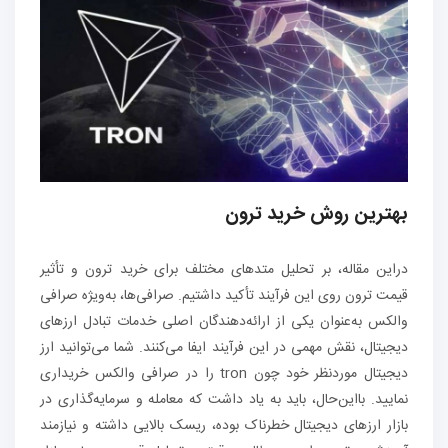
بهترین روش خرید ترون
دراین مقاله، بر تحلیل متدهای مختلف برای خرید ترون و تأثیر
قیمت ترون روی این فرآیند تأکید داشتیم. صرافی‌ها، به‌ویژه صرافی
والکس به‌عنوان یکی از ارائه‌دهندگان اصلی خدمات تبادل ارزهای
دیجیتال، نقش مهمی در این فرآیند ایفا می‌کنند. شما می‌توانید ارز
دیجیتال موردنظر خود چون tron را در صرافی والکس خریداری
نمایید. با‌این‌حال، باید به یاد داشت که معامله و سرمایه‌گذاری در
بازار ارزهای دیجیتال خطرناک بوده، ریسک بالایی داشته و نیازمند