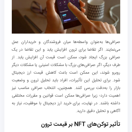
صرافی‌ها به‌عنوان واسطه‌ها میان فروشندگان و خریداران عمل
می‌نمایند. اگر تقاضا برای ترون افزایش یابد و این تقاضا در یک
صرافی بزرگ ایجاد شود، ممکن است قیمت آن افزایش یابد. از
طرف دیگر، اگر صرافی‌های بزرگ با مشکلات امنیتی یا مشکلات دیگر
روبرو شوند، این ممکن است باعث کاهش قیمت ارز دیجیتال
شود. برای تحلیل این تأثیرات، افراد باید تحلیل ترون و وضعیت
بازار را به‌دقت بررسی کنند. همچنین، انتخاب صرافی مناسب نیز
اهمیت دارد؛ زیرا صرافی‌ها ممکن است قوانین و مقررات مختلفی
داشته باشند. در نهایت، برای خرید ارز دیجیتال با موفقیت، نیاز به
آگاهی و تحلیل دقیق دارید.
تأثیر توکن‌های
NFT
بر قیمت ترون