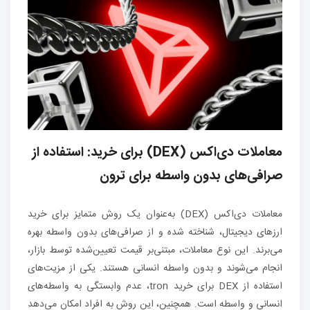
معاملات دی‌اکس
(DEX)
برای خرید
:
استفاده از
صرافی‌های بدون واسطه برای ترون
معاملات دی‌اکس (DEX) به‌عنوان یک روش متمایز برای خرید
ارزهای دیجیتال، شناخته شده و از صرافی‌های بدون واسطه بهره
می‌برند. این نوع معاملات، مبتنی‌بر قیمت تعیین‌شده توسط بازار،
انجام می‌شوند و بدون واسطه انسانی هستند. یکی از مزیت‌های
استفاده از DEX برای خرید tron، عدم وابستگی به واسطه‌های
انسانی و واسطه است. همچنین، این روش به افراد امکان می‌دهد