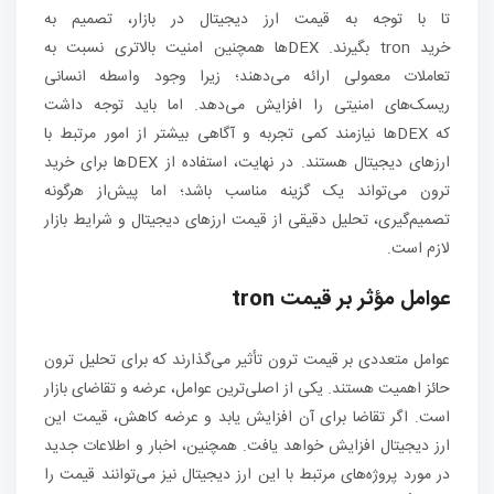
تا با توجه به قیمت ارز دیجیتال در بازار، تصمیم به
خرید tron بگیرند. DEX‌ها همچنین امنیت بالاتری نسبت به
تعاملات معمولی ارائه می‌دهند؛ زیرا وجود واسطه انسانی
ریسک‌های امنیتی را افزایش می‌دهد. اما باید توجه داشت
که DEX‌ها نیازمند کمی تجربه و آگاهی بیشتر از امور مرتبط با
ارزهای دیجیتال هستند. در نهایت، استفاده از DEX‌ها برای خرید
ترون می‌تواند یک گزینه مناسب باشد؛ اما پیش‌از هرگونه
تصمیم‌گیری، تحلیل دقیقی از قیمت ارزهای دیجیتال و شرایط بازار
لازم است.
عوامل مؤثر بر قیمت
tron
عوامل متعددی بر قیمت ترون تأثیر می‌گذارند که برای تحلیل ترون
حائز اهمیت هستند. یکی از اصلی‌ترین عوامل، عرضه و تقاضای بازار
است. اگر تقاضا برای آن افزایش یابد و عرضه کاهش، قیمت این
ارز دیجیتال افزایش خواهد یافت. همچنین، اخبار و اطلاعات جدید
در مورد پروژه‌های مرتبط با این ارز دیجیتال نیز می‌توانند قیمت را