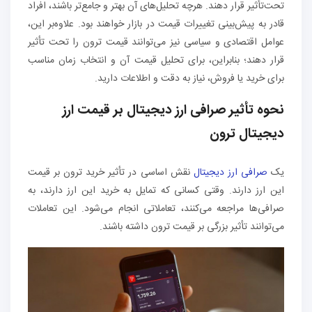
تحت‌تأثیر قرار دهند. هرچه تحلیل‌های آن بهتر و جامع‌تر باشند، افراد
قادر به پیش‌بینی تغییرات قیمت در بازار خواهند بود. علاوه‌بر این،
عوامل اقتصادی و سیاسی نیز می‌توانند قیمت ترون را تحت تأثیر
قرار دهند؛ بنابراین، برای تحلیل قیمت آن و انتخاب زمان مناسب
برای خرید یا فروش، نیاز به دقت و اطلاعات دارید.
نحوه تأثیر صرافی ارز دیجیتال بر قیمت ارز
دیجیتال ترون
یک
صرافی‌ ارز دیجیتال
نقش اساسی در تأثیر خرید ترون بر قیمت
این ارز دارند. وقتی کسانی که تمایل به خرید این ارز دارند، به
صرافی‌ها مراجعه می‌کنند، تعاملاتی انجام می‌شود. این تعاملات
می‌توانند تأثیر بزرگی بر قیمت ترون داشته باشند.