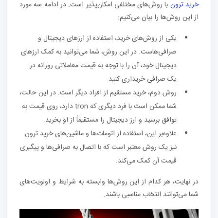
خرید ترون
با روش‌های مختلفی امکان‌پذیر است. در ادامه سه مورد
از این روش‌ها را بیان می‌کنیم:
یکی از روش‌های خرید، استفاده از ارزهای دیجیتال و
صرافی‌هاست. در این روش، شما می‌توانید به کمک ارزهای
دیجیتال خود، آن را با توجه به قیمت معاملاتی روزانه در
یک صرافی خریداری کنید.
روش دوم، خرید مستقیم از افراد دیگر است. در این حالت،
شما ممکن است با فرد دیگری که tron دارد، روی قیمت به
توافق برسید و ارز دیجیتال را مستقیماً از او بخرید.
علاوه‌بر این، استفاده از اتومات‌ها و ماشین‌های خرید ترون
نیز یک روش معتبر است که با اتصال به صرافی‌ها و پیگیری
قیمت آن کمک می‌کند.
در نهایت، هر کدام از این روش‌ها وابسته به شرایط و اولویت‌های
شما می‌توانند انتخاب مناسبی باشند.