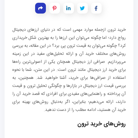
خرید ترون ازجمله موارد مهمی است که در دنیای ارزهای دیجیتال
رواج دارد؛ اما چگونه می‌توان این ارزها را به بهترین شکل خریداری
کرد؟ چگونه می‌توان به قیمت ترون پی برد؟ در این مقاله، به بررسی
روش‌های مختلف خرید آن و ارائه تحلیل‌های مفید در این زمینه
می‌پردازیم. صرافی ارز دیجیتال همچنان یکی از اصولی‌ترین راه‌ها
برای خرید ارز دیجیتال مانند ترون است. در این متن، شما با نحوه
استفاده از صرافی‌ها برای خرید، آشنا خواهید شد. همچنین، به
بررسی قیمت ارز دیجیتال در بازارها و چگونگی تحلیل ترون و قیمت
آن پرداخته و راهنمایی‌های مفیدی برای افرادی که قصد خرید آن را
دارند، ارائه می‌دهیم؛ بنابراین، اگر به‌دنبال روش‌های بهینه برای
خرید آن هستید، ادامه مطلب را از دست ندهید.
روش‌های خرید ترون