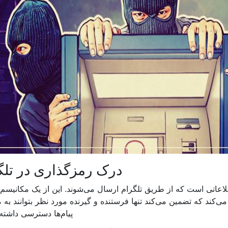
درک رمزگذاری در تلگ
تی است که از طریق تلگرام ارسال می‌شوند. این از یک مکانیسم 
ه می‌کند که تضمین می‌کند تنها فرستنده و گیرنده مورد نظر بتوانند به 
پیام‌ها دسترسی داشته 