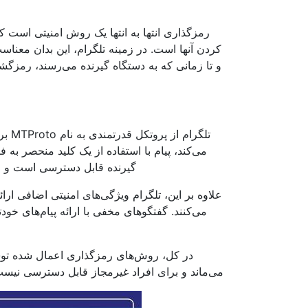
رمزگذاری انتها به انتها یک روش امنیتی است که پ
کردن آنها است. در زمینه تلگرام، این بدان معناس
و تا زمانی که به دستگاه گیرنده می‌رسند، رمزگشای
تلگر
می‌کند، پیام با استفاده از یک کلید منحصر به 
گیرنده قابل دسترسی است و اط
علاوه بر این، تلگرام ویژگی‌های امنیتی اضافی ارا
می‌کنند. گفتگوهای مخفی با ارائه پیام‌های خو
در کل، روش‌های رمزگذاری اعمال شده توس
می‌ماند و برای افراد غیرمجاز قابل دسترسی نیست