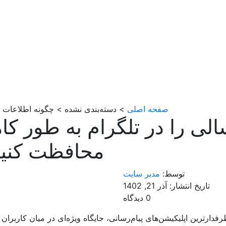
صفحه اصلی
> دسته‌بندی نشده > چگونه اطلاعات ا
لی را در تلگرام به طور کا
محافظت کنی
توسط:
مدیر سایت
تاریخ انتشار: آذر 21, 1402
0 دیدگاه
فدارترین اپلیکیشن‌های پیام‌رسانی، جایگاه ویژه‌ای در میان کاربران دا