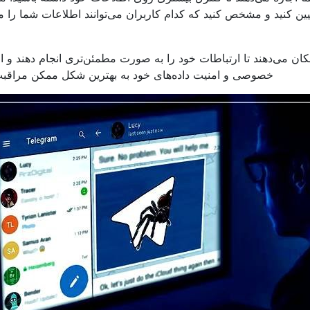
ن کنید و مشخص کنید که کدام کاربران می‌توانند اطلاعات شما را 
مکان می‌دهند تا ارتباطات خود را به صورت مطمئن‌تری انجام دهند و ا
خصوصی و امنیت داده‌های خود به بهترین شکل ممکن مراقبت