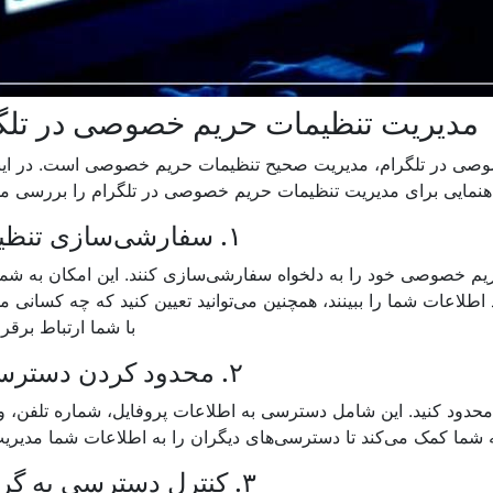
مدیریت تنظیمات حریم خصوصی در تلگ
صی در تلگرام، مدیریت صحیح تنظیمات حریم خصوصی است. در اینج
هنمایی برای مدیریت تنظیمات حریم خصوصی در تلگرام را بررسی می
۱. سفارشی‌سازی تنظیمات
حریم خصوصی خود را به دلخواه سفارشی‌سازی کنند. این امکان به شما
طلاعات شما را ببینند، همچنین می‌توانید تعیین کنید که چه کسانی می‌
با شما ارتباط برقرا
۲. محدود کردن دسترسی‌ها
ا محدود کنید. این شامل دسترسی به اطلاعات پروفایل، شماره تلفن،
به شما کمک می‌کند تا دسترسی‌های دیگران را به اطلاعات شما مدیریت
۳. کنترل دسترسی به گروه‌ها