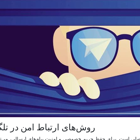
روش‌های ارتباط امن در تلگ
 اصلی است. برای حفظ حریم خصوصی و امنیت پیام‌های ارسالی، می‌توا