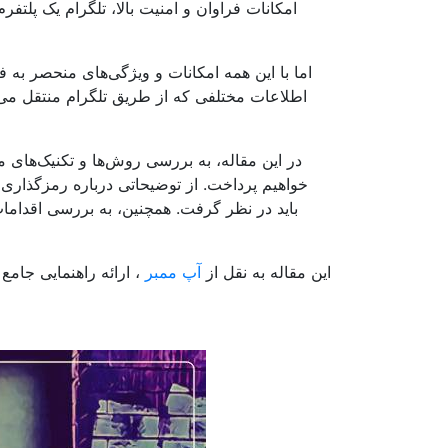
امکانات فراوان و امنیت بالا، تلگرام یک پلتف
اما با این همه امکانات و ویژگی‌های منحصر به 
اطلاعات مختلفی که از طریق تلگرام منتقل می
در این مقاله، به بررسی روش‌ها و تکنیک‌های م
خواهیم پرداخت. از توضیحاتی درباره رمزگذاری ا
باید در نظر گرفت. همچنین، به بررسی اقدامات 
این مقاله به نقل از
آپ ممبر
، ارائه راهنمایی جامع 