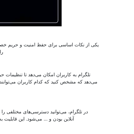
یکی از نکات اساسی برای حفظ امنیت و حریم خصو
را
تلگرام به کاربران امکان می‌دهد تا تنظیمات 
می‌دهد که مشخص کنید که کدام کاربران می‌توانند ا
در تلگرام، می‌توانید دسترسی‌های مختلفی ر
آنلاین بودن و … می‌شود. این قابلیت 