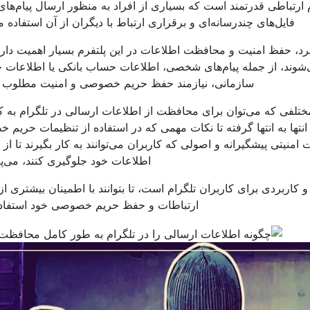
رم ارتباطی قدرتمند است که بسیاری از افراد به منظور ارسال پیام‌های
فایل‌های چندرسانه‌ای و برقراری ارتباط با دیگران از آن استفاده می
فرد، حفظ امنیت و محافظت اطلاعات در این پلتفرم بسیار اهمیت دارد.
‌شوند، از جمله پیام‌های شخصی، اطلاعات حساب بانکی یا اطلاعا
سازمانی، نیازمند حفظ حریم خصوصی و امنیت مطلوب ه
ختلفی که می‌توان برای محافظت از اطلاعات ارسالی در تلگرام به کا
نتها به انتها گرفته تا نکات مهمی که در استفاده از تنظیمات حریم
امنیتی پیشگیرانه و اصولی که کاربران می‌توانند به کار بگیرند تا ا
اطلاعات خود جلوگیری کنند، می‌پر
و کاربردی برای کاربران تلگرام است، تا بتوانند با اطمینان بیشتری از
ارتباطات و حفظ حریم خصوصی خود استفاده 