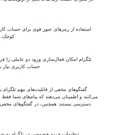
استفاده از رمزهای عبور قوی برای حساب کار
کوچک، ا
تلگرام امکان فعال‌سازی ورود دو عاملی را فرا
حساب کاربری نیاز ب
گفتگوهای مخفی از قابلیت‌های مهم تلگرام بر
می‌کنند و اطمینان می‌دهند که پیام‌های شما فقط 
دسترسی نیستند. همچنین، در گفتگوهای مخفی ام
تنظیمات حریم خصوصی در تلگرام به شما ا