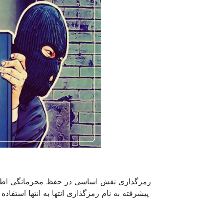
رمزگذاری نقش اساسی در حفظ محرمانگی اطلاعا
پیشرفته به نام رمزگذاری انتها به انتها استفاد