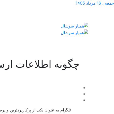
جمعه ، 16 مرداد 1405
چگونه اطلاعات ارسا
تلگرام به عنوان یکی از پرکاربردترین و پرطر