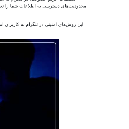
محدودیت‌های دسترسی به اطلاعات شما را تعیی
این روش‌های امنیتی در تلگرام به کاربران ا