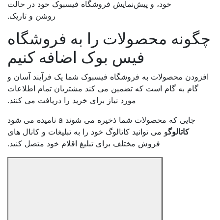
خود، و پیش‌نمایش فروشگاه فیسبوک خود در حالت
روشن و تاریک.
گونه محصولات را به فروشگاه
فیس بوک اضافه کنیم
فزودن محصولات به فروشگاه فیسبوک شما یک فرآیند آسان و
گام به گام است که تضمین می کند مشتریان تمام اطلاعات
مورد نیاز برای خرید را دریافت می کنند.
جایی که محصولات شما ذخیره می شوند a نامیده می شود
کاتالوگ
و می توانید کاتالوگ خود را به تبلیغات و کانال های
فروش مختلف برای تبلیغ اقلام خود متصل کنید.