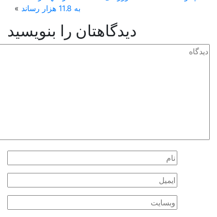
به 11.8 هزار رساند
»
دیدگاهتان را بنویسید