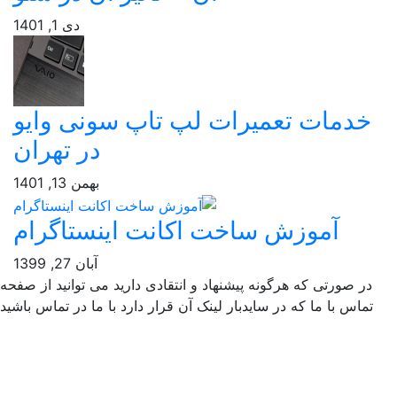
دی 1, 1401
دمات تعمیرات لپ تاپ سونی وایو
در تهران
بهمن 13, 1401
آموزش ساخت اکانت اینستاگرام
آبان 27, 1399
ر صورتی که هرگونه پیشنهاد و انتقادی دارید می توانید از صفحه
ماس با ما که در سایدبار لینک آن قرار دارد با ما در تماس باشید