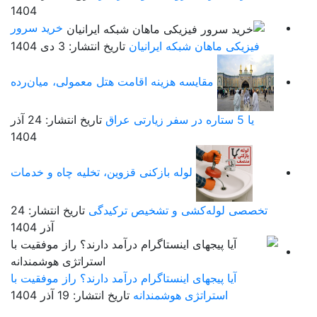
1404
خرید سرور
فیزیکی ماهان شبکه ایرانیان
تاریخ انتشار: 3 دی 1404
مقایسه هزینه اقامت هتل معمولی، میان‌رده
یا 5 ستاره در سفر زیارتی عراق
تاریخ انتشار: 24 آذر
1404
لوله بازکنی قزوین، تخلیه چاه و خدمات
تخصصی لوله‌کشی و تشخیص ترکیدگی
تاریخ انتشار: 24
آذر 1404
آیا پیجهای اینستاگرام درآمد دارند؟ راز موفقیت با
استراتژی هوشمندانه
تاریخ انتشار: 19 آذر 1404