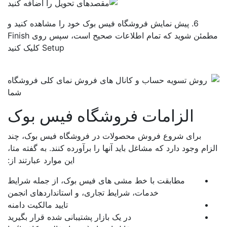
6. پیش نمایش فروشگاه فیس بوک خود را مشاهده کنید و
مطمئن شوید که تمام اطلاعات صحیح است، سپس روی Finish
Setup کلیک کنید
الزامات فروشگاه فیس بوک
برای شروع فروش محصولات در فروشگاه فیس بوک، چند
زام وجود دارد که مشاغل باید آنها را برآورده کنند. به گفته متا،
این موارد عبارتند از:
مطابقت با خط مشی های فیس بوک، از جمله شرایط
خدمات، شرایط تجاری، و استانداردهای انجمن
تایید مالکیت دامنه
در یک بازار پشتیبانی شده قرار بگیرید