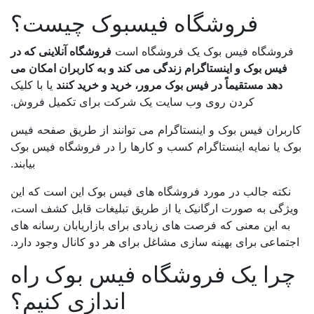
فروشگاه فیسبوک چیست؟
روشگاه فیس بوک یک فروشگاه است
فروشگاه آنلاینی که در
فیس بوک و اینستاگرام زندگی می کند و به کاربران امکان می
دهد مستقیماً در فیس بوک مرور، خرید و خرید کنند
یا با کلیک
کردن روی وب سایت یک شرکت برای تکمیل فروش.
ربران فیس بوک و اینستاگرام می توانند از طریق صفحه فیس
ک یا نمایه اینستاگرام کسب و کارها را در فروشگاه فیس بوک
بیابند.
نکته جالب در مورد فروشگاه های فیس بوک این است که این
ژگی به صورت ارگانیک یا از طریق تبلیغات قابل کشف است،
به این معنی که فرصت های زیادی برای بازاریابان رسانه های
تماعی برای بهینه سازی مشاغل برای هر دو کانال وجود دارد.
را یک فروشگاه فیس بوک راه
اندازی کنیم؟