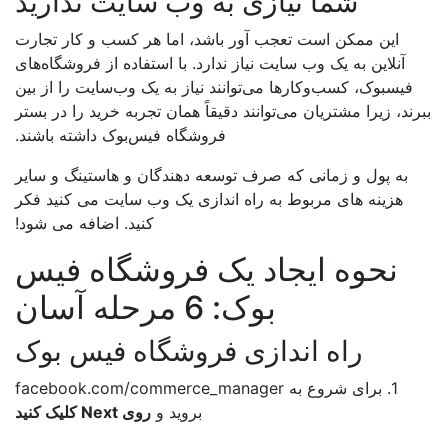
شما نیازی به وب سایت ندارید
این ممکن است تعجب آور باشد، اما هر کسب و کار تجارت
آنلاین به یک وب سایت نیاز ندارد. با استفاده از فروشگاه‌های
فیسبوک، کسب‌وکارها می‌توانند نیاز به یک وب‌سایت را از بین
رند، زیرا مشتریان می‌توانند دقیقاً همان تجربه خرید را در بستر
فروشگاه فیس‌بوک داشته باشند.
به پول و زمانی که صرف توسعه دهندگان و هاستینگ و سایر
هزینه های مربوط به راه اندازی یک وب سایت می کنید فکر
کنید. اضافه می شود!
نحوه ایجاد یک فروشگاه فیس
بوک: 6 مرحله آسان
راه اندازی فروشگاه فیس بوک
1. برای شروع به facebook.com/commerce_manager
بروید و
روی Next کلیک کنید