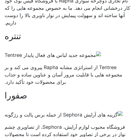
نام تجاری دوچرخه سواری Rapha با فروشگاه فیس بوک خود
ر درخشانی انجام می دهد. ما به خصوص مجموعه هایی را که
آنها ساخته اند و سهولت پیمایش در نوار ناوبری بالا را دوست
داریم.
تنتره
Tentree از استراتژی مشابه Rapha پیروی می کند و بر
مجموعه هایی با قابلیت مرور آسان و عناوین ساده و جذاب
برای محصولات خود تأکید دارد.
صفورا
فروشگاه محبوب لوازم آرایش، Sephora، از تصاویری چشم
نواز در برخی از تصاویر خود استفاده کرده است تا محصولات