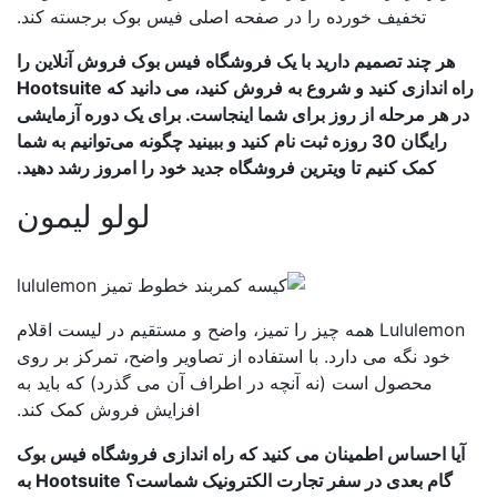
تخفیف خورده را در صفحه اصلی فیس بوک برجسته کند.
هر چند تصمیم دارید با یک فروشگاه فیس بوک فروش آنلاین را
راه اندازی کنید و شروع به فروش کنید، می دانید که Hootsuite
ر هر مرحله از روز برای شما اینجاست. برای یک دوره آزمایشی
رایگان 30 روزه ثبت نام کنید و ببینید چگونه می‌توانیم به شما
کمک کنیم تا ویترین فروشگاه جدید خود را امروز رشد دهید.
لولو لیمون
Lululemon همه چیز را تمیز، واضح و مستقیم در لیست اقلام
خود نگه می دارد. با استفاده از تصاویر واضح، تمرکز بر روی
محصول است (نه آنچه در اطراف آن می گذرد) که باید به
افزایش فروش کمک کند.
یا احساس اطمینان می کنید که راه اندازی فروشگاه فیس بوک
گام بعدی در سفر تجارت الکترونیک شماست؟ Hootsuite به