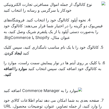
4. نحوه آپلود کاتالوگ خود را انتخاب کنید. فروشگاه‌های
یس‌بوک دو گزینه را در اختیار شما قرار می‌دهند: کاتالوگ خود
را به‌صورت دستی آپلود یا از یک پلتفرم شریک وصل کنید، به
عنوان مثال، Shopify یا BigCommerce.
5. کاتالوگ خود را با یک نام مناسب نامگذاری کنید، سپس کلیک
کنید
ایجاد کردن
.
. با کلیک بر روی آیتم ها در نوار پیمایش سمت راست، موارد را
به کاتالوگ خود اضافه کنید، سپس انتخاب کنید
موارد را اضافه
کنید.
7. صفحه بعدی به شما امکان می دهد تمام اطلاعات کالای خود
را وارد کنید، از جمله تصاویر، عنوان، توضیحات محصول، URL