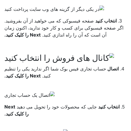
3.
انتخاب کنید
صفحه فیسبوکی که می خواهید از آن بفروشید.
گر صفحه فیسبوکی برای کسب و کار خود ندارید، اکنون زمان
آن است که آن را راه اندازی کنید.
Next را کلیک کنید.
اتصال
حساب تجاری فیس بوک شما اگر ندارید یکی را تنظیم
کنید.
Next را کلیک کنید.
انتخاب کنید
جایی که محصولات خود را تحویل می دهید
Next
را کلیک کنید.