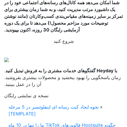
ما امکان می‌دهد همه کانال‌های رسانه‌های اجتماعی خود را در
یک داشبورد مرتب مدیریت کنید، و به شما زمان بیشتری برای
کز بر سایر زمینه‌های مقیاس‌بندی کسب‌وکارتان (مانند نوشتن
توضیحات مورد مزاحم محصول!) می‌دهد تا برای یک دوره
آزمایشی رایگان 30 روزه، اکنون بپیوندید.
شروع کنید
با Heyday گفتگوهای خدمات مشتری را به فروش تبدیل کنید
.
ان پاسخگویی را بهبود ببخشید و محصولات بیشتری بفروشید.
آن را در عمل ببینید.
نسخه ی نمایشی رایگان
«
نحوه ایجاد کیت رسانه ای اینفلوئنسر در 5 مرحله
[TEMPLATE]
چگونه Hootsuite فالوورهای TikTok ما را تنها در 10 ماه