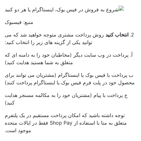
منبع: فیسبوک
انتخاب کنید
روش پرداخت مشتری متوجه خواهید شد که می
توانید یکی از گزینه های زیر را انتخاب کنید:
. پرداخت در وب سایت دیگر (مخاطبان خود را به دامنه ای که
متعلق به شما هستید هدایت کنید)
 پرداخت با فیس بوک یا اینستاگرام (مشتریان می توانند برای
صول خود در پلت فرم فیس بوک یا اینستاگرام پرداخت کنند)
ج پرداخت با پیام (مشتریان خود را به مکالمه مسنجر هدایت
کنید)
توجه داشته باشید که امکان پرداخت مستقیم در یک پلتفرم
متعلق به متا با استفاده از Shop Pay فقط در ایالات متحده
موجود است.