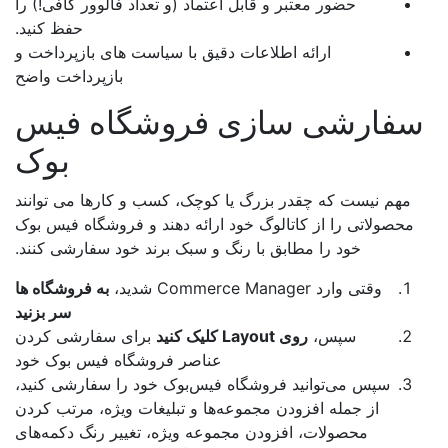
حضور معتبر و قابل اعتماد (و تعداد فالوور کافی!) را
حفظ کنید.
ارائه اطلاعات دقیق با سیاست های بازپرداخت و
بازپرداخت واضح
فارشی سازی فروشگاه فیس
بوک
مهم نیست که چقدر بزرگ یا کوچک، کسب و کارها می توانند
محصولاتی را از کاتالوگ خود ارائه دهند و فروشگاه فیس بوک
خود را مطابق با رنگ و سبک برند خود سفارشی کنند.
وقتی وارد Commerce Manager شدید،
به فروشگاه ها
سر بزنید
سپس،
روی Layout کلیک کنید
برای سفارشی کردن
عناصر فروشگاه فیس بوک خود
سپس می‌توانید فروشگاه فیس‌بوک خود را سفارشی کنید،
از جمله افزودن مجموعه‌ها و تبلیغات ویژه، مرتب کردن
محصولات، افزودن مجموعه ویژه، تغییر رنگ دکمه‌های