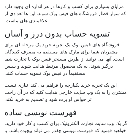
مزایای بسیاری برای کسب و کارها در هر اندازه ای وجود دارد
ه سوار قطار فروشگاه های فیس بوک شوند. این ها تعدادی از
علاقمندی های ماست.
تسویه حساب بدون درز و آسان
فروشگاه های فیس بوک یک تجربه خرید یک مرحله ای برای
مشتریان شما برای مارک های مستقیم به مصرف کنندگان
است. آنها می توانند از طریق مسنجر فیس بوک با تجارت شما
درگیر شوند، به یک محصول مرتبط هدایت شوند و سپس
مستقیماً در فیس بوک تسویه حساب کنند.
این یک تجربه خرید یکپارچه را فراهم می کند. نیازی نیست
تری را به یک وب سایت خارجی هدایت کنید که در آن راحت
تر حواس او پرت شود و تصمیم به خرید نکند.
فهرست نویسی ساده
 یک وب سایت تجارت الکترونیک برای کسب و کار خود دارید،
واهید فهمید که فهرست نویسی چقدر می تواند پیچیده باشد. با