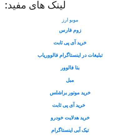
لینک های مفید:
موبو ارز
زوم فارس
خرید آی پی ثابت
تبلیغات در اینستاگرام فالووریاب
بتا فالوور
مبل
خرید موتور براشلس
خرید آی پی ثابت
خرید هدلایت خودرو
تیک آبی اینستاگرام