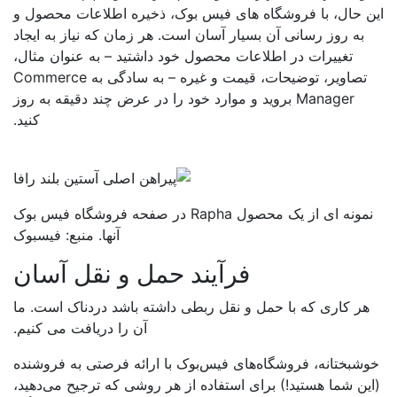
ن حال، با فروشگاه های فیس بوک، ذخیره اطلاعات محصول و
به روز رسانی آن بسیار آسان است. هر زمان که نیاز به ایجاد
تغییرات در اطلاعات محصول خود داشتید – به عنوان مثال،
تصاویر، توضیحات، قیمت و غیره – به سادگی به Commerce
Manager بروید و موارد خود را در عرض چند دقیقه به روز
کنید.
نمونه ای از یک محصول Rapha در صفحه فروشگاه فیس بوک
آنها. منبع: فیسبوک
فرآیند حمل و نقل آسان
هر کاری که با حمل و نقل ربطی داشته باشد دردناک است. ما
آن را دریافت می کنیم.
شبختانه، فروشگاه‌های فیس‌بوک با ارائه فرصتی به فروشنده
ین شما هستید!) برای استفاده از هر روشی که ترجیح می‌دهید،