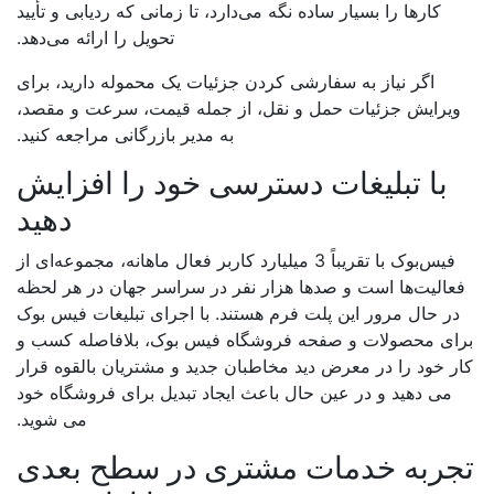
کارها را بسیار ساده نگه می‌دارد، تا زمانی که ردیابی و تأیید
تحویل را ارائه می‌دهد.
اگر نیاز به سفارشی کردن جزئیات یک محموله دارید، برای
ویرایش جزئیات حمل و نقل، از جمله قیمت، سرعت و مقصد،
به مدیر بازرگانی مراجعه کنید.
با تبلیغات دسترسی خود را افزایش
دهید
فیس‌بوک با تقریباً 3 میلیارد کاربر فعال ماهانه، مجموعه‌ای از
عالیت‌ها است و صدها هزار نفر در سراسر جهان در هر لحظه
در حال مرور این پلت فرم هستند. با اجرای تبلیغات فیس بوک
ای محصولات و صفحه فروشگاه فیس بوک، بلافاصله کسب و
ر خود را در معرض دید مخاطبان جدید و مشتریان بالقوه قرار
می دهید و در عین حال باعث ایجاد تبدیل برای فروشگاه خود
می شوید.
جربه خدمات مشتری در سطح بعدی