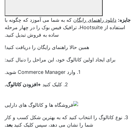
ایزه:
دانلود راهنمای رایگان
که به شما می آموزد که چگونه با
استفاده از Hootsuite، ترافیک فیس بوک را در چهار مرحله
ساده به فروش تبدیل کنید.
همین حالا راهنمای رایگان را دریافت کنید!
برای ایجاد اولین کاتالوگ خود، این مراحل را دنبال کنید:
1. وارد Commerce Manager شوید.
2. کلیک کنید
+افزودن کاتالوگ.
3. نوع کاتالوگ را انتخاب کنید که به بهترین شکل کسب و کار
شما را نشان می دهد، سپس کلیک کنید
بعد.