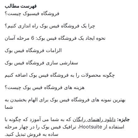
فهرست مطالب
فروشگاه فیسبوک چیست؟
چرا یک فروشگاه فیس بوک راه اندازی کنیم؟
نحوه ایجاد یک فروشگاه فیس بوک: 6 مرحله آسان
الزامات فروشگاه فیس بوک
سفارشی سازی فروشگاه فیس بوک
چگونه محصولات را به فروشگاه فیس بوک اضافه کنیم
هزینه های فروشگاه فیس بوک چیست؟
بهترین نمونه های فروشگاه فیس بوک برای الهام بخشیدن به
شما
ایزه:
دانلود راهنمای رایگان
که به شما می آموزد که چگونه با
استفاده از Hootsuite، ترافیک فیس بوک را در چهار مرحله
ساده به فروش تبدیل کنید.