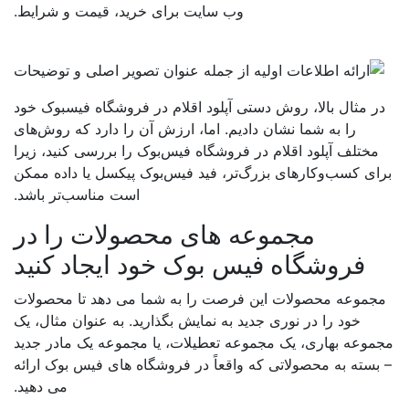
وب سایت برای خرید، قیمت و شرایط.
ر مثال بالا، روش دستی آپلود اقلام در فروشگاه فیسبوک خود
را به شما نشان دادیم. اما، ارزش آن را دارد که روش‌های
مختلف آپلود اقلام در فروشگاه فیس‌بوک را بررسی کنید، زیرا
ای کسب‌وکارهای بزرگ‌تر، فید فیس‌بوک پیکسل یا داده ممکن
است مناسب‌تر باشد.
مجموعه های محصولات را در
فروشگاه فیس بوک خود ایجاد کنید
جموعه محصولات این فرصت را به شما می دهد تا محصولات
خود را در نوری جدید به نمایش بگذارید. به عنوان مثال، یک
موعه بهاری، یک مجموعه تعطیلات، یا مجموعه یک مادر جدید
بسته به محصولاتی که واقعاً در فروشگاه های فیس بوک ارائه
می دهید.