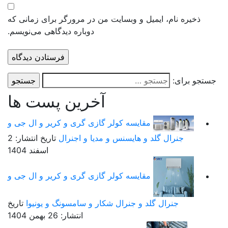
ذخیره نام، ایمیل و وبسایت من در مرورگر برای زمانی که
دوباره دیدگاهی می‌نویسم.
ستجو برای:
آخرین پست ها
مقایسه کولر گازی گری و کریر و ال جی و
جنرال گلد و هایسنس و مدیا و اجنرال
تاریخ انتشار: 2
اسفند 1404
مقایسه کولر گازی گری و کریر و ال جی و
جنرال گلد و جنرال شکار و سامسونگ و یونیوا
تاریخ
انتشار: 26 بهمن 1404