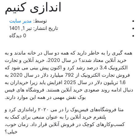
اندازی کنیم
توسط:
مدیر سایت
تاریخ انتشار: تیر 1, 1401
0 دیدگاه
ه گیری را به خاطر دارید که همه دو سال در خانه ماندند و به
خرید آنلاین معتاد شدند؟ در سال 2020، خرید آنلاین و تجارت
الکترونیک 3.4 درصد رشد کرد و اکنون پیش بینی می شود که
فروش تجارت الکترونیک از 792 میلیارد دلار در سال 2020 به
1.6 تریلیون دلار در سال 2025 افزایش یابد زیرا خریداران به
بال ادامه روند صعودی خرید آنلاین هستند. فروشگاه های فیس
بوک نقش مهمی در همه این موارد دارند.
متا فروشگاه‌های فیس‌بوک را در می ۲۰۲۰ راه‌اندازی کرد و
پلتفرم خرید آنلاین را به عنوان منبعی برای کمک به
کسب‌وکارهای کوچک در فروش آنلاین قرار داد. زمان خوب،
خیلی؟