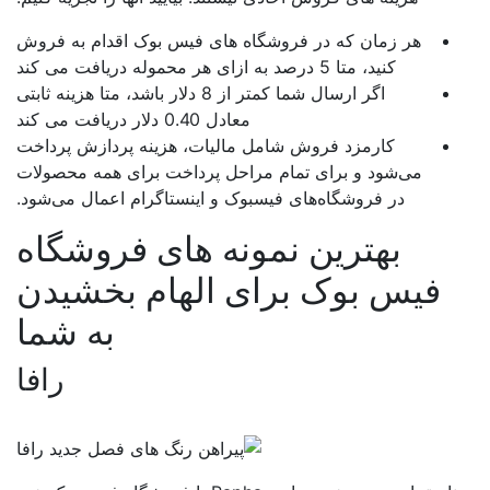
هر زمان که در فروشگاه های فیس بوک اقدام به فروش
کنید، متا 5 درصد به ازای هر محموله دریافت می کند
اگر ارسال شما کمتر از 8 دلار باشد، متا هزینه ثابتی
معادل 0.40 دلار دریافت می کند
کارمزد فروش شامل مالیات، هزینه پردازش پرداخت
می‌شود و برای تمام مراحل پرداخت برای همه محصولات
در فروشگاه‌های فیسبوک و اینستاگرام اعمال می‌شود.
بهترین نمونه های فروشگاه
فیس بوک برای الهام بخشیدن
به شما
رافا