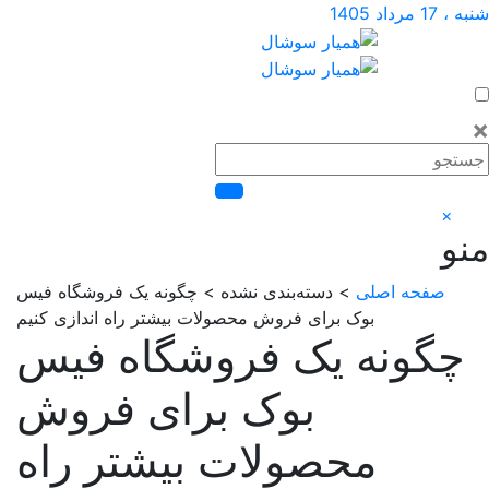
اد 1405
×
صفحه اصلی
> دسته‌بندی نشده > چگونه یک فروشگاه فیس
بوک برای فروش محصولات بیشتر راه اندازی کنیم
گونه یک فروشگاه فیس
بوک برای فروش
محصولات بیشتر راه