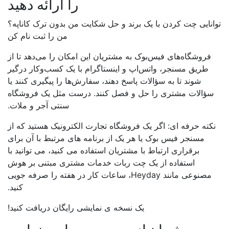
را ارائه دهید
انایی چت کردن با یک برند و حل شکایت من بدون ترک کاناپه؟
من را ثبت نام کن
فروشگاه‌های فیس‌بوک به مشتریان این امکان را می‌دهد تا از
طریق مسنجر، واتس‌اپ و اینستاگرام با یک کسب‌وکار درگیر
شوند تا به سؤالات پاسخ دهند، سفارش‌ها را پیگیری کنند یا
سؤالات مشتری را حل و فصل کنند. درست مثل یک فروشگاه
سنتی آجر و ملات.
کته حرفه ای: اگر یک فروشگاه تجارت الکترونیک هستید که از
مسنجر فیس بوک یا هر یک از برنامه های مرتبط با آن برای
برقراری ارتباط با مشتریان استفاده می کنید، می توانید با
استفاده از یک چت ربات خدمات مشتری مبتنی بر هوش
مصنوعی مانند Heyday، ساعات کار در هفته را صرفه جویی
کنید.
یک نسخه ی نمایشی رایگان دریافت کنید!