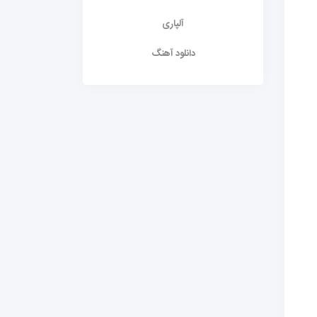
آلپاری
دانلود آهنگ