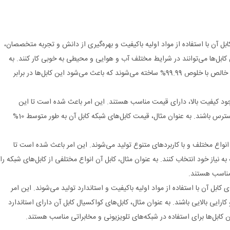
بل آن با استفاده از مواد اولیه باکیفیت و بهره‌گیری از دانش و تجربه متخصصان،
 کابل‌ها می‌توانند در شرایط مختلف آب و هوایی و محیطی به خوبی کار کنند. به
عنوان مثال، کابل‌های مفتولی کابل آن از مس خالص با خلوص 99.99% ساخته می‌شوند که باعث می‌شود این کابل‌ها در برابر
وجود کیفیت بالا، دارای قیمت مناسب هستند. این امر باعث شده است تا این
کابل‌ها برای طیف وسیعی از مشتریان قابل دسترس باشند. به عنوان مثال، قیمت کابل‌های شبکه کابل آن به طور متوسط 10%
انواع مختلف و با کاربردهای متنوع تولید می‌شوند. این امر باعث شده است تا
 به نیاز خود انتخاب کنند. به عنوان مثال، کابل آن انواع مختلفی از کابل‌های شبکه را
 مناسب هستند.
 کابل آن با استفاده از مواد اولیه باکیفیت و استاندارد تولید می‌شوند. این امر
ارایی بالایی باشند. به عنوان مثال، کابل‌های کواکسیال کابل آن دارای استاندارد