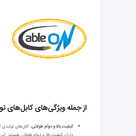
از جمله ویژگی‌های کابل‌های تول
کیفیت بالا و دوام طولانی:
کابل‌های تولیدی کا
دارای کیفیت بالا و دوام طولانی هستند. این