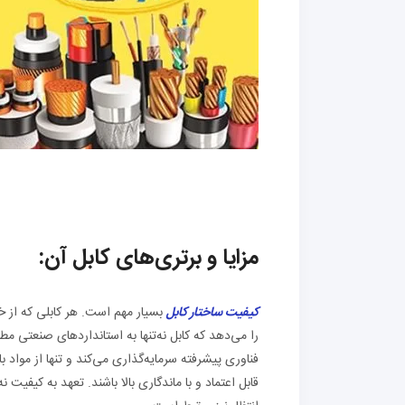
مزایا و برتری‌های کابل آن:
کیفیت ساختار کابل
بسیار مهم است. هر کابلی که از خط
را می‌دهد که کابل نه‌تنها به استانداردهای صنعتی مط
فناوری پیشرفته سرمایه‌گذاری می‌کند و تنها از مواد ب
قابل اعتماد و با ماندگاری بالا باشند. تعهد به کیفیت 