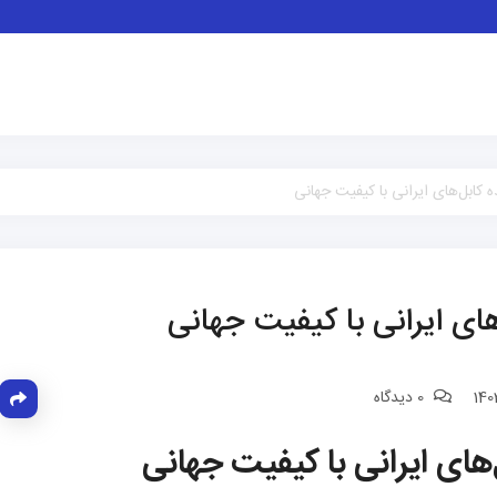
 کابل‌های ایرانی با کیفیت جهانی
های ایرانی با کیفیت جهانی
0 دیدگاه
‌های ایرانی با کیفیت جهانی