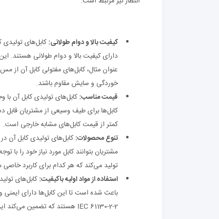
انتظار نیز مرتبط است.
کیفیت بالا و دوام طولانی:
کابل‌های تولیدی کا
دارای کیفیت بالا و دوام طولانی هستند. این
خوردگی و سایش مقاوم باشند.
قیمت مناسب:
کابل‌های تولیدی کابل آن با 
کمتر از قیمت کابل‌های مشابه خارجی است.
تنوع محصولات:
کابل‌های تولیدی کابل آن در 
مشتریان بتوانند کابل مورد نیاز خود را با توجه
تولید می‌کند که هر کدام برای کاربرد خاصی
استفاده از مواد اولیه باکیفیت:
کابل‌های تولیدی
باعث شده است تا این کابل‌ها دارای ایمنی و ک
IEC 61130-2-2 هستند که تضمین می‌کند این کابل‌ها برای استفاده در شبکه‌های تلویزیونی و مخابراتی مناسب هستند.