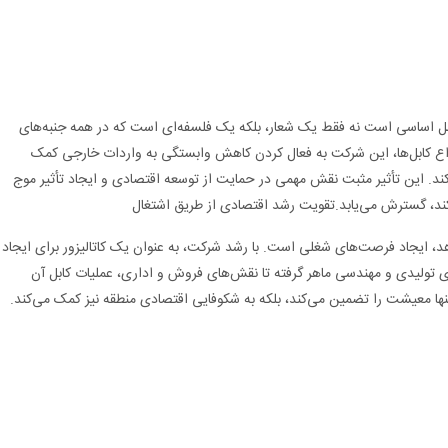
ل اساسی است نه فقط یک شعار، بلکه یک فلسفه‌ای است که در همه جنبه‌های
انواع کابل‌ها، این شرکت به فعال کردن کاهش وابستگی به واردات خارجی کمک
ند. این تأثیر مثبت نقش مهمی در حمایت از توسعه اقتصادی و ایجاد تأثیر موج
‌کند، گسترش می‌یابد.تقویت رشد اقتصادی از طریق اشتغال
هد، ایجاد فرصت‌های شغلی است. با رشد شرکت، به عنوان یک کاتالیزور برای ایجاد
 تولیدی و مهندسی ماهر گرفته تا نقش‌های فروش و اداری، عملیات کابل آن
ها معیشت را تضمین می‌کند، بلکه به شکوفایی اقتصادی منطقه نیز کمک می‌کند.