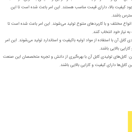
وجود کیفیت بالا، دارای قیمت مناسب هستند. این امر باعث شده است تا این
سترس باشند.
انواع مختلف و با کاربردهای متنوع تولید می‌شوند. این امر باعث شده است تا
 به نیاز خود انتخاب کنند.
دی کابل آن با استفاده از مواد اولیه باکیفیت و استاندارد تولید می‌شوند. این امر
ارایی بالایی باشند.
ن: کابل‌های تولیدی کابل آن با بهره‌گیری از دانش و تجربه متخصصان این صنعت
 کابل‌ها دارای کیفیت و کارایی بالایی باشند.