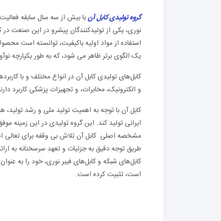
گروه تولیدی کابل آن
با بیش از سه سال سابقه فعالیت د
نوری، یکی از تولیدکنندگان پیشرو در این صنعت در 
استفاده از مواد اولیه باکیفیت، توانسته است محصولا
یک الگوی برتر ظاهر می شود، که به طور یکپارچه نوآور
کابل‌های تولیدی کابل آن در انواع مختلف و با کاربرد
و الکترونیک، مخابرات، و تجهیزات پزشکی کاربرد دارند
کابل آن با توجه به اهمیت تولید ملی و رشد تولید، هم
ایرانی تولید کند. این گروه تولیدی در این زمینه مو
مشخصه اصلی کابل آن تلاش بی وقفه برای تعالی اس
طریق توجه دقیق به جزئیات و تعهد سرسختانه به ارائه ک
کابل‌های شبکه و کابل‌های فیبر نوری، خود را به عنوا
است، تثبیت کرده است.