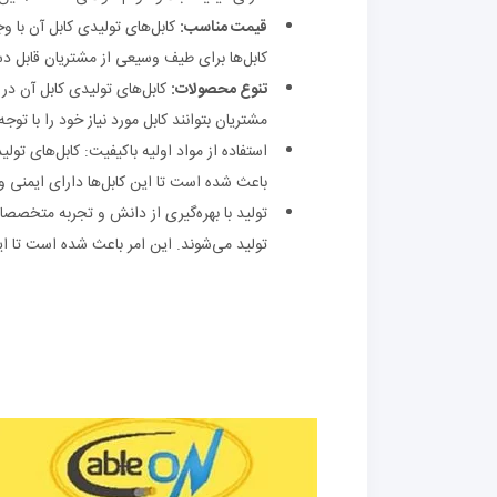
قیمت مناسب:
کابل‌های تولیدی کابل آن با 
کابل‌ها برای طیف وسیعی از مشتریان قابل د
تنوع محصولات:
کابل‌های تولیدی کابل آن در 
مشتریان بتوانند کابل مورد نیاز خود را با توجه
استفاده از مواد اولیه باکیفیت: کابل‌های تولی
باعث شده است تا این کابل‌ها دارای ایمنی و ک
تولید با بهره‌گیری از دانش و تجربه متخصصا
تولید می‌شوند. این امر باعث شده است تا این