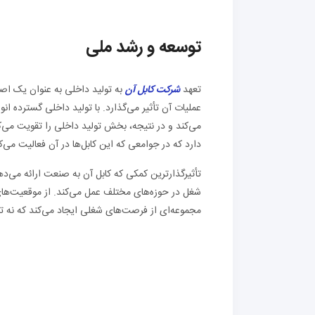
توسعه و رشد ملی
تعهد
شرکت کابل آن
به تولید داخلی به عنوان یک اص
عملیات آن تأثیر می‌گذارد. با تولید داخلی گسترده 
می‌کند و در نتیجه، بخش تولید داخلی را تقویت می‌ک
دارد که در جوامعی که این کابل‌ها در آن فعالیت می
تأثیرگذارترین کمکی که کابل آن به صنعت ارائه می‌د
شغل در حوزه‌های مختلف عمل می‌کند. از موقعیت‌های
مجموعه‌ای از فرصت‌های شغلی ایجاد می‌کند که نه تن