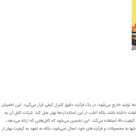
 تولید خارج می‌شود، در یک فرآیند دقیق کنترل کیفی قرار می‌گیرد. این اطمینان
ابقت داشته باشد، بلکه اغلب از این استانداردها بهتر عمل کند. شرکت کابل آن به
ا کیفیت بالا استفاده می‌کند. این تضمین می‌شود که کابل‌هایی که ارائه می‌دهد،
نه‌تنها به محصولات و فرآیندهای خود اعمال نمی‌شود، بلکه به تعهد به کیفیت بهتر از