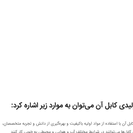
یدی کابل آن می‌توان به موارد زیر اشاره کرد:
بل آن با استفاده از مواد اولیه باکیفیت و بهره‌گیری از دانش و تجربه متخصصان،
 کابل‌ها می‌توانند در شرایط مختلف آب و هوایی و محیطی به خوبی کار کنند.